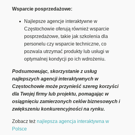
Wsparcie posprzedażowe:
Najlepsze agencje interaktywne w
Częstochowie oferują również wsparcie
posprzedażowe, takie jak szkolenia dla
personelu czy wsparcie techniczne, co
pozwala utrzymać produkty lub usługi w
optymalnej kondycji po ich wdrożeniu.
Podsumowując, skorzystanie z usług
najlepszych agencji interaktywnych w
Częstochowie może przynieść szereg korzyści
dla Twojej firmy lub projektu, pomagając w
osiągnięciu zamierzonych celów biznesowych i
zwiększeniu konkurencyjności na rynku.
Zobacz też
najlepsza agencja interaktywna w
Polsce