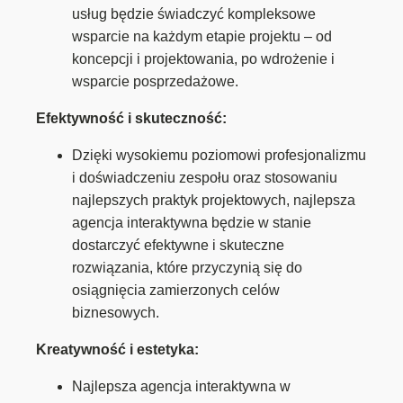
usług będzie świadczyć kompleksowe
wsparcie na każdym etapie projektu – od
koncepcji i projektowania, po wdrożenie i
wsparcie posprzedażowe.
Efektywność i skuteczność:
Dzięki wysokiemu poziomowi profesjonalizmu
i doświadczeniu zespołu oraz stosowaniu
najlepszych praktyk projektowych, najlepsza
agencja interaktywna będzie w stanie
dostarczyć efektywne i skuteczne
rozwiązania, które przyczynią się do
osiągnięcia zamierzonych celów
biznesowych.
Kreatywność i estetyka:
Najlepsza agencja interaktywna w