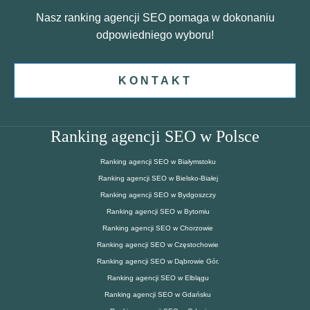
Nasz ranking agencji SEO pomaga w dokonaniu
odpowiedniego wyboru!
KONTAKT
Ranking agencji SEO w Polsce
Ranking agencji SEO w Białymstoku
Ranking agencji SEO w Bielsko-Białej
Ranking agencji SEO w Bydgoszczy
Ranking agencji SEO w Bytomiu
Ranking agencji SEO w Chorzowie
Ranking agencji SEO w Częstochowie
Ranking agencji SEO w Dąbrowie Gór.
Ranking agencji SEO w Elblągu
Ranking agencji SEO w Gdańsku