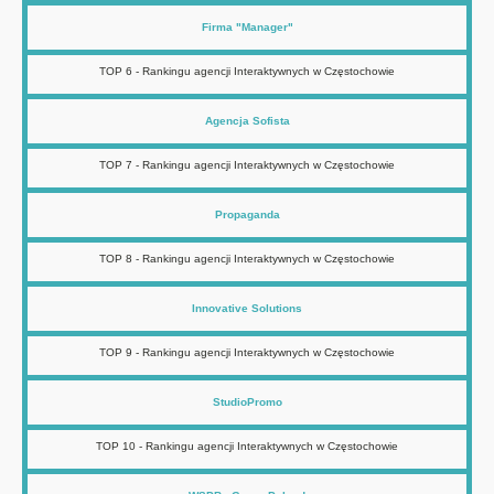
Firma "Manager"
TOP 6 - Rankingu agencji Interaktywnych w Częstochowie
Agencja Sofista
TOP 7 - Rankingu agencji Interaktywnych w Częstochowie
Propaganda
TOP 8 - Rankingu agencji Interaktywnych w Częstochowie
Innovative Solutions
TOP 9 - Rankingu agencji Interaktywnych w Częstochowie
StudioPromo
TOP 10 - Rankingu agencji Interaktywnych w Częstochowie