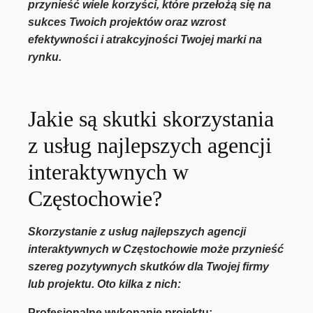
przynieść wiele korzyści, które przełożą się na
sukces Twoich projektów oraz wzrost
efektywności i atrakcyjności Twojej marki na
rynku.
Jakie są skutki skorzystania
z usług najlepszych agencji
interaktywnych w
Częstochowie?
Skorzystanie z usług najlepszych agencji
interaktywnych w Częstochowie może przynieść
szereg pozytywnych skutków dla Twojej firmy
lub projektu. Oto kilka z nich:
Profesjonalne wykonanie projektu: