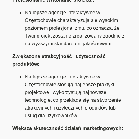
Najlepsze agencje interaktywne w
Częstochowie charakteryzują się wysokim
poziomem profesjonalizmu, co oznacza, że
Twój projekt zostanie zrealizowany zgodnie z
najwyższymi standardami jakościowymi.
Zwiększona atrakcyjność i użyteczność
produktów:
Najlepsze agencje interaktywne w
Częstochowie stosują najlepsze praktyki
projektowe i wykorzystują najnowsze
technologie, co przekłada się na stworzenie
atrakcyjnych i użytecznych produktów lub
usług dla użytkowników.
Większa skuteczność działań marketingowych: