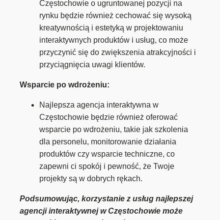
Częstochowie o ugruntowanej pozycji na
rynku będzie również cechować się wysoką
kreatywnością i estetyką w projektowaniu
interaktywnych produktów i usług, co może
przyczynić się do zwiększenia atrakcyjności i
przyciągnięcia uwagi klientów.
Wsparcie po wdrożeniu:
Najlepsza agencja interaktywna w
Częstochowie będzie również oferować
wsparcie po wdrożeniu, takie jak szkolenia
dla personelu, monitorowanie działania
produktów czy wsparcie techniczne, co
zapewni ci spokój i pewność, że Twoje
projekty są w dobrych rękach.
Podsumowując, korzystanie z usług najlepszej
agencji interaktywnej w Częstochowie może