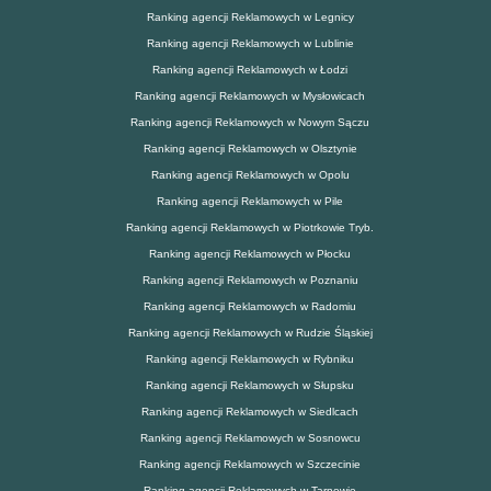
Ranking agencji Reklamowych w Legnicy
Ranking agencji Reklamowych w Lublinie
Ranking agencji Reklamowych w Łodzi
Ranking agencji Reklamowych w Mysłowicach
Ranking agencji Reklamowych w Nowym Sączu
Ranking agencji Reklamowych w Olsztynie
Ranking agencji Reklamowych w Opolu
Ranking agencji Reklamowych w Pile
Ranking agencji Reklamowych w Piotrkowie Tryb.
Ranking agencji Reklamowych w Płocku
Ranking agencji Reklamowych w Poznaniu
Ranking agencji Reklamowych w Radomiu
Ranking agencji Reklamowych w Rudzie Śląskiej
Ranking agencji Reklamowych w Rybniku
Ranking agencji Reklamowych w Słupsku
Ranking agencji Reklamowych w Siedlcach
Ranking agencji Reklamowych w Sosnowcu
Ranking agencji Reklamowych w Szczecinie
Ranking agencji Reklamowych w Tarnowie