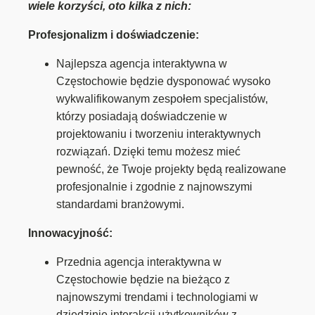
wiele korzyści, oto kilka z nich:
Profesjonalizm i doświadczenie:
Najlepsza agencja interaktywna w
Częstochowie będzie dysponować wysoko
wykwalifikowanym zespołem specjalistów,
którzy posiadają doświadczenie w
projektowaniu i tworzeniu interaktywnych
rozwiązań. Dzięki temu możesz mieć
pewność, że Twoje projekty będą realizowane
profesjonalnie i zgodnie z najnowszymi
standardami branżowymi.
Innowacyjność:
Przednia agencja interaktywna w
Częstochowie będzie na bieżąco z
najnowszymi trendami i technologiami w
dziedzinie interakcji użytkowników z