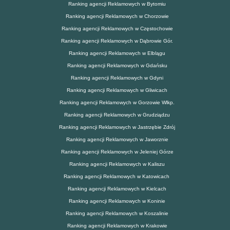
Ranking agencji Reklamowych w Bytomiu
Ranking agencji Reklamowych w Chorzowie
Ranking agencji Reklamowych w Częstochowie
Ranking agencji Reklamowych w Dąbrowie Gór.
Ranking agencji Reklamowych w Elblągu
Ranking agencji Reklamowych w Gdańsku
Ranking agencji Reklamowych w Gdyni
Ranking agencji Reklamowych w Gliwicach
Ranking agencji Reklamowych w Gorzowie Wlkp.
Ranking agencji Reklamowych w Grudziądzu
Ranking agencji Reklamowych w Jastrzębie Zdrój
Ranking agencji Reklamowych w Jaworznie
Ranking agencji Reklamowych w Jeleniej Górze
Ranking agencji Reklamowych w Kaliszu
Ranking agencji Reklamowych w Katowicach
Ranking agencji Reklamowych w Kielcach
Ranking agencji Reklamowych w Koninie
Ranking agencji Reklamowych w Koszalinie
Ranking agencji Reklamowych w Krakowie