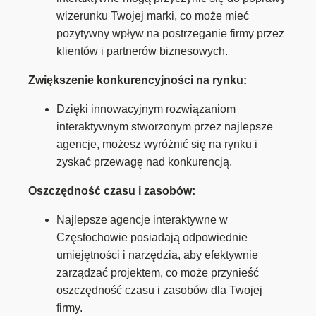
wizerunku Twojej marki, co może mieć
pozytywny wpływ na postrzeganie firmy przez
klientów i partnerów biznesowych.
Zwiększenie konkurencyjności na rynku:
Dzięki innowacyjnym rozwiązaniom
interaktywnym stworzonym przez najlepsze
agencje, możesz wyróżnić się na rynku i
zyskać przewagę nad konkurencją.
Oszczędność czasu i zasobów:
Najlepsze agencje interaktywne w
Częstochowie posiadają odpowiednie
umiejętności i narzędzia, aby efektywnie
zarządzać projektem, co może przynieść
oszczędność czasu i zasobów dla Twojej
firmy.