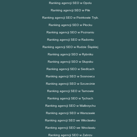
Ranking agencji SEO w Opolu
Ranking agencji SEO w Pile
Ranking agencji SEO w Piotrkowie Tryb.
Ranking agencji SEO w Płocku
Ranking agencji SEO w Poznaniu
Ranking agencji SEO w Radomiu
Ranking agencji SEO w Rudzie Śląskiej
Ranking agencji SEO w Rybniku
Ranking agencji SEO w Słupsku
Ranking agencji SEO w Siedlcach
Ranking agencji SEO w Sosnowcu
Ranking agencji SEO w Szczecinie
Ranking agencji SEO w Tarnowie
Ranking agencji SEO w Tychach
Ranking agencji SEO w Wałbrzychu
Ranking agencji SEO w Warszawie
Ranking agencji SEO we Włocławku
Ranking agencji SEO we Wrocławiu
Ranking agencji SEO w Zabrzu