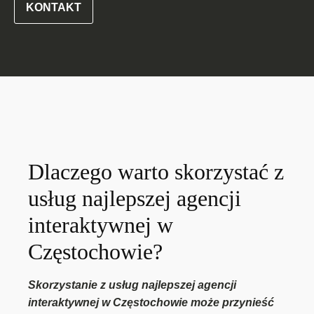
KONTAKT
Dlaczego warto skorzystać z
usług najlepszej agencji
interaktywnej w
Częstochowie?
Skorzystanie z usług najlepszej agencji
interaktywnej w Częstochowie może przynieść