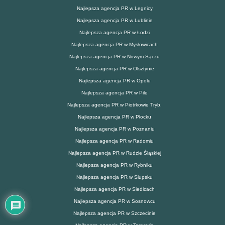
Najlepsza agencja PR w Legnicy
Najlepsza agencja PR w Lublinie
Najlepsza agencja PR w Łodzi
Najlepsza agencja PR w Mysłowicach
Najlepsza agencja PR w Nowym Sączu
Najlepsza agencja PR w Olsztynie
Najlepsza agencja PR w Opolu
Najlepsza agencja PR w Pile
Najlepsza agencja PR w Piotrkowie Tryb.
Najlepsza agencja PR w Płocku
Najlepsza agencja PR w Poznaniu
Najlepsza agencja PR w Radomiu
Najlepsza agencja PR w Rudzie Śląskiej
Najlepsza agencja PR w Rybniku
Najlepsza agencja PR w Słupsku
Najlepsza agencja PR w Siedlcach
Najlepsza agencja PR w Sosnowcu
Najlepsza agencja PR w Szczecinie