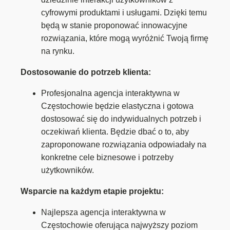
cyfrowymi produktami i usługami. Dzięki temu
będą w stanie proponować innowacyjne
rozwiązania, które mogą wyróżnić Twoją firmę
na rynku.
Dostosowanie do potrzeb klienta:
Profesjonalna agencja interaktywna w
Częstochowie będzie elastyczna i gotowa
dostosować się do indywidualnych potrzeb i
oczekiwań klienta. Będzie dbać o to, aby
zaproponowane rozwiązania odpowiadały na
konkretne cele biznesowe i potrzeby
użytkowników.
Wsparcie na każdym etapie projektu:
Najlepsza agencja interaktywna w
Częstochowie oferująca najwyższy poziom