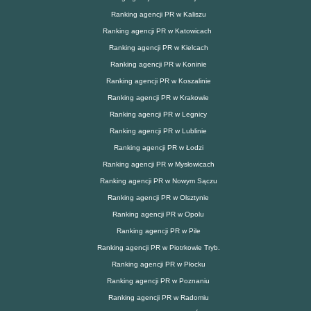
Ranking agencji PR w Kaliszu
Ranking agencji PR w Katowicach
Ranking agencji PR w Kielcach
Ranking agencji PR w Koninie
Ranking agencji PR w Koszalinie
Ranking agencji PR w Krakowie
Ranking agencji PR w Legnicy
Ranking agencji PR w Lublinie
Ranking agencji PR w Łodzi
Ranking agencji PR w Mysłowicach
Ranking agencji PR w Nowym Sączu
Ranking agencji PR w Olsztynie
Ranking agencji PR w Opolu
Ranking agencji PR w Pile
Ranking agencji PR w Piotrkowie Tryb.
Ranking agencji PR w Płocku
Ranking agencji PR w Poznaniu
Ranking agencji PR w Radomiu