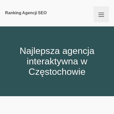
Ranking Agencji SEO
Najlepsza agencja
interaktywna w
Częstochowie