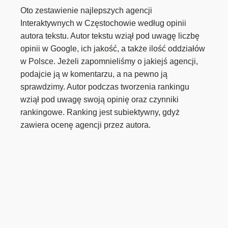
Oto zestawienie najlepszych agencji
Interaktywnych w Częstochowie według opinii
autora tekstu. Autor tekstu wziął pod uwagę liczbę
opinii w Google, ich jakość, a także ilość oddziałów
w Polsce. Jeżeli zapomnieliśmy o jakiejś agencji,
podajcie ją w komentarzu, a na pewno ją
sprawdzimy. Autor podczas tworzenia rankingu
wziął pod uwagę swoją opinię oraz czynniki
rankingowe. Ranking jest subiektywny, gdyż
zawiera ocenę agencji przez autora.