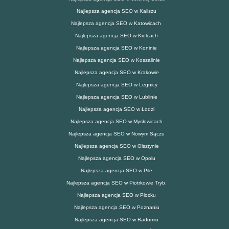
Najlepsza agencja SEO w Kaliszu
Najlepsza agencja SEO w Katowicach
Najlepsza agencja SEO w Kielcach
Najlepsza agencja SEO w Koninie
Najlepsza agencja SEO w Koszalinie
Najlepsza agencja SEO w Krakowie
Najlepsza agencja SEO w Legnicy
Najlepsza agencja SEO w Lublinie
Najlepsza agencja SEO w Łodzi
Najlepsza agencja SEO w Mysłowicach
Najlepsza agencja SEO w Nowym Sączu
Najlepsza agencja SEO w Olsztynie
Najlepsza agencja SEO w Opolu
Najlepsza agencja SEO w Pile
Najlepsza agencja SEO w Piotrkowie Tryb.
Najlepsza agencja SEO w Płocku
Najlepsza agencja SEO w Poznaniu
Najlepsza agencja SEO w Radomiu