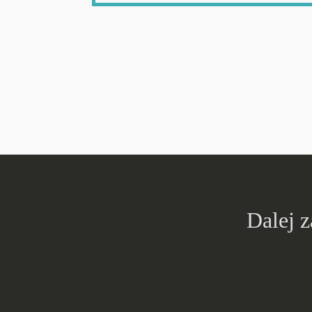
Dalej 