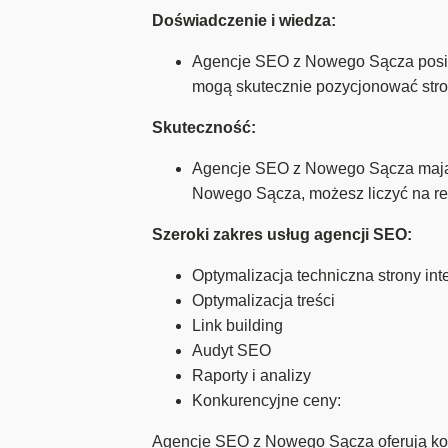
Doświadczenie i wiedza:
Agencje SEO z Nowego Sącza posiad
mogą skutecznie pozycjonować stro
Skuteczność:
Agencje SEO z Nowego Sącza mają 
Nowego Sącza, możesz liczyć na re
Szeroki zakres usług agencji SEO:
Optymalizacja techniczna strony int
Optymalizacja treści
Link building
Audyt SEO
Raporty i analizy
Konkurencyjne ceny:
Agencje SEO z Nowego Sącza oferują ko