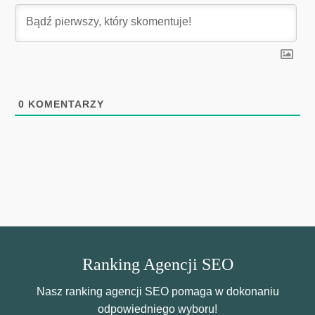
0
KOMENTARZY
Ranking Agencji SEO
Nasz ranking agencji SEO pomaga w dokonaniu
odpowiedniego wyboru!