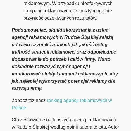
reklamowym. W przypadku nieefektywnych
kampanii reklamowych, te koszty mogą nie
przynieść oczekiwanych rezultatów.
Podsumowując, skutki skorzystania z usług
agencji reklamowych w Rudzie Śląskiej zależą
od wielu czynników, takich jak jakość usług,
trafność strategii reklamowej oraz odpowiednie
dopasowanie do potrzeb i celów firmy. Warto
dokładnie rozważyć wybór agencji i
monitorować efekty kampanii reklamowych, aby
jak najlepiej wykorzystać potencjał reklamy dla
rozwoju firmy.
Zobacz też nasz
ranking agencji reklamowych w
Polsce
Oto zestawienie najlepszych agencji reklamowych
w Rudzie Śląskiej według opinii autora tekstu. Autor