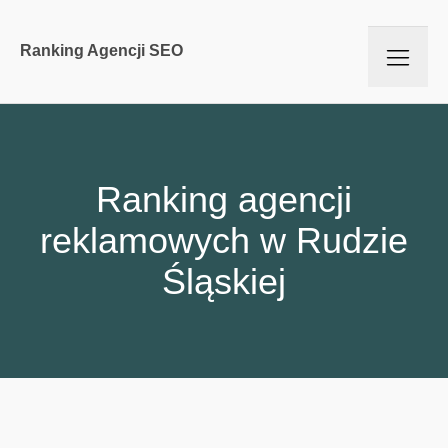
Ranking Agencji SEO
Ranking agencji
reklamowych w Rudzie
Śląskiej