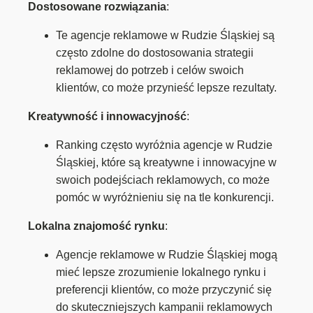
Dostosowane rozwiązania
:
Te agencje reklamowe w Rudzie Śląskiej są
często zdolne do dostosowania strategii
reklamowej do potrzeb i celów swoich
klientów, co może przynieść lepsze rezultaty.
Kreatywność i innowacyjność
:
Ranking często wyróżnia agencje w Rudzie
Śląskiej, które są kreatywne i innowacyjne w
swoich podejściach reklamowych, co może
pomóc w wyróżnieniu się na tle konkurencji.
Lokalna znajomość rynku
:
Agencje reklamowe w Rudzie Śląskiej mogą
mieć lepsze zrozumienie lokalnego rynku i
preferencji klientów, co może przyczynić się
do skuteczniejszych kampanii reklamowych