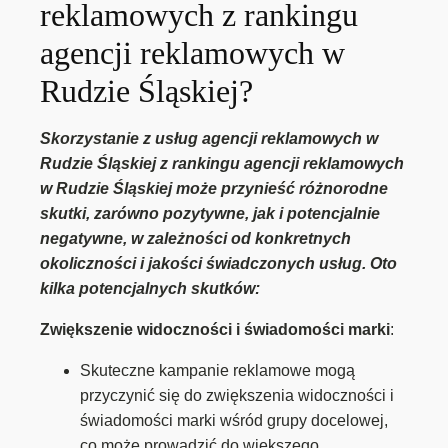
reklamowych z rankingu
agencji reklamowych w
Rudzie Śląskiej?
Skorzystanie z usług agencji reklamowych w
Rudzie Śląskiej z rankingu agencji reklamowych
w Rudzie Śląskiej może przynieść różnorodne
skutki, zarówno pozytywne, jak i potencjalnie
negatywne, w zależności od konkretnych
okoliczności i jakości świadczonych usług. Oto
kilka potencjalnych skutków:
Zwiększenie widoczności i świadomości marki
:
Skuteczne kampanie reklamowe mogą
przyczynić się do zwiększenia widoczności i
świadomości marki wśród grupy docelowej,
co może prowadzić do większego