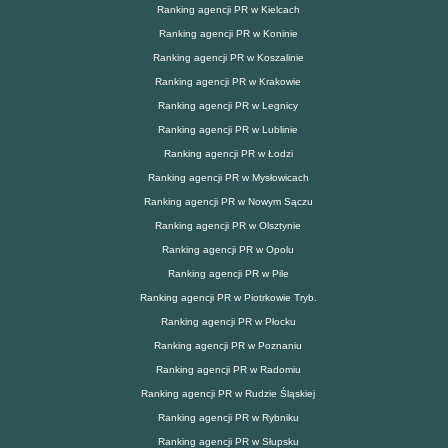
Ranking agencji PR w Kielcach
Ranking agencji PR w Koninie
Ranking agencji PR w Koszalinie
Ranking agencji PR w Krakowie
Ranking agencji PR w Legnicy
Ranking agencji PR w Lublinie
Ranking agencji PR w Łodzi
Ranking agencji PR w Mysłowicach
Ranking agencji PR w Nowym Sączu
Ranking agencji PR w Olsztynie
Ranking agencji PR w Opolu
Ranking agencji PR w Pile
Ranking agencji PR w Piotrkowie Tryb.
Ranking agencji PR w Płocku
Ranking agencji PR w Poznaniu
Ranking agencji PR w Radomiu
Ranking agencji PR w Rudzie Śląskiej
Ranking agencji PR w Rybniku
Ranking agencji PR w Słupsku