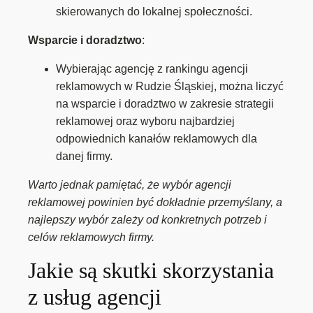
skierowanych do lokalnej społeczności.
Wsparcie i doradztwo
:
Wybierając agencję z rankingu agencji
reklamowych w Rudzie Śląskiej, można liczyć
na wsparcie i doradztwo w zakresie strategii
reklamowej oraz wyboru najbardziej
odpowiednich kanałów reklamowych dla
danej firmy.
Warto jednak pamiętać, że wybór agencji
reklamowej powinien być dokładnie przemyślany, a
najlepszy wybór zależy od konkretnych potrzeb i
celów reklamowych firmy.
Jakie są skutki skorzystania
z usług agencji