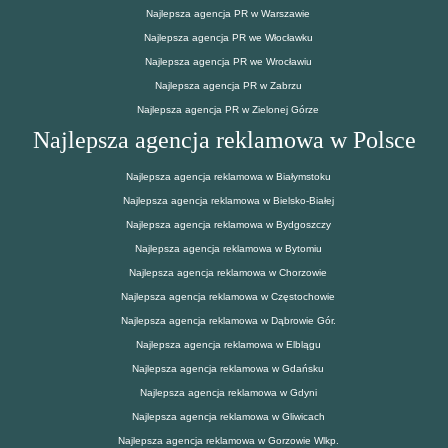
Najlepsza agencja PR w Warszawie
Najlepsza agencja PR we Włocławku
Najlepsza agencja PR we Wrocławiu
Najlepsza agencja PR w Zabrzu
Najlepsza agencja PR w Zielonej Górze
Najlepsza agencja reklamowa w Polsce
Najlepsza agencja reklamowa w Białymstoku
Najlepsza agencja reklamowa w Bielsko-Białej
Najlepsza agencja reklamowa w Bydgoszczy
Najlepsza agencja reklamowa w Bytomiu
Najlepsza agencja reklamowa w Chorzowie
Najlepsza agencja reklamowa w Częstochowie
Najlepsza agencja reklamowa w Dąbrowie Gór.
Najlepsza agencja reklamowa w Elblągu
Najlepsza agencja reklamowa w Gdańsku
Najlepsza agencja reklamowa w Gdyni
Najlepsza agencja reklamowa w Gliwicach
Najlepsza agencja reklamowa w Gorzowie Wlkp.