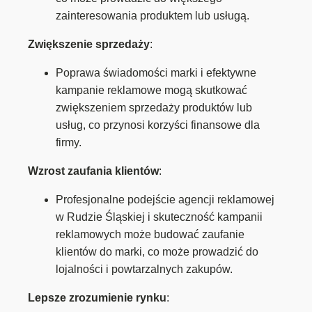
zainteresowania produktem lub usługą.
Zwiększenie sprzedaży
:
Poprawa świadomości marki i efektywne
kampanie reklamowe mogą skutkować
zwiększeniem sprzedaży produktów lub
usług, co przynosi korzyści finansowe dla
firmy.
Wzrost zaufania klientów
:
Profesjonalne podejście agencji reklamowej
w Rudzie Śląskiej i skuteczność kampanii
reklamowych może budować zaufanie
klientów do marki, co może prowadzić do
lojalności i powtarzalnych zakupów.
Lepsze zrozumienie rynku
: