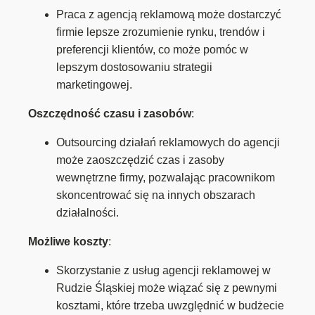
Praca z agencją reklamową może dostarczyć
firmie lepsze zrozumienie rynku, trendów i
preferencji klientów, co może pomóc w
lepszym dostosowaniu strategii
marketingowej.
Oszczędność czasu i zasobów
:
Outsourcing działań reklamowych do agencji
może zaoszczędzić czas i zasoby
wewnętrzne firmy, pozwalając pracownikom
skoncentrować się na innych obszarach
działalności.
Możliwe koszty
:
Skorzystanie z usług agencji reklamowej w
Rudzie Śląskiej może wiązać się z pewnymi
kosztami, które trzeba uwzględnić w budżecie