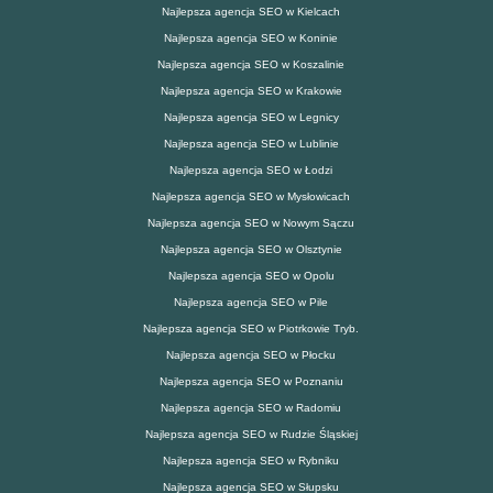
Najlepsza agencja SEO w Kielcach
Najlepsza agencja SEO w Koninie
Najlepsza agencja SEO w Koszalinie
Najlepsza agencja SEO w Krakowie
Najlepsza agencja SEO w Legnicy
Najlepsza agencja SEO w Lublinie
Najlepsza agencja SEO w Łodzi
Najlepsza agencja SEO w Mysłowicach
Najlepsza agencja SEO w Nowym Sączu
Najlepsza agencja SEO w Olsztynie
Najlepsza agencja SEO w Opolu
Najlepsza agencja SEO w Pile
Najlepsza agencja SEO w Piotrkowie Tryb.
Najlepsza agencja SEO w Płocku
Najlepsza agencja SEO w Poznaniu
Najlepsza agencja SEO w Radomiu
Najlepsza agencja SEO w Rudzie Śląskiej
Najlepsza agencja SEO w Rybniku
Najlepsza agencja SEO w Słupsku