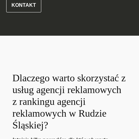
KONTAKT
Dlaczego warto skorzystać z
usług agencji reklamowych
z rankingu agencji
reklamowych w Rudzie
Śląskiej?