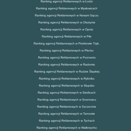
Ranking agencji Reklamowych w Łodzi
Ranking agencji Reklamowych w Mysłowicach
Ranking agencji Reklamowych w Nowym Sączu
Ranking agencji Reklamowych w Olsztynie
Ranking agencji Reklamowych w Opolu
Ranking agencji Reklamowych w Pile
Ranking agencji Reklamowych w Piotrkowie Tryb.
Ranking agencji Reklamowych w Płocku
Ranking agencji Reklamowych w Poznaniu
Ranking agencji Reklamowych w Radomiu
Ranking agencji Reklamowych w Rudzie Śląskiej
Ranking agencji Reklamowych w Rybniku
Ranking agencji Reklamowych w Słupsku
Ranking agencji Reklamowych w Siedlcach
Ranking agencji Reklamowych w Sosnowcu
Ranking agencji Reklamowych w Szczecinie
Ranking agencji Reklamowych w Tarnowie
Ranking agencji Reklamowych w Tychach
Ranking agencji Reklamowych w Wałbrzychu