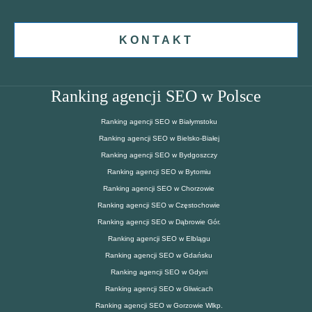
KONTAKT
Ranking agencji SEO w Polsce
Ranking agencji SEO w Białymstoku
Ranking agencji SEO w Bielsko-Białej
Ranking agencji SEO w Bydgoszczy
Ranking agencji SEO w Bytomiu
Ranking agencji SEO w Chorzowie
Ranking agencji SEO w Częstochowie
Ranking agencji SEO w Dąbrowie Gór.
Ranking agencji SEO w Elblągu
Ranking agencji SEO w Gdańsku
Ranking agencji SEO w Gdyni
Ranking agencji SEO w Gliwicach
Ranking agencji SEO w Gorzowie Wlkp.