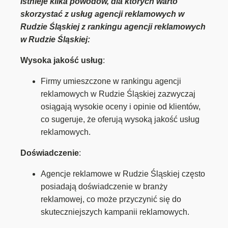
Istnieje kilka powodów, dla których warto
skorzystać z usług agencji reklamowych w
Rudzie Śląskiej z rankingu agencji reklamowych
w Rudzie Śląskiej:
Wysoka jakość usług
:
Firmy umieszczone w rankingu agencji
reklamowych w Rudzie Śląskiej zazwyczaj
osiągają wysokie oceny i opinie od klientów,
co sugeruje, że oferują wysoką jakość usług
reklamowych.
Doświadczenie
:
Agencje reklamowe w Rudzie Śląskiej często
posiadają doświadczenie w branży
reklamowej, co może przyczynić się do
skuteczniejszych kampanii reklamowych.