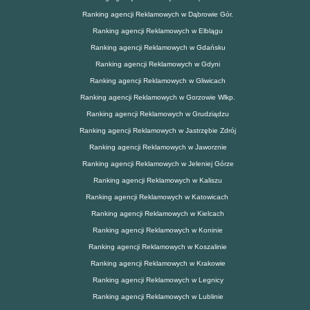
Ranking agencji Reklamowych w Dąbrowie Gór.
Ranking agencji Reklamowych w Elblągu
Ranking agencji Reklamowych w Gdańsku
Ranking agencji Reklamowych w Gdyni
Ranking agencji Reklamowych w Gliwicach
Ranking agencji Reklamowych w Gorzowie Wlkp.
Ranking agencji Reklamowych w Grudziądzu
Ranking agencji Reklamowych w Jastrzębie Zdrój
Ranking agencji Reklamowych w Jaworznie
Ranking agencji Reklamowych w Jeleniej Górze
Ranking agencji Reklamowych w Kaliszu
Ranking agencji Reklamowych w Katowicach
Ranking agencji Reklamowych w Kielcach
Ranking agencji Reklamowych w Koninie
Ranking agencji Reklamowych w Koszalinie
Ranking agencji Reklamowych w Krakowie
Ranking agencji Reklamowych w Legnicy
Ranking agencji Reklamowych w Lublinie