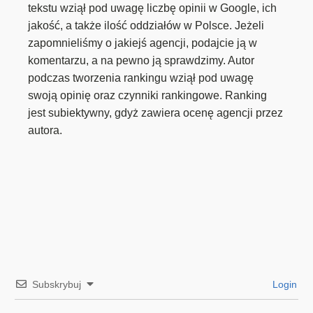
tekstu wziął pod uwagę liczbę opinii w Google, ich
jakość, a także ilość oddziałów w Polsce. Jeżeli
zapomnieliśmy o jakiejś agencji, podajcie ją w
komentarzu, a na pewno ją sprawdzimy. Autor
podczas tworzenia rankingu wziął pod uwagę
swoją opinię oraz czynniki rankingowe. Ranking
jest subiektywny, gdyż zawiera ocenę agencji przez
autora.
Subskrybuj
Login