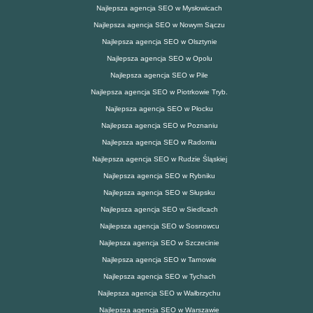
Najlepsza agencja SEO w Mysłowicach
Najlepsza agencja SEO w Nowym Sączu
Najlepsza agencja SEO w Olsztynie
Najlepsza agencja SEO w Opolu
Najlepsza agencja SEO w Pile
Najlepsza agencja SEO w Piotrkowie Tryb.
Najlepsza agencja SEO w Płocku
Najlepsza agencja SEO w Poznaniu
Najlepsza agencja SEO w Radomiu
Najlepsza agencja SEO w Rudzie Śląskiej
Najlepsza agencja SEO w Rybniku
Najlepsza agencja SEO w Słupsku
Najlepsza agencja SEO w Siedlcach
Najlepsza agencja SEO w Sosnowcu
Najlepsza agencja SEO w Szczecinie
Najlepsza agencja SEO w Tarnowie
Najlepsza agencja SEO w Tychach
Najlepsza agencja SEO w Wałbrzychu
Najlepsza agencja SEO w Warszawie