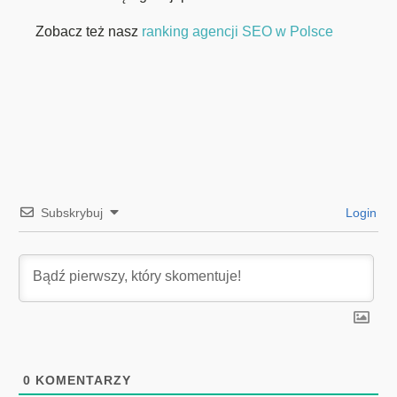
Zobacz też nasz
ranking agencji SEO w Polsce
Subskrybuj
Login
0
KOMENTARZY