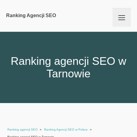
Ranking Agencji SEO
Ranking agencji SEO w
Tarnowie
Ranking agencji SEO
»
Ranking Agencji SEO w Polsce
»
Ranking agencji SEO w Tarnowie