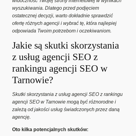
widoczność Twojej strony internetowej w wynikach
wyszukiwania. Dlatego przed podjęciem
ostatecznej decyzji, warto dokładnie sprawdzić
ofertę różnych agencji i wybrać tę, która najlepiej
odpowiada Twoim potrzebom i oczekiwaniom.
Jakie są skutki skorzystania
z usług agencji SEO z
rankingu agencji SEO w
Tarnowie?
Skutki skorzystania z usług agencji SEO z rankingu
agencji SEO w Tarnowie mogą być różnorodne i
zależą od jakości usług świadczonych przez daną
agencję.
Oto kilka potencjalnych skutków: