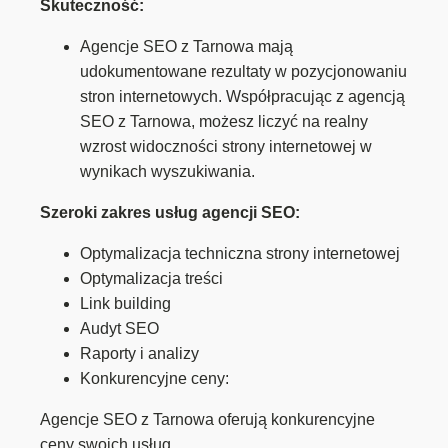
Skuteczność:
Agencje SEO z Tarnowa mają
udokumentowane rezultaty w pozycjonowaniu
stron internetowych. Współpracując z agencją
SEO z Tarnowa, możesz liczyć na realny
wzrost widoczności strony internetowej w
wynikach wyszukiwania.
Szeroki zakres usług agencji SEO:
Optymalizacja techniczna strony internetowej
Optymalizacja treści
Link building
Audyt SEO
Raporty i analizy
Konkurencyjne ceny:
Agencje SEO z Tarnowa oferują konkurencyjne
ceny swoich usług.