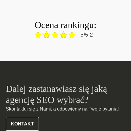
Ocena rankingu:
5/5 2
Dalej zastanawiasz się jaką
agencję SEO wybrać?
Skontaktuj się z Nami, a odpowiemy na Twoje pytania!
KONTAKT