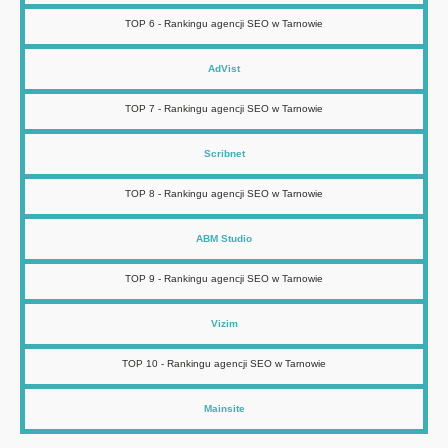
TOP 6 - Rankingu agencji SEO w Tarnowie
AdVist
TOP 7 - Rankingu agencji SEO w Tarnowie
Scribnet
TOP 8 - Rankingu agencji SEO w Tarnowie
ABM Studio
TOP 9 - Rankingu agencji SEO w Tarnowie
Vizim
TOP 10 - Rankingu agencji SEO w Tarnowie
Mainsite