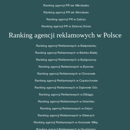
Ranking agencji PR we Włocławku
Ranking agencji PR we Wrocławiu
Ranking agencji PR w Zabrzu
Ranking agencji PR w Zielonej Górze
Ranking agencji reklamowych w Polsce
Ranking agencji Reklamowych w Białymstoku
Ranking agencji Reklamowych w Bielsko-Białej
Ranking agencji Reklamowych w Bydgoszczy
Ranking agencji Reklamowych w Bytomiu
Ranking agencji Reklamowych w Chorzowie
Ranking agencji Reklamowych w Częstochowie
Ranking agencji Reklamowych w Dąbrowie Gór.
Ranking agencji Reklamowych w Elblągu
Ranking agencji Reklamowych w Gdańsku
Ranking agencji Reklamowych w Gdyni
Ranking agencji Reklamowych w Gliwicach
Ranking agencji Reklamowych w Gorzowie Wlkp.
Ranking agencji Reklamowych w Grudziądzu