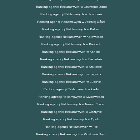
Ranking agencji Reklamowych w Jastrzębie Zdrój
Ranking agencji Reklamowych w Jaworznie
Ranking agencji Reklamowych w Jeleniej Górze
Ranking agencji Reklamowych w Kaliszu
Ranking agencji Reklamowych w Katowicach
Ranking agencji Reklamowych w Kielcach
Ranking agencji Reklamowych w Koninie
Ranking agencji Reklamowych w Koszalinie
Ranking agencji Reklamowych w Krakowie
Ranking agencji Reklamowych w Legnicy
Ranking agencji Reklamowych w Lublinie
Ranking agencji Reklamowych w Łodzi
Ranking agencji Reklamowych w Mysłowicach
Ranking agencji Reklamowych w Nowym Sączu
Ranking agencji Reklamowych w Olsztynie
Ranking agencji Reklamowych w Opolu
Ranking agencji Reklamowych w Pile
Ranking agencji Reklamowych w Piotrkowie Tryb.