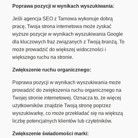
Poprawa pozycji w wynikach wyszukiwania:
Jeśli agencja SEO z Tarnowa wykonuje dobrą
pracę, Twoja strona internetowa może zyskać
wyższe pozycje w wynikach wyszukiwania Google
dla kluczowych fraz związanych z Twoją branżą. To
może prowadzić do większej widoczności i
większego ruchu na stronie.
Zwiększenie ruchu organicznego:
Poprawa pozycji w wynikach wyszukiwania może
prowadzić do zwiększenia ruchu organicznego na
Twojej stronie internetowej. Oznacza to, że więcej
użytkowników znajdzie Twoją stronę poprzez
wyszukiwarkę, co może przekładać się na większą
liczbę potencjalnych klientów lub czytelników.
Zwiększenie świadomości marki: