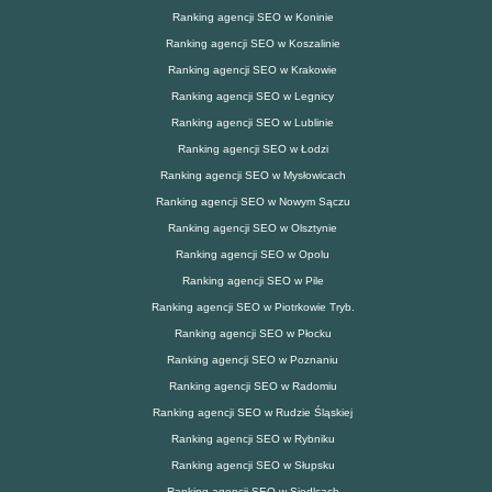
Ranking agencji SEO w Koninie
Ranking agencji SEO w Koszalinie
Ranking agencji SEO w Krakowie
Ranking agencji SEO w Legnicy
Ranking agencji SEO w Lublinie
Ranking agencji SEO w Łodzi
Ranking agencji SEO w Mysłowicach
Ranking agencji SEO w Nowym Sączu
Ranking agencji SEO w Olsztynie
Ranking agencji SEO w Opolu
Ranking agencji SEO w Pile
Ranking agencji SEO w Piotrkowie Tryb.
Ranking agencji SEO w Płocku
Ranking agencji SEO w Poznaniu
Ranking agencji SEO w Radomiu
Ranking agencji SEO w Rudzie Śląskiej
Ranking agencji SEO w Rybniku
Ranking agencji SEO w Słupsku
Ranking agencji SEO w Siedlcach