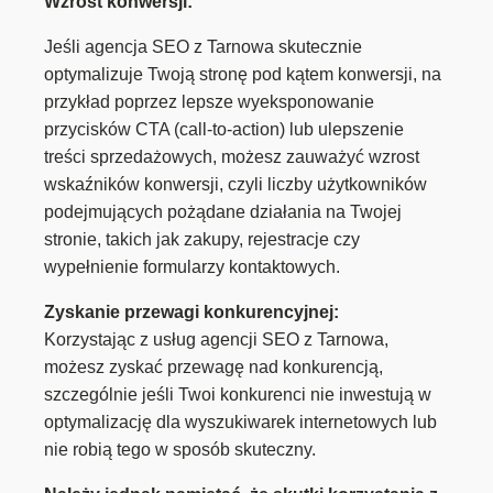
Wzrost konwersji:
Jeśli agencja SEO z Tarnowa skutecznie
optymalizuje Twoją stronę pod kątem konwersji, na
przykład poprzez lepsze wyeksponowanie
przycisków CTA (call-to-action) lub ulepszenie
treści sprzedażowych, możesz zauważyć wzrost
wskaźników konwersji, czyli liczby użytkowników
podejmujących pożądane działania na Twojej
stronie, takich jak zakupy, rejestracje czy
wypełnienie formularzy kontaktowych.
Zyskanie przewagi konkurencyjnej:
Korzystając z usług agencji SEO z Tarnowa,
możesz zyskać przewagę nad konkurencją,
szczególnie jeśli Twoi konkurenci nie inwestują w
optymalizację dla wyszukiwarek internetowych lub
nie robią tego w sposób skuteczny.