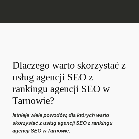
Dlaczego warto skorzystać z
usług agencji SEO z
rankingu agencji SEO w
Tarnowie?
Istnieje wiele powodów, dla których warto
skorzystać z usług agencji SEO z rankingu
agencji SEO w Tarnowie: