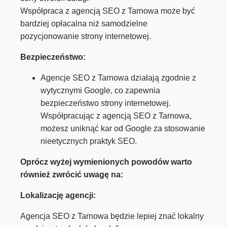
Współpraca z agencją SEO z Tarnowa może być
bardziej opłacalna niż samodzielne
pozycjonowanie strony internetowej.
Bezpieczeństwo:
Agencje SEO z Tarnowa działają zgodnie z
wytycznymi Google, co zapewnia
bezpieczeństwo strony internetowej.
Współpracując z agencją SEO z Tarnowa,
możesz uniknąć kar od Google za stosowanie
nieetycznych praktyk SEO.
Oprócz wyżej wymienionych powodów warto
również zwrócić uwagę na:
Lokalizację agencji:
Agencja SEO z Tarnowa będzie lepiej znać lokalny