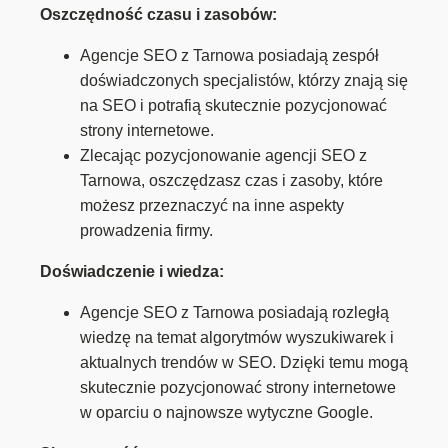
Oszczędność czasu i zasobów:
Agencje SEO z Tarnowa posiadają zespół
doświadczonych specjalistów, którzy znają się
na SEO i potrafią skutecznie pozycjonować
strony internetowe.
Zlecając pozycjonowanie agencji SEO z
Tarnowa, oszczędzasz czas i zasoby, które
możesz przeznaczyć na inne aspekty
prowadzenia firmy.
Doświadczenie i wiedza:
Agencje SEO z Tarnowa posiadają rozległą
wiedzę na temat algorytmów wyszukiwarek i
aktualnych trendów w SEO. Dzięki temu mogą
skutecznie pozycjonować strony internetowe
w oparciu o najnowsze wytyczne Google.