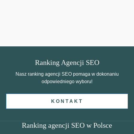
Ranking Agencji SEO
Nasz ranking agencji SEO pomaga w dokonaniu
odpowiedniego wyboru!
KONTAKT
Ranking agencji SEO w Polsce