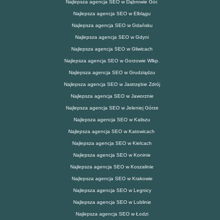
Najlepsza agencja SEO w Dąbrowie Gór.
Najlepsza agencja SEO w Elblągu
Najlepsza agencja SEO w Gdańsku
Najlepsza agencja SEO w Gdyni
Najlepsza agencja SEO w Gliwicach
Najlepsza agencja SEO w Gorzowie Wlkp.
Najlepsza agencja SEO w Grudziądzu
Najlepsza agencja SEO w Jastrzębie Zdrój
Najlepsza agencja SEO w Jaworznie
Najlepsza agencja SEO w Jeleniej Górze
Najlepsza agencja SEO w Kaliszu
Najlepsza agencja SEO w Katowicach
Najlepsza agencja SEO w Kielcach
Najlepsza agencja SEO w Koninie
Najlepsza agencja SEO w Koszalinie
Najlepsza agencja SEO w Krakowie
Najlepsza agencja SEO w Legnicy
Najlepsza agencja SEO w Lublinie
Najlepsza agencja SEO w Łodzi