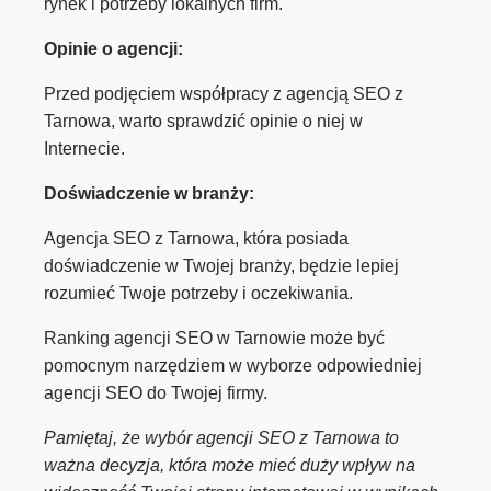
rynek i potrzeby lokalnych firm.
Opinie o agencji:
Przed podjęciem współpracy z agencją SEO z
Tarnowa, warto sprawdzić opinie o niej w
Internecie.
Doświadczenie w branży:
Agencja SEO z Tarnowa, która posiada
doświadczenie w Twojej branży, będzie lepiej
rozumieć Twoje potrzeby i oczekiwania.
Ranking agencji SEO w Tarnowie może być
pomocnym narzędziem w wyborze odpowiedniej
agencji SEO do Twojej firmy.
Pamiętaj, że wybór agencji SEO z Tarnowa to
ważna decyzja, która może mieć duży wpływ na