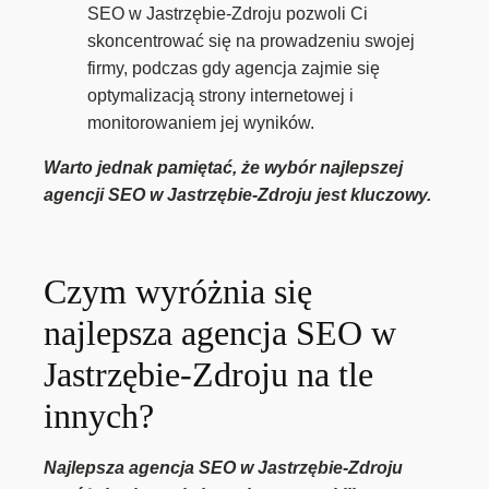
SEO w Jastrzębie-Zdroju pozwoli Ci
skoncentrować się na prowadzeniu swojej
firmy, podczas gdy agencja zajmie się
optymalizacją strony internetowej i
monitorowaniem jej wyników.
Warto jednak pamiętać, że wybór najlepszej
agencji SEO w Jastrzębie-Zdroju jest kluczowy.
Czym wyróżnia się
najlepsza agencja SEO w
Jastrzębie-Zdroju na tle
innych?
Najlepsza agencja SEO w Jastrzębie-Zdroju