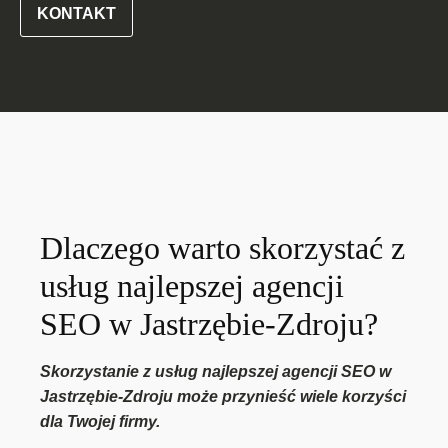
KONTAKT
Dlaczego warto skorzystać z
usług najlepszej agencji
SEO w Jastrzębie-Zdroju?
Skorzystanie z usług najlepszej agencji SEO w
Jastrzębie-Zdroju może przynieść wiele korzyści
dla Twojej firmy.