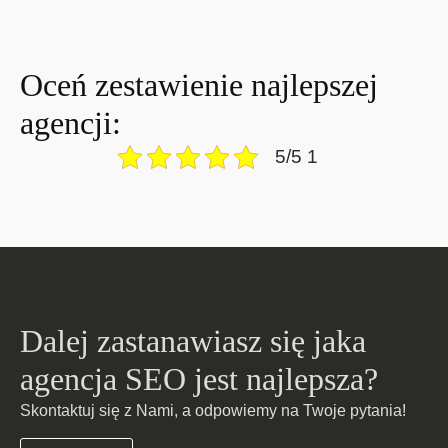
Oceń zestawienie najlepszej
agencji:
5/5 1
Dalej zastanawiasz się jaka
agencja SEO jest najlepsza?
Skontaktuj się z Nami, a odpowiemy na Twoje pytania!