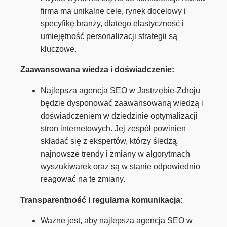
firma ma unikalne cele, rynek docelowy i
specyfikę branży, dlatego elastyczność i
umiejętność personalizacji strategii są
kluczowe.
Zaawansowana wiedza i doświadczenie:
Najlepsza agencja SEO w Jastrzębie-Zdroju
będzie dysponować zaawansowaną wiedzą i
doświadczeniem w dziedzinie optymalizacji
stron internetowych. Jej zespół powinien
składać się z ekspertów, którzy śledzą
najnowsze trendy i zmiany w algorytmach
wyszukiwarek oraz są w stanie odpowiednio
reagować na te zmiany.
Transparentność i regularna komunikacja:
Ważne jest, aby najlepsza agencja SEO w