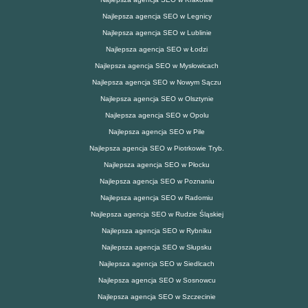
Najlepsza agencja SEO w Legnicy
Najlepsza agencja SEO w Lublinie
Najlepsza agencja SEO w Łodzi
Najlepsza agencja SEO w Mysłowicach
Najlepsza agencja SEO w Nowym Sączu
Najlepsza agencja SEO w Olsztynie
Najlepsza agencja SEO w Opolu
Najlepsza agencja SEO w Pile
Najlepsza agencja SEO w Piotrkowie Tryb.
Najlepsza agencja SEO w Płocku
Najlepsza agencja SEO w Poznaniu
Najlepsza agencja SEO w Radomiu
Najlepsza agencja SEO w Rudzie Śląskiej
Najlepsza agencja SEO w Rybniku
Najlepsza agencja SEO w Słupsku
Najlepsza agencja SEO w Siedlcach
Najlepsza agencja SEO w Sosnowcu
Najlepsza agencja SEO w Szczecinie