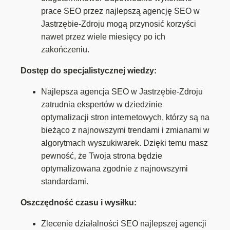
prace SEO przez najlepszą agencję SEO w
Jastrzębie-Zdroju mogą przynosić korzyści
nawet przez wiele miesięcy po ich
zakończeniu.
Dostęp do specjalistycznej wiedzy:
Najlepsza agencja SEO w Jastrzębie-Zdroju
zatrudnia ekspertów w dziedzinie
optymalizacji stron internetowych, którzy są na
bieżąco z najnowszymi trendami i zmianami w
algorytmach wyszukiwarek. Dzięki temu masz
pewność, że Twoja strona będzie
optymalizowana zgodnie z najnowszymi
standardami.
Oszczędność czasu i wysiłku:
Zlecenie działalności SEO najlepszej agencji