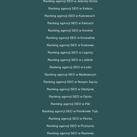
Ranking agencji SEO w Jeleniej Górze
Ranking agencji SEO w Kaliszu
Ranking agencji SEO w Katowicach
Ranking agencji SEO w Kielcach
Ranking agencji SEO w Koninie
Ranking agencji SEO w Koszalinie
Ranking agencji SEO w Krakowie
Ranking agencji SEO w Legnicy
Ranking agencji SEO w Lublinie
Ranking agencji SEO w Łodzi
Ranking agencji SEO w Mysłowicach
Ranking agencji SEO w Nowym Sączu
Ranking agencji SEO w Olsztynie
Ranking agencji SEO w Opolu
Ranking agencji SEO w Pile
Ranking agencji SEO w Piotrkowie Tryb.
Ranking agencji SEO w Płocku
Ranking agencji SEO w Poznaniu
Ranking agencji SEO w Radomiu