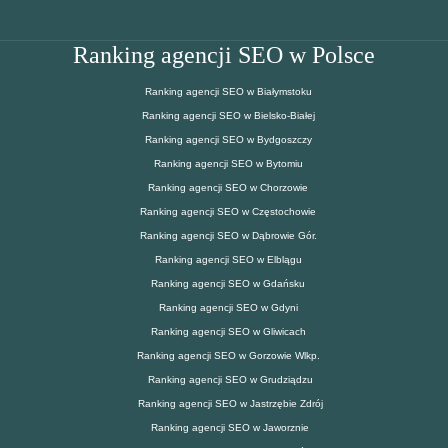
Ranking agencji SEO w Polsce
Ranking agencji SEO w Białymstoku
Ranking agencji SEO w Bielsko-Białej
Ranking agencji SEO w Bydgoszczy
Ranking agencji SEO w Bytomiu
Ranking agencji SEO w Chorzowie
Ranking agencji SEO w Częstochowie
Ranking agencji SEO w Dąbrowie Gór.
Ranking agencji SEO w Elblągu
Ranking agencji SEO w Gdańsku
Ranking agencji SEO w Gdyni
Ranking agencji SEO w Gliwicach
Ranking agencji SEO w Gorzowie Wlkp.
Ranking agencji SEO w Grudziądzu
Ranking agencji SEO w Jastrzębie Zdrój
Ranking agencji SEO w Jaworznie