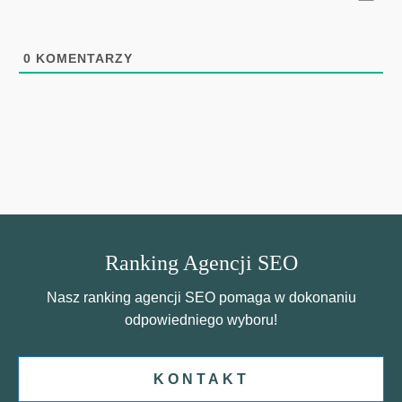
0
KOMENTARZY
Ranking Agencji SEO
Nasz ranking agencji SEO pomaga w dokonaniu
odpowiedniego wyboru!
KONTAKT