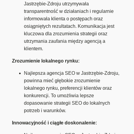
Jastrzębie-Zdroju utrzymywała
transparentność w działaniach i regularnie
informowała klienta o postępach oraz
osiągniętych rezultatach. Komunikacja jest
kluczowa dla zrozumienia strategii oraz
utrzymania zaufania między agencją a
klientem.
Zrozumienie lokalnego rynku:
Najlepsza agencja SEO w Jastrzębie-Zdroju,
powinna mieć głębokie zrozumienie
lokalnego rynku, preferencji klientów oraz
konkurencji. To umożliwia lepsze
dopasowanie strategii SEO do lokalnych
potrzeb i warunków.
Innowacyjność i ciągłe doskonalenie: