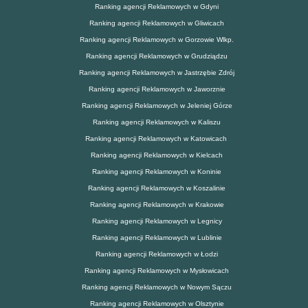
Ranking agencji Reklamowych w Gdyni
Ranking agencji Reklamowych w Gliwicach
Ranking agencji Reklamowych w Gorzowie Wlkp.
Ranking agencji Reklamowych w Grudziądzu
Ranking agencji Reklamowych w Jastrzębie Zdrój
Ranking agencji Reklamowych w Jaworznie
Ranking agencji Reklamowych w Jeleniej Górze
Ranking agencji Reklamowych w Kaliszu
Ranking agencji Reklamowych w Katowicach
Ranking agencji Reklamowych w Kielcach
Ranking agencji Reklamowych w Koninie
Ranking agencji Reklamowych w Koszalinie
Ranking agencji Reklamowych w Krakowie
Ranking agencji Reklamowych w Legnicy
Ranking agencji Reklamowych w Lublinie
Ranking agencji Reklamowych w Łodzi
Ranking agencji Reklamowych w Mysłowicach
Ranking agencji Reklamowych w Nowym Sączu
Ranking agencji Reklamowych w Olsztynie