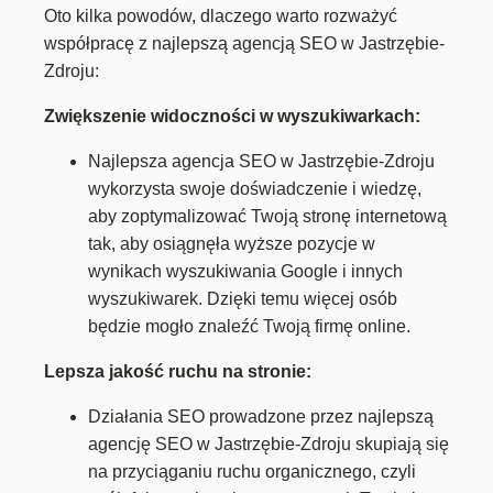
Oto kilka powodów, dlaczego warto rozważyć
współpracę z najlepszą agencją SEO w Jastrzębie-
Zdroju:
Zwiększenie widoczności w wyszukiwarkach:
Najlepsza agencja SEO w Jastrzębie-Zdroju
wykorzysta swoje doświadczenie i wiedzę,
aby zoptymalizować Twoją stronę internetową
tak, aby osiągnęła wyższe pozycje w
wynikach wyszukiwania Google i innych
wyszukiwarek. Dzięki temu więcej osób
będzie mogło znaleźć Twoją firmę online.
Lepsza jakość ruchu na stronie:
Działania SEO prowadzone przez najlepszą
agencję SEO w Jastrzębie-Zdroju skupiają się
na przyciąganiu ruchu organicznego, czyli