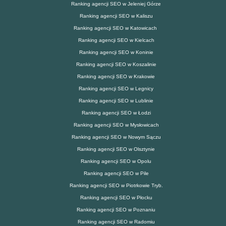
Ranking agencji SEO w Jeleniej Górze
Ranking agencji SEO w Kaliszu
Ranking agencji SEO w Katowicach
Ranking agencji SEO w Kielcach
Ranking agencji SEO w Koninie
Ranking agencji SEO w Koszalinie
Ranking agencji SEO w Krakowie
Ranking agencji SEO w Legnicy
Ranking agencji SEO w Lublinie
Ranking agencji SEO w Łodzi
Ranking agencji SEO w Mysłowicach
Ranking agencji SEO w Nowym Sączu
Ranking agencji SEO w Olsztynie
Ranking agencji SEO w Opolu
Ranking agencji SEO w Pile
Ranking agencji SEO w Piotrkowie Tryb.
Ranking agencji SEO w Płocku
Ranking agencji SEO w Poznaniu
Ranking agencji SEO w Radomiu