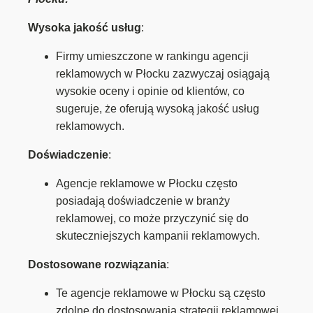
Wysoka jakość usług
:
Firmy umieszczone w rankingu agencji
reklamowych w Płocku zazwyczaj osiągają
wysokie oceny i opinie od klientów, co
sugeruje, że oferują wysoką jakość usług
reklamowych.
Doświadczenie
:
Agencje reklamowe w Płocku często
posiadają doświadczenie w branży
reklamowej, co może przyczynić się do
skuteczniejszych kampanii reklamowych.
Dostosowane rozwiązania
:
Te agencje reklamowe w Płocku są często
zdolne do dostosowania strategii reklamowej