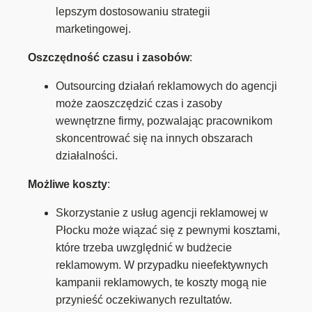
lepszym dostosowaniu strategii
marketingowej.
Oszczędność czasu i zasobów
:
Outsourcing działań reklamowych do agencji
może zaoszczędzić czas i zasoby
wewnętrzne firmy, pozwalając pracownikom
skoncentrować się na innych obszarach
działalności.
Możliwe koszty
:
Skorzystanie z usług agencji reklamowej w
Płocku może wiązać się z pewnymi kosztami,
które trzeba uwzględnić w budżecie
reklamowym. W przypadku nieefektywnych
kampanii reklamowych, te koszty mogą nie
przynieść oczekiwanych rezultatów.