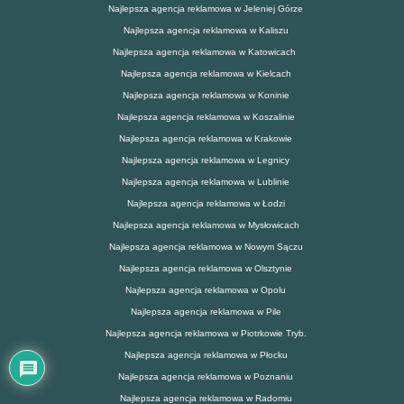
Najlepsza agencja reklamowa w Jeleniej Górze
Najlepsza agencja reklamowa w Kaliszu
Najlepsza agencja reklamowa w Katowicach
Najlepsza agencja reklamowa w Kielcach
Najlepsza agencja reklamowa w Koninie
Najlepsza agencja reklamowa w Koszalinie
Najlepsza agencja reklamowa w Krakowie
Najlepsza agencja reklamowa w Legnicy
Najlepsza agencja reklamowa w Lublinie
Najlepsza agencja reklamowa w Łodzi
Najlepsza agencja reklamowa w Mysłowicach
Najlepsza agencja reklamowa w Nowym Sączu
Najlepsza agencja reklamowa w Olsztynie
Najlepsza agencja reklamowa w Opolu
Najlepsza agencja reklamowa w Pile
Najlepsza agencja reklamowa w Piotrkowie Tryb.
Najlepsza agencja reklamowa w Płocku
Najlepsza agencja reklamowa w Poznaniu
Najlepsza agencja reklamowa w Radomiu