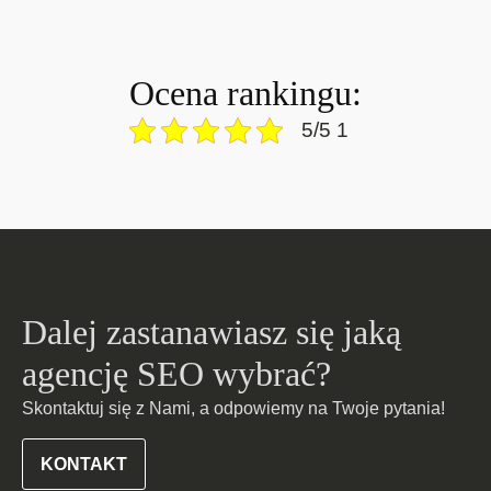
Ocena rankingu:
5/5 1
Dalej zastanawiasz się jaką
agencję SEO wybrać?
Skontaktuj się z Nami, a odpowiemy na Twoje pytania!
KONTAKT