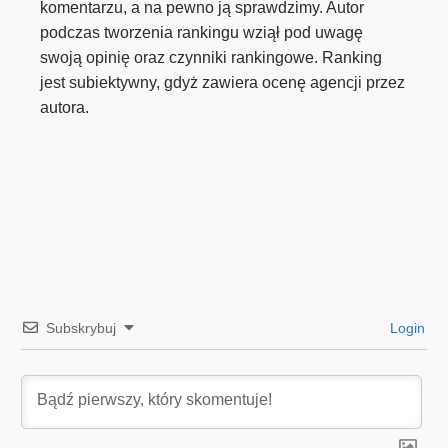
komentarzu, a na pewno ją sprawdzimy. Autor
podczas tworzenia rankingu wziął pod uwagę
swoją opinię oraz czynniki rankingowe. Ranking
jest subiektywny, gdyż zawiera ocenę agencji przez
autora.
Subskrybuj
Login