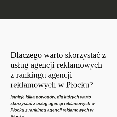
Dlaczego warto skorzystać z
usług agencji reklamowych
z rankingu agencji
reklamowych w Płocku?
Istnieje kilka powodów, dla których warto
skorzystać z usług agencji reklamowych w
Płocku z rankingu agencji reklamowych w
Płocku: