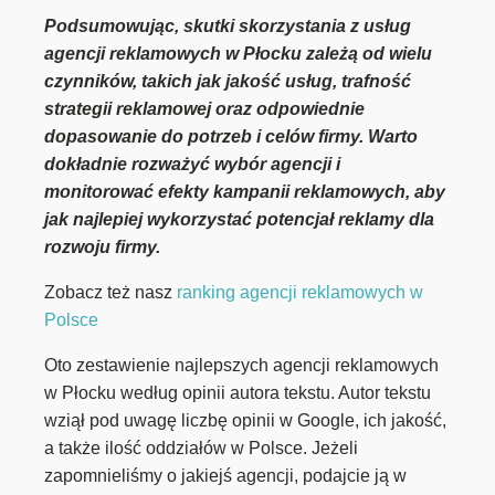
Podsumowując, skutki skorzystania z usług
agencji reklamowych w Płocku zależą od wielu
czynników, takich jak jakość usług, trafność
strategii reklamowej oraz odpowiednie
dopasowanie do potrzeb i celów firmy. Warto
dokładnie rozważyć wybór agencji i
monitorować efekty kampanii reklamowych, aby
jak najlepiej wykorzystać potencjał reklamy dla
rozwoju firmy.
Zobacz też nasz
ranking agencji reklamowych w
Polsce
Oto zestawienie najlepszych agencji reklamowych
w Płocku według opinii autora tekstu. Autor tekstu
wziął pod uwagę liczbę opinii w Google, ich jakość,
a także ilość oddziałów w Polsce. Jeżeli
zapomnieliśmy o jakiejś agencji, podajcie ją w