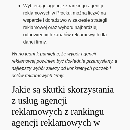
Wybierając agencję z rankingu agencji
reklamowych w Płocku, można liczyć na
wsparcie i doradztwo w zakresie strategii
reklamowej oraz wyboru najbardziej
odpowiednich kanałów reklamowych dla
danej firmy.
Warto jednak pamiętać, że wybór agencji
reklamowej powinien być dokładnie przemyślany, a
najlepszy wybór zależy od konkretnych potrzeb i
celów reklamowych firmy.
Jakie są skutki skorzystania
z usług agencji
reklamowych z rankingu
agencji reklamowych w