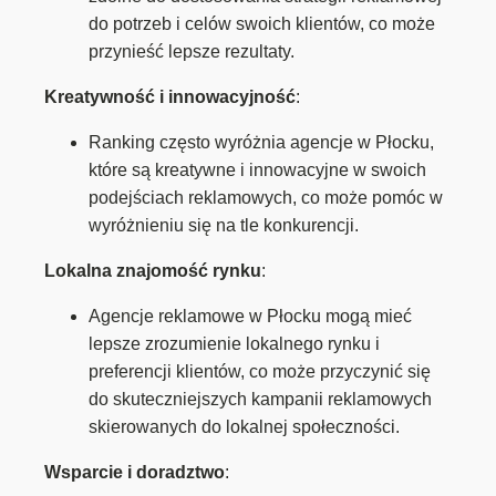
do potrzeb i celów swoich klientów, co może
przynieść lepsze rezultaty.
Kreatywność i innowacyjność
:
Ranking często wyróżnia agencje w Płocku,
które są kreatywne i innowacyjne w swoich
podejściach reklamowych, co może pomóc w
wyróżnieniu się na tle konkurencji.
Lokalna znajomość rynku
:
Agencje reklamowe w Płocku mogą mieć
lepsze zrozumienie lokalnego rynku i
preferencji klientów, co może przyczynić się
do skuteczniejszych kampanii reklamowych
skierowanych do lokalnej społeczności.
Wsparcie i doradztwo
: