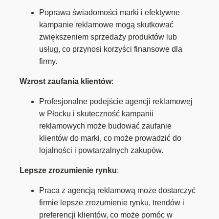
Poprawa świadomości marki i efektywne
kampanie reklamowe mogą skutkować
zwiększeniem sprzedaży produktów lub
usług, co przynosi korzyści finansowe dla
firmy.
Wzrost zaufania klientów
:
Profesjonalne podejście agencji reklamowej
w Płocku i skuteczność kampanii
reklamowych może budować zaufanie
klientów do marki, co może prowadzić do
lojalności i powtarzalnych zakupów.
Lepsze zrozumienie rynku
:
Praca z agencją reklamową może dostarczyć
firmie lepsze zrozumienie rynku, trendów i
preferencji klientów, co może pomóc w