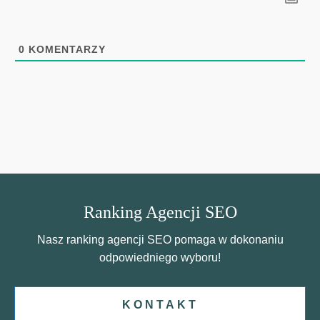
0
KOMENTARZY
Ranking Agencji SEO
Nasz ranking agencji SEO pomaga w dokonaniu
odpowiedniego wyboru!
KONTAKT