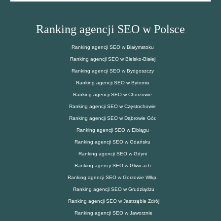
Ranking agencji SEO w Polsce
Ranking agencji SEO w Białymstoku
Ranking agencji SEO w Bielsko-Białej
Ranking agencji SEO w Bydgoszczy
Ranking agencji SEO w Bytomiu
Ranking agencji SEO w Chorzowie
Ranking agencji SEO w Częstochowie
Ranking agencji SEO w Dąbrowie Gór.
Ranking agencji SEO w Elblągu
Ranking agencji SEO w Gdańsku
Ranking agencji SEO w Gdyni
Ranking agencji SEO w Gliwicach
Ranking agencji SEO w Gorzowie Wlkp.
Ranking agencji SEO w Grudziądzu
Ranking agencji SEO w Jastrzębie Zdrój
Ranking agencji SEO w Jaworznie