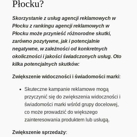
Płocku?
Skorzystanie z usług agencji reklamowych w
Płocku z rankingu agencji reklamowych w
Płocku może przynieść różnorodne skutki,
zarówno pozytywne, jak i potencjalnie
negatywne, w zależności od konkretnych
okoliczności i jakości świadczonych usług. Oto
kilka potencjalnych skutków:
Zwiększenie widoczności i świadomości marki
:
Skuteczne kampanie reklamowe mogą
przyczynić się do zwiększenia widoczności i
świadomości marki wśród grupy docelowej,
co może prowadzić do większego
zainteresowania produktem lub usługą.
Zwiększenie sprzedaży
: