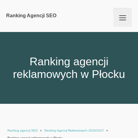
Ranking Agencji SEO
Ranking agencji
reklamowych w Płocku
Ranking agencji SEO
»
Ranking Agencji Reklamowych 2026/2027
»
Ranking agencji reklamowych w Płocku