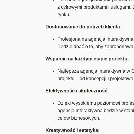
z cyfrowymi produktami i usługami.
rynku.
Dostosowanie do potrzeb klienta:
Profesjonalna agencja interaktywna 
Będzie dbać o to, aby zaproponowa
Wsparcie na każdym etapie projektu:
Najlepsza agencja interaktywna w 
projektu – od koncepcji i projektow
Efektywność i skuteczność:
Dzięki wysokiemu poziomowi profesj
agencja interaktywna będzie w stani
celów biznesowych.
Kreatywność i estetyka: