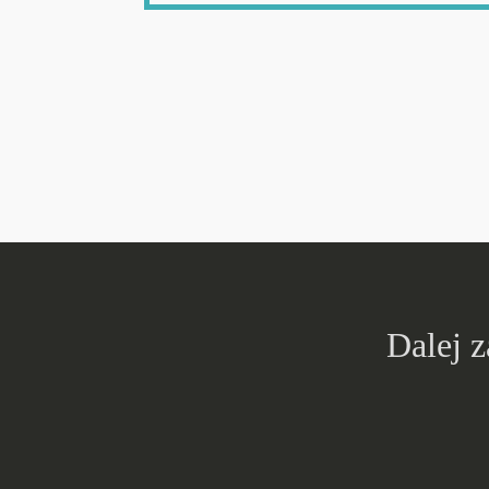
Dalej 