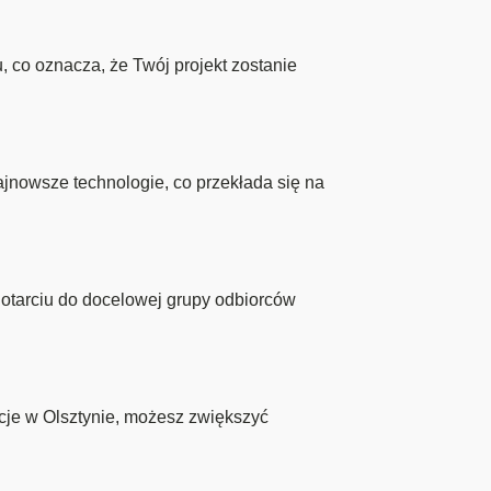
 co oznacza, że Twój projekt zostanie
ajnowsze technologie, co przekłada się na
otarciu do docelowej grupy odbiorców
cje w Olsztynie, możesz zwiększyć