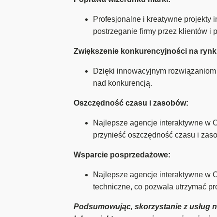
Profesjonalne i kreatywne projekty
postrzeganie firmy przez klientów i
Zwiększenie konkurencyjności na rynk
Dzięki innowacyjnym rozwiązaniom 
nad konkurencją.
Oszczędność czasu i zasobów:
Najlepsze agencje interaktywne w O
przynieść oszczędność czasu i zaso
Wsparcie posprzedażowe:
Najlepsze agencje interaktywne w O
techniczne, co pozwala utrzymać pro
Podsumowując, skorzystanie z usług na