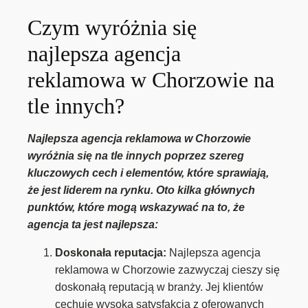
Czym wyróżnia się
najlepsza agencja
reklamowa w Chorzowie na
tle innych?
Najlepsza agencja reklamowa w Chorzowie
wyróżnia się na tle innych poprzez szereg
kluczowych cech i elementów, które sprawiają,
że jest liderem na rynku. Oto kilka głównych
punktów, które mogą wskazywać na to, że
agencja ta jest najlepsza:
Doskonała reputacja:
Najlepsza agencja
reklamowa w Chorzowie zazwyczaj cieszy się
doskonałą reputacją w branży. Jej klientów
cechuje wysoka satysfakcja z oferowanych