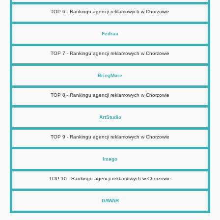
TOP 6 - Rankingu agencji reklamowych w Chorzowie
Fedraa
TOP 7 - Rankingu agencji reklamowych w Chorzowie
BringMore
TOP 8 - Rankingu agencji reklamowych w Chorzowie
ArtStudio
TOP 9 - Rankingu agencji reklamowych w Chorzowie
Imago
TOP 10 - Rankingu agencji reklamowych w Chorzowie
DAWAR