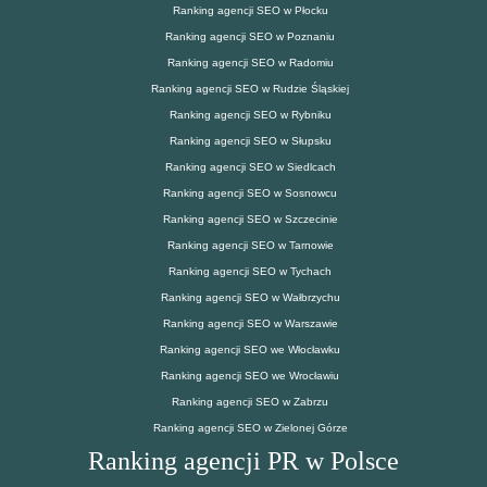
Ranking agencji SEO w Płocku
Ranking agencji SEO w Poznaniu
Ranking agencji SEO w Radomiu
Ranking agencji SEO w Rudzie Śląskiej
Ranking agencji SEO w Rybniku
Ranking agencji SEO w Słupsku
Ranking agencji SEO w Siedlcach
Ranking agencji SEO w Sosnowcu
Ranking agencji SEO w Szczecinie
Ranking agencji SEO w Tarnowie
Ranking agencji SEO w Tychach
Ranking agencji SEO w Wałbrzychu
Ranking agencji SEO w Warszawie
Ranking agencji SEO we Włocławku
Ranking agencji SEO we Wrocławiu
Ranking agencji SEO w Zabrzu
Ranking agencji SEO w Zielonej Górze
Ranking agencji PR w Polsce