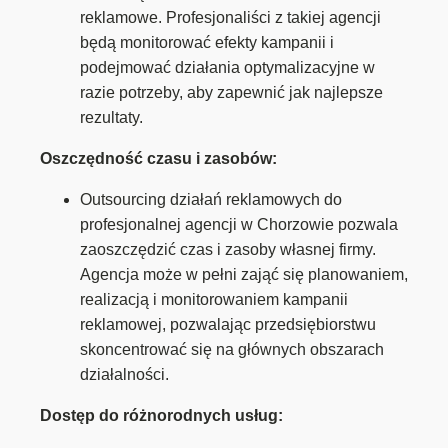
reklamowe. Profesjonaliści z takiej agencji
będą monitorować efekty kampanii i
podejmować działania optymalizacyjne w
razie potrzeby, aby zapewnić jak najlepsze
rezultaty.
Oszczędność czasu i zasobów:
Outsourcing działań reklamowych do
profesjonalnej agencji w Chorzowie pozwala
zaoszczędzić czas i zasoby własnej firmy.
Agencja może w pełni zająć się planowaniem,
realizacją i monitorowaniem kampanii
reklamowej, pozwalając przedsiębiorstwu
skoncentrować się na głównych obszarach
działalności.
Dostęp do różnorodnych usług: