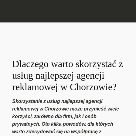
Dlaczego warto skorzystać z
usług najlepszej agencji
reklamowej w Chorzowie?
Skorzystanie z usług najlepszej agencji
reklamowej w Chorzowie może przynieść wiele
korzyści, zarówno dla firm, jak i osób
prywatnych. Oto kilka powodów, dla których
warto zdecydować się na współpracę z