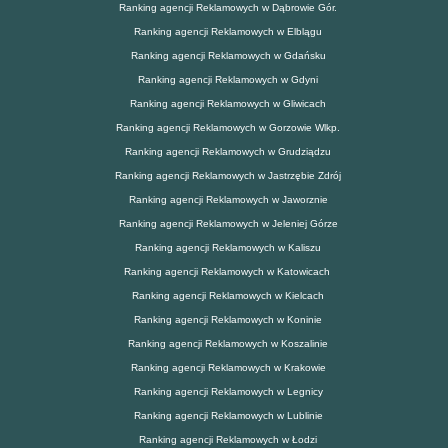
Ranking agencji Reklamowych w Dąbrowie Gór.
Ranking agencji Reklamowych w Elblągu
Ranking agencji Reklamowych w Gdańsku
Ranking agencji Reklamowych w Gdyni
Ranking agencji Reklamowych w Gliwicach
Ranking agencji Reklamowych w Gorzowie Wlkp.
Ranking agencji Reklamowych w Grudziądzu
Ranking agencji Reklamowych w Jastrzębie Zdrój
Ranking agencji Reklamowych w Jaworznie
Ranking agencji Reklamowych w Jeleniej Górze
Ranking agencji Reklamowych w Kaliszu
Ranking agencji Reklamowych w Katowicach
Ranking agencji Reklamowych w Kielcach
Ranking agencji Reklamowych w Koninie
Ranking agencji Reklamowych w Koszalinie
Ranking agencji Reklamowych w Krakowie
Ranking agencji Reklamowych w Legnicy
Ranking agencji Reklamowych w Lublinie
Ranking agencji Reklamowych w Łodzi