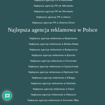
Najlepsza agencja PR w Warszawie
Najlepsza agencja PR we Włocławku
Najlepsza agencja PR we Wrocławiu
Najlepsza agencja PR w Zabrzu
Najlepsza agencja PR w Zielonej Górze
Najlepsza agencja reklamowa w Polsce
Najlepsza agencja reklamowa w Białymstoku
Najlepsza agencja reklamowa w Bielsko-Białej
Najlepsza agencja reklamowa w Bydgoszczy
Najlepsza agencja reklamowa w Bytomiu
Najlepsza agencja reklamowa w Chorzowie
Najlepsza agencja reklamowa w Częstochowie
Najlepsza agencja reklamowa w Dąbrowie Gór.
Najlepsza agencja reklamowa w Elblągu
Najlepsza agencja reklamowa w Gdańsku
Najlepsza agencja reklamowa w Gdyni
Najlepsza agencja reklamowa w Gliwicach
Najlepsza agencja reklamowa w Gorzowie Wlkp.