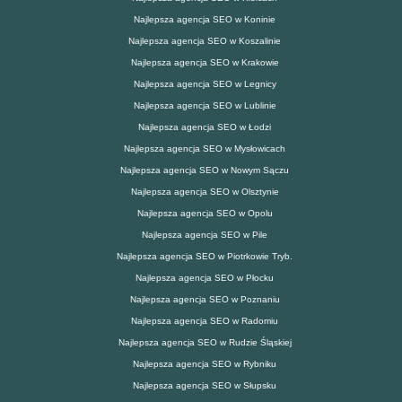
Najlepsza agencja SEO w Koninie
Najlepsza agencja SEO w Koszalinie
Najlepsza agencja SEO w Krakowie
Najlepsza agencja SEO w Legnicy
Najlepsza agencja SEO w Lublinie
Najlepsza agencja SEO w Łodzi
Najlepsza agencja SEO w Mysłowicach
Najlepsza agencja SEO w Nowym Sączu
Najlepsza agencja SEO w Olsztynie
Najlepsza agencja SEO w Opolu
Najlepsza agencja SEO w Pile
Najlepsza agencja SEO w Piotrkowie Tryb.
Najlepsza agencja SEO w Płocku
Najlepsza agencja SEO w Poznaniu
Najlepsza agencja SEO w Radomiu
Najlepsza agencja SEO w Rudzie Śląskiej
Najlepsza agencja SEO w Rybniku
Najlepsza agencja SEO w Słupsku