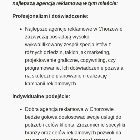
najlepszą agencją reklamową w tym mieście:
Profesjonalizm i doświadczenie:
Najlepsze agencje reklamowe w Chorzowie
zazwyczaj posiadają wysoko
wykwalifikowany zespół specjalistów z
różnych dziedzin, takich jak marketing,
projektowanie graficzne, copywriting, czy
programowanie. Ich doświadczenie pozwala
na skuteczne planowanie i realizację
kampanii reklamowych.
Indywidualne podejście:
Dobra agencja reklamowa w Chorzowie
będzie gotowa dostosować swoje usługi do
potrzeb i celów klienta. Zrozumienie specyfiki
branży oraz celów reklamowych pozwoli na