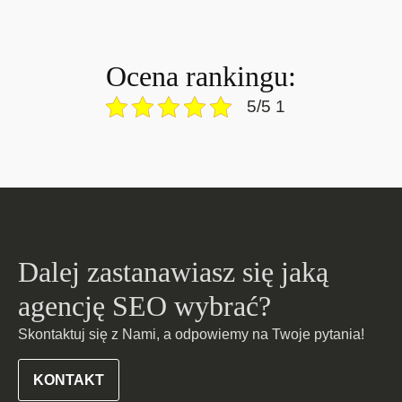
Ocena rankingu:
5/5 1
Dalej zastanawiasz się jaką
agencję SEO wybrać?
Skontaktuj się z Nami, a odpowiemy na Twoje pytania!
KONTAKT