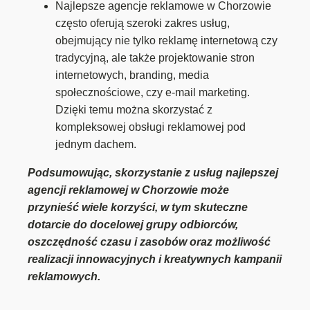
Najlepsze agencje reklamowe w Chorzowie
często oferują szeroki zakres usług,
obejmujący nie tylko reklamę internetową czy
tradycyjną, ale także projektowanie stron
internetowych, branding, media
społecznościowe, czy e-mail marketing.
Dzięki temu można skorzystać z
kompleksowej obsługi reklamowej pod
jednym dachem.
Podsumowując, skorzystanie z usług najlepszej
agencji reklamowej w Chorzowie może
przynieść wiele korzyści, w tym skuteczne
dotarcie do docelowej grupy odbiorców,
oszczędność czasu i zasobów oraz możliwość
realizacji innowacyjnych i kreatywnych kampanii
reklamowych.