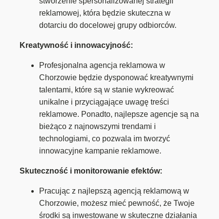
stworzenie spersonalizowanej strategii
reklamowej, która będzie skuteczna w
dotarciu do docelowej grupy odbiorców.
Kreatywność i innowacyjność:
Profesjonalna agencja reklamowa w
Chorzowie będzie dysponować kreatywnymi
talentami, które są w stanie wykreować
unikalne i przyciągające uwagę treści
reklamowe. Ponadto, najlepsze agencje są na
bieżąco z najnowszymi trendami i
technologiami, co pozwala im tworzyć
innowacyjne kampanie reklamowe.
Skuteczność i monitorowanie efektów:
Pracując z najlepszą agencją reklamową w
Chorzowie, możesz mieć pewność, że Twoje
środki są inwestowane w skuteczne działania