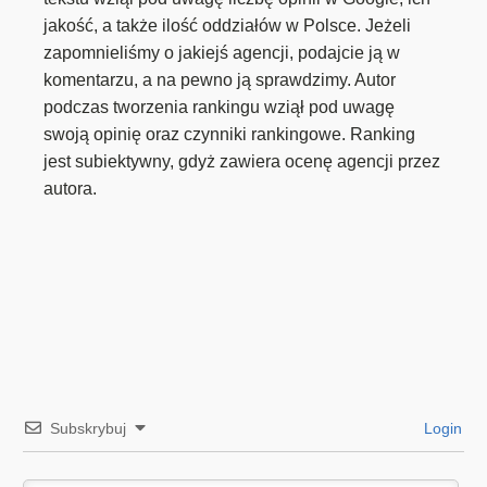
jakość, a także ilość oddziałów w Polsce. Jeżeli
zapomnieliśmy o jakiejś agencji, podajcie ją w
komentarzu, a na pewno ją sprawdzimy. Autor
podczas tworzenia rankingu wziął pod uwagę
swoją opinię oraz czynniki rankingowe. Ranking
jest subiektywny, gdyż zawiera ocenę agencji przez
autora.
Subskrybuj
Login