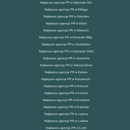
Najlepsza agencja PR w Dąbrowie Gór.
Najlepsza agencja PR w Elblągu
Najlepsza agencja PR w Gdańsku
Najlepsza agencja PR w Gdyni
Najlepsza agencja PR w Gliwicach
Najlepsza agencja PR w Gorzowie Wlkp.
Najlepsza agencja PR w Grudziądzu
Najlepsza agencja PR w Jastrzębie Zdrój
Najlepsza agencja PR w Jaworznie
Najlepsza agencja PR w Jeleniej Górze
Najlepsza agencja PR w Kaliszu
Najlepsza agencja PR w Katowicach
Najlepsza agencja PR w Kielcach
Najlepsza agencja PR w Koninie
Najlepsza agencja PR w Koszalinie
Najlepsza agencja PR w Krakowie
Najlepsza agencja PR w Legnicy
Najlepsza agencja PR w Lublinie
Najlepsza agencja PR w Łodzi