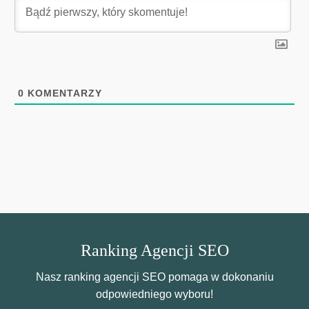
0
KOMENTARZY
Ranking Agencji SEO
Nasz ranking agencji SEO pomaga w dokonaniu
odpowiedniego wyboru!