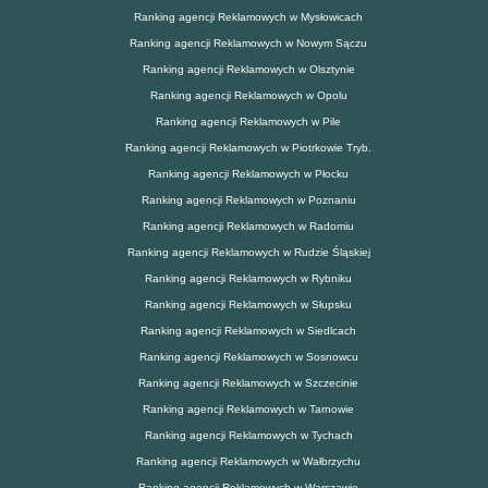
Ranking agencji Reklamowych w Mysłowicach
Ranking agencji Reklamowych w Nowym Sączu
Ranking agencji Reklamowych w Olsztynie
Ranking agencji Reklamowych w Opolu
Ranking agencji Reklamowych w Pile
Ranking agencji Reklamowych w Piotrkowie Tryb.
Ranking agencji Reklamowych w Płocku
Ranking agencji Reklamowych w Poznaniu
Ranking agencji Reklamowych w Radomiu
Ranking agencji Reklamowych w Rudzie Śląskiej
Ranking agencji Reklamowych w Rybniku
Ranking agencji Reklamowych w Słupsku
Ranking agencji Reklamowych w Siedlcach
Ranking agencji Reklamowych w Sosnowcu
Ranking agencji Reklamowych w Szczecinie
Ranking agencji Reklamowych w Tarnowie
Ranking agencji Reklamowych w Tychach
Ranking agencji Reklamowych w Wałbrzychu
Ranking agencji Reklamowych w Warszawie