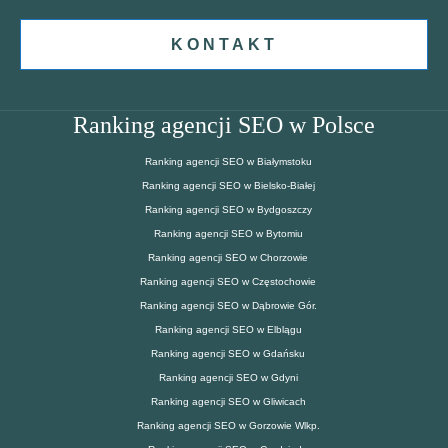
KONTAKT
Ranking agencji SEO w Polsce
Ranking agencji SEO w Białymstoku
Ranking agencji SEO w Bielsko-Białej
Ranking agencji SEO w Bydgoszczy
Ranking agencji SEO w Bytomiu
Ranking agencji SEO w Chorzowie
Ranking agencji SEO w Częstochowie
Ranking agencji SEO w Dąbrowie Gór.
Ranking agencji SEO w Elblągu
Ranking agencji SEO w Gdańsku
Ranking agencji SEO w Gdyni
Ranking agencji SEO w Gliwicach
Ranking agencji SEO w Gorzowie Wlkp.