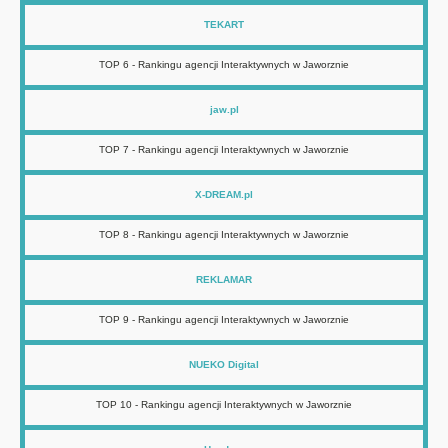
TEKART
TOP 6 - Rankingu agencji Interaktywnych w Jaworznie
jaw.pl
TOP 7 - Rankingu agencji Interaktywnych w Jaworznie
X-DREAM.pl
TOP 8 - Rankingu agencji Interaktywnych w Jaworznie
REKLAMAR
TOP 9 - Rankingu agencji Interaktywnych w Jaworznie
NUEKO Digital
TOP 10 - Rankingu agencji Interaktywnych w Jaworznie