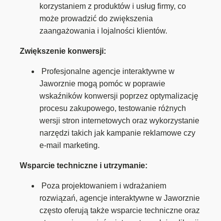
korzystaniem z produktów i usług firmy, co
może prowadzić do zwiększenia
zaangażowania i lojalności klientów.
Zwiększenie konwersji:
Profesjonalne agencje interaktywne w
Jaworznie mogą pomóc w poprawie
wskaźników konwersji poprzez optymalizację
procesu zakupowego, testowanie różnych
wersji stron internetowych oraz wykorzystanie
narzędzi takich jak kampanie reklamowe czy
e-mail marketing.
Wsparcie techniczne i utrzymanie:
Poza projektowaniem i wdrażaniem
rozwiązań, agencje interaktywne w Jaworznie
często oferują także wsparcie techniczne oraz