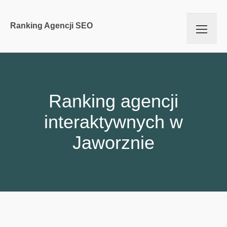
Ranking Agencji SEO
Ranking agencji
interaktywnych w
Jaworznie