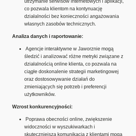
utrzymanie serwisów internetowych i aplikacji,
co pozwala klientom na kontynuację
działalności bez konieczności angażowania
własnych zasobów technicznych.
Analiza danych i raportowanie:
Agencje interaktywne w Jaworznie mogą
śledzić i analizować różne metryki związane z
działalnością online klienta, co pozwala na
ciągłe doskonalenie strategii marketingowej
oraz dostosowywanie działań do
zmieniających się potrzeb i preferencji
użytkowników.
Wzrost konkurencyjności:
Poprawa obecności online, zwiększenie
widoczności w wyszukiwarkach i
skuteczniejsza komunikacja z klientami mogą