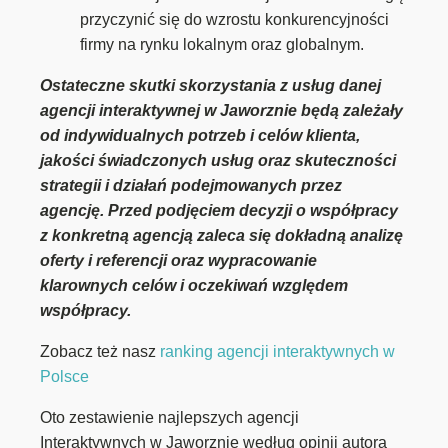
przyczynić się do wzrostu konkurencyjności
firmy na rynku lokalnym oraz globalnym.
Ostateczne skutki skorzystania z usług danej
agencji interaktywnej w Jaworznie będą zależały
od indywidualnych potrzeb i celów klienta,
jakości świadczonych usług oraz skuteczności
strategii i działań podejmowanych przez
agencję. Przed podjęciem decyzji o współpracy
z konkretną agencją zaleca się dokładną analizę
oferty i referencji oraz wypracowanie
klarownych celów i oczekiwań względem
współpracy.
Zobacz też nasz
ranking agencji interaktywnych w
Polsce
Oto zestawienie najlepszych agencji
Interaktywnych w Jaworznie według opinii autora