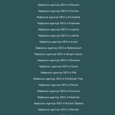
Najlepsza agencja SEO w Kielcach
Najlepsza agencja SEO w Koninie
Najlepsza agencja SEO w Koszalinie
Najlepsza agencja SEO w Krakowie
Najlepsza agencja SEO w Legnicy
Najlepsza agencja SEO w Lublinie
Najlepsza agencja SEO w Łodzi
Najlepsza agencja SEO w Mysłowicach
Najlepsza agencja SEO w Nowym Sączu
Najlepsza agencja SEO w Olsztynie
Najlepsza agencja SEO w Opolu
Najlepsza agencja SEO w Pile
Najlepsza agencja SEO w Piotrkowie Tryb.
Najlepsza agencja SEO w Płocku
Najlepsza agencja SEO w Poznaniu
Najlepsza agencja SEO w Radomiu
Najlepsza agencja SEO w Rudzie Śląskiej
Najlepsza agencja SEO w Rybniku