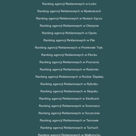
Ranking agencji Reklamowych w Łodzi
Ranking agencji Reklamowych w Mysłowicach
Ranking agencji Reklamowych w Nowym Sączu
Ranking agencji Reklamowych w Olsztynie
Ranking agencji Reklamowych w Opolu
Ranking agencji Reklamowych w Pile
Ranking agencji Reklamowych w Piotrkowie Tryb.
Ranking agencji Reklamowych w Płocku
Ranking agencji Reklamowych w Poznaniu
Ranking agencji Reklamowych w Radomiu
Ranking agencji Reklamowych w Rudzie Śląskiej
Ranking agencji Reklamowych w Rybniku
Ranking agencji Reklamowych w Słupsku
Ranking agencji Reklamowych w Siedlcach
Ranking agencji Reklamowych w Sosnowcu
Ranking agencji Reklamowych w Szczecinie
Ranking agencji Reklamowych w Tarnowie
Ranking agencji Reklamowych w Tychach
Ranking agencji Reklamowych w Wałbrzychu