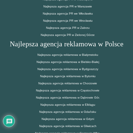
Najlepsza agencja PR w Warszawie
Najlepsza agencja PR we Włocławku
Najlepsza agencja PR we Wrocławiu
Najlepsza agencja PR w Zabrzu
Najlepsza agencja PR w Zielonej Górze
Najlepsza agencja reklamowa w Polsce
Najlepsza agencja reklamowa w Białymstoku
Najlepsza agencja reklamowa w Bielsko-Białej
Najlepsza agencja reklamowa w Bydgoszczy
Najlepsza agencja reklamowa w Bytomiu
Najlepsza agencja reklamowa w Chorzowie
Najlepsza agencja reklamowa w Częstochowie
Najlepsza agencja reklamowa w Dąbrowie Gór.
Najlepsza agencja reklamowa w Elblągu
Najlepsza agencja reklamowa w Gdańsku
Najlepsza agencja reklamowa w Gdyni
Najlepsza agencja reklamowa w Gliwicach