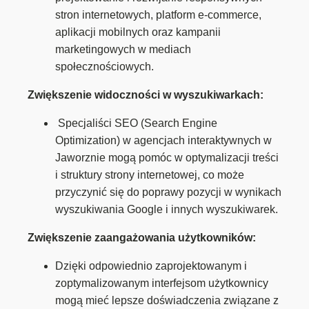
stron internetowych, platform e-commerce,
aplikacji mobilnych oraz kampanii
marketingowych w mediach
społecznościowych.
Zwiększenie widoczności w wyszukiwarkach:
Specjaliści SEO (Search Engine
Optimization) w agencjach interaktywnych w
Jaworznie mogą pomóc w optymalizacji treści
i struktury strony internetowej, co może
przyczynić się do poprawy pozycji w wynikach
wyszukiwania Google i innych wyszukiwarek.
Zwiększenie zaangażowania użytkowników:
Dzięki odpowiednio zaprojektowanym i
zoptymalizowanym interfejsom użytkownicy
mogą mieć lepsze doświadczenia związane z