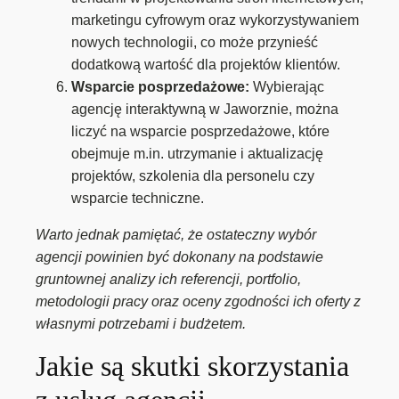
marketingu cyfrowym oraz wykorzystywaniem
nowych technologii, co może przynieść
dodatkową wartość dla projektów klientów.
Wsparcie posprzedażowe:
Wybierając
agencję interaktywną w Jaworznie, można
liczyć na wsparcie posprzedażowe, które
obejmuje m.in. utrzymanie i aktualizację
projektów, szkolenia dla personelu czy
wsparcie techniczne.
Warto jednak pamiętać, że ostateczny wybór
agencji powinien być dokonany na podstawie
gruntownej analizy ich referencji, portfolio,
metodologii pracy oraz oceny zgodności ich oferty z
własnymi potrzebami i budżetem.
Jakie są skutki skorzystania