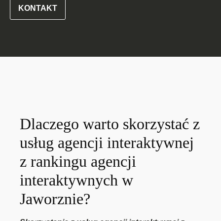
KONTAKT
Dlaczego warto skorzystać z
usług agencji interaktywnej
z rankingu agencji
interaktywnych w
Jaworznie?