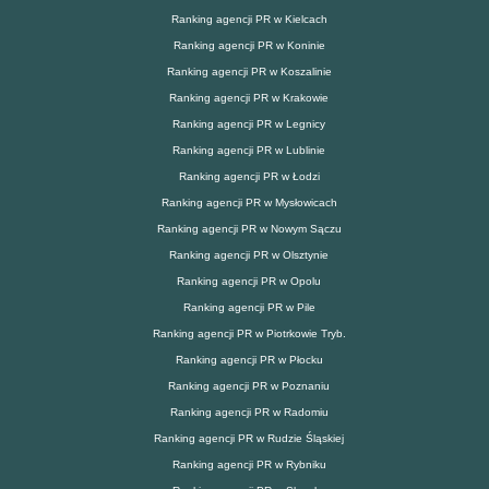
Ranking agencji PR w Kielcach
Ranking agencji PR w Koninie
Ranking agencji PR w Koszalinie
Ranking agencji PR w Krakowie
Ranking agencji PR w Legnicy
Ranking agencji PR w Lublinie
Ranking agencji PR w Łodzi
Ranking agencji PR w Mysłowicach
Ranking agencji PR w Nowym Sączu
Ranking agencji PR w Olsztynie
Ranking agencji PR w Opolu
Ranking agencji PR w Pile
Ranking agencji PR w Piotrkowie Tryb.
Ranking agencji PR w Płocku
Ranking agencji PR w Poznaniu
Ranking agencji PR w Radomiu
Ranking agencji PR w Rudzie Śląskiej
Ranking agencji PR w Rybniku