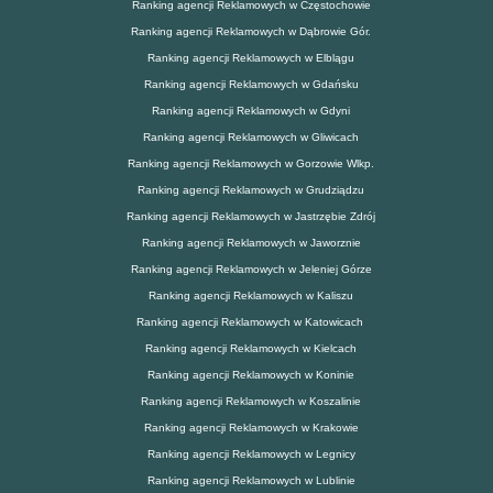
Ranking agencji Reklamowych w Częstochowie
Ranking agencji Reklamowych w Dąbrowie Gór.
Ranking agencji Reklamowych w Elblągu
Ranking agencji Reklamowych w Gdańsku
Ranking agencji Reklamowych w Gdyni
Ranking agencji Reklamowych w Gliwicach
Ranking agencji Reklamowych w Gorzowie Wlkp.
Ranking agencji Reklamowych w Grudziądzu
Ranking agencji Reklamowych w Jastrzębie Zdrój
Ranking agencji Reklamowych w Jaworznie
Ranking agencji Reklamowych w Jeleniej Górze
Ranking agencji Reklamowych w Kaliszu
Ranking agencji Reklamowych w Katowicach
Ranking agencji Reklamowych w Kielcach
Ranking agencji Reklamowych w Koninie
Ranking agencji Reklamowych w Koszalinie
Ranking agencji Reklamowych w Krakowie
Ranking agencji Reklamowych w Legnicy
Ranking agencji Reklamowych w Lublinie