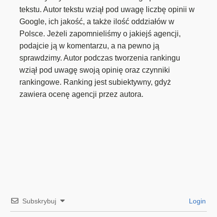
tekstu. Autor tekstu wziął pod uwagę liczbę opinii w
Google, ich jakość, a także ilość oddziałów w
Polsce. Jeżeli zapomnieliśmy o jakiejś agencji,
podajcie ją w komentarzu, a na pewno ją
sprawdzimy. Autor podczas tworzenia rankingu
wziął pod uwagę swoją opinię oraz czynniki
rankingowe. Ranking jest subiektywny, gdyż
zawiera ocenę agencji przez autora.
Subskrybuj
Login