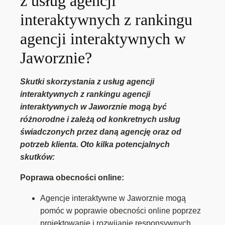
z usług agencji
interaktywnych z rankingu
agencji interaktywnych w
Jaworznie?
Skutki skorzystania z usług agencji
interaktywnych z rankingu agencji
interaktywnych w Jaworznie mogą być
różnorodne i zależą od konkretnych usług
świadczonych przez daną agencję oraz od
potrzeb klienta. Oto kilka potencjalnych
skutków:
Poprawa obecności online:
Agencje interaktywne w Jaworznie mogą
pomóc w poprawie obecności online poprzez
projektowanie i rozwijanie responsywnych