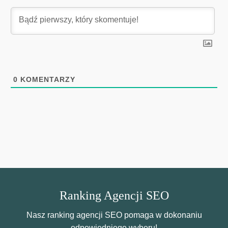
0
KOMENTARZY
Ranking Agencji SEO
Nasz ranking agencji SEO pomaga w dokonaniu
odpowiedniego wyboru!