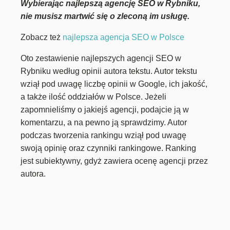
Wybierając najlepszą agencję SEO w Rybniku,
nie musisz martwić się o zleconą im usługę.
Zobacz też
najlepsza agencja SEO w Polsce
Oto zestawienie najlepszych agencji SEO w
Rybniku według opinii autora tekstu. Autor tekstu
wziął pod uwagę liczbę opinii w Google, ich jakość,
a także ilość oddziałów w Polsce. Jeżeli
zapomnieliśmy o jakiejś agencji, podajcie ją w
komentarzu, a na pewno ją sprawdzimy. Autor
podczas tworzenia rankingu wziął pod uwagę
swoją opinię oraz czynniki rankingowe. Ranking
jest subiektywny, gdyż zawiera ocenę agencji przez
autora.