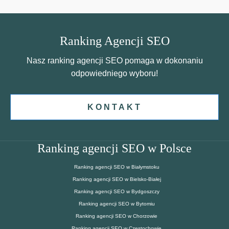
Ranking Agencji SEO
Nasz ranking agencji SEO pomaga w dokonaniu
odpowiedniego wyboru!
KONTAKT
Ranking agencji SEO w Polsce
Ranking agencji SEO w Białymstoku
Ranking agencji SEO w Bielsko-Białej
Ranking agencji SEO w Bydgoszczy
Ranking agencji SEO w Bytomiu
Ranking agencji SEO w Chorzowie
Ranking agencji SEO w Częstochowie