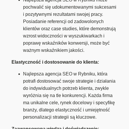
pochwalić się udokumentowanymi sukcesami
i pozytywnymi rezultatami swojej pracy.
Posiadanie referencji od zadowolonych
klientów oraz case studies, które demonstrują
wzrost widoczności w wyszukiwarkach i
poprawę wskaźników konwersji, może być
ważnym wskaźnikiem jakości.
Elastyczność i dostosowanie do klienta:
Najlepsza agencja SEO w Rybniku, która
potrafi dostosować swoje strategie i działania
do indywidualnych potrzeb klienta, zwykle
wyróżnia się na tle konkurencji. Każda firma
ma unikalne cele, rynek docelowy i specyfikę
branży, dlatego elastyczność i umiejętność
personalizacji strategii są kluczowe.
Zaawansowana wiedza i doświadczenie: