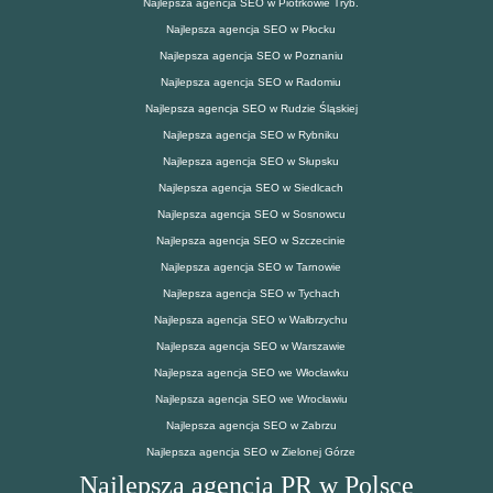
Najlepsza agencja SEO w Piotrkowie Tryb.
Najlepsza agencja SEO w Płocku
Najlepsza agencja SEO w Poznaniu
Najlepsza agencja SEO w Radomiu
Najlepsza agencja SEO w Rudzie Śląskiej
Najlepsza agencja SEO w Rybniku
Najlepsza agencja SEO w Słupsku
Najlepsza agencja SEO w Siedlcach
Najlepsza agencja SEO w Sosnowcu
Najlepsza agencja SEO w Szczecinie
Najlepsza agencja SEO w Tarnowie
Najlepsza agencja SEO w Tychach
Najlepsza agencja SEO w Wałbrzychu
Najlepsza agencja SEO w Warszawie
Najlepsza agencja SEO we Włocławku
Najlepsza agencja SEO we Wrocławiu
Najlepsza agencja SEO w Zabrzu
Najlepsza agencja SEO w Zielonej Górze
Najlepsza agencja PR w Polsce