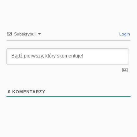
Subskrybuj
Login
0
KOMENTARZY