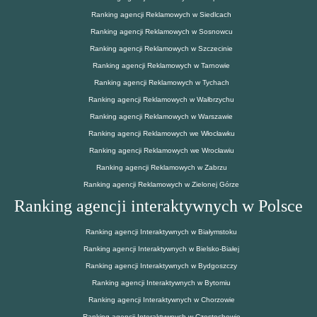
Ranking agencji Reklamowych w Siedlcach
Ranking agencji Reklamowych w Sosnowcu
Ranking agencji Reklamowych w Szczecinie
Ranking agencji Reklamowych w Tarnowie
Ranking agencji Reklamowych w Tychach
Ranking agencji Reklamowych w Wałbrzychu
Ranking agencji Reklamowych w Warszawie
Ranking agencji Reklamowych we Włocławku
Ranking agencji Reklamowych we Wrocławiu
Ranking agencji Reklamowych w Zabrzu
Ranking agencji Reklamowych w Zielonej Górze
Ranking agencji interaktywnych w Polsce
Ranking agencji Interaktywnych w Białymstoku
Ranking agencji Interaktywnych w Bielsko-Białej
Ranking agencji Interaktywnych w Bydgoszczy
Ranking agencji Interaktywnych w Bytomiu
Ranking agencji Interaktywnych w Chorzowie
Ranking agencji Interaktywnych w Częstochowie