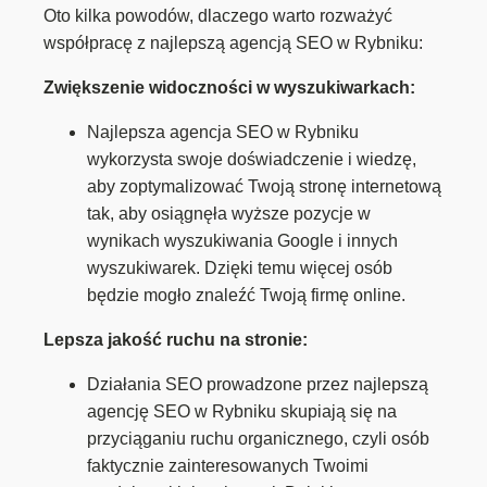
Oto kilka powodów, dlaczego warto rozważyć
współpracę z najlepszą agencją SEO w Rybniku:
Zwiększenie widoczności w wyszukiwarkach:
Najlepsza agencja SEO w Rybniku
wykorzysta swoje doświadczenie i wiedzę,
aby zoptymalizować Twoją stronę internetową
tak, aby osiągnęła wyższe pozycje w
wynikach wyszukiwania Google i innych
wyszukiwarek. Dzięki temu więcej osób
będzie mogło znaleźć Twoją firmę online.
Lepsza jakość ruchu na stronie:
Działania SEO prowadzone przez najlepszą
agencję SEO w Rybniku skupiają się na
przyciąganiu ruchu organicznego, czyli osób
faktycznie zainteresowanych Twoimi