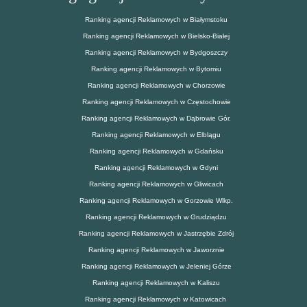
Ranking agencji Reklamowych w Białymstoku
Ranking agencji Reklamowych w Bielsko-Białej
Ranking agencji Reklamowych w Bydgoszczy
Ranking agencji Reklamowych w Bytomiu
Ranking agencji Reklamowych w Chorzowie
Ranking agencji Reklamowych w Częstochowie
Ranking agencji Reklamowych w Dąbrowie Gór.
Ranking agencji Reklamowych w Elblągu
Ranking agencji Reklamowych w Gdańsku
Ranking agencji Reklamowych w Gdyni
Ranking agencji Reklamowych w Gliwicach
Ranking agencji Reklamowych w Gorzowie Wlkp.
Ranking agencji Reklamowych w Grudziądzu
Ranking agencji Reklamowych w Jastrzębie Zdrój
Ranking agencji Reklamowych w Jaworznie
Ranking agencji Reklamowych w Jeleniej Górze
Ranking agencji Reklamowych w Kaliszu
Ranking agencji Reklamowych w Katowicach