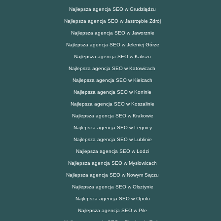
Najlepsza agencja SEO w Grudziądzu
Najlepsza agencja SEO w Jastrzębie Zdrój
Najlepsza agencja SEO w Jaworznie
Najlepsza agencja SEO w Jeleniej Górze
Najlepsza agencja SEO w Kaliszu
Najlepsza agencja SEO w Katowicach
Najlepsza agencja SEO w Kielcach
Najlepsza agencja SEO w Koninie
Najlepsza agencja SEO w Koszalinie
Najlepsza agencja SEO w Krakowie
Najlepsza agencja SEO w Legnicy
Najlepsza agencja SEO w Lublinie
Najlepsza agencja SEO w Łodzi
Najlepsza agencja SEO w Mysłowicach
Najlepsza agencja SEO w Nowym Sączu
Najlepsza agencja SEO w Olsztynie
Najlepsza agencja SEO w Opolu
Najlepsza agencja SEO w Pile