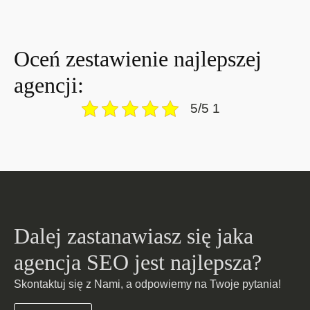
Oceń zestawienie najlepszej
agencji:
5/5 1
Dalej zastanawiasz się jaka
agencja SEO jest najlepsza?
Skontaktuj się z Nami, a odpowiemy na Twoje pytania!