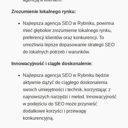
Zrozumienie lokalnego rynku:
Najlepsza agencja SEO w Rybniku, powinna
mieć głębokie zrozumienie lokalnego rynku,
preferencji klientów oraz konkurencji. To
umożliwia lepsze dopasowanie strategii SEO
do lokalnych potrzeb i warunków.
Innowacyjność i ciągłe doskonalenie:
Najlepsza agencja SEO w Rybniku będzie
aktywnie dążyć do ciągłego doskonalenia
swoich umiejętności i technik, korzystając z
najnowszych narzędzi i metod. Innowacyjność
w podejściu do SEO może przynieść
dodatkowe korzyści i przewagę
konkurencyjną.