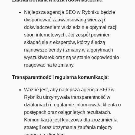
Najlepsza agencja SEO w Rybniku będzie
dysponować zaawansowaną wiedzą i
doświadczeniem w dziedzinie optymalizacji
stron internetowych. Jej zespół powinien
składać się z ekspertów, którzy śledzą
najnowsze trendy i zmiany w algorytmach
wyszukiwarek oraz są w stanie odpowiednio
reagować na te zmiany.
Transparentność i regularna komunikacja:
Ważne jest, aby najlepsza agencja SEO w
Rybniku utrzymywała transparentność w
działaniach i regularnie informowała klienta o
postępach oraz osiągniętych rezultatach.
Komunikacja jest kluczowa dla zrozumienia
strategii oraz utrzymania zaufania między
agencją a klientem.