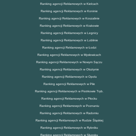
Ranking agencji Reklamowych w Kielcach
Ranking agencji Reklamowych w Koninie
Ranking agencji Reklamowych w Koszalinie
Ranking agencji Reklamowych w Krakowie
Ranking agencji Reklamowych w Legnicy
Ranking agencji Reklamowych w Lublinie
Ranking agencji Reklamowych w Łodzi
Ranking agencji Reklamowych w Mysłowicach
Ranking agencji Reklamowych w Nowym Sączu
Ranking agencji Reklamowych w Olsztynie
Ranking agencji Reklamowych w Opolu
Ranking agencji Reklamowych w Pile
Ranking agencji Reklamowych w Piotrkowie Tryb.
Ranking agencji Reklamowych w Płocku
Ranking agencji Reklamowych w Poznaniu
Ranking agencji Reklamowych w Radomiu
Ranking agencji Reklamowych w Rudzie Śląskiej
Ranking agencji Reklamowych w Rybniku
Ranking agencji Reklamowych w Słupsku