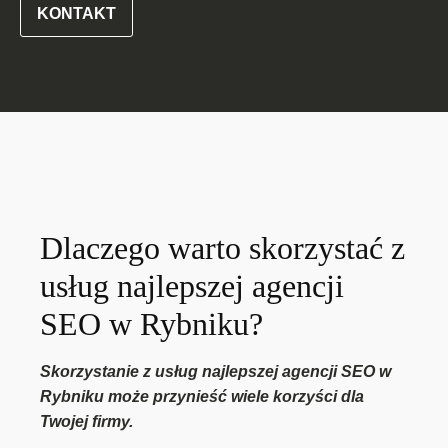
KONTAKT
Dlaczego warto skorzystać z
usług najlepszej agencji
SEO w Rybniku?
Skorzystanie z usług najlepszej agencji SEO w
Rybniku może przynieść wiele korzyści dla
Twojej firmy.