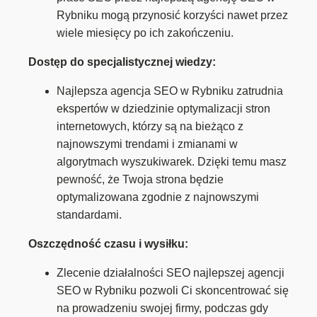
Rybniku mogą przynosić korzyści nawet przez
wiele miesięcy po ich zakończeniu.
Dostęp do specjalistycznej wiedzy:
Najlepsza agencja SEO w Rybniku zatrudnia
ekspertów w dziedzinie optymalizacji stron
internetowych, którzy są na bieżąco z
najnowszymi trendami i zmianami w
algorytmach wyszukiwarek. Dzięki temu masz
pewność, że Twoja strona będzie
optymalizowana zgodnie z najnowszymi
standardami.
Oszczędność czasu i wysiłku:
Zlecenie działalności SEO najlepszej agencji
SEO w Rybniku pozwoli Ci skoncentrować się
na prowadzeniu swojej firmy, podczas gdy