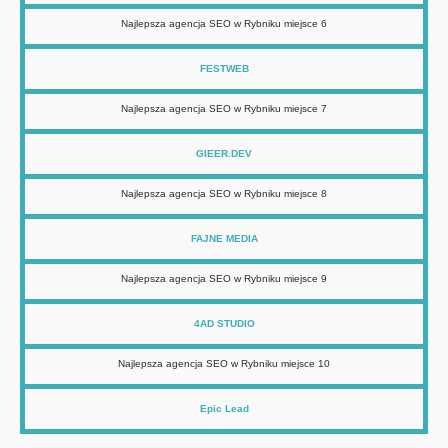
Najlepsza agencja SEO w Rybniku miejsce 6
FESTWEB
Najlepsza agencja SEO w Rybniku miejsce 7
GIEER.DEV
Najlepsza agencja SEO w Rybniku miejsce 8
FAJNE MEDIA
Najlepsza agencja SEO w Rybniku miejsce 9
4AD STUDIO
Najlepsza agencja SEO w Rybniku miejsce 10
Epic Lead