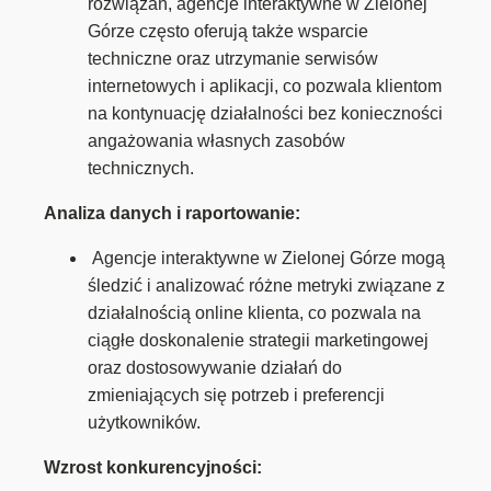
rozwiązań, agencje interaktywne w Zielonej
Górze często oferują także wsparcie
techniczne oraz utrzymanie serwisów
internetowych i aplikacji, co pozwala klientom
na kontynuację działalności bez konieczności
angażowania własnych zasobów
technicznych.
Analiza danych i raportowanie:
Agencje interaktywne w Zielonej Górze mogą
śledzić i analizować różne metryki związane z
działalnością online klienta, co pozwala na
ciągłe doskonalenie strategii marketingowej
oraz dostosowywanie działań do
zmieniających się potrzeb i preferencji
użytkowników.
Wzrost konkurencyjności: