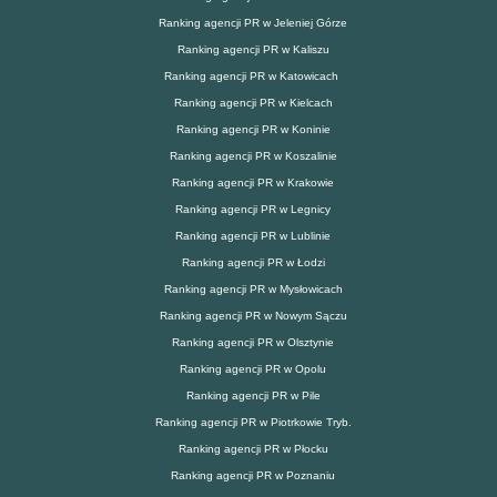
Ranking agencji PR w Jeleniej Górze
Ranking agencji PR w Kaliszu
Ranking agencji PR w Katowicach
Ranking agencji PR w Kielcach
Ranking agencji PR w Koninie
Ranking agencji PR w Koszalinie
Ranking agencji PR w Krakowie
Ranking agencji PR w Legnicy
Ranking agencji PR w Lublinie
Ranking agencji PR w Łodzi
Ranking agencji PR w Mysłowicach
Ranking agencji PR w Nowym Sączu
Ranking agencji PR w Olsztynie
Ranking agencji PR w Opolu
Ranking agencji PR w Pile
Ranking agencji PR w Piotrkowie Tryb.
Ranking agencji PR w Płocku
Ranking agencji PR w Poznaniu