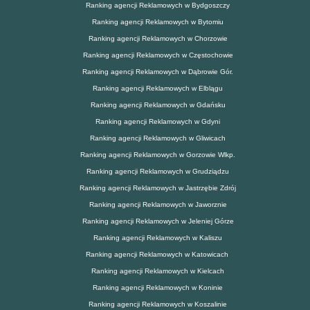
Ranking agencji Reklamowych w Bydgoszczy
Ranking agencji Reklamowych w Bytomiu
Ranking agencji Reklamowych w Chorzowie
Ranking agencji Reklamowych w Częstochowie
Ranking agencji Reklamowych w Dąbrowie Gór.
Ranking agencji Reklamowych w Elblągu
Ranking agencji Reklamowych w Gdańsku
Ranking agencji Reklamowych w Gdyni
Ranking agencji Reklamowych w Gliwicach
Ranking agencji Reklamowych w Gorzowie Wlkp.
Ranking agencji Reklamowych w Grudziądzu
Ranking agencji Reklamowych w Jastrzębie Zdrój
Ranking agencji Reklamowych w Jaworznie
Ranking agencji Reklamowych w Jeleniej Górze
Ranking agencji Reklamowych w Kaliszu
Ranking agencji Reklamowych w Katowicach
Ranking agencji Reklamowych w Kielcach
Ranking agencji Reklamowych w Koninie
Ranking agencji Reklamowych w Koszalinie