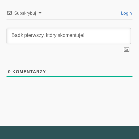
Subskrybuj
Login
0
KOMENTARZY