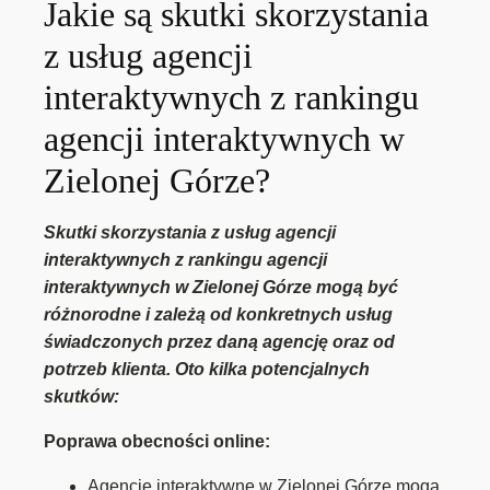
Jakie są skutki skorzystania
z usług agencji
interaktywnych z rankingu
agencji interaktywnych w
Zielonej Górze?
Skutki skorzystania z usług agencji
interaktywnych z rankingu agencji
interaktywnych w Zielonej Górze mogą być
różnorodne i zależą od konkretnych usług
świadczonych przez daną agencję oraz od
potrzeb klienta. Oto kilka potencjalnych
skutków:
Poprawa obecności online:
Agencje interaktywne w Zielonej Górze mogą