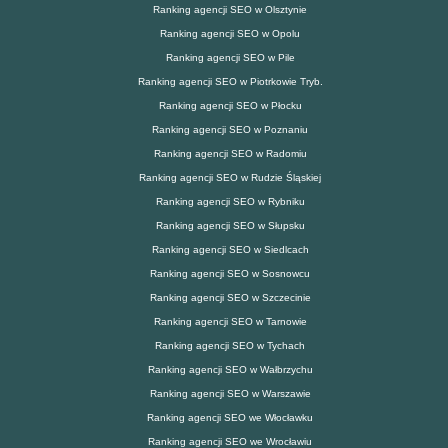
Ranking agencji SEO w Olsztynie
Ranking agencji SEO w Opolu
Ranking agencji SEO w Pile
Ranking agencji SEO w Piotrkowie Tryb.
Ranking agencji SEO w Płocku
Ranking agencji SEO w Poznaniu
Ranking agencji SEO w Radomiu
Ranking agencji SEO w Rudzie Śląskiej
Ranking agencji SEO w Rybniku
Ranking agencji SEO w Słupsku
Ranking agencji SEO w Siedlcach
Ranking agencji SEO w Sosnowcu
Ranking agencji SEO w Szczecinie
Ranking agencji SEO w Tarnowie
Ranking agencji SEO w Tychach
Ranking agencji SEO w Wałbrzychu
Ranking agencji SEO w Warszawie
Ranking agencji SEO we Włocławku
Ranking agencji SEO we Wrocławiu