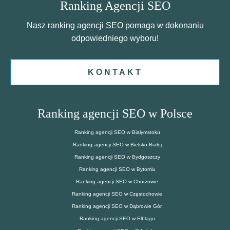
Ranking Agencji SEO
Nasz ranking agencji SEO pomaga w dokonaniu
odpowiedniego wyboru!
KONTAKT
Ranking agencji SEO w Polsce
Ranking agencji SEO w Białymstoku
Ranking agencji SEO w Bielsko-Białej
Ranking agencji SEO w Bydgoszczy
Ranking agencji SEO w Bytomiu
Ranking agencji SEO w Chorzowie
Ranking agencji SEO w Częstochowie
Ranking agencji SEO w Dąbrowie Gór.
Ranking agencji SEO w Elblągu