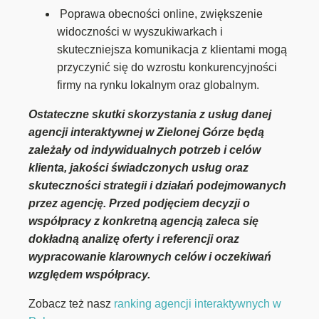
Poprawa obecności online, zwiększenie
widoczności w wyszukiwarkach i
skuteczniejsza komunikacja z klientami mogą
przyczynić się do wzrostu konkurencyjności
firmy na rynku lokalnym oraz globalnym.
Ostateczne skutki skorzystania z usług danej
agencji interaktywnej w Zielonej Górze będą
zależały od indywidualnych potrzeb i celów
klienta, jakości świadczonych usług oraz
skuteczności strategii i działań podejmowanych
przez agencję. Przed podjęciem decyzji o
współpracy z konkretną agencją zaleca się
dokładną analizę oferty i referencji oraz
wypracowanie klarownych celów i oczekiwań
względem współpracy.
Zobacz też nasz
ranking agencji interaktywnych w