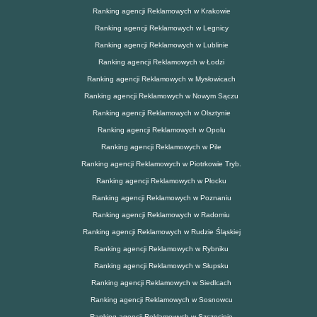
Ranking agencji Reklamowych w Krakowie
Ranking agencji Reklamowych w Legnicy
Ranking agencji Reklamowych w Lublinie
Ranking agencji Reklamowych w Łodzi
Ranking agencji Reklamowych w Mysłowicach
Ranking agencji Reklamowych w Nowym Sączu
Ranking agencji Reklamowych w Olsztynie
Ranking agencji Reklamowych w Opolu
Ranking agencji Reklamowych w Pile
Ranking agencji Reklamowych w Piotrkowie Tryb.
Ranking agencji Reklamowych w Płocku
Ranking agencji Reklamowych w Poznaniu
Ranking agencji Reklamowych w Radomiu
Ranking agencji Reklamowych w Rudzie Śląskiej
Ranking agencji Reklamowych w Rybniku
Ranking agencji Reklamowych w Słupsku
Ranking agencji Reklamowych w Siedlcach
Ranking agencji Reklamowych w Sosnowcu
Ranking agencji Reklamowych w Szczecinie