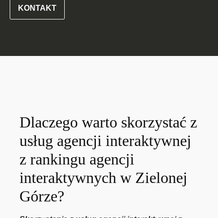
KONTAKT
Dlaczego warto skorzystać z
usług agencji interaktywnej
z rankingu agencji
interaktywnych w Zielonej
Górze?