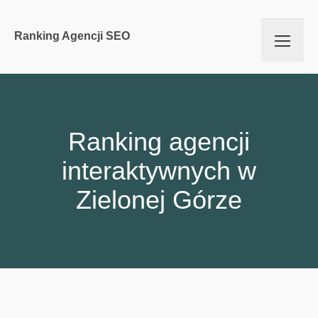
Ranking Agencji SEO
Ranking agencji
interaktywnych w
Zielonej Górze