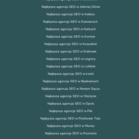
Najlepsza agencja SEO w Jeleniej Górze
Najlepsza agencja SEO w Kaliszu
Najlepsza agencja SEO w Katowicach
Najlepsza agencja SEO w Kielcach
Najlepsza agencja SEO w Koninie
Najlepsza agencja SEO w Koszalinie
Najlepsza agencja SEO w Krakowie
Najlepsza agencja SEO w Legnicy
Najlepsza agencja SEO w Lublinie
Najlepsza agencja SEO w Łodzi
Najlepsza agencja SEO w Mysłowicach
Najlepsza agencja SEO w Nowym Sączu
Najlepsza agencja SEO w Olsztynie
Najlepsza agencja SEO w Opolu
Najlepsza agencja SEO w Pile
Najlepsza agencja SEO w Piotrkowie Tryb.
Najlepsza agencja SEO w Płocku
Najlepsza agencja SEO w Poznaniu