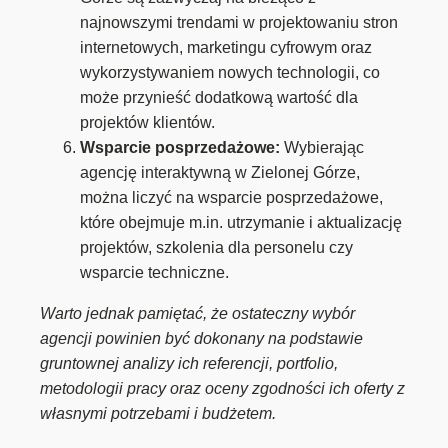
najnowszymi trendami w projektowaniu stron
internetowych, marketingu cyfrowym oraz
wykorzystywaniem nowych technologii, co
może przynieść dodatkową wartość dla
projektów klientów.
Wsparcie posprzedażowe:
Wybierając
agencję interaktywną w Zielonej Górze,
można liczyć na wsparcie posprzedażowe,
które obejmuje m.in. utrzymanie i aktualizację
projektów, szkolenia dla personelu czy
wsparcie techniczne.
Warto jednak pamiętać, że ostateczny wybór
agencji powinien być dokonany na podstawie
gruntownej analizy ich referencji, portfolio,
metodologii pracy oraz oceny zgodności ich oferty z
własnymi potrzebami i budżetem.