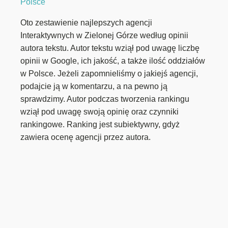
Polsce
Oto zestawienie najlepszych agencji
Interaktywnych w Zielonej Górze według opinii
autora tekstu. Autor tekstu wziął pod uwagę liczbę
opinii w Google, ich jakość, a także ilość oddziałów
w Polsce. Jeżeli zapomnieliśmy o jakiejś agencji,
podajcie ją w komentarzu, a na pewno ją
sprawdzimy. Autor podczas tworzenia rankingu
wziął pod uwagę swoją opinię oraz czynniki
rankingowe. Ranking jest subiektywny, gdyż
zawiera ocenę agencji przez autora.