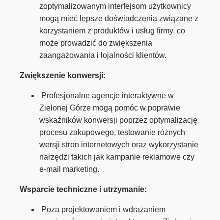
zoptymalizowanym interfejsom użytkownicy
mogą mieć lepsze doświadczenia związane z
korzystaniem z produktów i usług firmy, co
może prowadzić do zwiększenia
zaangażowania i lojalności klientów.
Zwiększenie konwersji:
Profesjonalne agencje interaktywne w
Zielonej Górze mogą pomóc w poprawie
wskaźników konwersji poprzez optymalizację
procesu zakupowego, testowanie różnych
wersji stron internetowych oraz wykorzystanie
narzędzi takich jak kampanie reklamowe czy
e-mail marketing.
Wsparcie techniczne i utrzymanie:
Poza projektowaniem i wdrażaniem