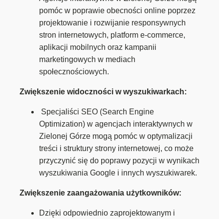
pomóc w poprawie obecności online poprzez
projektowanie i rozwijanie responsywnych
stron internetowych, platform e-commerce,
aplikacji mobilnych oraz kampanii
marketingowych w mediach
społecznościowych.
Zwiększenie widoczności w wyszukiwarkach:
Specjaliści SEO (Search Engine
Optimization) w agencjach interaktywnych w
Zielonej Górze mogą pomóc w optymalizacji
treści i struktury strony internetowej, co może
przyczynić się do poprawy pozycji w wynikach
wyszukiwania Google i innych wyszukiwarek.
Zwiększenie zaangażowania użytkowników:
Dzięki odpowiednio zaprojektowanym i