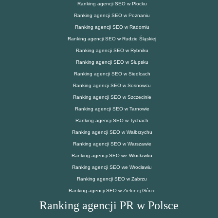
Ranking agencji SEO w Płocku
Ranking agencji SEO w Poznaniu
Ranking agencji SEO w Radomiu
Ranking agencji SEO w Rudzie Śląskiej
Ranking agencji SEO w Rybniku
Ranking agencji SEO w Słupsku
Ranking agencji SEO w Siedlcach
Ranking agencji SEO w Sosnowcu
Ranking agencji SEO w Szczecinie
Ranking agencji SEO w Tarnowie
Ranking agencji SEO w Tychach
Ranking agencji SEO w Wałbrzychu
Ranking agencji SEO w Warszawie
Ranking agencji SEO we Włocławku
Ranking agencji SEO we Wrocławiu
Ranking agencji SEO w Zabrzu
Ranking agencji SEO w Zielonej Górze
Ranking agencji PR w Polsce