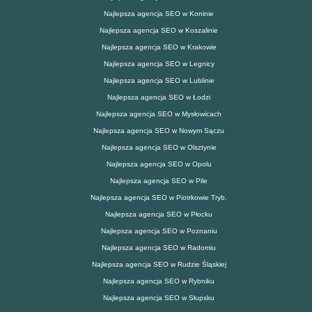
Najlepsza agencja SEO w Koninie
Najlepsza agencja SEO w Koszalinie
Najlepsza agencja SEO w Krakowie
Najlepsza agencja SEO w Legnicy
Najlepsza agencja SEO w Lublinie
Najlepsza agencja SEO w Łodzi
Najlepsza agencja SEO w Mysłowicach
Najlepsza agencja SEO w Nowym Sączu
Najlepsza agencja SEO w Olsztynie
Najlepsza agencja SEO w Opolu
Najlepsza agencja SEO w Pile
Najlepsza agencja SEO w Piotrkowie Tryb.
Najlepsza agencja SEO w Płocku
Najlepsza agencja SEO w Poznaniu
Najlepsza agencja SEO w Radomiu
Najlepsza agencja SEO w Rudzie Śląskiej
Najlepsza agencja SEO w Rybniku
Najlepsza agencja SEO w Słupsku