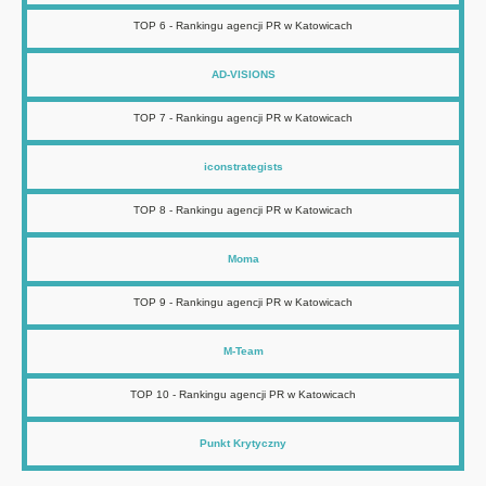
TOP 6 - Rankingu agencji PR w Katowicach
AD-VISIONS
TOP 7 - Rankingu agencji PR w Katowicach
iconstrategists
TOP 8 - Rankingu agencji PR w Katowicach
Moma
TOP 9 - Rankingu agencji PR w Katowicach
M-Team
TOP 10 - Rankingu agencji PR w Katowicach
Punkt Krytyczny