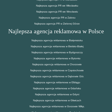
Najlepsza agencja PR we Włocławku
Najlepsza agencja PR we Wrocławiu
Najlepsza agencja PR w Zabrzu
Najlepsza agencja PR w Zielonej Górze
Najlepsza agencja reklamowa w Polsce
Najlepsza agencja reklamowa w Białymstoku
Najlepsza agencja reklamowa w Bielsko-Białej
Najlepsza agencja reklamowa w Bydgoszczy
Najlepsza agencja reklamowa w Bytomiu
Najlepsza agencja reklamowa w Chorzowie
Najlepsza agencja reklamowa w Częstochowie
Najlepsza agencja reklamowa w Dąbrowie Gór.
Najlepsza agencja reklamowa w Elblągu
Najlepsza agencja reklamowa w Gdańsku
Najlepsza agencja reklamowa w Gdyni
Najlepsza agencja reklamowa w Gliwicach
Najlepsza agencja reklamowa w Gorzowie Wlkp.