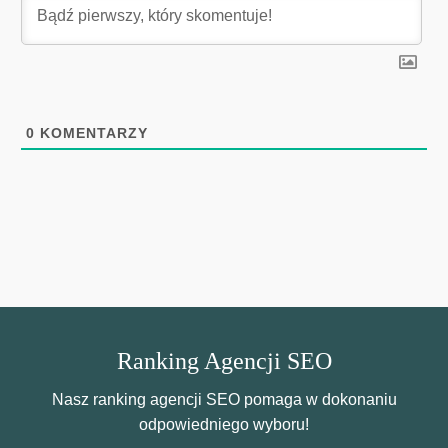
0
KOMENTARZY
Ranking Agencji SEO
Nasz ranking agencji SEO pomaga w dokonaniu
odpowiedniego wyboru!