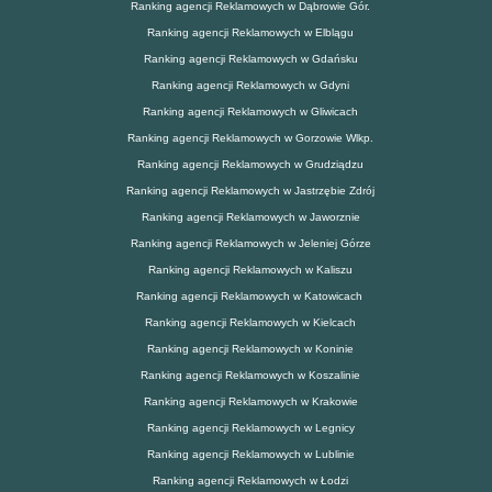
Ranking agencji Reklamowych w Dąbrowie Gór.
Ranking agencji Reklamowych w Elblągu
Ranking agencji Reklamowych w Gdańsku
Ranking agencji Reklamowych w Gdyni
Ranking agencji Reklamowych w Gliwicach
Ranking agencji Reklamowych w Gorzowie Wlkp.
Ranking agencji Reklamowych w Grudziądzu
Ranking agencji Reklamowych w Jastrzębie Zdrój
Ranking agencji Reklamowych w Jaworznie
Ranking agencji Reklamowych w Jeleniej Górze
Ranking agencji Reklamowych w Kaliszu
Ranking agencji Reklamowych w Katowicach
Ranking agencji Reklamowych w Kielcach
Ranking agencji Reklamowych w Koninie
Ranking agencji Reklamowych w Koszalinie
Ranking agencji Reklamowych w Krakowie
Ranking agencji Reklamowych w Legnicy
Ranking agencji Reklamowych w Lublinie
Ranking agencji Reklamowych w Łodzi