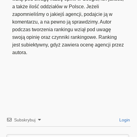
a także ilość oddziałów w Polsce. Jeżeli
zapomnieliśmy o jakiejś agencji, podajcie ją w
komentarzu, a na pewno ją sprawdzimy. Autor
podczas tworzenia rankingu wziął pod uwagę
swoją opinię oraz czynniki rankingowe. Ranking
jest subiektywny, gdyż zawiera ocenę agencji przez
autora.
Subskrybuj
Login