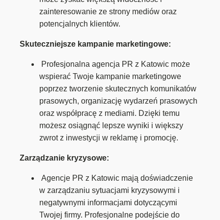
zainteresowanie ze strony mediów oraz
potencjalnych klientów.
Skuteczniejsze kampanie marketingowe:
Profesjonalna agencja PR z Katowic może
wspierać Twoje kampanie marketingowe
poprzez tworzenie skutecznych komunikatów
prasowych, organizację wydarzeń prasowych
oraz współpracę z mediami. Dzięki temu
możesz osiągnąć lepsze wyniki i większy
zwrot z inwestycji w reklamę i promocję.
Zarządzanie kryzysowe:
Agencje PR z Katowic mają doświadczenie
w zarządzaniu sytuacjami kryzysowymi i
negatywnymi informacjami dotyczącymi
Twojej firmy. Profesjonalne podejście do