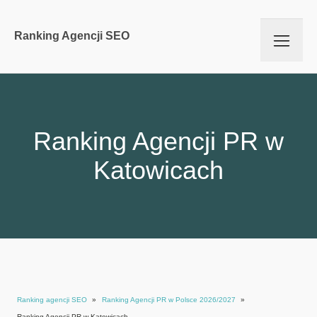
Ranking Agencji SEO
Ranking Agencji PR w
Katowicach
Ranking agencji SEO
»
Ranking Agencji PR w Polsce 2026/2027
»
Ranking Agencji PR w Katowicach