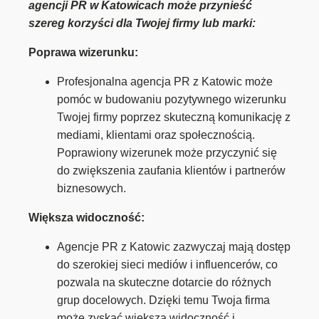
agencji PR w Katowicach może przynieść
szereg korzyści dla Twojej firmy lub marki:
Poprawa wizerunku:
Profesjonalna agencja PR z Katowic może
pomóc w budowaniu pozytywnego wizerunku
Twojej firmy poprzez skuteczną komunikację z
mediami, klientami oraz społecznością.
Poprawiony wizerunek może przyczynić się
do zwiększenia zaufania klientów i partnerów
biznesowych.
Większa widoczność:
Agencje PR z Katowic zazwyczaj mają dostęp
do szerokiej sieci mediów i influencerów, co
pozwala na skuteczne dotarcie do różnych
grup docelowych. Dzięki temu Twoja firma
może zyskać większą widoczność i