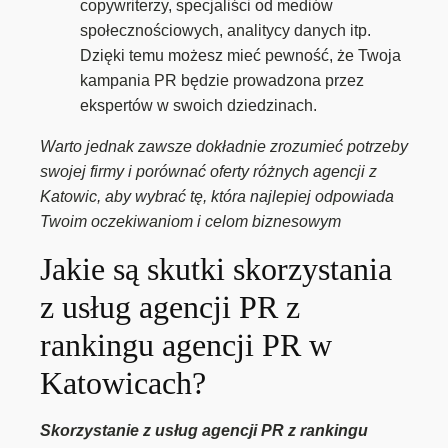
copywriterzy, specjaliści od mediów
społecznościowych, analitycy danych itp.
Dzięki temu możesz mieć pewność, że Twoja
kampania PR będzie prowadzona przez
ekspertów w swoich dziedzinach.
Warto jednak zawsze dokładnie zrozumieć potrzeby
swojej firmy i porównać oferty różnych agencji z
Katowic, aby wybrać tę, która najlepiej odpowiada
Twoim oczekiwaniom i celom biznesowym
Jakie są skutki skorzystania
z usług agencji PR z
rankingu agencji PR w
Katowicach?
Skorzystanie z usług agencji PR z rankingu