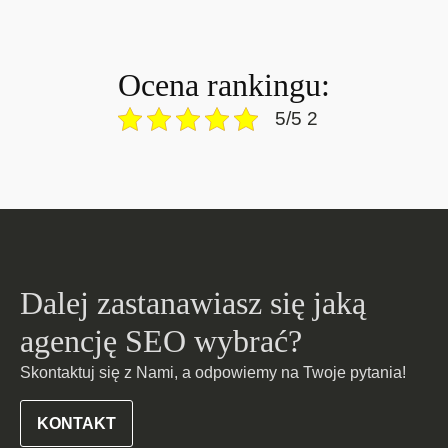
Ocena rankingu:
5/5 2
Dalej zastanawiasz się jaką
agencję SEO wybrać?
Skontaktuj się z Nami, a odpowiemy na Twoje pytania!
KONTAKT