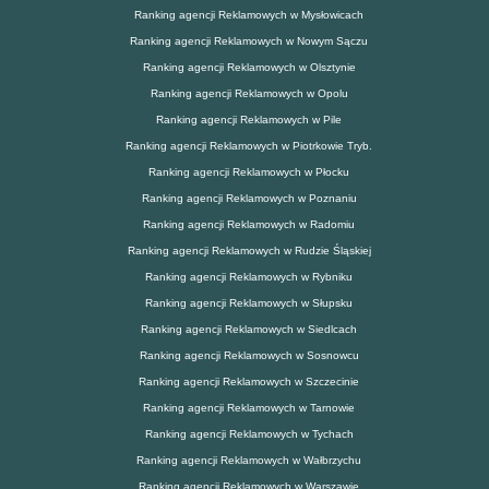
Ranking agencji Reklamowych w Mysłowicach
Ranking agencji Reklamowych w Nowym Sączu
Ranking agencji Reklamowych w Olsztynie
Ranking agencji Reklamowych w Opolu
Ranking agencji Reklamowych w Pile
Ranking agencji Reklamowych w Piotrkowie Tryb.
Ranking agencji Reklamowych w Płocku
Ranking agencji Reklamowych w Poznaniu
Ranking agencji Reklamowych w Radomiu
Ranking agencji Reklamowych w Rudzie Śląskiej
Ranking agencji Reklamowych w Rybniku
Ranking agencji Reklamowych w Słupsku
Ranking agencji Reklamowych w Siedlcach
Ranking agencji Reklamowych w Sosnowcu
Ranking agencji Reklamowych w Szczecinie
Ranking agencji Reklamowych w Tarnowie
Ranking agencji Reklamowych w Tychach
Ranking agencji Reklamowych w Wałbrzychu
Ranking agencji Reklamowych w Warszawie