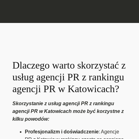
Dlaczego warto skorzystać z
usług agencji PR z rankingu
agencji PR w Katowicach?
Skorzystanie z usług agencji PR z rankingu
agencji PR w Katowicach może być korzystne z
kilku powodów:
Profesjonalizm i doświadczenie
: Agencje