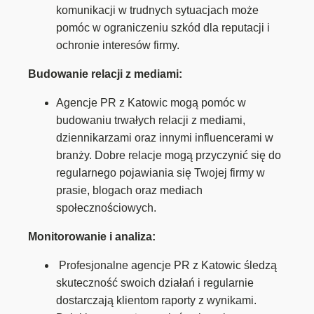
komunikacji w trudnych sytuacjach może
pomóc w ograniczeniu szkód dla reputacji i
ochronie interesów firmy.
Budowanie relacji z mediami:
Agencje PR z Katowic mogą pomóc w
budowaniu trwałych relacji z mediami,
dziennikarzami oraz innymi influencerami w
branży. Dobre relacje mogą przyczynić się do
regularnego pojawiania się Twojej firmy w
prasie, blogach oraz mediach
społecznościowych.
Monitorowanie i analiza:
Profesjonalne agencje PR z Katowic śledzą
skuteczność swoich działań i regularnie
dostarczają klientom raporty z wynikami.