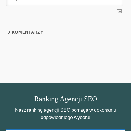
0
KOMENTARZY
Ranking Agencji SEO
Nasz ranking agencji SEO pomaga w dokonaniu
odpowiedniego wyboru!