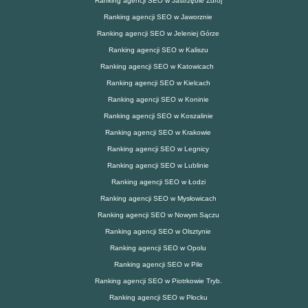
Ranking agencji SEO w Jastrzębie Zdrój
Ranking agencji SEO w Jaworznie
Ranking agencji SEO w Jeleniej Górze
Ranking agencji SEO w Kaliszu
Ranking agencji SEO w Katowicach
Ranking agencji SEO w Kielcach
Ranking agencji SEO w Koninie
Ranking agencji SEO w Koszalinie
Ranking agencji SEO w Krakowie
Ranking agencji SEO w Legnicy
Ranking agencji SEO w Lublinie
Ranking agencji SEO w Łodzi
Ranking agencji SEO w Mysłowicach
Ranking agencji SEO w Nowym Sączu
Ranking agencji SEO w Olsztynie
Ranking agencji SEO w Opolu
Ranking agencji SEO w Pile
Ranking agencji SEO w Piotrkowie Tryb.
Ranking agencji SEO w Płocku