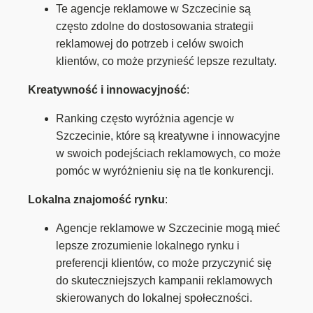
Te agencje reklamowe w Szczecinie są
często zdolne do dostosowania strategii
reklamowej do potrzeb i celów swoich
klientów, co może przynieść lepsze rezultaty.
Kreatywność i innowacyjność
:
Ranking często wyróżnia agencje w
Szczecinie, które są kreatywne i innowacyjne
w swoich podejściach reklamowych, co może
pomóc w wyróżnieniu się na tle konkurencji.
Lokalna znajomość rynku
:
Agencje reklamowe w Szczecinie mogą mieć
lepsze zrozumienie lokalnego rynku i
preferencji klientów, co może przyczynić się
do skuteczniejszych kampanii reklamowych
skierowanych do lokalnej społeczności.