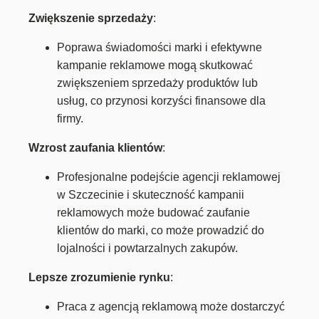
Zwiększenie sprzedaży
:
Poprawa świadomości marki i efektywne
kampanie reklamowe mogą skutkować
zwiększeniem sprzedaży produktów lub
usług, co przynosi korzyści finansowe dla
firmy.
Wzrost zaufania klientów
:
Profesjonalne podejście agencji reklamowej
w Szczecinie i skuteczność kampanii
reklamowych może budować zaufanie
klientów do marki, co może prowadzić do
lojalności i powtarzalnych zakupów.
Lepsze zrozumienie rynku
:
Praca z agencją reklamową może dostarczyć