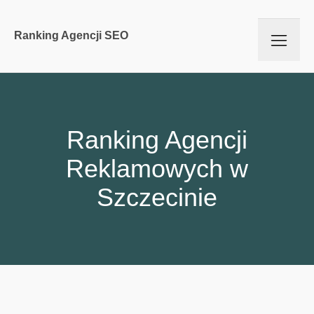
Ranking Agencji SEO
Ranking Agencji
Reklamowych w
Szczecinie