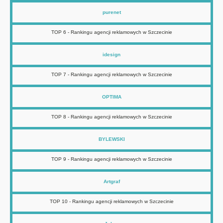
purenet
TOP 6 - Rankingu agencji reklamowych w Szczecinie
idesign
TOP 7 - Rankingu agencji reklamowych w Szczecinie
OPTIMA
TOP 8 - Rankingu agencji reklamowych w Szczecinie
BYLEWSKI
TOP 9 - Rankingu agencji reklamowych w Szczecinie
Artgraf
TOP 10 - Rankingu agencji reklamowych w Szczecinie