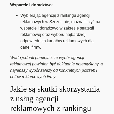
Wsparcie i doradztwo
:
Wybierając agencję z rankingu agencji
reklamowych w Szczecinie, można liczyć na
wsparcie i doradztwo w zakresie strategii
reklamowej oraz wyboru najbardziej
odpowiednich kanałów reklamowych dla
danej firmy.
Warto jednak pamiętać, że wybór agencji
reklamowej powinien być dokładnie przemyślany, a
najlepszy wybór zależy od konkretnych potrzeb i
celów reklamowych firmy.
Jakie są skutki skorzystania
z usług agencji
reklamowych z rankingu