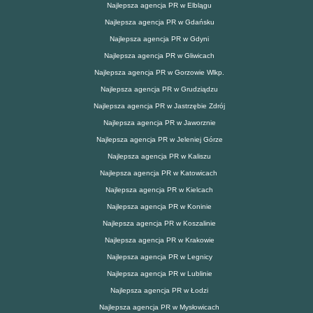
Najlepsza agencja PR w Elblągu
Najlepsza agencja PR w Gdańsku
Najlepsza agencja PR w Gdyni
Najlepsza agencja PR w Gliwicach
Najlepsza agencja PR w Gorzowie Wlkp.
Najlepsza agencja PR w Grudziądzu
Najlepsza agencja PR w Jastrzębie Zdrój
Najlepsza agencja PR w Jaworznie
Najlepsza agencja PR w Jeleniej Górze
Najlepsza agencja PR w Kaliszu
Najlepsza agencja PR w Katowicach
Najlepsza agencja PR w Kielcach
Najlepsza agencja PR w Koninie
Najlepsza agencja PR w Koszalinie
Najlepsza agencja PR w Krakowie
Najlepsza agencja PR w Legnicy
Najlepsza agencja PR w Lublinie
Najlepsza agencja PR w Łodzi
Najlepsza agencja PR w Mysłowicach