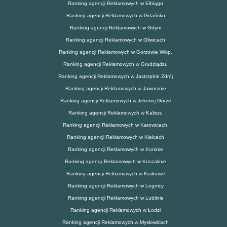
Ranking agencji Reklamowych w Elblągu
Ranking agencji Reklamowych w Gdańsku
Ranking agencji Reklamowych w Gdyni
Ranking agencji Reklamowych w Gliwicach
Ranking agencji Reklamowych w Gorzowie Wlkp.
Ranking agencji Reklamowych w Grudziądzu
Ranking agencji Reklamowych w Jastrzębie Zdrój
Ranking agencji Reklamowych w Jaworznie
Ranking agencji Reklamowych w Jeleniej Górze
Ranking agencji Reklamowych w Kaliszu
Ranking agencji Reklamowych w Katowicach
Ranking agencji Reklamowych w Kielcach
Ranking agencji Reklamowych w Koninie
Ranking agencji Reklamowych w Koszalinie
Ranking agencji Reklamowych w Krakowie
Ranking agencji Reklamowych w Legnicy
Ranking agencji Reklamowych w Lublinie
Ranking agencji Reklamowych w Łodzi
Ranking agencji Reklamowych w Mysłowicach