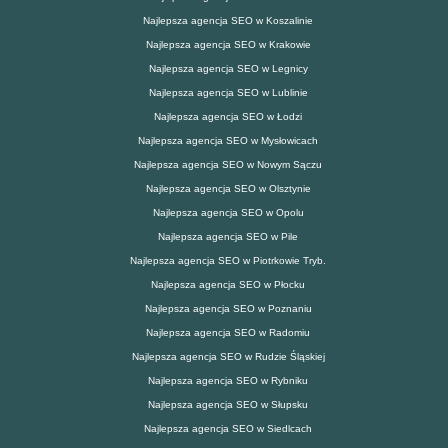
Najlepsza agencja SEO w Koszalinie
Najlepsza agencja SEO w Krakowie
Najlepsza agencja SEO w Legnicy
Najlepsza agencja SEO w Lublinie
Najlepsza agencja SEO w Łodzi
Najlepsza agencja SEO w Mysłowicach
Najlepsza agencja SEO w Nowym Sączu
Najlepsza agencja SEO w Olsztynie
Najlepsza agencja SEO w Opolu
Najlepsza agencja SEO w Pile
Najlepsza agencja SEO w Piotrkowie Tryb.
Najlepsza agencja SEO w Płocku
Najlepsza agencja SEO w Poznaniu
Najlepsza agencja SEO w Radomiu
Najlepsza agencja SEO w Rudzie Śląskiej
Najlepsza agencja SEO w Rybniku
Najlepsza agencja SEO w Słupsku
Najlepsza agencja SEO w Siedlcach