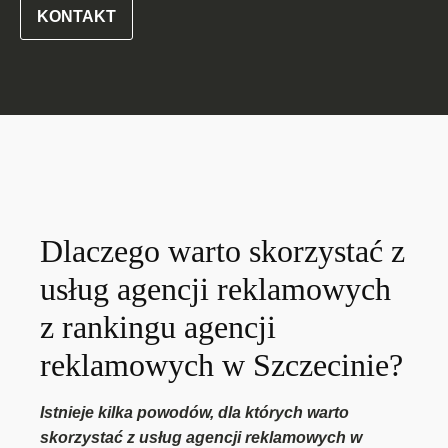
KONTAKT
Dlaczego warto skorzystać z
usług agencji reklamowych
z rankingu agencji
reklamowych w Szczecinie?
Istnieje kilka powodów, dla których warto
skorzystać z usług agencji reklamowych w