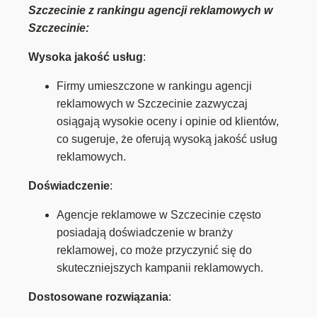
Szczecinie z rankingu agencji reklamowych w
Szczecinie:
Wysoka jakość usług
:
Firmy umieszczone w rankingu agencji
reklamowych w Szczecinie zazwyczaj
osiągają wysokie oceny i opinie od klientów,
co sugeruje, że oferują wysoką jakość usług
reklamowych.
Doświadczenie
:
Agencje reklamowe w Szczecinie często
posiadają doświadczenie w branży
reklamowej, co może przyczynić się do
skuteczniejszych kampanii reklamowych.
Dostosowane rozwiązania
: