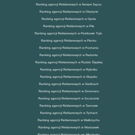
Ranking agencji Reklamowych w Nowym Sączu
Ranking agencji Reklamowych w Olsztynie
Ranking agencji Reklamowych w Opolu
Ranking agencji Reklamowych w Pile
Ranking agencji Reklamowych w Piotrkowie Tryb.
Ranking agencji Reklamowych w Płocku
Ranking agencji Reklamowych w Poznaniu
Ranking agencji Reklamowych w Radomiu
Ranking agencji Reklamowych w Rudzie Śląskiej
Ranking agencji Reklamowych w Rybniku
Ranking agencji Reklamowych w Słupsku
Ranking agencji Reklamowych w Siedlcach
Ranking agencji Reklamowych w Sosnowcu
Ranking agencji Reklamowych w Szczecinie
Ranking agencji Reklamowych w Tarnowie
Ranking agencji Reklamowych w Tychach
Ranking agencji Reklamowych w Wałbrzychu
Ranking agencji Reklamowych w Warszawie
Ranking agencji Reklamowych we Włocławku