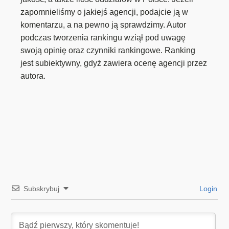
zapomnieliśmy o jakiejś agencji, podajcie ją w
komentarzu, a na pewno ją sprawdzimy. Autor
podczas tworzenia rankingu wziął pod uwagę
swoją opinię oraz czynniki rankingowe. Ranking
jest subiektywny, gdyż zawiera ocenę agencji przez
autora.
Subskrybuj
Login