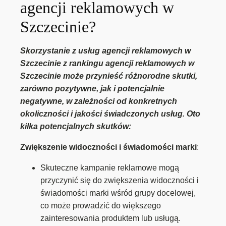
agencji reklamowych w
Szczecinie?
Skorzystanie z usług agencji reklamowych w
Szczecinie z rankingu agencji reklamowych w
Szczecinie może przynieść różnorodne skutki,
zarówno pozytywne, jak i potencjalnie
negatywne, w zależności od konkretnych
okoliczności i jakości świadczonych usług. Oto
kilka potencjalnych skutków:
Zwiększenie widoczności i świadomości marki
:
Skuteczne kampanie reklamowe mogą
przyczynić się do zwiększenia widoczności i
świadomości marki wśród grupy docelowej,
co może prowadzić do większego
zainteresowania produktem lub usługą.