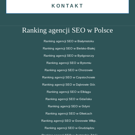
KONTAKT
Ranking agencji SEO w Polsce
Ranking agencji SEO w Białymstoku
Ranking agencji SEO w Bielsko-Białej
Ranking agencji SEO w Bydgoszczy
Ranking agencji SEO w Bytomiu
Ranking agencji SEO w Chorzowie
Ranking agencji SEO w Częstochowie
Ranking agencji SEO w Dąbrowie Gór.
Ranking agencji SEO w Elblągu
Ranking agencji SEO w Gdańsku
Ranking agencji SEO w Gdyni
Ranking agencji SEO w Gliwicach
Ranking agencji SEO w Gorzowie Wlkp.
Ranking agencji SEO w Grudziądzu