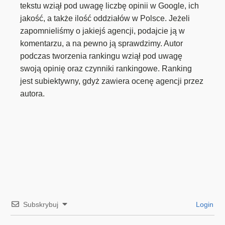
tekstu wziął pod uwagę liczbę opinii w Google, ich
jakość, a także ilość oddziałów w Polsce. Jeżeli
zapomnieliśmy o jakiejś agencji, podajcie ją w
komentarzu, a na pewno ją sprawdzimy. Autor
podczas tworzenia rankingu wziął pod uwagę
swoją opinię oraz czynniki rankingowe. Ranking
jest subiektywny, gdyż zawiera ocenę agencji przez
autora.
Subskrybuj
Login