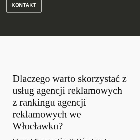
KONTAKT
Dlaczego warto skorzystać z
usług agencji reklamowych
z rankingu agencji
reklamowych we
Włocławku?