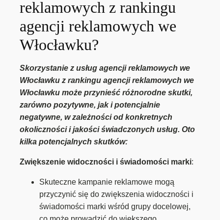
reklamowych z rankingu
agencji reklamowych we
Włocławku?
Skorzystanie z usług agencji reklamowych we
Włocławku z rankingu agencji reklamowych we
Włocławku może przynieść różnorodne skutki,
zarówno pozytywne, jak i potencjalnie
negatywne, w zależności od konkretnych
okoliczności i jakości świadczonych usług. Oto
kilka potencjalnych skutków:
Zwiększenie widoczności i świadomości marki
:
Skuteczne kampanie reklamowe mogą
przyczynić się do zwiększenia widoczności i
świadomości marki wśród grupy docelowej,
co może prowadzić do większego