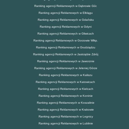
Ranking agencji Reklamowych w Dąbrowie Gór.
Ranking agencji Reklamowych w Elblągu
Ranking agencji Reklamowych w Gdańsku
Ranking agencji Reklamowych w Gdyni
Ranking agencji Reklamowych w Gliwicach
Ranking agencji Reklamowych w Gorzowie Wlkp.
Ranking agencji Reklamowych w Grudziądzu
Ranking agencji Reklamowych w Jastrzębie Zdrój
Ranking agencji Reklamowych w Jaworznie
Ranking agencji Reklamowych w Jeleniej Górze
Ranking agencji Reklamowych w Kaliszu
Ranking agencji Reklamowych w Katowicach
Ranking agencji Reklamowych w Kielcach
Ranking agencji Reklamowych w Koninie
Ranking agencji Reklamowych w Koszalinie
Ranking agencji Reklamowych w Krakowie
Ranking agencji Reklamowych w Legnicy
Ranking agencji Reklamowych w Lublinie