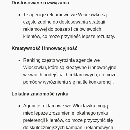
Dostosowane rozwiązania
:
Te agencje reklamowe we Włocławku są
często zdolne do dostosowania strategii
reklamowej do potrzeb i celów swoich
klientów, co może przynieść lepsze rezultaty.
Kreatywność i innowacyjność
:
Ranking często wyróżnia agencje we
Włocławku, które są kreatywne i innowacyjne
w swoich podejściach reklamowych, co może
pomóc w wyróżnieniu się na tle konkurencji.
Lokalna znajomość rynku
:
Agencje reklamowe we Włocławku mogą
mieć lepsze zrozumienie lokalnego rynku i
preferencji klientów, co może przyczynić się
do skuteczniejszych kampanii reklamowych