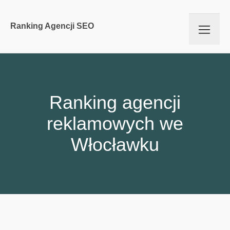
Ranking Agencji SEO
Ranking agencji
reklamowych we
Włocławku