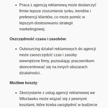
Praca z agencją reklamową może dostarczyć
firmie lepsze zrozumienie rynku, trendów i
preferencji klientów, co może pomóc w
lepszym dostosowaniu strategii
marketingowej.
Oszczędność czasu i zasobów
:
Outsourcing działań reklamowych do agencji
może zaoszczędzić czas i zasoby
wewnętrzne firmy, pozwalając pracownikom
skoncentrować się na innych obszarach
działalności.
Możliwe koszty
:
Skorzystanie z usług agencji reklamowej we
Włocławku może wiązać się z pewnymi
kosztami, które trzeba uwzględnić w budżecie