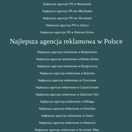
Najlepsza agencja PR w Warszawie
Najlepsza agencja PR we Włocławku
Najlepsza agencja PR we Wrocławiu
Najlepsza agencja PR w Zabrzu
Najlepsza agencja PR w Zielonej Górze
Najlepsza agencja reklamowa w Polsce
Najlepsza agencja reklamowa w Białymstoku
Najlepsza agencja reklamowa w Bielsko-Białej
Najlepsza agencja reklamowa w Bydgoszczy
Najlepsza agencja reklamowa w Bytomiu
Najlepsza agencja reklamowa w Chorzowie
Najlepsza agencja reklamowa w Częstochowie
Najlepsza agencja reklamowa w Dąbrowie Gór.
Najlepsza agencja reklamowa w Elblągu
Najlepsza agencja reklamowa w Gdańsku
Najlepsza agencja reklamowa w Gdyni
Najlepsza agencja reklamowa w Gliwicach
Najlepsza agencja reklamowa w Gorzowie Wlkp.