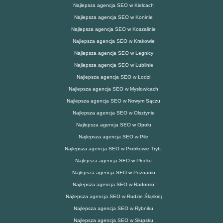
Najlepsza agencja SEO w Kielcach
Najlepsza agencja SEO w Koninie
Najlepsza agencja SEO w Koszalinie
Najlepsza agencja SEO w Krakowie
Najlepsza agencja SEO w Legnicy
Najlepsza agencja SEO w Lublinie
Najlepsza agencja SEO w Łodzi
Najlepsza agencja SEO w Mysłowicach
Najlepsza agencja SEO w Nowym Sączu
Najlepsza agencja SEO w Olsztynie
Najlepsza agencja SEO w Opolu
Najlepsza agencja SEO w Pile
Najlepsza agencja SEO w Piotrkowie Tryb.
Najlepsza agencja SEO w Płocku
Najlepsza agencja SEO w Poznaniu
Najlepsza agencja SEO w Radomiu
Najlepsza agencja SEO w Rudzie Śląskiej
Najlepsza agencja SEO w Rybniku
Najlepsza agencja SEO w Słupsku