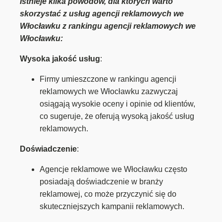
Istnieje kilka powodów, dla których warto
skorzystać z usług agencji reklamowych we
Włocławku z rankingu agencji reklamowych we
Włocławku:
Wysoka jakość usług
:
Firmy umieszczone w rankingu agencji
reklamowych we Włocławku zazwyczaj
osiągają wysokie oceny i opinie od klientów,
co sugeruje, że oferują wysoką jakość usług
reklamowych.
Doświadczenie
:
Agencje reklamowe we Włocławku często
posiadają doświadczenie w branży
reklamowej, co może przyczynić się do
skuteczniejszych kampanii reklamowych.