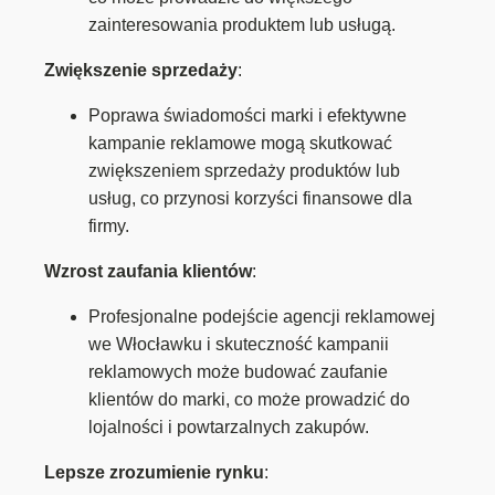
zainteresowania produktem lub usługą.
Zwiększenie sprzedaży
:
Poprawa świadomości marki i efektywne
kampanie reklamowe mogą skutkować
zwiększeniem sprzedaży produktów lub
usług, co przynosi korzyści finansowe dla
firmy.
Wzrost zaufania klientów
:
Profesjonalne podejście agencji reklamowej
we Włocławku i skuteczność kampanii
reklamowych może budować zaufanie
klientów do marki, co może prowadzić do
lojalności i powtarzalnych zakupów.
Lepsze zrozumienie rynku
: