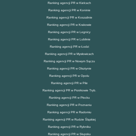
Ranking agencji PR w Kielcach
Ranking agencji PR w Koninie
Ranking agencji PR w Koszalinie
Ranking agencji PR w Krakowie
Ranking agencji PR w Legnicy
Ranking agencji PR w Lublinie
Ranking agencji PR w Łodzi
Ranking agencji PR w Mysłowicach
Ranking agencji PR w Nowym Sączu
Ranking agencji PR w Olsztynie
Ranking agencji PR w Opolu
Ranking agencji PR w Pile
Ranking agencji PR w Piotrkowie Tryb.
Ranking agencji PR w Płocku
Ranking agencji PR w Poznaniu
Ranking agencji PR w Radomiu
Ranking agencji PR w Rudzie Śląskiej
Ranking agencji PR w Rybniku
Ranking agencji PR w Słupsku