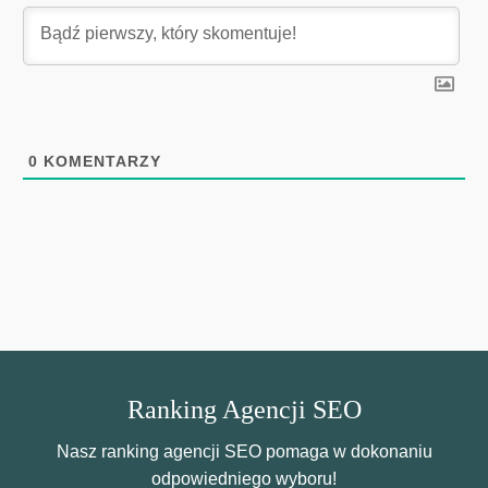
0
KOMENTARZY
Ranking Agencji SEO
Nasz ranking agencji SEO pomaga w dokonaniu
odpowiedniego wyboru!