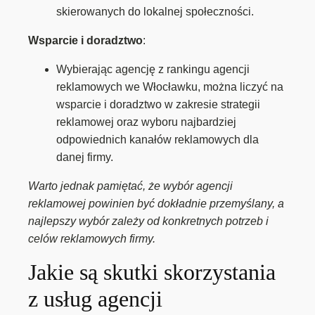
skierowanych do lokalnej społeczności.
Wsparcie i doradztwo
:
Wybierając agencję z rankingu agencji
reklamowych we Włocławku, można liczyć na
wsparcie i doradztwo w zakresie strategii
reklamowej oraz wyboru najbardziej
odpowiednich kanałów reklamowych dla
danej firmy.
Warto jednak pamiętać, że wybór agencji
reklamowej powinien być dokładnie przemyślany, a
najlepszy wybór zależy od konkretnych potrzeb i
celów reklamowych firmy.
Jakie są skutki skorzystania
z usług agencji