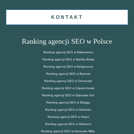
KONTAKT
Ranking agencji SEO w Polsce
Ranking agencji SEO w Białymstoku
Ranking agencji SEO w Bielsko-Białej
Ranking agencji SEO w Bydgoszczy
Ranking agencji SEO w Bytomiu
Ranking agencji SEO w Chorzowie
Ranking agencji SEO w Częstochowie
Ranking agencji SEO w Dąbrowie Gór.
Ranking agencji SEO w Elblągu
Ranking agencji SEO w Gdańsku
Ranking agencji SEO w Gdyni
Ranking agencji SEO w Gliwicach
Ranking agencji SEO w Gorzowie Wlkp.