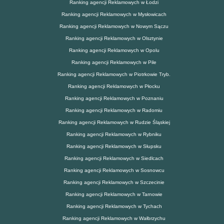
Ranking agencji Reklamowych w Łodzi
Ranking agencji Reklamowych w Mysłowicach
Ranking agencji Reklamowych w Nowym Sączu
Ranking agencji Reklamowych w Olsztynie
Ranking agencji Reklamowych w Opolu
Ranking agencji Reklamowych w Pile
Ranking agencji Reklamowych w Piotrkowie Tryb.
Ranking agencji Reklamowych w Płocku
Ranking agencji Reklamowych w Poznaniu
Ranking agencji Reklamowych w Radomiu
Ranking agencji Reklamowych w Rudzie Śląskiej
Ranking agencji Reklamowych w Rybniku
Ranking agencji Reklamowych w Słupsku
Ranking agencji Reklamowych w Siedlcach
Ranking agencji Reklamowych w Sosnowcu
Ranking agencji Reklamowych w Szczecinie
Ranking agencji Reklamowych w Tarnowie
Ranking agencji Reklamowych w Tychach
Ranking agencji Reklamowych w Wałbrzychu