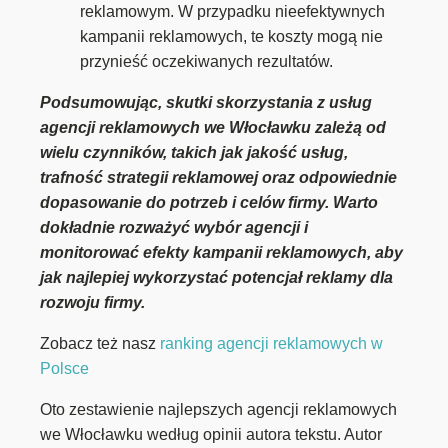
reklamowym. W przypadku nieefektywnych
kampanii reklamowych, te koszty mogą nie
przynieść oczekiwanych rezultatów.
Podsumowując, skutki skorzystania z usług
agencji reklamowych we Włocławku zależą od
wielu czynników, takich jak jakość usług,
trafność strategii reklamowej oraz odpowiednie
dopasowanie do potrzeb i celów firmy. Warto
dokładnie rozważyć wybór agencji i
monitorować efekty kampanii reklamowych, aby
jak najlepiej wykorzystać potencjał reklamy dla
rozwoju firmy.
Zobacz też nasz
ranking agencji reklamowych w
Polsce
Oto zestawienie najlepszych agencji reklamowych
we Włocławku według opinii autora tekstu. Autor