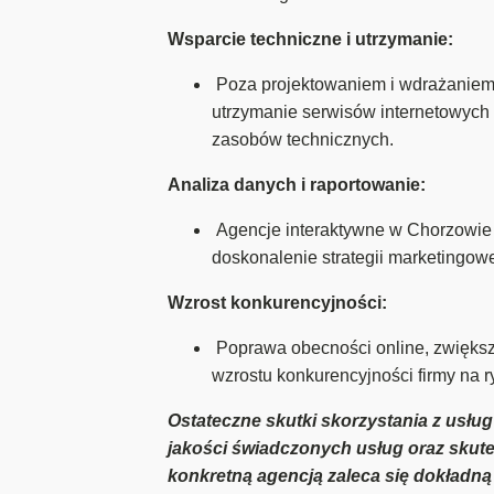
Wsparcie techniczne i utrzymanie:
Poza projektowaniem i wdrażaniem 
utrzymanie serwisów internetowych 
zasobów technicznych.
Analiza danych i raportowanie:
Agencje interaktywne w Chorzowie m
doskonalenie strategii marketingowe
Wzrost konkurencyjności:
Poprawa obecności online, zwiększ
wzrostu konkurencyjności firmy na 
Ostateczne skutki skorzystania z usług
jakości świadczonych usług oraz skute
konkretną agencją zaleca się dokładną