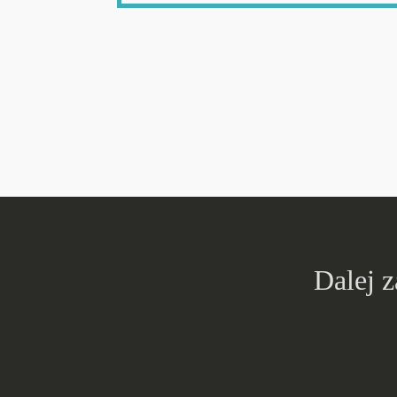
Dalej 