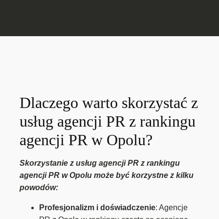
Dlaczego warto skorzystać z
usług agencji PR z rankingu
agencji PR w Opolu?
Skorzystanie z usług agencji PR z rankingu
agencji PR w Opolu może być korzystne z kilku
powodów:
Profesjonalizm i doświadczenie
: Agencje