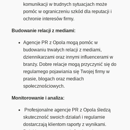
komunikacji w trudnych sytuacjach może
pomóc w ograniczeniu szkód dla reputacji i
ochronie interesów firmy.
Budowanie relacji z mediami:
Agencje PR z Opola mogą pomóc w
budowaniu trwałych relacji z mediami,
dziennikarzami oraz innymi influencerami w
branży. Dobre relacje mogą przyczynić się do
regularnego pojawiania się Twojej firmy w
prasie, blogach oraz mediach
społecznościowych.
Monitorowanie i analiza:
Profesjonalne agencje PR z Opola śledzą
skuteczność swoich działań i regularnie
dostarczają klientom raporty z wynikami.