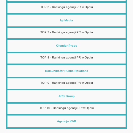
TOP 6 - Rankingu agencji PR w Opolu
Igi Media
TOP 7 - Rankingu agencji PR w Opolu
Olender-Press
TOP 8 - Rankingu agencji PR w Opolu
Komunikator Public Relations
TOP 9 - Rankingu agencji PR w Opolu
ARS Group
TOP 10 - Rankingu agencji PR w Opolu
Agencja K&R