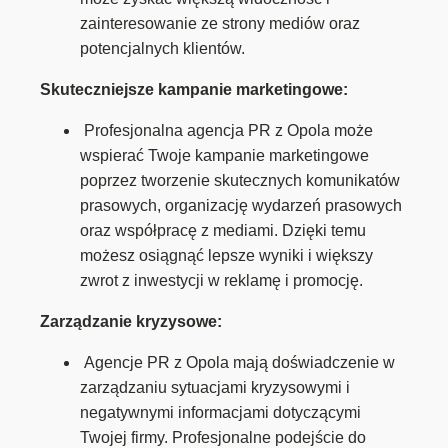
zainteresowanie ze strony mediów oraz
potencjalnych klientów.
Skuteczniejsze kampanie marketingowe:
Profesjonalna agencja PR z Opola może
wspierać Twoje kampanie marketingowe
poprzez tworzenie skutecznych komunikatów
prasowych, organizację wydarzeń prasowych
oraz współpracę z mediami. Dzięki temu
możesz osiągnąć lepsze wyniki i większy
zwrot z inwestycji w reklamę i promocję.
Zarządzanie kryzysowe:
Agencje PR z Opola mają doświadczenie w
zarządzaniu sytuacjami kryzysowymi i
negatywnymi informacjami dotyczącymi
Twojej firmy. Profesjonalne podejście do