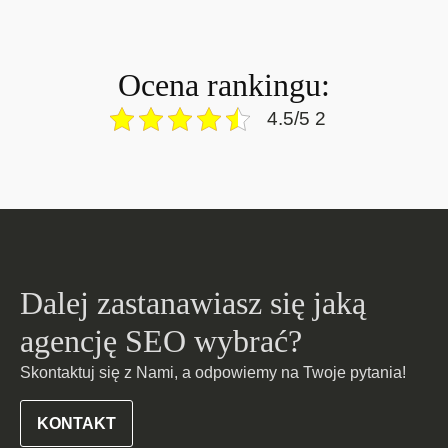
Ocena rankingu:
4.5/5 2
Dalej zastanawiasz się jaką
agencję SEO wybrać?
Skontaktuj się z Nami, a odpowiemy na Twoje pytania!
KONTAKT