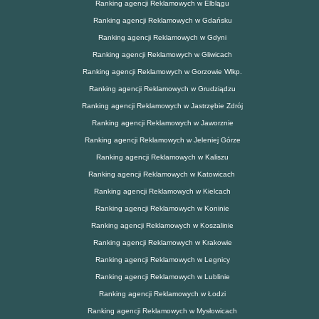
Ranking agencji Reklamowych w Elblągu
Ranking agencji Reklamowych w Gdańsku
Ranking agencji Reklamowych w Gdyni
Ranking agencji Reklamowych w Gliwicach
Ranking agencji Reklamowych w Gorzowie Wlkp.
Ranking agencji Reklamowych w Grudziądzu
Ranking agencji Reklamowych w Jastrzębie Zdrój
Ranking agencji Reklamowych w Jaworznie
Ranking agencji Reklamowych w Jeleniej Górze
Ranking agencji Reklamowych w Kaliszu
Ranking agencji Reklamowych w Katowicach
Ranking agencji Reklamowych w Kielcach
Ranking agencji Reklamowych w Koninie
Ranking agencji Reklamowych w Koszalinie
Ranking agencji Reklamowych w Krakowie
Ranking agencji Reklamowych w Legnicy
Ranking agencji Reklamowych w Lublinie
Ranking agencji Reklamowych w Łodzi
Ranking agencji Reklamowych w Mysłowicach