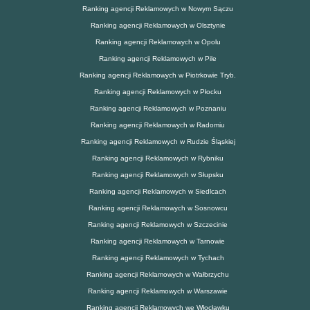
Ranking agencji Reklamowych w Nowym Sączu
Ranking agencji Reklamowych w Olsztynie
Ranking agencji Reklamowych w Opolu
Ranking agencji Reklamowych w Pile
Ranking agencji Reklamowych w Piotrkowie Tryb.
Ranking agencji Reklamowych w Płocku
Ranking agencji Reklamowych w Poznaniu
Ranking agencji Reklamowych w Radomiu
Ranking agencji Reklamowych w Rudzie Śląskiej
Ranking agencji Reklamowych w Rybniku
Ranking agencji Reklamowych w Słupsku
Ranking agencji Reklamowych w Siedlcach
Ranking agencji Reklamowych w Sosnowcu
Ranking agencji Reklamowych w Szczecinie
Ranking agencji Reklamowych w Tarnowie
Ranking agencji Reklamowych w Tychach
Ranking agencji Reklamowych w Wałbrzychu
Ranking agencji Reklamowych w Warszawie
Ranking agencji Reklamowych we Włocławku