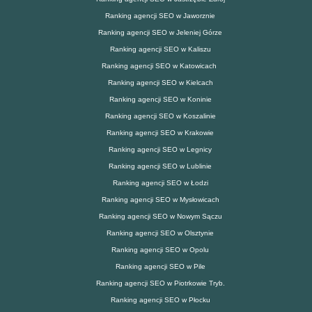
Ranking agencji SEO w Jaworznie
Ranking agencji SEO w Jeleniej Górze
Ranking agencji SEO w Kaliszu
Ranking agencji SEO w Katowicach
Ranking agencji SEO w Kielcach
Ranking agencji SEO w Koninie
Ranking agencji SEO w Koszalinie
Ranking agencji SEO w Krakowie
Ranking agencji SEO w Legnicy
Ranking agencji SEO w Lublinie
Ranking agencji SEO w Łodzi
Ranking agencji SEO w Mysłowicach
Ranking agencji SEO w Nowym Sączu
Ranking agencji SEO w Olsztynie
Ranking agencji SEO w Opolu
Ranking agencji SEO w Pile
Ranking agencji SEO w Piotrkowie Tryb.
Ranking agencji SEO w Płocku