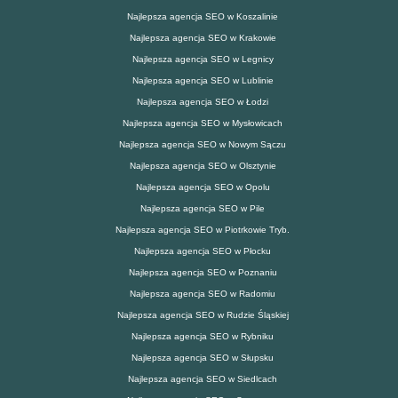
Najlepsza agencja SEO w Koszalinie
Najlepsza agencja SEO w Krakowie
Najlepsza agencja SEO w Legnicy
Najlepsza agencja SEO w Lublinie
Najlepsza agencja SEO w Łodzi
Najlepsza agencja SEO w Mysłowicach
Najlepsza agencja SEO w Nowym Sączu
Najlepsza agencja SEO w Olsztynie
Najlepsza agencja SEO w Opolu
Najlepsza agencja SEO w Pile
Najlepsza agencja SEO w Piotrkowie Tryb.
Najlepsza agencja SEO w Płocku
Najlepsza agencja SEO w Poznaniu
Najlepsza agencja SEO w Radomiu
Najlepsza agencja SEO w Rudzie Śląskiej
Najlepsza agencja SEO w Rybniku
Najlepsza agencja SEO w Słupsku
Najlepsza agencja SEO w Siedlcach