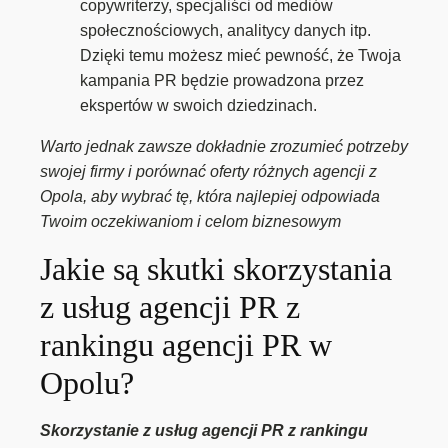
copywriterzy, specjaliści od mediów
społecznościowych, analitycy danych itp.
Dzięki temu możesz mieć pewność, że Twoja
kampania PR będzie prowadzona przez
ekspertów w swoich dziedzinach.
Warto jednak zawsze dokładnie zrozumieć potrzeby
swojej firmy i porównać oferty różnych agencji z
Opola, aby wybrać tę, która najlepiej odpowiada
Twoim oczekiwaniom i celom biznesowym
Jakie są skutki skorzystania
z usług agencji PR z
rankingu agencji PR w
Opolu?
Skorzystanie z usług agencji PR z rankingu