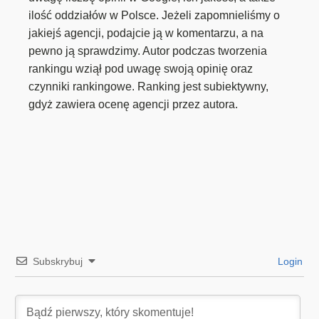
ilość oddziałów w Polsce. Jeżeli zapomnieliśmy o
jakiejś agencji, podajcie ją w komentarzu, a na
pewno ją sprawdzimy. Autor podczas tworzenia
rankingu wziął pod uwagę swoją opinię oraz
czynniki rankingowe. Ranking jest subiektywny,
gdyż zawiera ocenę agencji przez autora.
Subskrybuj
Login