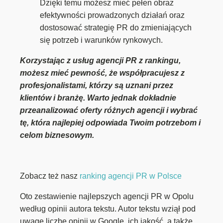
Dzięki temu możesz mieć pełen obraz
efektywności prowadzonych działań oraz
dostosować strategię PR do zmieniających
się potrzeb i warunków rynkowych.
Korzystając z usług agencji PR z rankingu,
możesz mieć pewność, że współpracujesz z
profesjonalistami, którzy są uznani przez
klientów i branżę. Warto jednak dokładnie
przeanalizować oferty różnych agencji i wybrać
tę, która najlepiej odpowiada Twoim potrzebom i
celom biznesowym.
Zobacz też nasz
ranking agencji PR w Polsce
Oto zestawienie najlepszych agencji PR w Opolu
według opinii autora tekstu. Autor tekstu wziął pod
uwagę liczbę opinii w Google, ich jakość, a także