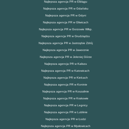
Najlepsza agencja PR w Elblągu
Najlepsza agencja PR w Gdańsku
Najlepsza agencja PR w Gdyni
Najlepsza agencja PR w Gliwicach
Najlepsza agencja PR w Gorzowie Wlkp.
Najlepsza agencja PR w Grudziądzu
Najlepsza agencja PR w Jastrzębie Zdrój
Najlepsza agencja PR w Jaworznie
Najlepsza agencja PR w Jeleniej Górze
Najlepsza agencja PR w Kaliszu
Najlepsza agencja PR w Katowicach
Najlepsza agencja PR w Kielcach
Najlepsza agencja PR w Koninie
Najlepsza agencja PR w Koszalinie
Najlepsza agencja PR w Krakowie
Najlepsza agencja PR w Legnicy
Najlepsza agencja PR w Lublinie
Najlepsza agencja PR w Łodzi
Najlepsza agencja PR w Mysłowicach