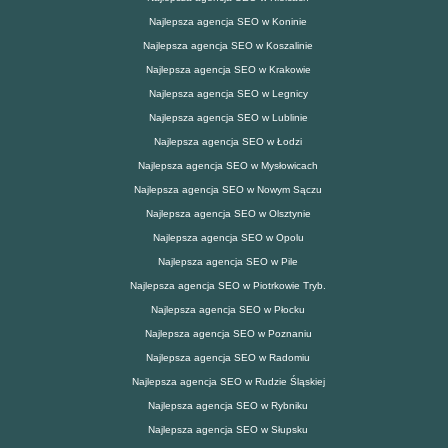
Najlepsza agencja SEO w Koninie
Najlepsza agencja SEO w Koszalinie
Najlepsza agencja SEO w Krakowie
Najlepsza agencja SEO w Legnicy
Najlepsza agencja SEO w Lublinie
Najlepsza agencja SEO w Łodzi
Najlepsza agencja SEO w Mysłowicach
Najlepsza agencja SEO w Nowym Sączu
Najlepsza agencja SEO w Olsztynie
Najlepsza agencja SEO w Opolu
Najlepsza agencja SEO w Pile
Najlepsza agencja SEO w Piotrkowie Tryb.
Najlepsza agencja SEO w Płocku
Najlepsza agencja SEO w Poznaniu
Najlepsza agencja SEO w Radomiu
Najlepsza agencja SEO w Rudzie Śląskiej
Najlepsza agencja SEO w Rybniku
Najlepsza agencja SEO w Słupsku