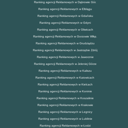
Ranking agencji Reklamowych w Dąbrowie Gór.
Ranking agencji Reklamowych w Elblągu
Ranking agencji Reklamowych w Gdańsku
Ranking agencji Reklamowych w Gdyni
Ranking agencji Reklamowych w Gliwicach
Ranking agencji Reklamowych w Gorzowie Wlkp.
Ranking agencji Reklamowych w Grudziądzu
Ranking agencji Reklamowych w Jastrzębie Zdrój
Ranking agencji Reklamowych w Jaworznie
Ranking agencji Reklamowych w Jeleniej Górze
Ranking agencji Reklamowych w Kaliszu
Ranking agencji Reklamowych w Katowicach
Ranking agencji Reklamowych w Kielcach
Ranking agencji Reklamowych w Koninie
Ranking agencji Reklamowych w Koszalinie
Ranking agencji Reklamowych w Krakowie
Ranking agencji Reklamowych w Legnicy
Ranking agencji Reklamowych w Lublinie
Ranking agencji Reklamowych w Łodzi