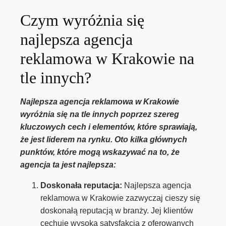
Czym wyróżnia się
najlepsza agencja
reklamowa w Krakowie na
tle innych?
Najlepsza agencja reklamowa w Krakowie
wyróżnia się na tle innych poprzez szereg
kluczowych cech i elementów, które sprawiają,
że jest liderem na rynku. Oto kilka głównych
punktów, które mogą wskazywać na to, że
agencja ta jest najlepsza:
Doskonała reputacja:
Najlepsza agencja
reklamowa w Krakowie zazwyczaj cieszy się
doskonałą reputacją w branży. Jej klientów
cechuje wysoka satysfakcja z oferowanych