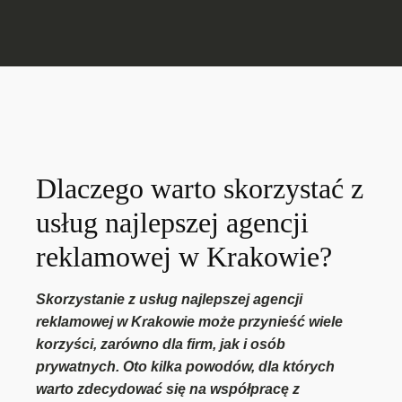
Dlaczego warto skorzystać z
usług najlepszej agencji
reklamowej w Krakowie?
Skorzystanie z usług najlepszej agencji
reklamowej w Krakowie może przynieść wiele
korzyści, zarówno dla firm, jak i osób
prywatnych. Oto kilka powodów, dla których
warto zdecydować się na współpracę z