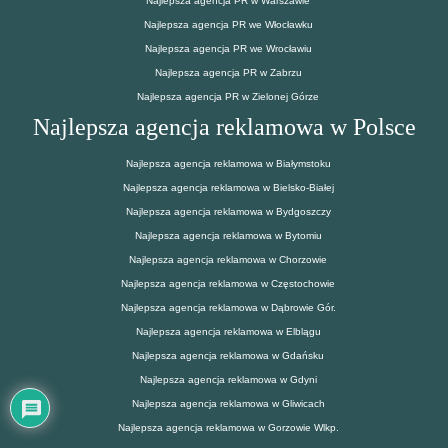
Najlepsza agencja PR w Warszawie
Najlepsza agencja PR we Włocławku
Najlepsza agencja PR we Wrocławiu
Najlepsza agencja PR w Zabrzu
Najlepsza agencja PR w Zielonej Górze
Najlepsza agencja reklamowa w Polsce
Najlepsza agencja reklamowa w Białymstoku
Najlepsza agencja reklamowa w Bielsko-Białej
Najlepsza agencja reklamowa w Bydgoszczy
Najlepsza agencja reklamowa w Bytomiu
Najlepsza agencja reklamowa w Chorzowie
Najlepsza agencja reklamowa w Częstochowie
Najlepsza agencja reklamowa w Dąbrowie Gór.
Najlepsza agencja reklamowa w Elblągu
Najlepsza agencja reklamowa w Gdańsku
Najlepsza agencja reklamowa w Gdyni
Najlepsza agencja reklamowa w Gliwicach
Najlepsza agencja reklamowa w Gorzowie Wlkp.