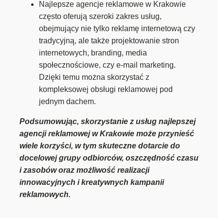
Najlepsze agencje reklamowe w Krakowie
często oferują szeroki zakres usług,
obejmujący nie tylko reklamę internetową czy
tradycyjną, ale także projektowanie stron
internetowych, branding, media
społecznościowe, czy e-mail marketing.
Dzięki temu można skorzystać z
kompleksowej obsługi reklamowej pod
jednym dachem.
Podsumowując, skorzystanie z usług najlepszej
agencji reklamowej w Krakowie może przynieść
wiele korzyści, w tym skuteczne dotarcie do
docelowej grupy odbiorców, oszczędność czasu
i zasobów oraz możliwość realizacji
innowacyjnych i kreatywnych kampanii
reklamowych.