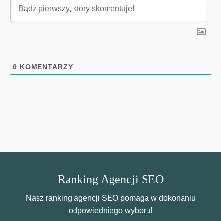
0
KOMENTARZY
Ranking Agencji SEO
Nasz ranking agencji SEO pomaga w dokonaniu
odpowiedniego wyboru!