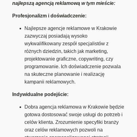
najlepszą agencją reklamową w tym mieście:
Profesjonalizm i doświadczenie:
Najlepsze agencje reklamowe w Krakowie
zazwyczaj posiadają wysoko
wykwalifikowany zespół specjalistów z
różnych dziedzin, takich jak marketing,
projektowanie graficzne, copywriting, czy
programowanie. Ich doświadczenie pozwala
na skuteczne planowanie i realizację
kampanii reklamowych.
Indywidualne podejście:
Dobra agencja reklamowa w Krakowie będzie
gotowa dostosować swoje usługi do potrzeb i
celów klienta. Zrozumienie specyfiki branży
oraz celów reklamowych pozwoli na