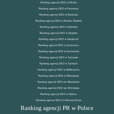
Ranking agencji SEO w Płocku
Ranking agencji SEO w Poznaniu
Ranking agencji SEO w Radomiu
Ranking agencji SEO w Rudzie Śląskiej
Ranking agencji SEO w Rybniku
Ranking agencji SEO w Słupsku
Ranking agencji SEO w Siedlcach
Ranking agencji SEO w Sosnowcu
Ranking agencji SEO w Szczecinie
Ranking agencji SEO w Tarnowie
Ranking agencji SEO w Tychach
Ranking agencji SEO w Wałbrzychu
Ranking agencji SEO w Warszawie
Ranking agencji SEO we Włocławku
Ranking agencji SEO we Wrocławiu
Ranking agencji SEO w Zabrzu
Ranking agencji SEO w Zielonej Górze
Ranking agencji PR w Polsce