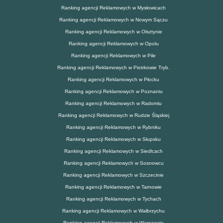
Ranking agencji Reklamowych w Mysłowicach
Ranking agencji Reklamowych w Nowym Sączu
Ranking agencji Reklamowych w Olsztynie
Ranking agencji Reklamowych w Opolu
Ranking agencji Reklamowych w Pile
Ranking agencji Reklamowych w Piotrkowie Tryb.
Ranking agencji Reklamowych w Płocku
Ranking agencji Reklamowych w Poznaniu
Ranking agencji Reklamowych w Radomiu
Ranking agencji Reklamowych w Rudzie Śląskiej
Ranking agencji Reklamowych w Rybniku
Ranking agencji Reklamowych w Słupsku
Ranking agencji Reklamowych w Siedlcach
Ranking agencji Reklamowych w Sosnowcu
Ranking agencji Reklamowych w Szczecinie
Ranking agencji Reklamowych w Tarnowie
Ranking agencji Reklamowych w Tychach
Ranking agencji Reklamowych w Wałbrzychu
Ranking agencji Reklamowych w Warszawie