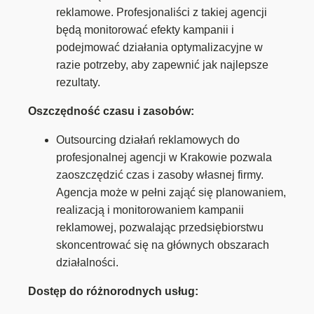
reklamowe. Profesjonaliści z takiej agencji
będą monitorować efekty kampanii i
podejmować działania optymalizacyjne w
razie potrzeby, aby zapewnić jak najlepsze
rezultaty.
Oszczędność czasu i zasobów:
Outsourcing działań reklamowych do
profesjonalnej agencji w Krakowie pozwala
zaoszczędzić czas i zasoby własnej firmy.
Agencja może w pełni zająć się planowaniem,
realizacją i monitorowaniem kampanii
reklamowej, pozwalając przedsiębiorstwu
skoncentrować się na głównych obszarach
działalności.
Dostęp do różnorodnych usług: