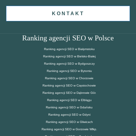
KONTAKT
Ranking agencji SEO w Polsce
Ranking agencji SEO w Białymstoku
Ranking agencji SEO w Bielsko-Białej
Ranking agencji SEO w Bydgoszczy
Ranking agencji SEO w Bytomiu
Ranking agencji SEO w Chorzowie
Ranking agencji SEO w Częstochowie
Ranking agencji SEO w Dąbrowie Gór.
Ranking agencji SEO w Elblągu
Ranking agencji SEO w Gdańsku
Ranking agencji SEO w Gdyni
Ranking agencji SEO w Gliwicach
Ranking agencji SEO w Gorzowie Wlkp.