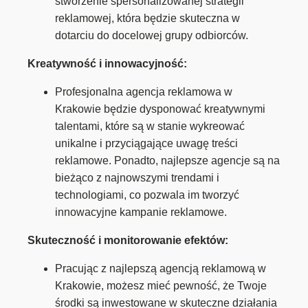
stworzenie spersonalizowanej strategii
reklamowej, która będzie skuteczna w
dotarciu do docelowej grupy odbiorców.
Kreatywność i innowacyjność:
Profesjonalna agencja reklamowa w
Krakowie będzie dysponować kreatywnymi
talentami, które są w stanie wykreować
unikalne i przyciągające uwagę treści
reklamowe. Ponadto, najlepsze agencje są na
bieżąco z najnowszymi trendami i
technologiami, co pozwala im tworzyć
innowacyjne kampanie reklamowe.
Skuteczność i monitorowanie efektów:
Pracując z najlepszą agencją reklamową w
Krakowie, możesz mieć pewność, że Twoje
środki są inwestowane w skuteczne działania