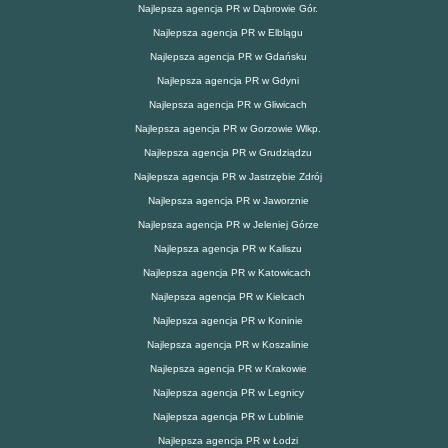
Najlepsza agencja PR w Dąbrowie Gór.
Najlepsza agencja PR w Elblągu
Najlepsza agencja PR w Gdańsku
Najlepsza agencja PR w Gdyni
Najlepsza agencja PR w Gliwicach
Najlepsza agencja PR w Gorzowie Wlkp.
Najlepsza agencja PR w Grudziądzu
Najlepsza agencja PR w Jastrzębie Zdrój
Najlepsza agencja PR w Jaworznie
Najlepsza agencja PR w Jeleniej Górze
Najlepsza agencja PR w Kaliszu
Najlepsza agencja PR w Katowicach
Najlepsza agencja PR w Kielcach
Najlepsza agencja PR w Koninie
Najlepsza agencja PR w Koszalinie
Najlepsza agencja PR w Krakowie
Najlepsza agencja PR w Legnicy
Najlepsza agencja PR w Lublinie
Najlepsza agencja PR w Łodzi