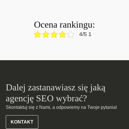
Ocena rankingu:
4/5 1
Dalej zastanawiasz się jaką
agencję SEO wybrać?
Skontaktuj się z Nami, a odpowiemy na Twoje pytania!
KONTAKT