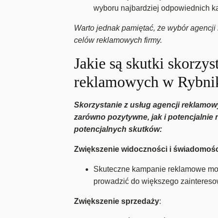
wyboru najbardziej odpowiednich ka
Warto jednak pamiętać, że wybór agencji 
celów reklamowych firmy.
Jakie są skutki skorzy
reklamowych w Rybni
Skorzystanie z usług agencji reklamo
zarówno pozytywne, jak i potencjalnie 
potencjalnych skutków:
Zwiększenie widoczności i świadomośc
Skuteczne kampanie reklamowe mogą
prowadzić do większego zaintereso
Zwiększenie sprzedaży
: