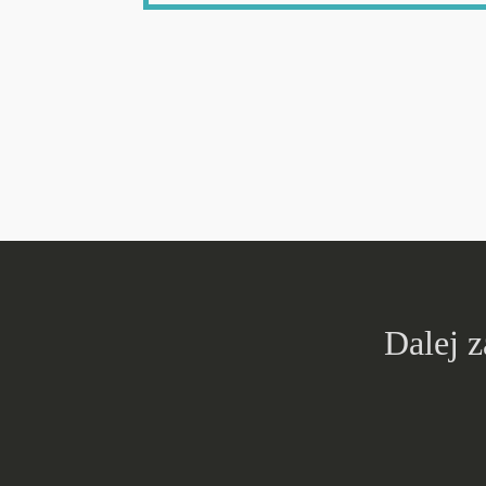
Dalej 