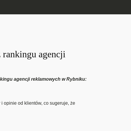
 rankingu agencji
ankingu agencji reklamowych w Rybniku:
opinie od klientów, co sugeruje, że