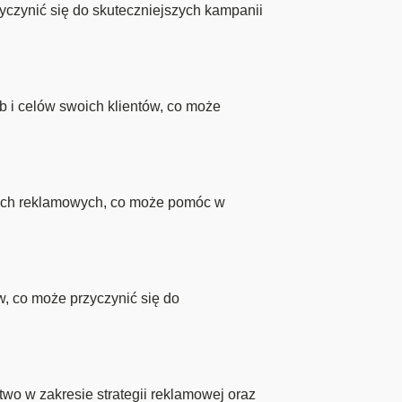
czynić się do skuteczniejszych kampanii
b i celów swoich klientów, co może
iach reklamowych, co może pomóc w
, co może przyczynić się do
wo w zakresie strategii reklamowej oraz