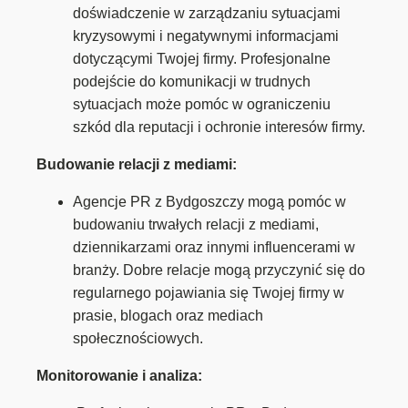
doświadczenie w zarządzaniu sytuacjami
kryzysowymi i negatywnymi informacjami
dotyczącymi Twojej firmy. Profesjonalne
podejście do komunikacji w trudnych
sytuacjach może pomóc w ograniczeniu
szkód dla reputacji i ochronie interesów firmy.
Budowanie relacji z mediami:
Agencje PR z Bydgoszczy mogą pomóc w
budowaniu trwałych relacji z mediami,
dziennikarzami oraz innymi influencerami w
branży. Dobre relacje mogą przyczynić się do
regularnego pojawiania się Twojej firmy w
prasie, blogach oraz mediach
społecznościowych.
Monitorowanie i analiza: