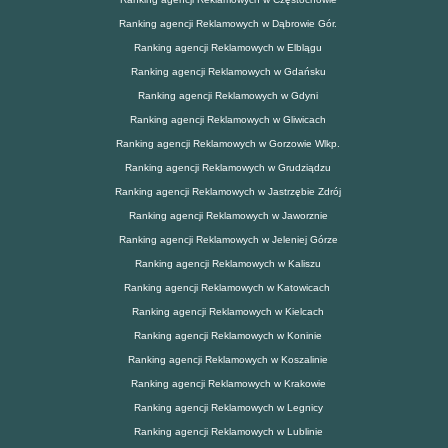
Ranking agencji Reklamowych w Dąbrowie Gór.
Ranking agencji Reklamowych w Elblągu
Ranking agencji Reklamowych w Gdańsku
Ranking agencji Reklamowych w Gdyni
Ranking agencji Reklamowych w Gliwicach
Ranking agencji Reklamowych w Gorzowie Wlkp.
Ranking agencji Reklamowych w Grudziądzu
Ranking agencji Reklamowych w Jastrzębie Zdrój
Ranking agencji Reklamowych w Jaworznie
Ranking agencji Reklamowych w Jeleniej Górze
Ranking agencji Reklamowych w Kaliszu
Ranking agencji Reklamowych w Katowicach
Ranking agencji Reklamowych w Kielcach
Ranking agencji Reklamowych w Koninie
Ranking agencji Reklamowych w Koszalinie
Ranking agencji Reklamowych w Krakowie
Ranking agencji Reklamowych w Legnicy
Ranking agencji Reklamowych w Lublinie