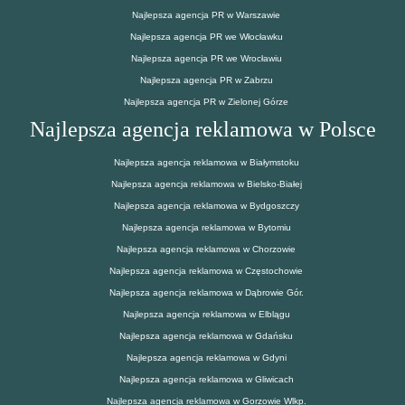
Najlepsza agencja PR w Warszawie
Najlepsza agencja PR we Włocławku
Najlepsza agencja PR we Wrocławiu
Najlepsza agencja PR w Zabrzu
Najlepsza agencja PR w Zielonej Górze
Najlepsza agencja reklamowa w Polsce
Najlepsza agencja reklamowa w Białymstoku
Najlepsza agencja reklamowa w Bielsko-Białej
Najlepsza agencja reklamowa w Bydgoszczy
Najlepsza agencja reklamowa w Bytomiu
Najlepsza agencja reklamowa w Chorzowie
Najlepsza agencja reklamowa w Częstochowie
Najlepsza agencja reklamowa w Dąbrowie Gór.
Najlepsza agencja reklamowa w Elblągu
Najlepsza agencja reklamowa w Gdańsku
Najlepsza agencja reklamowa w Gdyni
Najlepsza agencja reklamowa w Gliwicach
Najlepsza agencja reklamowa w Gorzowie Wlkp.