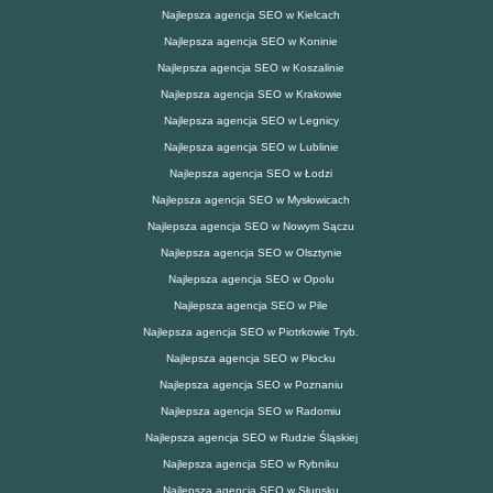
Najlepsza agencja SEO w Kielcach
Najlepsza agencja SEO w Koninie
Najlepsza agencja SEO w Koszalinie
Najlepsza agencja SEO w Krakowie
Najlepsza agencja SEO w Legnicy
Najlepsza agencja SEO w Lublinie
Najlepsza agencja SEO w Łodzi
Najlepsza agencja SEO w Mysłowicach
Najlepsza agencja SEO w Nowym Sączu
Najlepsza agencja SEO w Olsztynie
Najlepsza agencja SEO w Opolu
Najlepsza agencja SEO w Pile
Najlepsza agencja SEO w Piotrkowie Tryb.
Najlepsza agencja SEO w Płocku
Najlepsza agencja SEO w Poznaniu
Najlepsza agencja SEO w Radomiu
Najlepsza agencja SEO w Rudzie Śląskiej
Najlepsza agencja SEO w Rybniku
Najlepsza agencja SEO w Słupsku