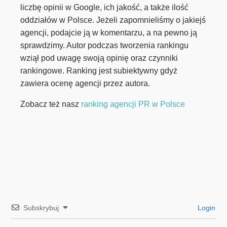
liczbę opinii w Google, ich jakość, a także ilość
oddziałów w Polsce. Jeżeli zapomnieliśmy o jakiejś
agencji, podajcie ją w komentarzu, a na pewno ją
sprawdzimy. Autor podczas tworzenia rankingu
wziął pod uwagę swoją opinię oraz czynniki
rankingowe. Ranking jest subiektywny gdyż
zawiera ocenę agencji przez autora.
Zobacz też nasz
ranking agencji PR w Polsce
Subskrybuj
Login