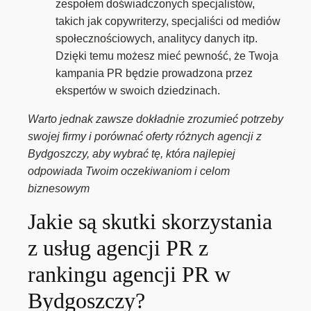
zespołem doświadczonych specjalistów,
takich jak copywriterzy, specjaliści od mediów
społecznościowych, analitycy danych itp.
Dzięki temu możesz mieć pewność, że Twoja
kampania PR będzie prowadzona przez
ekspertów w swoich dziedzinach.
Warto jednak zawsze dokładnie zrozumieć potrzeby
swojej firmy i porównać oferty różnych agencji z
Bydgoszczy, aby wybrać tę, która najlepiej
odpowiada Twoim oczekiwaniom i celom
biznesowym
Jakie są skutki skorzystania
z usług agencji PR z
rankingu agencji PR w
Bydgoszczy?