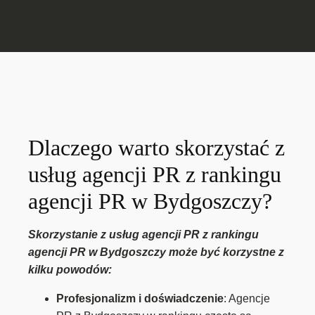
Dlaczego warto skorzystać z
usług agencji PR z rankingu
agencji PR w Bydgoszczy?
Skorzystanie z usług agencji PR z rankingu
agencji PR w Bydgoszczy może być korzystne z
kilku powodów:
Profesjonalizm i doświadczenie
: Agencje