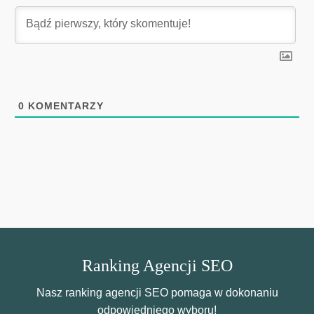
0
KOMENTARZY
Ranking Agencji SEO
Nasz ranking agencji SEO pomaga w dokonaniu
odpowiedniego wyboru!