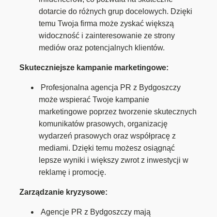
dotarcie do różnych grup docelowych. Dzięki
temu Twoja firma może zyskać większą
widoczność i zainteresowanie ze strony
mediów oraz potencjalnych klientów.
Skuteczniejsze kampanie marketingowe:
Profesjonalna agencja PR z Bydgoszczy
może wspierać Twoje kampanie
marketingowe poprzez tworzenie skutecznych
komunikatów prasowych, organizację
wydarzeń prasowych oraz współpracę z
mediami. Dzięki temu możesz osiągnąć
lepsze wyniki i większy zwrot z inwestycji w
reklamę i promocję.
Zarządzanie kryzysowe:
Agencje PR z Bydgoszczy mają