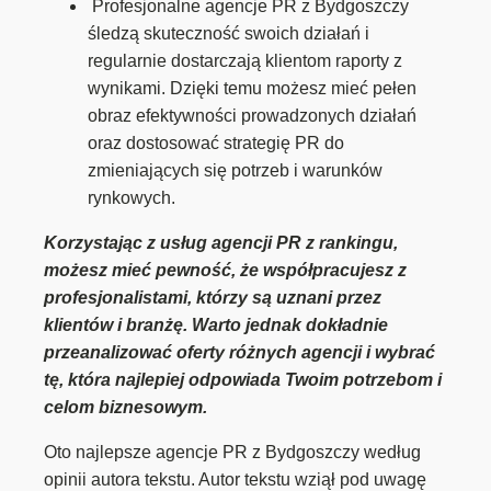
Profesjonalne agencje PR z Bydgoszczy
śledzą skuteczność swoich działań i
regularnie dostarczają klientom raporty z
wynikami. Dzięki temu możesz mieć pełen
obraz efektywności prowadzonych działań
oraz dostosować strategię PR do
zmieniających się potrzeb i warunków
rynkowych.
Korzystając z usług agencji PR z rankingu,
możesz mieć pewność, że współpracujesz z
profesjonalistami, którzy są uznani przez
klientów i branżę. Warto jednak dokładnie
przeanalizować oferty różnych agencji i wybrać
tę, która najlepiej odpowiada Twoim potrzebom i
celom biznesowym.
Oto najlepsze agencje PR z Bydgoszczy według
opinii autora tekstu. Autor tekstu wziął pod uwagę