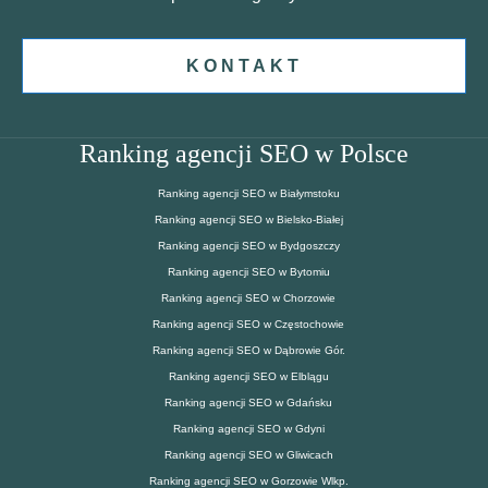
KONTAKT
Ranking agencji SEO w Polsce
Ranking agencji SEO w Białymstoku
Ranking agencji SEO w Bielsko-Białej
Ranking agencji SEO w Bydgoszczy
Ranking agencji SEO w Bytomiu
Ranking agencji SEO w Chorzowie
Ranking agencji SEO w Częstochowie
Ranking agencji SEO w Dąbrowie Gór.
Ranking agencji SEO w Elblągu
Ranking agencji SEO w Gdańsku
Ranking agencji SEO w Gdyni
Ranking agencji SEO w Gliwicach
Ranking agencji SEO w Gorzowie Wlkp.