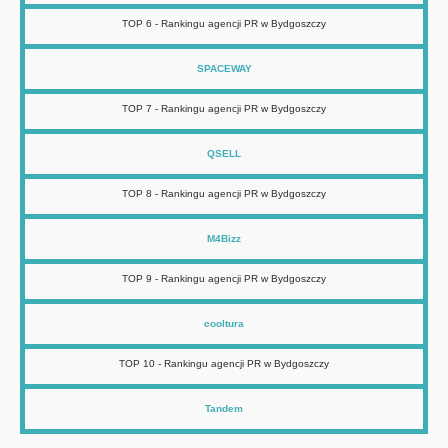
TOP 6 - Rankingu agencji PR w Bydgoszczy
SPACEWAY
TOP 7 - Rankingu agencji PR w Bydgoszczy
QSELL
TOP 8 - Rankingu agencji PR w Bydgoszczy
M4Bizz
TOP 9 - Rankingu agencji PR w Bydgoszczy
cooltura
TOP 10 - Rankingu agencji PR w Bydgoszczy
Tandem