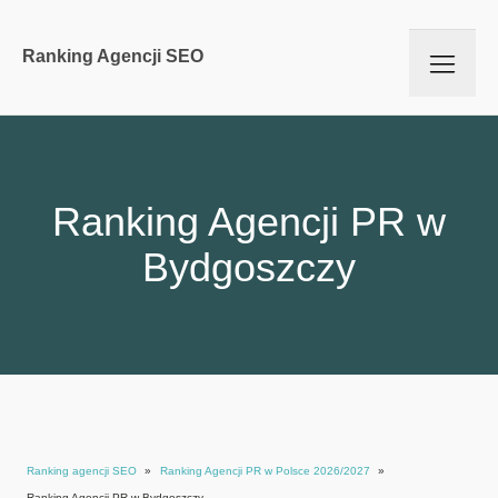
Ranking Agencji SEO
Ranking Agencji PR w
Bydgoszczy
Ranking agencji SEO
»
Ranking Agencji PR w Polsce 2026/2027
»
Ranking Agencji PR w Bydgoszczy