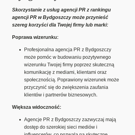
Skorzystanie z usług agencji PR z rankingu
agencji PR w Bydgoszczy może przynieść
szereg korzyści dla Twojej firmy lub marki:
Poprawa wizerunku:
Profesjonalna agencja PR z Bydgoszczy
może pomóc w budowaniu pozytywnego
wizerunku Twojej firmy poprzez skuteczną
komunikację z mediami, klientami oraz
społecznością. Poprawiony wizerunek może
przyczynić się do zwiększenia zaufania
klientów i partnerów biznesowych.
Większa widoczność:
Agencje PR z Bydgoszczy zazwyczaj mają
dostęp do szerokiej sieci mediów i
influencerów, co pozwala na skuteczne