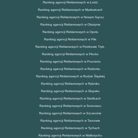
Ranking agencji Reklamowych w Łodzi
Ranking agencji Reklamowych w Mysłowicach
Ranking agencji Reklamowych w Nowym Sączu
Ranking agencji Reklamowych w Olsztynie
Ranking agencji Reklamowych w Opolu
Ranking agencji Reklamowych w Pile
Ranking agencji Reklamowych w Piotrkowie Tryb.
Ranking agencji Reklamowych w Płocku
Ranking agencji Reklamowych w Poznaniu
Ranking agencji Reklamowych w Radomiu
Ranking agencji Reklamowych w Rudzie Śląskiej
Ranking agencji Reklamowych w Rybniku
Ranking agencji Reklamowych w Słupsku
Ranking agencji Reklamowych w Siedlcach
Ranking agencji Reklamowych w Sosnowcu
Ranking agencji Reklamowych w Szczecinie
Ranking agencji Reklamowych w Tarnowie
Ranking agencji Reklamowych w Tychach
Ranking agencji Reklamowych w Wałbrzychu