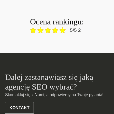
Ocena rankingu:
5/5 2
Dalej zastanawiasz się jaką
agencję SEO wybrać?
Skontaktuj się z Nami, a odpowiemy na Twoje pytania!
KONTAKT