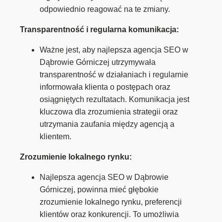
odpowiednio reagować na te zmiany.
Transparentność i regularna komunikacja:
Ważne jest, aby najlepsza agencja SEO w
Dąbrowie Górniczej utrzymywała
transparentność w działaniach i regularnie
informowała klienta o postępach oraz
osiągniętych rezultatach. Komunikacja jest
kluczowa dla zrozumienia strategii oraz
utrzymania zaufania między agencją a
klientem.
Zrozumienie lokalnego rynku:
Najlepsza agencja SEO w Dąbrowie
Górniczej, powinna mieć głębokie
zrozumienie lokalnego rynku, preferencji
klientów oraz konkurencji. To umożliwia