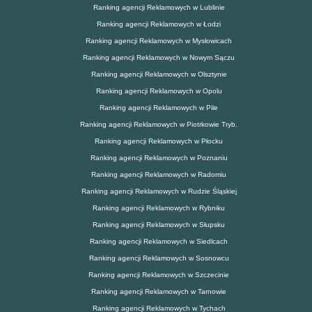
Ranking agencji Reklamowych w Lublinie
Ranking agencji Reklamowych w Łodzi
Ranking agencji Reklamowych w Mysłowicach
Ranking agencji Reklamowych w Nowym Sączu
Ranking agencji Reklamowych w Olsztynie
Ranking agencji Reklamowych w Opolu
Ranking agencji Reklamowych w Pile
Ranking agencji Reklamowych w Piotrkowie Tryb.
Ranking agencji Reklamowych w Płocku
Ranking agencji Reklamowych w Poznaniu
Ranking agencji Reklamowych w Radomiu
Ranking agencji Reklamowych w Rudzie Śląskiej
Ranking agencji Reklamowych w Rybniku
Ranking agencji Reklamowych w Słupsku
Ranking agencji Reklamowych w Siedlcach
Ranking agencji Reklamowych w Sosnowcu
Ranking agencji Reklamowych w Szczecinie
Ranking agencji Reklamowych w Tarnowie
Ranking agencji Reklamowych w Tychach