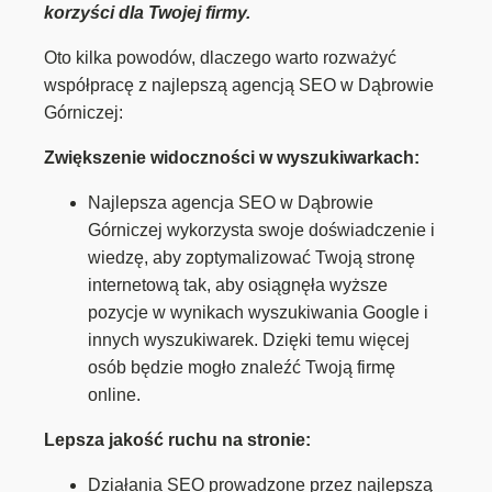
korzyści dla Twojej firmy.
Oto kilka powodów, dlaczego warto rozważyć
współpracę z najlepszą agencją SEO w Dąbrowie
Górniczej:
Zwiększenie widoczności w wyszukiwarkach:
Najlepsza agencja SEO w Dąbrowie
Górniczej wykorzysta swoje doświadczenie i
wiedzę, aby zoptymalizować Twoją stronę
internetową tak, aby osiągnęła wyższe
pozycje w wynikach wyszukiwania Google i
innych wyszukiwarek. Dzięki temu więcej
osób będzie mogło znaleźć Twoją firmę
online.
Lepsza jakość ruchu na stronie:
Działania SEO prowadzone przez najlepszą