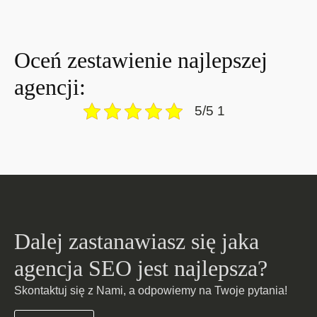
Oceń zestawienie najlepszej
agencji:
5/5 1
Dalej zastanawiasz się jaka
agencja SEO jest najlepsza?
Skontaktuj się z Nami, a odpowiemy na Twoje pytania!