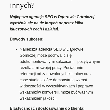
innych?
Najlepsza agencja SEO w Dąbrowie Górniczej
wyróżnia się na tle innych poprzez kilka
kluczowych cech i działań:
Dowody sukcesu:
Najlepsza agencja SEO w Dąbrowie
Górniczej może pochwalić się
udokumentowanymi sukcesami i pozytywnymi
rezultatami swojej pracy. Posiadanie
referencji od zadowolonych klientów oraz
case studies, które demonstrują wzrost
widoczności w wyszukiwarkach i poprawę
wskaźników konwersji, może być ważnym
wskaźnikiem jakości.
Elastyczność i dostosowanie do klienta: