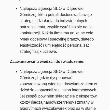
Najlepsza agencja SEO w Dąbrowie
Górniczej, która potrafi dostosować swoje
strategie i działania do indywidualnych
potrzeb klienta, zwykle wyróżnia się na tle
konkurencji. Każda firma ma unikalne cele,
rynek docelowy i specyfikę branży, dlatego
elastyczność i umiejętność personalizacji
strategii są kluczowe.
Zaawansowana wiedza i doświadczenie:
Najlepsza agencja SEO w Dąbrowie
Górniczej będzie dysponować
zaawansowaną wiedzą i doświadczeniem w
dziedzinie optymalizacji stron internetowych.
Jej zespół powinien składać się z ekspertów,
którzy śledzą najnowsze trendy i zmiany w
algorytmach wyszukiwarek oraz są w stanie