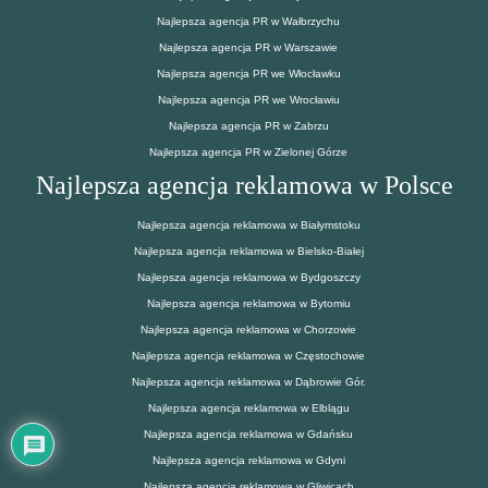
Najlepsza agencja PR w Wałbrzychu
Najlepsza agencja PR w Warszawie
Najlepsza agencja PR we Włocławku
Najlepsza agencja PR we Wrocławiu
Najlepsza agencja PR w Zabrzu
Najlepsza agencja PR w Zielonej Górze
Najlepsza agencja reklamowa w Polsce
Najlepsza agencja reklamowa w Białymstoku
Najlepsza agencja reklamowa w Bielsko-Białej
Najlepsza agencja reklamowa w Bydgoszczy
Najlepsza agencja reklamowa w Bytomiu
Najlepsza agencja reklamowa w Chorzowie
Najlepsza agencja reklamowa w Częstochowie
Najlepsza agencja reklamowa w Dąbrowie Gór.
Najlepsza agencja reklamowa w Elblągu
Najlepsza agencja reklamowa w Gdańsku
Najlepsza agencja reklamowa w Gdyni
Najlepsza agencja reklamowa w Gliwicach