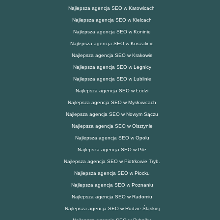
Najlepsza agencja SEO w Katowicach
Najlepsza agencja SEO w Kielcach
Najlepsza agencja SEO w Koninie
Najlepsza agencja SEO w Koszalinie
Najlepsza agencja SEO w Krakowie
Najlepsza agencja SEO w Legnicy
Najlepsza agencja SEO w Lublinie
Najlepsza agencja SEO w Łodzi
Najlepsza agencja SEO w Mysłowicach
Najlepsza agencja SEO w Nowym Sączu
Najlepsza agencja SEO w Olsztynie
Najlepsza agencja SEO w Opolu
Najlepsza agencja SEO w Pile
Najlepsza agencja SEO w Piotrkowie Tryb.
Najlepsza agencja SEO w Płocku
Najlepsza agencja SEO w Poznaniu
Najlepsza agencja SEO w Radomiu
Najlepsza agencja SEO w Rudzie Śląskiej