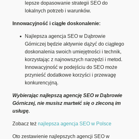
lepsze dopasowanie strategii SEO do
lokalnych potrzeb i warunków.
Innowacyjność i ciągłe doskonalenie:
Najlepsza agencja SEO w Dąbrowie
Górniczej będzie aktywnie dążyć do ciągłego
doskonalenia swoich umiejętności i technik,
korzystając z najnowszych narzędzi i metod.
Innowacyjność w podejściu do SEO może
przynieść dodatkowe korzyści i przewagę
konkurencyjną.
Wybierając najlepszą agencję SEO w Dąbrowie
Górniczej, nie musisz martwić się o zleconą im
usługę.
Zobacz też
najlepsza agencja SEO w Polsce
Oto zestawienie najlepszych agencji SEO w