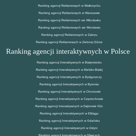
Ranking agencji Reklamowych w Wałbrzychu
Ranking agencji Reklamowych w Warszawie
Ranking agencji Reklamowych we Włocławku
Ranking agencji Reklamowych we Wrocławiu
Ranking agencji Reklamowych w Zabrzu
Ranking agencji Reklamowych w Zielonej Górze
Ranking agencji interaktywnych w Polsce
Ranking agencji Interaktywnych w Białymstoku
Ranking agencji Interaktywnych w Bielsko-Białej
Ranking agencji Interaktywnych w Bydgoszczy
Ranking agencji Interaktywnych w Bytomiu
Ranking agencji Interaktywnych w Chorzowie
Ranking agencji Interaktywnych w Częstochowie
Ranking agencji Interaktywnych w Dąbrowie Gór.
Ranking agencji Interaktywnych w Elblągu
Ranking agencji Interaktywnych w Gdańsku
Ranking agencji Interaktywnych w Gdyni
Ranking agencji Interaktywnych w Gliwicach