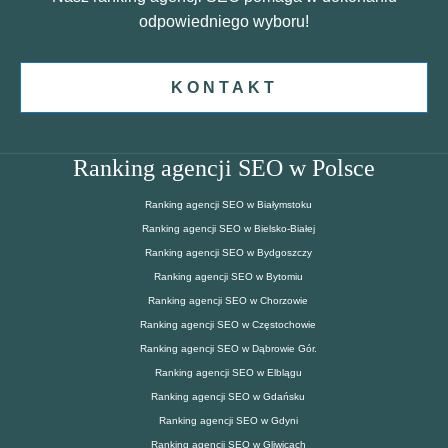
odpowiedniego wyboru!
KONTAKT
Ranking agencji SEO w Polsce
Ranking agencji SEO w Białymstoku
Ranking agencji SEO w Bielsko-Białej
Ranking agencji SEO w Bydgoszczy
Ranking agencji SEO w Bytomiu
Ranking agencji SEO w Chorzowie
Ranking agencji SEO w Częstochowie
Ranking agencji SEO w Dąbrowie Gór.
Ranking agencji SEO w Elblągu
Ranking agencji SEO w Gdańsku
Ranking agencji SEO w Gdyni
Ranking agencji SEO w Gliwicach