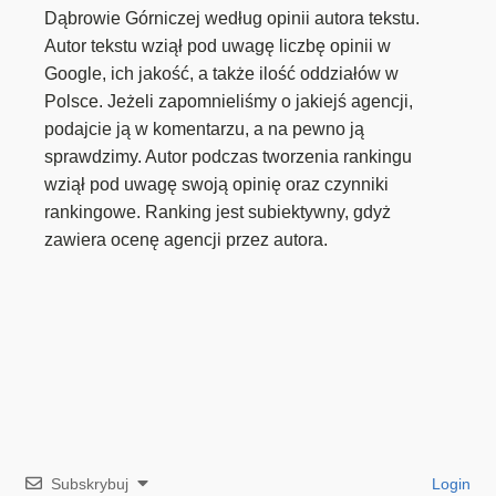
Dąbrowie Górniczej według opinii autora tekstu.
Autor tekstu wziął pod uwagę liczbę opinii w
Google, ich jakość, a także ilość oddziałów w
Polsce. Jeżeli zapomnieliśmy o jakiejś agencji,
podajcie ją w komentarzu, a na pewno ją
sprawdzimy. Autor podczas tworzenia rankingu
wziął pod uwagę swoją opinię oraz czynniki
rankingowe. Ranking jest subiektywny, gdyż
zawiera ocenę agencji przez autora.
Subskrybuj
Login