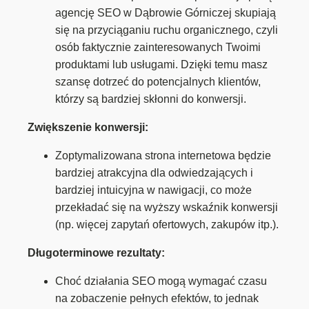
agencję SEO w Dąbrowie Górniczej skupiają
się na przyciąganiu ruchu organicznego, czyli
osób faktycznie zainteresowanych Twoimi
produktami lub usługami. Dzięki temu masz
szansę dotrzeć do potencjalnych klientów,
którzy są bardziej skłonni do konwersji.
Zwiększenie konwersji:
Zoptymalizowana strona internetowa będzie
bardziej atrakcyjna dla odwiedzających i
bardziej intuicyjna w nawigacji, co może
przekładać się na wyższy wskaźnik konwersji
(np. więcej zapytań ofertowych, zakupów itp.).
Długoterminowe rezultaty:
Choć działania SEO mogą wymagać czasu
na zobaczenie pełnych efektów, to jednak