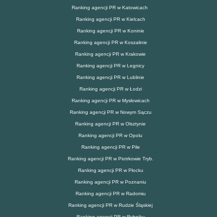
Ranking agencji PR w Katowicach
Ranking agencji PR w Kielcach
Ranking agencji PR w Koninie
Ranking agencji PR w Koszalinie
Ranking agencji PR w Krakowie
Ranking agencji PR w Legnicy
Ranking agencji PR w Lublinie
Ranking agencji PR w Łodzi
Ranking agencji PR w Mysłowicach
Ranking agencji PR w Nowym Sączu
Ranking agencji PR w Olsztynie
Ranking agencji PR w Opolu
Ranking agencji PR w Pile
Ranking agencji PR w Piotrkowie Tryb.
Ranking agencji PR w Płocku
Ranking agencji PR w Poznaniu
Ranking agencji PR w Radomiu
Ranking agencji PR w Rudzie Śląskiej
Ranking agencji PR w Rybniku