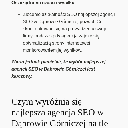
Oszczędność czasu i wysiłku:
Zlecenie działalności SEO najlepszej agencji
SEO w Dąbrowie Górniczej pozwoli Ci
skoncentrować się na prowadzeniu swojej
firmy, podczas gdy agencja zajmie się
optymalizacją strony internetowej i
monitorowaniem jej wyników.
Warto jednak pamiętać, że wybór najlepszej
agencji SEO w Dąbrowie Górniczej jest
kluczowy.
Czym wyróżnia się
najlepsza agencja SEO w
Dąbrowie Górniczej na tle