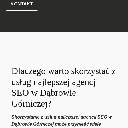
KONTAKT
Dlaczego warto skorzystać z
usług najlepszej agencji
SEO w Dąbrowie
Górniczej?
Skorzystanie z usług najlepszej agencji SEO w
Dąbrowie Górniczej może przynieść wiele