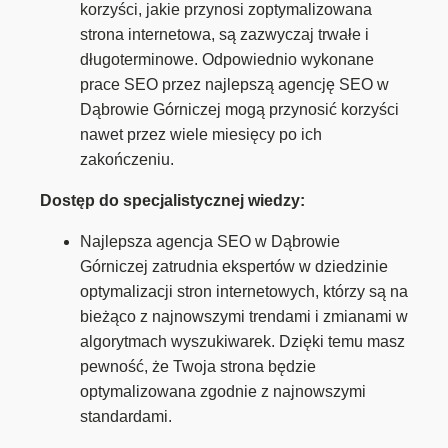
korzyści, jakie przynosi zoptymalizowana
strona internetowa, są zazwyczaj trwałe i
długoterminowe. Odpowiednio wykonane
prace SEO przez najlepszą agencję SEO w
Dąbrowie Górniczej mogą przynosić korzyści
nawet przez wiele miesięcy po ich
zakończeniu.
Dostęp do specjalistycznej wiedzy:
Najlepsza agencja SEO w Dąbrowie
Górniczej zatrudnia ekspertów w dziedzinie
optymalizacji stron internetowych, którzy są na
bieżąco z najnowszymi trendami i zmianami w
algorytmach wyszukiwarek. Dzięki temu masz
pewność, że Twoja strona będzie
optymalizowana zgodnie z najnowszymi
standardami.