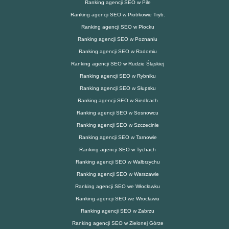
Ranking agencji SEO w Pile
Ranking agencji SEO w Piotrkowie Tryb.
Ranking agencji SEO w Płocku
Ranking agencji SEO w Poznaniu
Ranking agencji SEO w Radomiu
Ranking agencji SEO w Rudzie Śląskiej
Ranking agencji SEO w Rybniku
Ranking agencji SEO w Słupsku
Ranking agencji SEO w Siedlcach
Ranking agencji SEO w Sosnowcu
Ranking agencji SEO w Szczecinie
Ranking agencji SEO w Tarnowie
Ranking agencji SEO w Tychach
Ranking agencji SEO w Wałbrzychu
Ranking agencji SEO w Warszawie
Ranking agencji SEO we Włocławku
Ranking agencji SEO we Wrocławiu
Ranking agencji SEO w Zabrzu
Ranking agencji SEO w Zielonej Górze