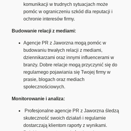
komunikacji w trudnych sytuacjach może
pomóc w ograniczeniu szkód dla reputacji i
ochronie interesów firmy.
Budowanie relacji z mediami:
Agencje PR z Jaworzna mogą pomóc w
budowaniu trwałych relacji z mediami,
dziennikarzami oraz innymi influencerami w
branży. Dobre relacje mogą przyczynić się do
regularnego pojawiania się Twojej firmy w
prasie, blogach oraz mediach
społecznościowych.
Monitorowanie i analiza:
Profesjonalne agencje PR z Jaworzna śledzą
skuteczność swoich działań i regularnie
dostarczają klientom raporty z wynikami.