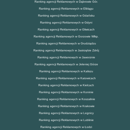
Ranking agencji Reklamowych w Dąbrowie Gór.
Ranking agencji Reklamowych w Elblągu
Ranking agencji Reklamowych w Gdańsku
Ranking agencji Reklamowych w Gdyni
Ranking agencji Reklamowych w Gliwicach
Ranking agencji Reklamowych w Gorzowie Wlkp.
Ranking agencji Reklamowych w Grudziądzu
Ranking agencji Reklamowych w Jastrzębie Zdrój
Ranking agencji Reklamowych w Jaworznie
Ranking agencji Reklamowych w Jeleniej Górze
Ranking agencji Reklamowych w Kaliszu
Ranking agencji Reklamowych w Katowicach
Ranking agencji Reklamowych w Kielcach
Ranking agencji Reklamowych w Koninie
Ranking agencji Reklamowych w Koszalinie
Ranking agencji Reklamowych w Krakowie
Ranking agencji Reklamowych w Legnicy
Ranking agencji Reklamowych w Lublinie
Ranking agencji Reklamowych w Łodzi