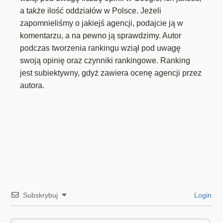
a także ilość oddziałów w Polsce. Jeżeli
zapomnieliśmy o jakiejś agencji, podajcie ją w
komentarzu, a na pewno ją sprawdzimy. Autor
podczas tworzenia rankingu wziął pod uwagę
swoją opinię oraz czynniki rankingowe. Ranking
jest subiektywny, gdyż zawiera ocenę agencji przez
autora.
Subskrybuj
Login