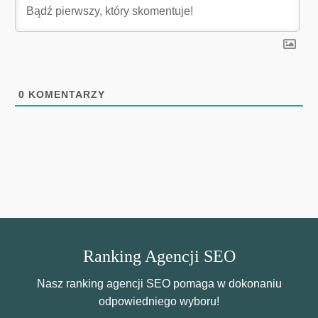
0
KOMENTARZY
Ranking Agencji SEO
Nasz ranking agencji SEO pomaga w dokonaniu
odpowiedniego wyboru!