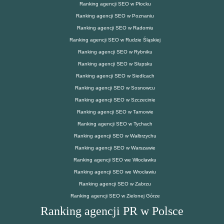
Ranking agencji SEO w Płocku
Ranking agencji SEO w Poznaniu
Ranking agencji SEO w Radomiu
Ranking agencji SEO w Rudzie Śląskiej
Ranking agencji SEO w Rybniku
Ranking agencji SEO w Słupsku
Ranking agencji SEO w Siedlcach
Ranking agencji SEO w Sosnowcu
Ranking agencji SEO w Szczecinie
Ranking agencji SEO w Tarnowie
Ranking agencji SEO w Tychach
Ranking agencji SEO w Wałbrzychu
Ranking agencji SEO w Warszawie
Ranking agencji SEO we Włocławku
Ranking agencji SEO we Wrocławiu
Ranking agencji SEO w Zabrzu
Ranking agencji SEO w Zielonej Górze
Ranking agencji PR w Polsce