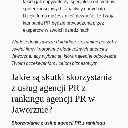
takich jak copywriterzy, specjaliści od mediów
społecznościowych, analitycy danych itp.
Dzięki temu możesz mieć pewność, że Twoja
kampania PR będzie prowadzona przez
ekspertów w swoich dziedzinach.
Warto jednak zawsze dokładnie zrozumieć potrzeby
swojej firmy i porównać oferty różnych agencji z
Jaworzna, aby wybrać tę, która najlepiej odpowiada
Twoim oczekiwaniom i celom biznesowym
Jakie są skutki skorzystania
z usług agencji PR z
rankingu agencji PR w
Jaworznie?
Skorzystanie z usług agencji PR z rankingu