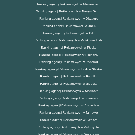
Ranking agencji Reklamowych w Mysłowicach
Ranking agencji Reklamowych w Nowym Sączu
Ranking agencji Reklamowych w Olsztynie
Ranking agencji Reklamowych w Opolu
Ranking agencji Reklamowych w Pile
Ranking agencji Reklamowych w Piotrkowie Tryb.
Ranking agencji Reklamowych w Płocku
Ranking agencji Reklamowych w Poznaniu
Ranking agencji Reklamowych w Radomiu
Ranking agencji Reklamowych w Rudzie Śląskiej
Ranking agencji Reklamowych w Rybniku
Ranking agencji Reklamowych w Słupsku
Ranking agencji Reklamowych w Siedlcach
Ranking agencji Reklamowych w Sosnowcu
Ranking agencji Reklamowych w Szczecinie
Ranking agencji Reklamowych w Tarnowie
Ranking agencji Reklamowych w Tychach
Ranking agencji Reklamowych w Wałbrzychu
Ranking agencji Reklamowych w Warszawie