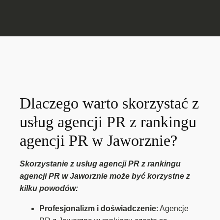
Dlaczego warto skorzystać z
usług agencji PR z rankingu
agencji PR w Jaworznie?
Skorzystanie z usług agencji PR z rankingu
agencji PR w Jaworznie może być korzystne z
kilku powodów:
Profesjonalizm i doświadczenie
: Agencje