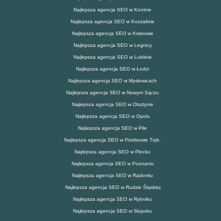
Najlepsza agencja SEO w Koninie
Najlepsza agencja SEO w Koszalinie
Najlepsza agencja SEO w Krakowie
Najlepsza agencja SEO w Legnicy
Najlepsza agencja SEO w Lublinie
Najlepsza agencja SEO w Łodzi
Najlepsza agencja SEO w Mysłowicach
Najlepsza agencja SEO w Nowym Sączu
Najlepsza agencja SEO w Olsztynie
Najlepsza agencja SEO w Opolu
Najlepsza agencja SEO w Pile
Najlepsza agencja SEO w Piotrkowie Tryb.
Najlepsza agencja SEO w Płocku
Najlepsza agencja SEO w Poznaniu
Najlepsza agencja SEO w Radomiu
Najlepsza agencja SEO w Rudzie Śląskiej
Najlepsza agencja SEO w Rybniku
Najlepsza agencja SEO w Słupsku