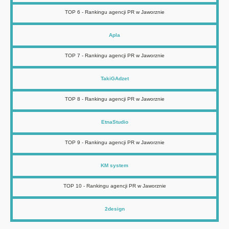
TOP 6 - Rankingu agencji PR w Jaworznie
Apla
TOP 7 - Rankingu agencji PR w Jaworznie
TakiGAdzet
TOP 8 - Rankingu agencji PR w Jaworznie
EtnaStudio
TOP 9 - Rankingu agencji PR w Jaworznie
KM system
TOP 10 - Rankingu agencji PR w Jaworznie
2design