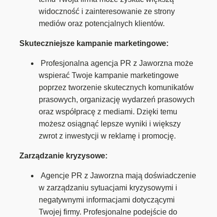
widoczność i zainteresowanie ze strony
mediów oraz potencjalnych klientów.
Skuteczniejsze kampanie marketingowe:
Profesjonalna agencja PR z Jaworzna może
wspierać Twoje kampanie marketingowe
poprzez tworzenie skutecznych komunikatów
prasowych, organizację wydarzeń prasowych
oraz współpracę z mediami. Dzięki temu
możesz osiągnąć lepsze wyniki i większy
zwrot z inwestycji w reklamę i promocję.
Zarządzanie kryzysowe:
Agencje PR z Jaworzna mają doświadczenie
w zarządzaniu sytuacjami kryzysowymi i
negatywnymi informacjami dotyczącymi
Twojej firmy. Profesjonalne podejście do