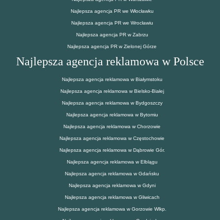
Najlepsza agencja PR we Włocławku
Najlepsza agencja PR we Wrocławiu
Najlepsza agencja PR w Zabrzu
Najlepsza agencja PR w Zielonej Górze
Najlepsza agencja reklamowa w Polsce
Najlepsza agencja reklamowa w Białymstoku
Najlepsza agencja reklamowa w Bielsko-Białej
Najlepsza agencja reklamowa w Bydgoszczy
Najlepsza agencja reklamowa w Bytomiu
Najlepsza agencja reklamowa w Chorzowie
Najlepsza agencja reklamowa w Częstochowie
Najlepsza agencja reklamowa w Dąbrowie Gór.
Najlepsza agencja reklamowa w Elblągu
Najlepsza agencja reklamowa w Gdańsku
Najlepsza agencja reklamowa w Gdyni
Najlepsza agencja reklamowa w Gliwicach
Najlepsza agencja reklamowa w Gorzowie Wlkp.