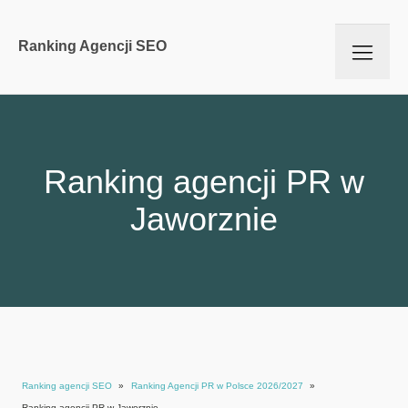
Ranking Agencji SEO
Ranking agencji PR w
Jaworznie
Ranking agencji SEO
»
Ranking Agencji PR w Polsce 2026/2027
»
Ranking agencji PR w Jaworznie