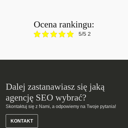
Ocena rankingu:
5/5 2
Dalej zastanawiasz się jaką
agencję SEO wybrać?
Skontaktuj się z Nami, a odpowiemy na Twoje pytania!
KONTAKT