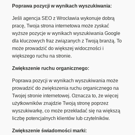
Poprawa pozycji w wynikach wyszukiwania:
Jeśli agencja SEO z Wrocławia wykonuje dobrą
pracę, Twoja strona internetowa może zyskać
wyższe pozycje w wynikach wyszukiwania Google
dla kluczowych fraz związanych z Twoją branżą. To
może prowadzić do większej widoczności i
większego ruchu na stronie.
Zwiększenie ruchu organicznego:
Poprawa pozycji w wynikach wyszukiwania może
prowadzić do zwiększenia ruchu organicznego na
Twojej stronie internetowej. Oznacza to, że więcej
użytkowników znajdzie Twoją stronę poprzez
wyszukiwarkę, co może przekładać się na większą
liczbę potencjalnych klientów lub czytelników.
Zwiększenie świadomości marki: