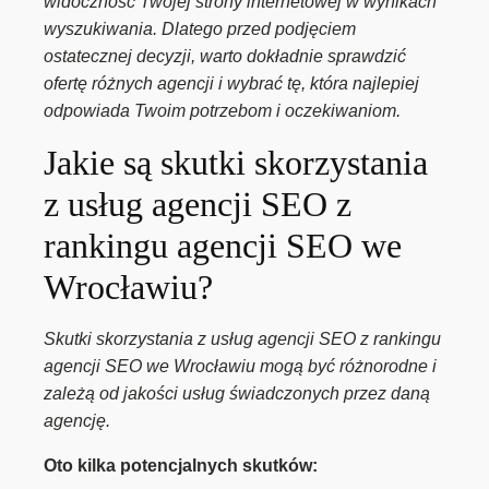
widoczność Twojej strony internetowej w wynikach
wyszukiwania. Dlatego przed podjęciem
ostatecznej decyzji, warto dokładnie sprawdzić
ofertę różnych agencji i wybrać tę, która najlepiej
odpowiada Twoim potrzebom i oczekiwaniom.
Jakie są skutki skorzystania
z usług agencji SEO z
rankingu agencji SEO we
Wrocławiu?
Skutki skorzystania z usług agencji SEO z rankingu
agencji SEO we Wrocławiu mogą być różnorodne i
zależą od jakości usług świadczonych przez daną
agencję.
Oto kilka potencjalnych skutków: