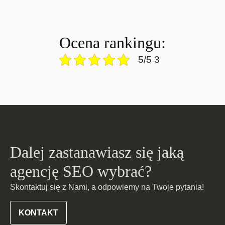
Ocena rankingu:
5/5 3
Dalej zastanawiasz się jaką
agencję SEO wybrać?
Skontaktuj się z Nami, a odpowiemy na Twoje pytania!
KONTAKT