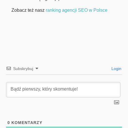
Zobacz też nasz
ranking agencji SEO w Polsce
Subskrybuj
Login
0
KOMENTARZY