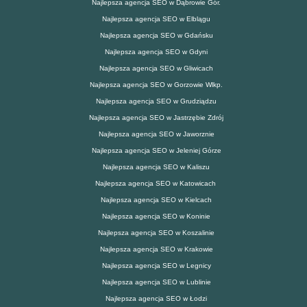
Najlepsza agencja SEO w Dąbrowie Gór.
Najlepsza agencja SEO w Elblągu
Najlepsza agencja SEO w Gdańsku
Najlepsza agencja SEO w Gdyni
Najlepsza agencja SEO w Gliwicach
Najlepsza agencja SEO w Gorzowie Wlkp.
Najlepsza agencja SEO w Grudziądzu
Najlepsza agencja SEO w Jastrzębie Zdrój
Najlepsza agencja SEO w Jaworznie
Najlepsza agencja SEO w Jeleniej Górze
Najlepsza agencja SEO w Kaliszu
Najlepsza agencja SEO w Katowicach
Najlepsza agencja SEO w Kielcach
Najlepsza agencja SEO w Koninie
Najlepsza agencja SEO w Koszalinie
Najlepsza agencja SEO w Krakowie
Najlepsza agencja SEO w Legnicy
Najlepsza agencja SEO w Lublinie
Najlepsza agencja SEO w Łodzi