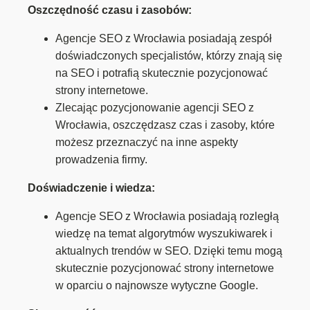
Oszczędność czasu i zasobów:
Agencje SEO z Wrocławia posiadają zespół
doświadczonych specjalistów, którzy znają się
na SEO i potrafią skutecznie pozycjonować
strony internetowe.
Zlecając pozycjonowanie agencji SEO z
Wrocławia, oszczędzasz czas i zasoby, które
możesz przeznaczyć na inne aspekty
prowadzenia firmy.
Doświadczenie i wiedza:
Agencje SEO z Wrocławia posiadają rozległą
wiedzę na temat algorytmów wyszukiwarek i
aktualnych trendów w SEO. Dzięki temu mogą
skutecznie pozycjonować strony internetowe
w oparciu o najnowsze wytyczne Google.