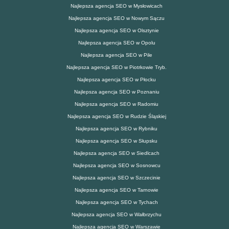
Najlepsza agencja SEO w Mysłowicach
Najlepsza agencja SEO w Nowym Sączu
Najlepsza agencja SEO w Olsztynie
Najlepsza agencja SEO w Opolu
Najlepsza agencja SEO w Pile
Najlepsza agencja SEO w Piotrkowie Tryb.
Najlepsza agencja SEO w Płocku
Najlepsza agencja SEO w Poznaniu
Najlepsza agencja SEO w Radomiu
Najlepsza agencja SEO w Rudzie Śląskiej
Najlepsza agencja SEO w Rybniku
Najlepsza agencja SEO w Słupsku
Najlepsza agencja SEO w Siedlcach
Najlepsza agencja SEO w Sosnowcu
Najlepsza agencja SEO w Szczecinie
Najlepsza agencja SEO w Tarnowie
Najlepsza agencja SEO w Tychach
Najlepsza agencja SEO w Wałbrzychu
Najlepsza agencja SEO w Warszawie