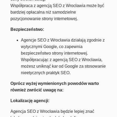
Współpraca z agencją SEO z Wrocławia może być
bardziej opłacalna niż samodzielne
pozycjonowanie strony internetowej.
Bezpieczeństwo:
Agencje SEO z Wrocławia działają zgodnie z
wytycznymi Google, co zapewnia
bezpieczeństwo strony internetowej.
Współpracując z agencją SEO z Wrocławia,
możesz uniknąć kar od Google za stosowanie
nieetycznych praktyk SEO.
Oprócz wyżej wymienionych powodów warto
również zwrócić uwagę na:
Lokalizację agencji:
Agencja SEO z Wrocławia będzie lepiej znać