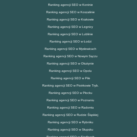
Ranking agencji SEO w Koninie
Ranking agencji SEO w Koszalinie
Ranking agencji SEO w Krakowie
Ranking agencji SEO w Legnicy
Ranking agencji SEO w Lublinie
Ranking agencji SEO w Łodzi
Ranking agencji SEO w Mysłowicach
Ranking agencji SEO w Nowym Sączu
Ranking agencji SEO w Olsztynie
Ranking agencji SEO w Opolu
Ranking agencji SEO w Pile
Ranking agencji SEO w Piotrkowie Tryb.
Ranking agencji SEO w Płocku
Ranking agencji SEO w Poznaniu
Ranking agencji SEO w Radomiu
Ranking agencji SEO w Rudzie Śląskiej
Ranking agencji SEO w Rybniku
Ranking agencji SEO w Słupsku
Ranking agencji SEO w Siedlcach