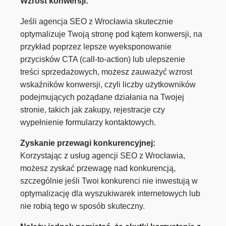
Wzrost konwersji:
Jeśli agencja SEO z Wrocławia skutecznie
optymalizuje Twoją stronę pod kątem konwersji, na
przykład poprzez lepsze wyeksponowanie
przycisków CTA (call-to-action) lub ulepszenie
treści sprzedażowych, możesz zauważyć wzrost
wskaźników konwersji, czyli liczby użytkowników
podejmujących pożądane działania na Twojej
stronie, takich jak zakupy, rejestracje czy
wypełnienie formularzy kontaktowych.
Zyskanie przewagi konkurencyjnej:
Korzystając z usług agencji SEO z Wrocławia,
możesz zyskać przewagę nad konkurencją,
szczególnie jeśli Twoi konkurenci nie inwestują w
optymalizację dla wyszukiwarek internetowych lub
nie robią tego w sposób skuteczny.