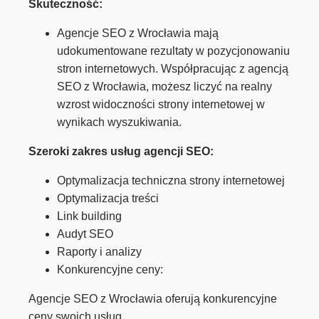
Skuteczność:
Agencje SEO z Wrocławia mają
udokumentowane rezultaty w pozycjonowaniu
stron internetowych. Współpracując z agencją
SEO z Wrocławia, możesz liczyć na realny
wzrost widoczności strony internetowej w
wynikach wyszukiwania.
Szeroki zakres usług agencji SEO:
Optymalizacja techniczna strony internetowej
Optymalizacja treści
Link building
Audyt SEO
Raporty i analizy
Konkurencyjne ceny:
Agencje SEO z Wrocławia oferują konkurencyjne
ceny swoich usług.