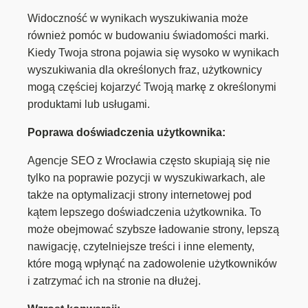
Widoczność w wynikach wyszukiwania może
również pomóc w budowaniu świadomości marki.
Kiedy Twoja strona pojawia się wysoko w wynikach
wyszukiwania dla określonych fraz, użytkownicy
mogą częściej kojarzyć Twoją markę z określonymi
produktami lub usługami.
Poprawa doświadczenia użytkownika:
Agencje SEO z Wrocławia często skupiają się nie
tylko na poprawie pozycji w wyszukiwarkach, ale
także na optymalizacji strony internetowej pod
kątem lepszego doświadczenia użytkownika. To
może obejmować szybsze ładowanie strony, lepszą
nawigację, czytelniejsze treści i inne elementy,
które mogą wpłynąć na zadowolenie użytkowników
i zatrzymać ich na stronie na dłużej.