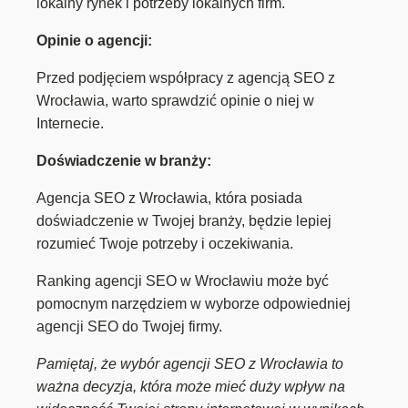
lokalny rynek i potrzeby lokalnych firm.
Opinie o agencji:
Przed podjęciem współpracy z agencją SEO z
Wrocławia, warto sprawdzić opinie o niej w
Internecie.
Doświadczenie w branży:
Agencja SEO z Wrocławia, która posiada
doświadczenie w Twojej branży, będzie lepiej
rozumieć Twoje potrzeby i oczekiwania.
Ranking agencji SEO w Wrocławiu może być
pomocnym narzędziem w wyborze odpowiedniej
agencji SEO do Twojej firmy.
Pamiętaj, że wybór agencji SEO z Wrocławia to
ważna decyzja, która może mieć duży wpływ na