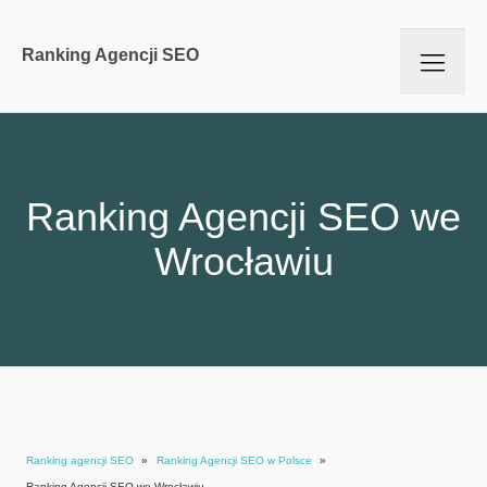
Ranking Agencji SEO
Ranking Agencji SEO we
Wrocławiu
Ranking agencji SEO
»
Ranking Agencji SEO w Polsce
»
Ranking Agencji SEO we Wrocławiu