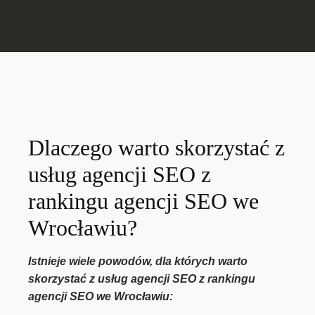
Dlaczego warto skorzystać z
usług agencji SEO z
rankingu agencji SEO we
Wrocławiu?
Istnieje wiele powodów, dla których warto
skorzystać z usług agencji SEO z rankingu
agencji SEO we Wrocławiu: