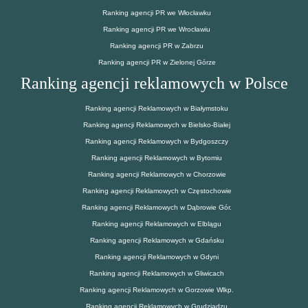
Ranking agencji PR we Włocławku
Ranking agencji PR we Wrocławiu
Ranking agencji PR w Zabrzu
Ranking agencji PR w Zielonej Górze
Ranking agencji reklamowych w Polsce
Ranking agencji Reklamowych w Białymstoku
Ranking agencji Reklamowych w Bielsko-Białej
Ranking agencji Reklamowych w Bydgoszczy
Ranking agencji Reklamowych w Bytomiu
Ranking agencji Reklamowych w Chorzowie
Ranking agencji Reklamowych w Częstochowie
Ranking agencji Reklamowych w Dąbrowie Gór.
Ranking agencji Reklamowych w Elblągu
Ranking agencji Reklamowych w Gdańsku
Ranking agencji Reklamowych w Gdyni
Ranking agencji Reklamowych w Gliwicach
Ranking agencji Reklamowych w Gorzowie Wlkp.
Ranking agencji Reklamowych w Grudziądzu