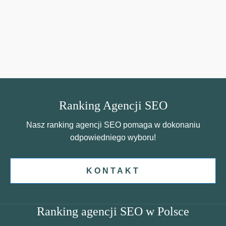
Ranking Agencji SEO
Nasz ranking agencji SEO pomaga w dokonaniu
odpowiedniego wyboru!
KONTAKT
Ranking agencji SEO w Polsce