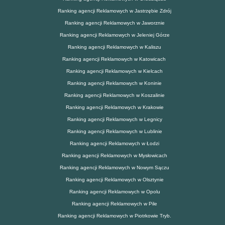
Ranking agencji Reklamowych w Jastrzębie Zdrój
Ranking agencji Reklamowych w Jaworznie
Ranking agencji Reklamowych w Jeleniej Górze
Ranking agencji Reklamowych w Kaliszu
Ranking agencji Reklamowych w Katowicach
Ranking agencji Reklamowych w Kielcach
Ranking agencji Reklamowych w Koninie
Ranking agencji Reklamowych w Koszalinie
Ranking agencji Reklamowych w Krakowie
Ranking agencji Reklamowych w Legnicy
Ranking agencji Reklamowych w Lublinie
Ranking agencji Reklamowych w Łodzi
Ranking agencji Reklamowych w Mysłowicach
Ranking agencji Reklamowych w Nowym Sączu
Ranking agencji Reklamowych w Olsztynie
Ranking agencji Reklamowych w Opolu
Ranking agencji Reklamowych w Pile
Ranking agencji Reklamowych w Piotrkowie Tryb.