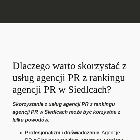
Dlaczego warto skorzystać z
usług agencji PR z rankingu
agencji PR w Siedlcach?
Skorzystanie z usług agencji PR z rankingu
agencji PR w Siedlcach może być korzystne z
kilku powodów:
Profesjonalizm i doświadczenie
: Agencje