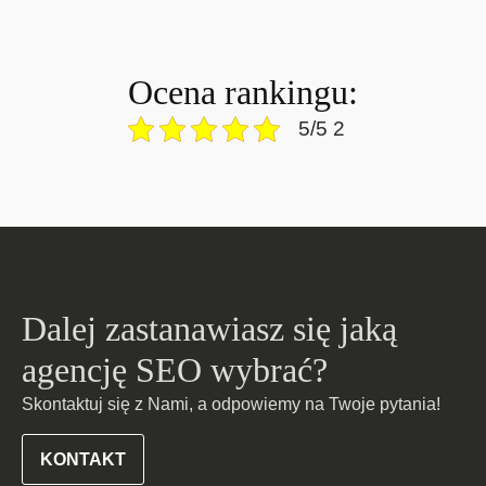
Ocena rankingu:
5/5 2
Dalej zastanawiasz się jaką
agencję SEO wybrać?
Skontaktuj się z Nami, a odpowiemy na Twoje pytania!
KONTAKT