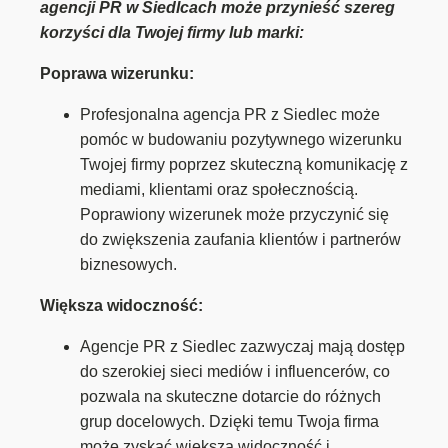
agencji PR w Siedlcach może przynieść szereg
korzyści dla Twojej firmy lub marki:
Poprawa wizerunku:
Profesjonalna agencja PR z Siedlec może
pomóc w budowaniu pozytywnego wizerunku
Twojej firmy poprzez skuteczną komunikację z
mediami, klientami oraz społecznością.
Poprawiony wizerunek może przyczynić się
do zwiększenia zaufania klientów i partnerów
biznesowych.
Większa widoczność:
Agencje PR z Siedlec zazwyczaj mają dostęp
do szerokiej sieci mediów i influencerów, co
pozwala na skuteczne dotarcie do różnych
grup docelowych. Dzięki temu Twoja firma
może zyskać większą widoczność i