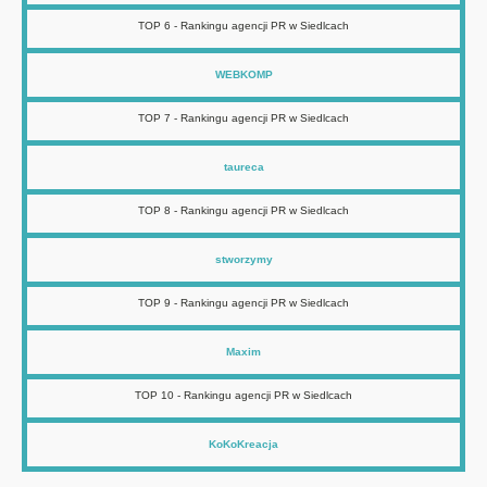
TOP 6 - Rankingu agencji PR w Siedlcach
WEBKOMP
TOP 7 - Rankingu agencji PR w Siedlcach
taureca
TOP 8 - Rankingu agencji PR w Siedlcach
stworzymy
TOP 9 - Rankingu agencji PR w Siedlcach
Maxim
TOP 10 - Rankingu agencji PR w Siedlcach
KoKoKreacja