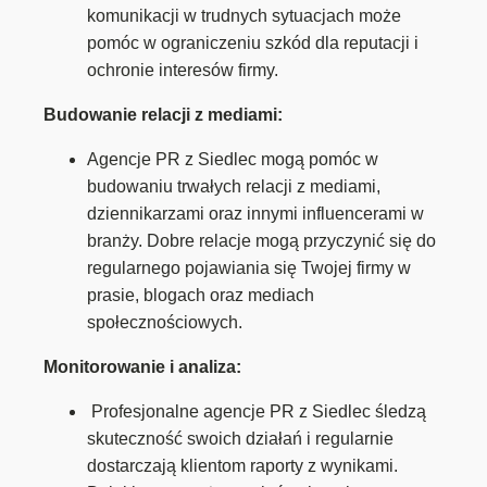
komunikacji w trudnych sytuacjach może
pomóc w ograniczeniu szkód dla reputacji i
ochronie interesów firmy.
Budowanie relacji z mediami:
Agencje PR z Siedlec mogą pomóc w
budowaniu trwałych relacji z mediami,
dziennikarzami oraz innymi influencerami w
branży. Dobre relacje mogą przyczynić się do
regularnego pojawiania się Twojej firmy w
prasie, blogach oraz mediach
społecznościowych.
Monitorowanie i analiza:
Profesjonalne agencje PR z Siedlec śledzą
skuteczność swoich działań i regularnie
dostarczają klientom raporty z wynikami.