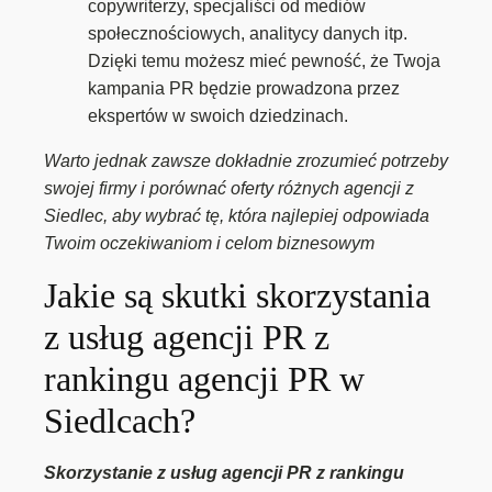
copywriterzy, specjaliści od mediów
społecznościowych, analitycy danych itp.
Dzięki temu możesz mieć pewność, że Twoja
kampania PR będzie prowadzona przez
ekspertów w swoich dziedzinach.
Warto jednak zawsze dokładnie zrozumieć potrzeby
swojej firmy i porównać oferty różnych agencji z
Siedlec, aby wybrać tę, która najlepiej odpowiada
Twoim oczekiwaniom i celom biznesowym
Jakie są skutki skorzystania
z usług agencji PR z
rankingu agencji PR w
Siedlcach?
Skorzystanie z usług agencji PR z rankingu