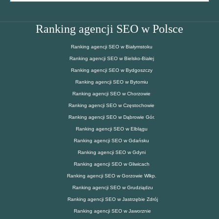
Ranking agencji SEO w Polsce
Ranking agencji SEO w Białymstoku
Ranking agencji SEO w Bielsko-Białej
Ranking agencji SEO w Bydgoszczy
Ranking agencji SEO w Bytomiu
Ranking agencji SEO w Chorzowie
Ranking agencji SEO w Częstochowie
Ranking agencji SEO w Dąbrowie Gór.
Ranking agencji SEO w Elblągu
Ranking agencji SEO w Gdańsku
Ranking agencji SEO w Gdyni
Ranking agencji SEO w Gliwicach
Ranking agencji SEO w Gorzowie Wlkp.
Ranking agencji SEO w Grudziądzu
Ranking agencji SEO w Jastrzębie Zdrój
Ranking agencji SEO w Jaworznie