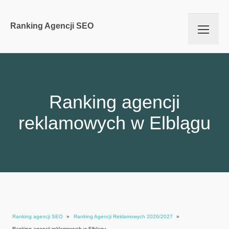
Ranking Agencji SEO
Ranking agencji
reklamowych w Elblągu
Ranking agencji SEO
»
Ranking Agencji Reklamowych 2026/2027
»
Ranking agencji reklamowych w Elblągu