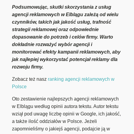
Podsumowując, skutki skorzystania z usług
agencji reklamowych w Elblągu zależą od wielu
czynników, takich jak jakość usług, trafność
strategii reklamowej oraz odpowiednie
dopasowanie do potrzeb i celów firmy. Warto
dokładnie rozważyć wybór agencji i
monitorować efekty kampanii reklamowych, aby
jak najlepiej wykorzystać potencjał reklamy dla
rozwoju firmy.
Zobacz też nasz
ranking agencji reklamowych w
Polsce
Oto zestawienie najlepszych agencji reklamowych
w Elblągu według opinii autora tekstu. Autor tekstu
wziął pod uwagę liczbę opinii w Google, ich jakość,
a także ilość oddziałów w Polsce. Jeżeli
zapomnieliśmy o jakiejś agencji, podajcie ją w