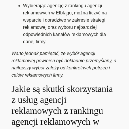
Wybierając agencję z rankingu agencji
reklamowych w Elblągu, można liczyć na
wsparcie i doradztwo w zakresie strategii
reklamowej oraz wyboru najbardziej
odpowiednich kanałów reklamowych dla
danej firmy.
Warto jednak pamiętać, że wybór agencji
reklamowej powinien być dokładnie przemyślany, a
najlepszy wybór zależy od konkretnych potrzeb i
celów reklamowych firmy.
Jakie są skutki skorzystania
z usług agencji
reklamowych z rankingu
agencji reklamowych w