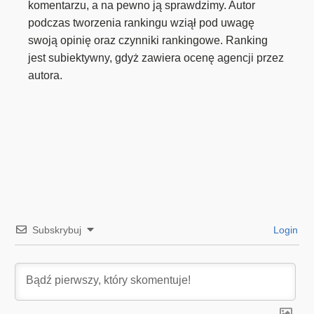
komentarzu, a na pewno ją sprawdzimy. Autor
podczas tworzenia rankingu wziął pod uwagę
swoją opinię oraz czynniki rankingowe. Ranking
jest subiektywny, gdyż zawiera ocenę agencji przez
autora.
Subskrybuj
Login