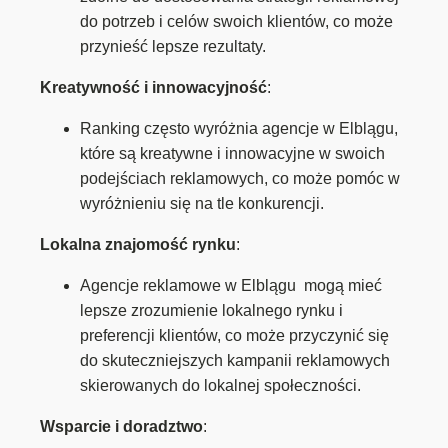
do potrzeb i celów swoich klientów, co może
przynieść lepsze rezultaty.
Kreatywność i innowacyjność
:
Ranking często wyróżnia agencje w Elblągu,
które są kreatywne i innowacyjne w swoich
podejściach reklamowych, co może pomóc w
wyróżnieniu się na tle konkurencji.
Lokalna znajomość rynku
:
Agencje reklamowe w Elblągu mogą mieć
lepsze zrozumienie lokalnego rynku i
preferencji klientów, co może przyczynić się
do skuteczniejszych kampanii reklamowych
skierowanych do lokalnej społeczności.
Wsparcie i doradztwo
: