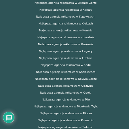
Najlepsza agencja reklamowa w Jeleniej Górze
Najlepsza agencja reklamowa w Kaliszu
Najlepsza agencja reklamowa w Katowicach
Najlepsza agencja reklamowa w Kielcach
Najlepsza agencja reklamowa w Koninie
Najlepsza agencja reklamowa w Koszalinie
Najlepsza agencja reklamowa w Krakowie
Najlepsza agencja reklamowa w Legnicy
Najlepsza agencja reklamowa w Lublinie
Najlepsza agencja reklamowa w Łodzi
Najlepsza agencja reklamowa w Mysłowicach
Najlepsza agencja reklamowa w Nowym Sączu
Najlepsza agencja reklamowa w Olsztynie
Najlepsza agencja reklamowa w Opolu
Najlepsza agencja reklamowa w Pile
Najlepsza agencja reklamowa w Piotrkowie Tryb.
Najlepsza agencja reklamowa w Płocku
Najlepsza agencja reklamowa w Poznaniu
Najlepsza agencja reklamowa w Radomiu