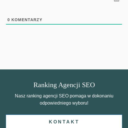
0
KOMENTARZY
Ranking Agencji SEO
Nasz ranking agencji SEO pomaga w dokonaniu
odpowiedniego wyboru!
KONTAKT