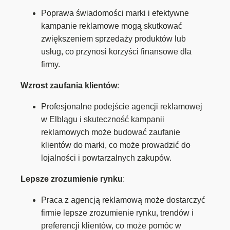
Poprawa świadomości marki i efektywne
kampanie reklamowe mogą skutkować
zwiększeniem sprzedaży produktów lub
usług, co przynosi korzyści finansowe dla
firmy.
Wzrost zaufania klientów
:
Profesjonalne podejście agencji reklamowej
w Elblągu i skuteczność kampanii
reklamowych może budować zaufanie
klientów do marki, co może prowadzić do
lojalności i powtarzalnych zakupów.
Lepsze zrozumienie rynku
:
Praca z agencją reklamową może dostarczyć
firmie lepsze zrozumienie rynku, trendów i
preferencji klientów, co może pomóc w