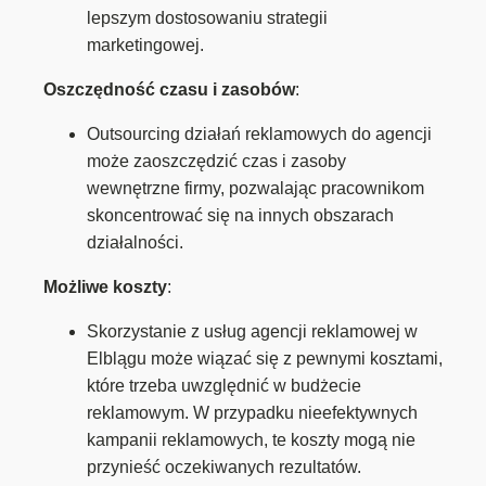
lepszym dostosowaniu strategii
marketingowej.
Oszczędność czasu i zasobów
:
Outsourcing działań reklamowych do agencji
może zaoszczędzić czas i zasoby
wewnętrzne firmy, pozwalając pracownikom
skoncentrować się na innych obszarach
działalności.
Możliwe koszty
:
Skorzystanie z usług agencji reklamowej w
Elblągu może wiązać się z pewnymi kosztami,
które trzeba uwzględnić w budżecie
reklamowym. W przypadku nieefektywnych
kampanii reklamowych, te koszty mogą nie
przynieść oczekiwanych rezultatów.