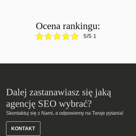
Ocena rankingu:
5/5 1
Dalej zastanawiasz się jaką
agencję SEO wybrać?
Skontaktuj się z Nami, a odpowiemy na Twoje pytania!
KONTAKT