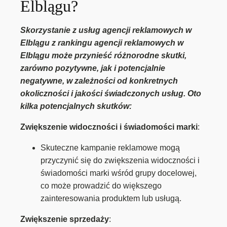
Elblągu?
Skorzystanie z usług agencji reklamowych w
Elblągu z rankingu agencji reklamowych w
Elblągu może przynieść różnorodne skutki,
zarówno pozytywne, jak i potencjalnie
negatywne, w zależności od konkretnych
okoliczności i jakości świadczonych usług. Oto
kilka potencjalnych skutków:
Zwiększenie widoczności i świadomości marki
:
Skuteczne kampanie reklamowe mogą
przyczynić się do zwiększenia widoczności i
świadomości marki wśród grupy docelowej,
co może prowadzić do większego
zainteresowania produktem lub usługą.
Zwiększenie sprzedaży
: