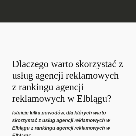
Dlaczego warto skorzystać z
usług agencji reklamowych
z rankingu agencji
reklamowych w Elblągu?
Istnieje kilka powodów, dla których warto
skorzystać z usług agencji reklamowych w
Elblągu z rankingu agencji reklamowych w
Elblągu: