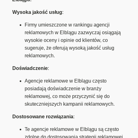
Wysoka jakość usług
:
Firmy umieszczone w rankingu agencji
reklamowych w Elblągu zazwyczaj osiągają
wysokie oceny i opinie od klientów, co
sugeruje, że oferują wysoką jakość usług
reklamowych.
Doświadczenie
:
Agencje reklamowe w Elblągu często
posiadają doświadczenie w branży
reklamowej, co może przyczynić się do
skuteczniejszych kampanii reklamowych.
Dostosowane rozwiązania
:
Te agencje reklamowe w Elblągu są często
zdolne do dostosowania strategii reklamowej