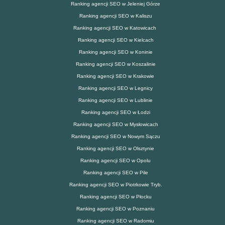
Ranking agencji SEO w Jeleniej Górze
Ranking agencji SEO w Kaliszu
Ranking agencji SEO w Katowicach
Ranking agencji SEO w Kielcach
Ranking agencji SEO w Koninie
Ranking agencji SEO w Koszalinie
Ranking agencji SEO w Krakowie
Ranking agencji SEO w Legnicy
Ranking agencji SEO w Lublinie
Ranking agencji SEO w Łodzi
Ranking agencji SEO w Mysłowicach
Ranking agencji SEO w Nowym Sączu
Ranking agencji SEO w Olsztynie
Ranking agencji SEO w Opolu
Ranking agencji SEO w Pile
Ranking agencji SEO w Piotrkowie Tryb.
Ranking agencji SEO w Płocku
Ranking agencji SEO w Poznaniu
Ranking agencji SEO w Radomiu