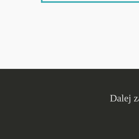
Dalej 