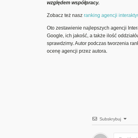
względem współpracy.
Zobacz też nasz
ranking agencji interak
Oto zestawienie najlepszych agencji Inter
Google, ich jakość, a także ilość oddział
sprawdzimy. Autor podczas tworzenia ran
ocenę agencji przez autora.
Subskrybuj