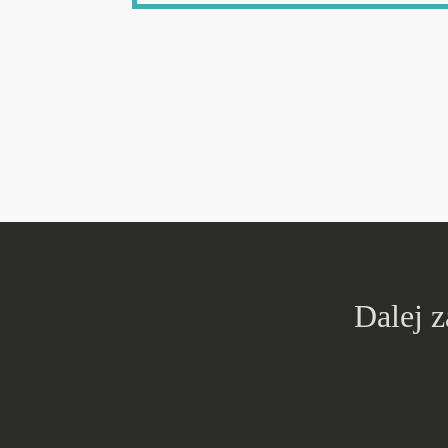
Dalej 