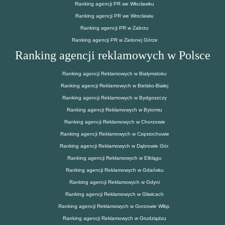
Ranking agencji PR we Włocławku
Ranking agencji PR we Wrocławiu
Ranking agencji PR w Zabrzu
Ranking agencji PR w Zielonej Górze
Ranking agencji reklamowych w Polsce
Ranking agencji Reklamowych w Białymstoku
Ranking agencji Reklamowych w Bielsko-Białej
Ranking agencji Reklamowych w Bydgoszczy
Ranking agencji Reklamowych w Bytomiu
Ranking agencji Reklamowych w Chorzowie
Ranking agencji Reklamowych w Częstochowie
Ranking agencji Reklamowych w Dąbrowie Gór.
Ranking agencji Reklamowych w Elblągu
Ranking agencji Reklamowych w Gdańsku
Ranking agencji Reklamowych w Gdyni
Ranking agencji Reklamowych w Gliwicach
Ranking agencji Reklamowych w Gorzowie Wlkp.
Ranking agencji Reklamowych w Grudziądzu