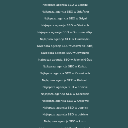
Najlepsza agencja SEO w Elblągu
Najlepsza agencja SEO w Gdańsku
Najlepsza agencja SEO w Gdyni
Najlepsza agencja SEO w Gliwicach
Najlepsza agencja SEO w Gorzowie Wlkp.
Najlepsza agencja SEO w Grudziądzu
Najlepsza agencja SEO w Jastrzębie Zdrój
Najlepsza agencja SEO w Jaworznie
Najlepsza agencja SEO w Jeleniej Górze
Najlepsza agencja SEO w Kaliszu
Najlepsza agencja SEO w Katowicach
Najlepsza agencja SEO w Kielcach
Najlepsza agencja SEO w Koninie
Najlepsza agencja SEO w Koszalinie
Najlepsza agencja SEO w Krakowie
Najlepsza agencja SEO w Legnicy
Najlepsza agencja SEO w Lublinie
Najlepsza agencja SEO w Łodzi