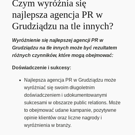
Czym wyróżnia się
najlepsza agencja PR w
Grudziądzu na tle innych?
Wyróżnienie się najlepszej agencji PR w
Grudziądzu na tle innych może być rezultatem
różnych czynników, które mogą obejmować:
Doświadczenie i sukcesy:
Najlepsza agencja PR w Grudziądzu może
wyróżniać się swoim długoletnim
doświadczeniem i udokumentowanymi
sukcesami w obszarze public relations. Może
to obejmować udane kampanie, pozytywne
opinie klientów oraz liczne nagrody i
wyróżnienia w branży.