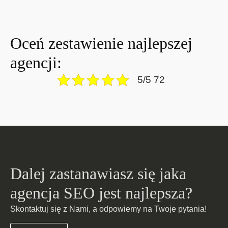
Oceń zestawienie najlepszej
agencji:
5/5 72
Dalej zastanawiasz się jaka
agencja SEO jest najlepsza?
Skontaktuj się z Nami, a odpowiemy na Twoje pytania!