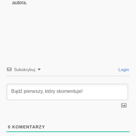
autora.
Subskrybuj
Login
0
KOMENTARZY