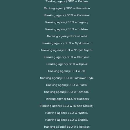
Ranking agencji SEO w Koninie
Ranking agencji SEO w Koszalinie
Ranking agencji SEO w Krakowie
Ranking agencji SEO w Legnicy
Ranking agencji SEO w Lublinie
Ranking agencji SEO w Łodzi
Ranking agencji SEO w Mysłowicach
Ranking agencji SEO w Nowym Sączu
Ranking agencji SEO w Olsztynie
Ranking agencji SEO w Opolu
Ranking agencji SEO w Pile
Ranking agencji SEO w Piotrkowie Tryb.
Ranking agencji SEO w Płocku
Ranking agencji SEO w Poznaniu
Ranking agencji SEO w Radomiu
Ranking agencji SEO w Rudzie Śląskiej
Ranking agencji SEO w Rybniku
Ranking agencji SEO w Słupsku
Ranking agencji SEO w Siedlcach