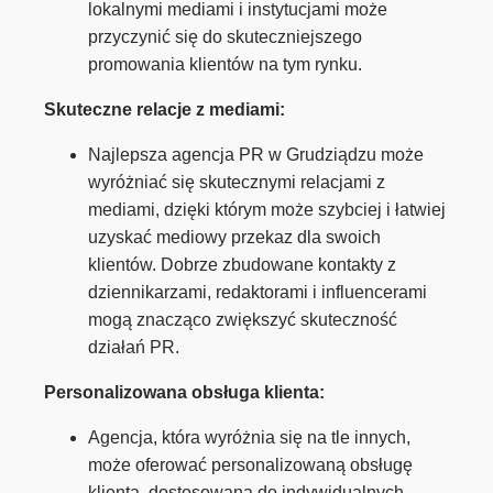
lokalnymi mediami i instytucjami może
przyczynić się do skuteczniejszego
promowania klientów na tym rynku.
Skuteczne relacje z mediami:
Najlepsza agencja PR w Grudziądzu może
wyróżniać się skutecznymi relacjami z
mediami, dzięki którym może szybciej i łatwiej
uzyskać mediowy przekaz dla swoich
klientów. Dobrze zbudowane kontakty z
dziennikarzami, redaktorami i influencerami
mogą znacząco zwiększyć skuteczność
działań PR.
Personalizowana obsługa klienta:
Agencja, która wyróżnia się na tle innych,
może oferować personalizowaną obsługę
klienta, dostosowaną do indywidualnych