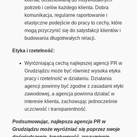
potrzeb i celów każdego klienta. Dobra
komunikacja, regularne raportowanie i
elastyczne podejście do pracy to cechy, które
mogą przyczynić się do satysfakcji klientów i
budowania długotrwałych relacji.
Etyka i rzetelność:
Wyróżniającą cechą najlepszej agencji PR w
Grudziądzu może być również wysoka etyka
pracy i rzetelność w działaniu. Działania
agencji powinny być zgodne z zasadami etyki
zawodowej, a agencja powinna działać w
interesie klienta, zachowując jednocześnie
uczciwość i transparentność.
Podsumowując, najlepsza agencja PR w
Grudziądzu może wyróżniać się poprzez swoje
doświadczenie, kreatywność, zrozumienie