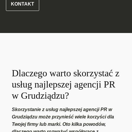
KONTAKT
Dlaczego warto skorzystać z
usług najlepszej agencji PR
w Grudziądzu?
Skorzystanie z usług najlepszej agencji PR w
Grudziądzu może przynieść wiele korzyści dla
Twojej firmy lub marki. Oto kilka powodów,
dlaczego warto rozważyć współpracę z