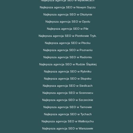
Najlepsza agencja SEO w Mysłowicach
Najlepsza agencja SEO w Nowym Sączu
Najlepsza agencja SEO w Olsztynie
Najlepsza agencja SEO w Opolu
Najlepsza agencja SEO w Pile
Najlepsza agencja SEO w Piotrkowie Tryb.
Najlepsza agencja SEO w Płocku
Najlepsza agencja SEO w Poznaniu
Najlepsza agencja SEO w Radomiu
Najlepsza agencja SEO w Rudzie Śląskiej
Najlepsza agencja SEO w Rybniku
Najlepsza agencja SEO w Słupsku
Najlepsza agencja SEO w Siedlcach
Najlepsza agencja SEO w Sosnowcu
Najlepsza agencja SEO w Szczecinie
Najlepsza agencja SEO w Tarnowie
Najlepsza agencja SEO w Tychach
Najlepsza agencja SEO w Wałbrzychu
Najlepsza agencja SEO w Warszawie