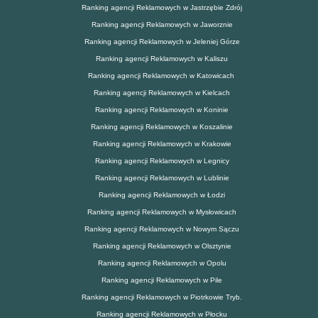
Ranking agencji Reklamowych w Jastrzębie Zdrój
Ranking agencji Reklamowych w Jaworznie
Ranking agencji Reklamowych w Jeleniej Górze
Ranking agencji Reklamowych w Kaliszu
Ranking agencji Reklamowych w Katowicach
Ranking agencji Reklamowych w Kielcach
Ranking agencji Reklamowych w Koninie
Ranking agencji Reklamowych w Koszalinie
Ranking agencji Reklamowych w Krakowie
Ranking agencji Reklamowych w Legnicy
Ranking agencji Reklamowych w Lublinie
Ranking agencji Reklamowych w Łodzi
Ranking agencji Reklamowych w Mysłowicach
Ranking agencji Reklamowych w Nowym Sączu
Ranking agencji Reklamowych w Olsztynie
Ranking agencji Reklamowych w Opolu
Ranking agencji Reklamowych w Pile
Ranking agencji Reklamowych w Piotrkowie Tryb.
Ranking agencji Reklamowych w Płocku