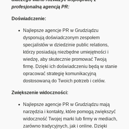
profesjonalną agencją PR:
Doświadczenie:
Najlepsze agencje PR w Grudziądzu
dysponują doświadczonym zespołem
specjalistów w dziedzinie public relations,
którzy posiadają niezbędne umiejętności i
wiedzę, aby skutecznie promować Twoją
firmę. Dzięki ich doświadczeniu będą w stanie
opracować strategię komunikacyjną
dostosowaną do Twoich potrzeb i celów.
Zwiększenie widoczności:
Najlepsze agencje PR w Grudziądzu mają
narzędzia i kontakty, które pomogą zwiększyć
widoczność Twojej marki lub firmy w mediach,
zarówno tradycyjnych, jak i online. Dzięki