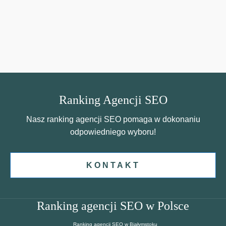
Ranking Agencji SEO
Nasz ranking agencji SEO pomaga w dokonaniu
odpowiedniego wyboru!
KONTAKT
Ranking agencji SEO w Polsce
Ranking agencji SEO w Białymstoku