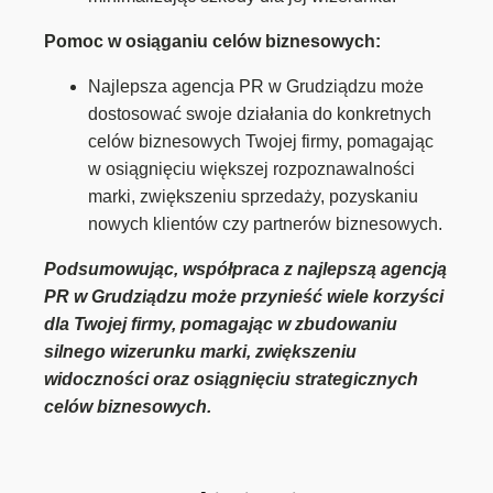
Pomoc w osiąganiu celów biznesowych:
Najlepsza agencja PR w Grudziądzu może
dostosować swoje działania do konkretnych
celów biznesowych Twojej firmy, pomagając
w osiągnięciu większej rozpoznawalności
marki, zwiększeniu sprzedaży, pozyskaniu
nowych klientów czy partnerów biznesowych.
Podsumowując, współpraca z najlepszą agencją
PR w Grudziądzu może przynieść wiele korzyści
dla Twojej firmy, pomagając w zbudowaniu
silnego wizerunku marki, zwiększeniu
widoczności oraz osiągnięciu strategicznych
celów biznesowych.