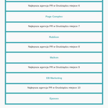
Najlepsza agencja PR w Grudziądzu miejsce 6
Page Complex
Najlepsza agencja PR w Grudziądzu miejsce 7
Rubikon
Najlepsza agencja PR w Grudziądzu miejsce 8
Maikon
Najlepsza agencja PR w Grudziądzu miejsce 9
EB Marketing
Najlepsza agencja PR w Grudziądzu miejsce 10
Eposeo