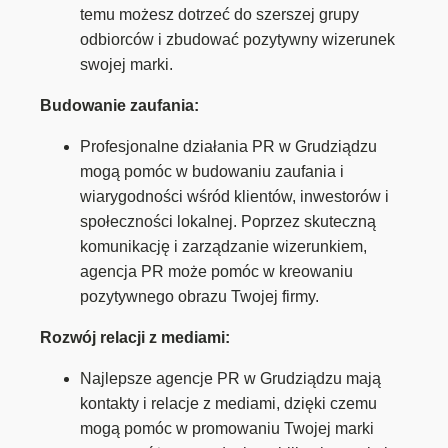
temu możesz dotrzeć do szerszej grupy
odbiorców i zbudować pozytywny wizerunek
swojej marki.
Budowanie zaufania:
Profesjonalne działania PR w Grudziądzu
mogą pomóc w budowaniu zaufania i
wiarygodności wśród klientów, inwestorów i
społeczności lokalnej. Poprzez skuteczną
komunikację i zarządzanie wizerunkiem,
agencja PR może pomóc w kreowaniu
pozytywnego obrazu Twojej firmy.
Rozwój relacji z mediami:
Najlepsze agencje PR w Grudziądzu mają
kontakty i relacje z mediami, dzięki czemu
mogą pomóc w promowaniu Twojej marki