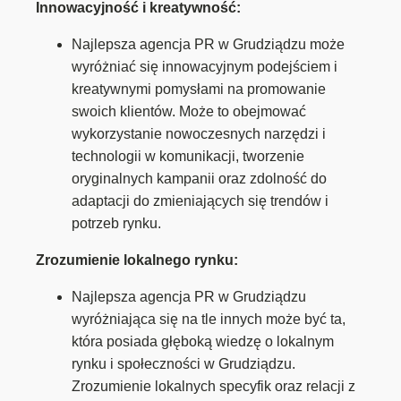
Innowacyjność i kreatywność:
Najlepsza agencja PR w Grudziądzu może
wyróżniać się innowacyjnym podejściem i
kreatywnymi pomysłami na promowanie
swoich klientów. Może to obejmować
wykorzystanie nowoczesnych narzędzi i
technologii w komunikacji, tworzenie
oryginalnych kampanii oraz zdolność do
adaptacji do zmieniających się trendów i
potrzeb rynku.
Zrozumienie lokalnego rynku:
Najlepsza agencja PR w Grudziądzu
wyróżniająca się na tle innych może być ta,
która posiada głęboką wiedzę o lokalnym
rynku i społeczności w Grudziądzu.
Zrozumienie lokalnych specyfik oraz relacji z