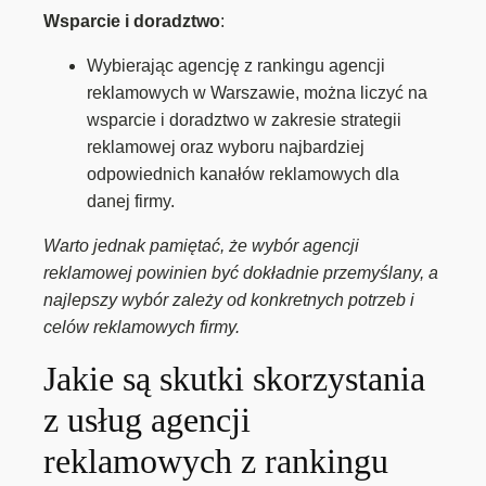
Wsparcie i doradztwo
:
Wybierając agencję z rankingu agencji
reklamowych w Warszawie, można liczyć na
wsparcie i doradztwo w zakresie strategii
reklamowej oraz wyboru najbardziej
odpowiednich kanałów reklamowych dla
danej firmy.
Warto jednak pamiętać, że wybór agencji
reklamowej powinien być dokładnie przemyślany, a
najlepszy wybór zależy od konkretnych potrzeb i
celów reklamowych firmy.
Jakie są skutki skorzystania
z usług agencji
reklamowych z rankingu