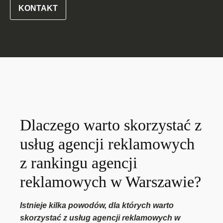
KONTAKT
Dlaczego warto skorzystać z
usług agencji reklamowych
z rankingu agencji
reklamowych w Warszawie?
Istnieje kilka powodów, dla których warto
skorzystać z usług agencji reklamowych w