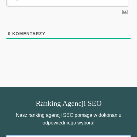
0
KOMENTARZY
Ranking Agencji SEO
Nasz ranking agencji SEO pomaga w dokonaniu
odpowiedniego wyboru!