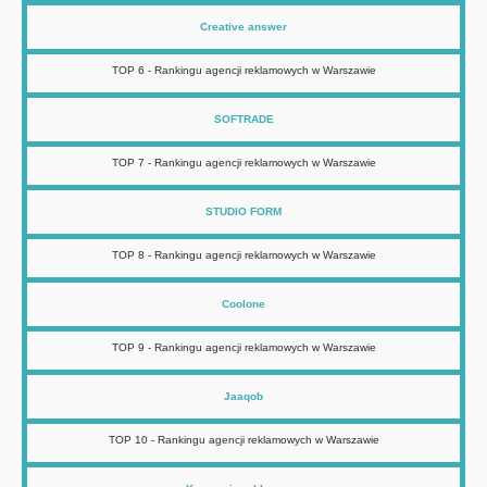
Creative answer
TOP 6 - Rankingu agencji reklamowych w Warszawie
SOFTRADE
TOP 7 - Rankingu agencji reklamowych w Warszawie
STUDIO FORM
TOP 8 - Rankingu agencji reklamowych w Warszawie
Coolone
TOP 9 - Rankingu agencji reklamowych w Warszawie
Jaaqob
TOP 10 - Rankingu agencji reklamowych w Warszawie