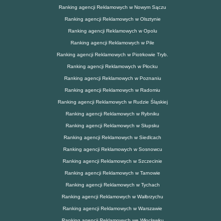
Ranking agencji Reklamowych w Nowym Sączu
Ranking agencji Reklamowych w Olsztynie
Ranking agencji Reklamowych w Opolu
Ranking agencji Reklamowych w Pile
Ranking agencji Reklamowych w Piotrkowie Tryb.
Ranking agencji Reklamowych w Płocku
Ranking agencji Reklamowych w Poznaniu
Ranking agencji Reklamowych w Radomiu
Ranking agencji Reklamowych w Rudzie Śląskiej
Ranking agencji Reklamowych w Rybniku
Ranking agencji Reklamowych w Słupsku
Ranking agencji Reklamowych w Siedlcach
Ranking agencji Reklamowych w Sosnowcu
Ranking agencji Reklamowych w Szczecinie
Ranking agencji Reklamowych w Tarnowie
Ranking agencji Reklamowych w Tychach
Ranking agencji Reklamowych w Wałbrzychu
Ranking agencji Reklamowych w Warszawie
Ranking agencji Reklamowych we Włocławku