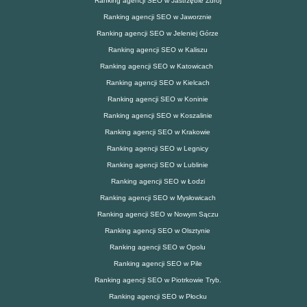
Ranking agencji SEO w Jastrzębie Zdrój
Ranking agencji SEO w Jaworznie
Ranking agencji SEO w Jeleniej Górze
Ranking agencji SEO w Kaliszu
Ranking agencji SEO w Katowicach
Ranking agencji SEO w Kielcach
Ranking agencji SEO w Koninie
Ranking agencji SEO w Koszalinie
Ranking agencji SEO w Krakowie
Ranking agencji SEO w Legnicy
Ranking agencji SEO w Lublinie
Ranking agencji SEO w Łodzi
Ranking agencji SEO w Mysłowicach
Ranking agencji SEO w Nowym Sączu
Ranking agencji SEO w Olsztynie
Ranking agencji SEO w Opolu
Ranking agencji SEO w Pile
Ranking agencji SEO w Piotrkowie Tryb.
Ranking agencji SEO w Płocku