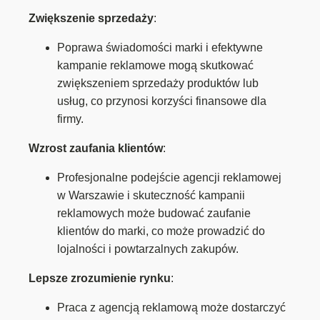
Zwiększenie sprzedaży
:
Poprawa świadomości marki i efektywne
kampanie reklamowe mogą skutkować
zwiększeniem sprzedaży produktów lub
usług, co przynosi korzyści finansowe dla
firmy.
Wzrost zaufania klientów
:
Profesjonalne podejście agencji reklamowej
w Warszawie i skuteczność kampanii
reklamowych może budować zaufanie
klientów do marki, co może prowadzić do
lojalności i powtarzalnych zakupów.
Lepsze zrozumienie rynku
:
Praca z agencją reklamową może dostarczyć