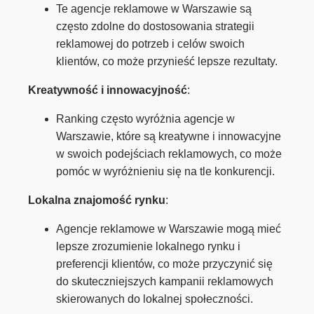
Te agencje reklamowe w Warszawie są
często zdolne do dostosowania strategii
reklamowej do potrzeb i celów swoich
klientów, co może przynieść lepsze rezultaty.
Kreatywność i innowacyjność
:
Ranking często wyróżnia agencje w
Warszawie, które są kreatywne i innowacyjne
w swoich podejściach reklamowych, co może
pomóc w wyróżnieniu się na tle konkurencji.
Lokalna znajomość rynku
:
Agencje reklamowe w Warszawie mogą mieć
lepsze zrozumienie lokalnego rynku i
preferencji klientów, co może przyczynić się
do skuteczniejszych kampanii reklamowych
skierowanych do lokalnej społeczności.