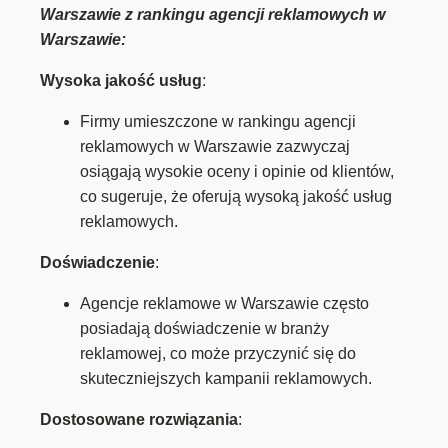
Warszawie z rankingu agencji reklamowych w
Warszawie:
Wysoka jakość usług
:
Firmy umieszczone w rankingu agencji
reklamowych w Warszawie zazwyczaj
osiągają wysokie oceny i opinie od klientów,
co sugeruje, że oferują wysoką jakość usług
reklamowych.
Doświadczenie
:
Agencje reklamowe w Warszawie często
posiadają doświadczenie w branży
reklamowej, co może przyczynić się do
skuteczniejszych kampanii reklamowych.
Dostosowane rozwiązania
: