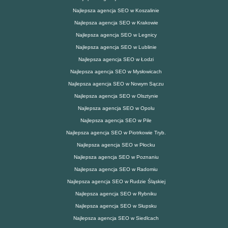
Najlepsza agencja SEO w Koszalinie
Najlepsza agencja SEO w Krakowie
Najlepsza agencja SEO w Legnicy
Najlepsza agencja SEO w Lublinie
Najlepsza agencja SEO w Łodzi
Najlepsza agencja SEO w Mysłowicach
Najlepsza agencja SEO w Nowym Sączu
Najlepsza agencja SEO w Olsztynie
Najlepsza agencja SEO w Opolu
Najlepsza agencja SEO w Pile
Najlepsza agencja SEO w Piotrkowie Tryb.
Najlepsza agencja SEO w Płocku
Najlepsza agencja SEO w Poznaniu
Najlepsza agencja SEO w Radomiu
Najlepsza agencja SEO w Rudzie Śląskiej
Najlepsza agencja SEO w Rybniku
Najlepsza agencja SEO w Słupsku
Najlepsza agencja SEO w Siedlcach