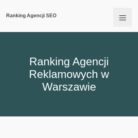
Ranking Agencji SEO
Ranking Agencji
Reklamowych w
Warszawie