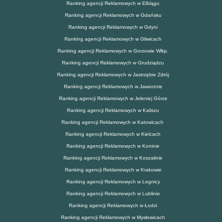
Ranking agencji Reklamowych w Elblągu
Ranking agencji Reklamowych w Gdańsku
Ranking agencji Reklamowych w Gdyni
Ranking agencji Reklamowych w Gliwicach
Ranking agencji Reklamowych w Gorzowie Wlkp.
Ranking agencji Reklamowych w Grudziądzu
Ranking agencji Reklamowych w Jastrzębie Zdrój
Ranking agencji Reklamowych w Jaworznie
Ranking agencji Reklamowych w Jeleniej Górze
Ranking agencji Reklamowych w Kaliszu
Ranking agencji Reklamowych w Katowicach
Ranking agencji Reklamowych w Kielcach
Ranking agencji Reklamowych w Koninie
Ranking agencji Reklamowych w Koszalinie
Ranking agencji Reklamowych w Krakowie
Ranking agencji Reklamowych w Legnicy
Ranking agencji Reklamowych w Lublinie
Ranking agencji Reklamowych w Łodzi
Ranking agencji Reklamowych w Mysłowicach