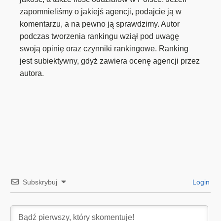
zapomnieliśmy o jakiejś agencji, podajcie ją w
komentarzu, a na pewno ją sprawdzimy. Autor
podczas tworzenia rankingu wziął pod uwagę
swoją opinię oraz czynniki rankingowe. Ranking
jest subiektywny, gdyż zawiera ocenę agencji przez
autora.
Subskrybuj
Login