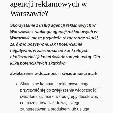
agencji reklamowych w
Warszawie?
Skorzystanie z usług agencji reklamowych w
Warszawie z rankingu agencji reklamowych w
Warszawie może przynieść różnorodne skutki,
zarówno pozytywne, jak i potencjalnie
negatywne, w zależności od konkretnych
okoliczności i jakości świadczonych usług. Oto
kilka potencjalnych skutków:
Zwiększenie widoczności i świadomości marki
:
Skuteczne kampanie reklamowe mogą
przyczynić się do zwiększenia widoczności i
świadomości marki wśród grupy docelowej,
co może prowadzić do większego
zainteresowania produktem lub usługą.