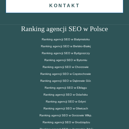
KONTAKT
Ranking agencji SEO w Polsce
Ranking agencji SEO w Białymstoku
Ranking agencji SEO w Bielsko-Białej
Ranking agencji SEO w Bydgoszczy
Ranking agencji SEO w Bytomiu
Ranking agencji SEO w Chorzowie
Ranking agencji SEO w Częstochowie
Ranking agencji SEO w Dąbrowie Gór.
Ranking agencji SEO w Elblągu
Ranking agencji SEO w Gdańsku
Ranking agencji SEO w Gdyni
Ranking agencji SEO w Gliwicach
Ranking agencji SEO w Gorzowie Wlkp.
Ranking agencji SEO w Grudziądzu