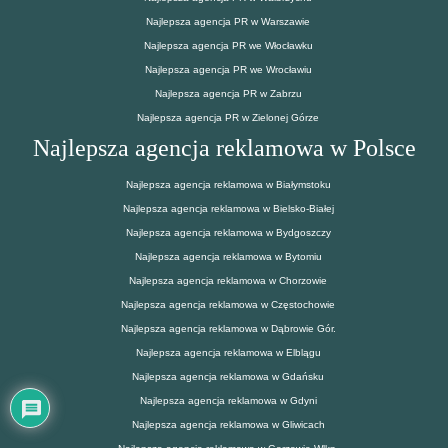
Najlepsza agencja PR w Warszawie
Najlepsza agencja PR we Włocławku
Najlepsza agencja PR we Wrocławiu
Najlepsza agencja PR w Zabrzu
Najlepsza agencja PR w Zielonej Górze
Najlepsza agencja reklamowa w Polsce
Najlepsza agencja reklamowa w Białymstoku
Najlepsza agencja reklamowa w Bielsko-Białej
Najlepsza agencja reklamowa w Bydgoszczy
Najlepsza agencja reklamowa w Bytomiu
Najlepsza agencja reklamowa w Chorzowie
Najlepsza agencja reklamowa w Częstochowie
Najlepsza agencja reklamowa w Dąbrowie Gór.
Najlepsza agencja reklamowa w Elblągu
Najlepsza agencja reklamowa w Gdańsku
Najlepsza agencja reklamowa w Gdyni
Najlepsza agencja reklamowa w Gliwicach