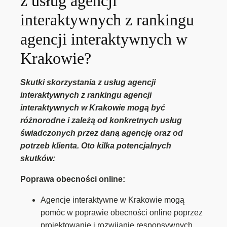
z usług agencji
interaktywnych z rankingu
agencji interaktywnych w
Krakowie?
Skutki skorzystania z usług agencji
interaktywnych z rankingu agencji
interaktywnych w Krakowie mogą być
różnorodne i zależą od konkretnych usług
świadczonych przez daną agencję oraz od
potrzeb klienta. Oto kilka potencjalnych
skutków:
Poprawa obecności online:
Agencje interaktywne w Krakowie mogą
pomóc w poprawie obecności online poprzez
projektowanie i rozwijanie responsywnych