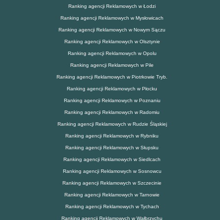
Ranking agencji Reklamowych w Łodzi
Ranking agencji Reklamowych w Mysłowicach
Ranking agencji Reklamowych w Nowym Sączu
Ranking agencji Reklamowych w Olsztynie
Ranking agencji Reklamowych w Opolu
Ranking agencji Reklamowych w Pile
Ranking agencji Reklamowych w Piotrkowie Tryb.
Ranking agencji Reklamowych w Płocku
Ranking agencji Reklamowych w Poznaniu
Ranking agencji Reklamowych w Radomiu
Ranking agencji Reklamowych w Rudzie Śląskiej
Ranking agencji Reklamowych w Rybniku
Ranking agencji Reklamowych w Słupsku
Ranking agencji Reklamowych w Siedlcach
Ranking agencji Reklamowych w Sosnowcu
Ranking agencji Reklamowych w Szczecinie
Ranking agencji Reklamowych w Tarnowie
Ranking agencji Reklamowych w Tychach
Ranking agencji Reklamowych w Wałbrzychu