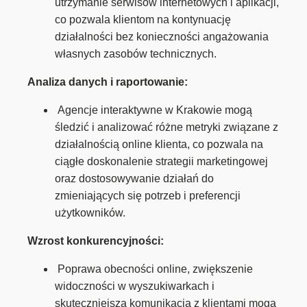
utrzymanie serwisów internetowych i aplikacji,
co pozwala klientom na kontynuację
działalności bez konieczności angażowania
własnych zasobów technicznych.
Analiza danych i raportowanie:
Agencje interaktywne w Krakowie mogą
śledzić i analizować różne metryki związane z
działalnością online klienta, co pozwala na
ciągłe doskonalenie strategii marketingowej
oraz dostosowywanie działań do
zmieniających się potrzeb i preferencji
użytkowników.
Wzrost konkurencyjności:
Poprawa obecności online, zwiększenie
widoczności w wyszukiwarkach i
skuteczniejsza komunikacja z klientami mogą