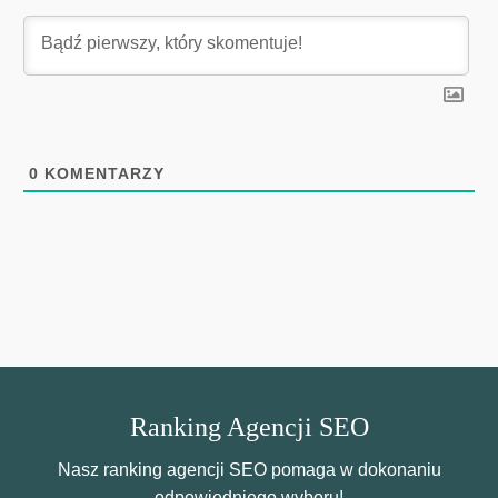
0
KOMENTARZY
Ranking Agencji SEO
Nasz ranking agencji SEO pomaga w dokonaniu
odpowiedniego wyboru!