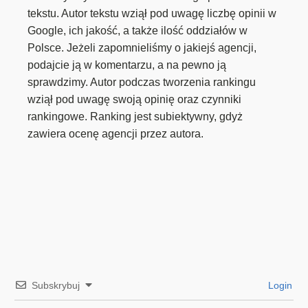
tekstu. Autor tekstu wziął pod uwagę liczbę opinii w
Google, ich jakość, a także ilość oddziałów w
Polsce. Jeżeli zapomnieliśmy o jakiejś agencji,
podajcie ją w komentarzu, a na pewno ją
sprawdzimy. Autor podczas tworzenia rankingu
wziął pod uwagę swoją opinię oraz czynniki
rankingowe. Ranking jest subiektywny, gdyż
zawiera ocenę agencji przez autora.
Subskrybuj
Login