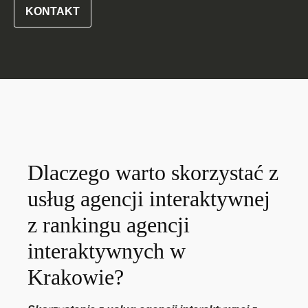
KONTAKT
Dlaczego warto skorzystać z
usług agencji interaktywnej
z rankingu agencji
interaktywnych w
Krakowie?