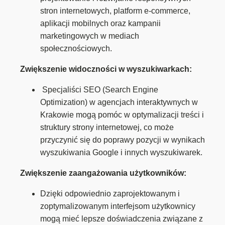
stron internetowych, platform e-commerce,
aplikacji mobilnych oraz kampanii
marketingowych w mediach
społecznościowych.
Zwiększenie widoczności w wyszukiwarkach:
Specjaliści SEO (Search Engine
Optimization) w agencjach interaktywnych w
Krakowie mogą pomóc w optymalizacji treści i
struktury strony internetowej, co może
przyczynić się do poprawy pozycji w wynikach
wyszukiwania Google i innych wyszukiwarek.
Zwiększenie zaangażowania użytkowników:
Dzięki odpowiednio zaprojektowanym i
zoptymalizowanym interfejsom użytkownicy
mogą mieć lepsze doświadczenia związane z