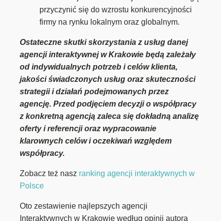
przyczynić się do wzrostu konkurencyjności
firmy na rynku lokalnym oraz globalnym.
Ostateczne skutki skorzystania z usług danej
agencji interaktywnej w Krakowie będą zależały
od indywidualnych potrzeb i celów klienta,
jakości świadczonych usług oraz skuteczności
strategii i działań podejmowanych przez
agencję. Przed podjęciem decyzji o współpracy
z konkretną agencją zaleca się dokładną analizę
oferty i referencji oraz wypracowanie
klarownych celów i oczekiwań względem
współpracy.
Zobacz też nasz
ranking agencji interaktywnych w
Polsce
Oto zestawienie najlepszych agencji
Interaktywnych w Krakowie według opinii autora