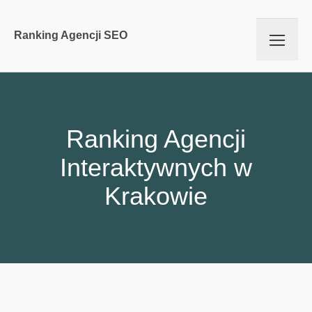
Ranking Agencji SEO
Ranking Agencji
Interaktywnych w
Krakowie