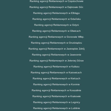
Ranking agencji Reklamowych w Częstochowie
Ranking agencji Reklamowych w Dąbrowie Gór.
Ranking agencji Reklamowych w Elblągu
Ranking agencji Reklamowych w Gdańsku
Ranking agencji Reklamowych w Gdyni
Ranking agencji Reklamowych w Gliwicach
Ranking agencji Reklamowych w Gorzowie Wlkp.
Ranking agencji Reklamowych w Grudziądzu
Ranking agencji Reklamowych w Jastrzębie Zdrój
Ranking agencji Reklamowych w Jaworznie
Ranking agencji Reklamowych w Jeleniej Górze
Ranking agencji Reklamowych w Kaliszu
Ranking agencji Reklamowych w Katowicach
Ranking agencji Reklamowych w Kielcach
Ranking agencji Reklamowych w Koninie
Ranking agencji Reklamowych w Koszalinie
Ranking agencji Reklamowych w Krakowie
Ranking agencji Reklamowych w Legnicy
Ranking agencji Reklamowych w Lublinie