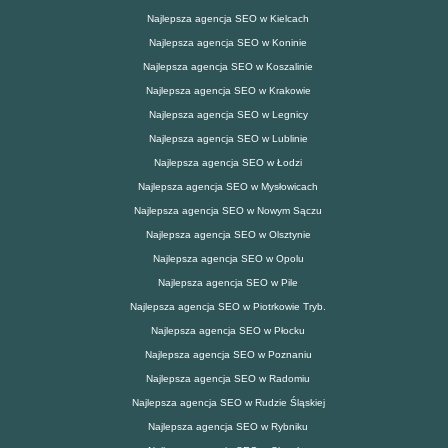
Najlepsza agencja SEO w Kielcach
Najlepsza agencja SEO w Koninie
Najlepsza agencja SEO w Koszalinie
Najlepsza agencja SEO w Krakowie
Najlepsza agencja SEO w Legnicy
Najlepsza agencja SEO w Lublinie
Najlepsza agencja SEO w Łodzi
Najlepsza agencja SEO w Mysłowicach
Najlepsza agencja SEO w Nowym Sączu
Najlepsza agencja SEO w Olsztynie
Najlepsza agencja SEO w Opolu
Najlepsza agencja SEO w Pile
Najlepsza agencja SEO w Piotrkowie Tryb.
Najlepsza agencja SEO w Płocku
Najlepsza agencja SEO w Poznaniu
Najlepsza agencja SEO w Radomiu
Najlepsza agencja SEO w Rudzie Śląskiej
Najlepsza agencja SEO w Rybniku