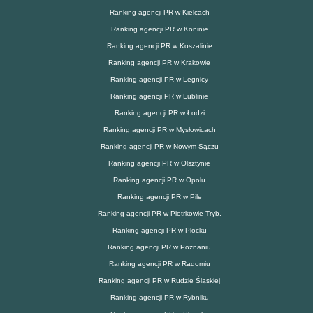
Ranking agencji PR w Kielcach
Ranking agencji PR w Koninie
Ranking agencji PR w Koszalinie
Ranking agencji PR w Krakowie
Ranking agencji PR w Legnicy
Ranking agencji PR w Lublinie
Ranking agencji PR w Łodzi
Ranking agencji PR w Mysłowicach
Ranking agencji PR w Nowym Sączu
Ranking agencji PR w Olsztynie
Ranking agencji PR w Opolu
Ranking agencji PR w Pile
Ranking agencji PR w Piotrkowie Tryb.
Ranking agencji PR w Płocku
Ranking agencji PR w Poznaniu
Ranking agencji PR w Radomiu
Ranking agencji PR w Rudzie Śląskiej
Ranking agencji PR w Rybniku