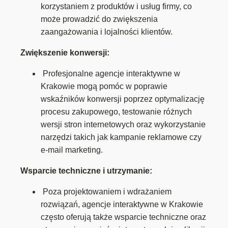
korzystaniem z produktów i usług firmy, co
może prowadzić do zwiększenia
zaangażowania i lojalności klientów.
Zwiększenie konwersji:
Profesjonalne agencje interaktywne w
Krakowie mogą pomóc w poprawie
wskaźników konwersji poprzez optymalizację
procesu zakupowego, testowanie różnych
wersji stron internetowych oraz wykorzystanie
narzędzi takich jak kampanie reklamowe czy
e-mail marketing.
Wsparcie techniczne i utrzymanie:
Poza projektowaniem i wdrażaniem
rozwiązań, agencje interaktywne w Krakowie
często oferują także wsparcie techniczne oraz