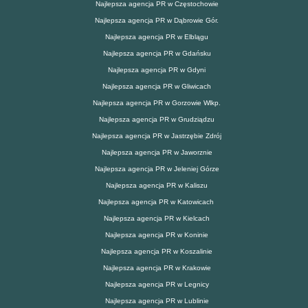
Najlepsza agencja PR w Częstochowie
Najlepsza agencja PR w Dąbrowie Gór.
Najlepsza agencja PR w Elblągu
Najlepsza agencja PR w Gdańsku
Najlepsza agencja PR w Gdyni
Najlepsza agencja PR w Gliwicach
Najlepsza agencja PR w Gorzowie Wlkp.
Najlepsza agencja PR w Grudziądzu
Najlepsza agencja PR w Jastrzębie Zdrój
Najlepsza agencja PR w Jaworznie
Najlepsza agencja PR w Jeleniej Górze
Najlepsza agencja PR w Kaliszu
Najlepsza agencja PR w Katowicach
Najlepsza agencja PR w Kielcach
Najlepsza agencja PR w Koninie
Najlepsza agencja PR w Koszalinie
Najlepsza agencja PR w Krakowie
Najlepsza agencja PR w Legnicy
Najlepsza agencja PR w Lublinie