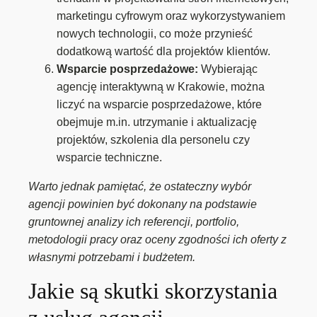
marketingu cyfrowym oraz wykorzystywaniem
nowych technologii, co może przynieść
dodatkową wartość dla projektów klientów.
Wsparcie posprzedażowe:
Wybierając
agencję interaktywną w Krakowie, można
liczyć na wsparcie posprzedażowe, które
obejmuje m.in. utrzymanie i aktualizację
projektów, szkolenia dla personelu czy
wsparcie techniczne.
Warto jednak pamiętać, że ostateczny wybór
agencji powinien być dokonany na podstawie
gruntownej analizy ich referencji, portfolio,
metodologii pracy oraz oceny zgodności ich oferty z
własnymi potrzebami i budżetem.
Jakie są skutki skorzystania