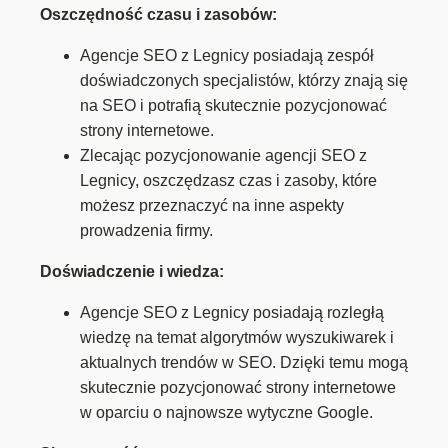
Oszczędność czasu i zasobów:
Agencje SEO z Legnicy posiadają zespół
doświadczonych specjalistów, którzy znają się
na SEO i potrafią skutecznie pozycjonować
strony internetowe.
Zlecając pozycjonowanie agencji SEO z
Legnicy, oszczędzasz czas i zasoby, które
możesz przeznaczyć na inne aspekty
prowadzenia firmy.
Doświadczenie i wiedza:
Agencje SEO z Legnicy posiadają rozległą
wiedzę na temat algorytmów wyszukiwarek i
aktualnych trendów w SEO. Dzięki temu mogą
skutecznie pozycjonować strony internetowe
w oparciu o najnowsze wytyczne Google.