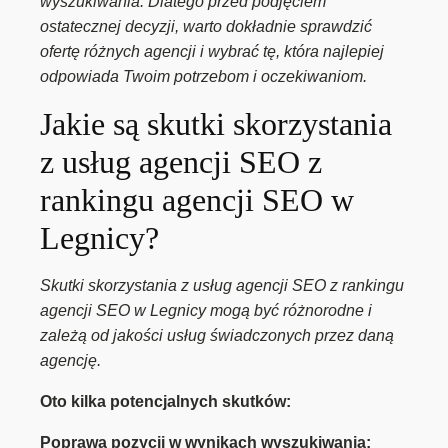
wyszukiwania. Dlatego przed podjęciem
ostatecznej decyzji, warto dokładnie sprawdzić
ofertę różnych agencji i wybrać tę, która najlepiej
odpowiada Twoim potrzebom i oczekiwaniom.
Jakie są skutki skorzystania
z usług agencji SEO z
rankingu agencji SEO w
Legnicy?
Skutki skorzystania z usług agencji SEO z rankingu
agencji SEO w Legnicy mogą być różnorodne i
zależą od jakości usług świadczonych przez daną
agencję.
Oto kilka potencjalnych skutków:
Poprawa pozycji w wynikach wyszukiwania: