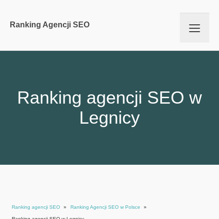
Ranking Agencji SEO
Ranking agencji SEO w
Legnicy
Ranking agencji SEO
»
Ranking Agencji SEO w Polsce
»
Ranking agencji SEO w Legnicy