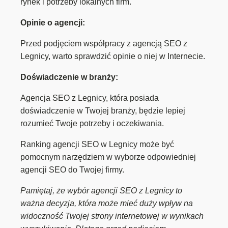
rynek i potrzeby lokalnych firm.
Opinie o agencji:
Przed podjęciem współpracy z agencją SEO z
Legnicy, warto sprawdzić opinie o niej w Internecie.
Doświadczenie w branży:
Agencja SEO z Legnicy, która posiada
doświadczenie w Twojej branży, będzie lepiej
rozumieć Twoje potrzeby i oczekiwania.
Ranking agencji SEO w Legnicy może być
pomocnym narzędziem w wyborze odpowiedniej
agencji SEO do Twojej firmy.
Pamiętaj, że wybór agencji SEO z Legnicy to
ważna decyzja, która może mieć duży wpływ na
widoczność Twojej strony internetowej w wynikach