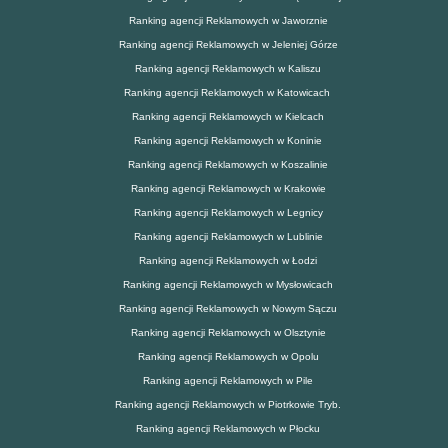
Ranking agencji Reklamowych w Jaworznie
Ranking agencji Reklamowych w Jeleniej Górze
Ranking agencji Reklamowych w Kaliszu
Ranking agencji Reklamowych w Katowicach
Ranking agencji Reklamowych w Kielcach
Ranking agencji Reklamowych w Koninie
Ranking agencji Reklamowych w Koszalinie
Ranking agencji Reklamowych w Krakowie
Ranking agencji Reklamowych w Legnicy
Ranking agencji Reklamowych w Lublinie
Ranking agencji Reklamowych w Łodzi
Ranking agencji Reklamowych w Mysłowicach
Ranking agencji Reklamowych w Nowym Sączu
Ranking agencji Reklamowych w Olsztynie
Ranking agencji Reklamowych w Opolu
Ranking agencji Reklamowych w Pile
Ranking agencji Reklamowych w Piotrkowie Tryb.
Ranking agencji Reklamowych w Płocku