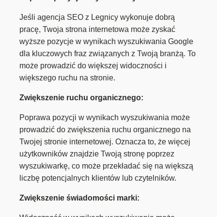
Jeśli agencja SEO z Legnicy wykonuje dobrą
pracę, Twoja strona internetowa może zyskać
wyższe pozycje w wynikach wyszukiwania Google
dla kluczowych fraz związanych z Twoją branżą. To
może prowadzić do większej widoczności i
większego ruchu na stronie.
Zwiększenie ruchu organicznego:
Poprawa pozycji w wynikach wyszukiwania może
prowadzić do zwiększenia ruchu organicznego na
Twojej stronie internetowej. Oznacza to, że więcej
użytkowników znajdzie Twoją stronę poprzez
wyszukiwarkę, co może przekładać się na większą
liczbę potencjalnych klientów lub czytelników.
Zwiększenie świadomości marki: