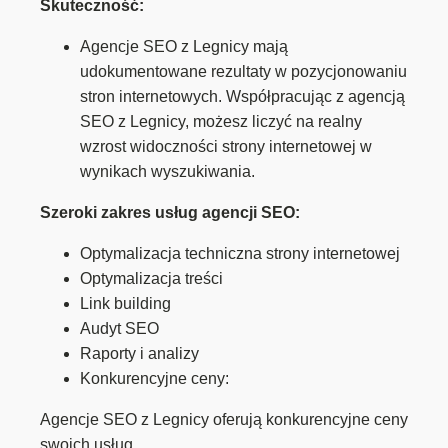
Skuteczność:
Agencje SEO z Legnicy mają
udokumentowane rezultaty w pozycjonowaniu
stron internetowych. Współpracując z agencją
SEO z Legnicy, możesz liczyć na realny
wzrost widoczności strony internetowej w
wynikach wyszukiwania.
Szeroki zakres usług agencji SEO:
Optymalizacja techniczna strony internetowej
Optymalizacja treści
Link building
Audyt SEO
Raporty i analizy
Konkurencyjne ceny:
Agencje SEO z Legnicy oferują konkurencyjne ceny
swoich usług.