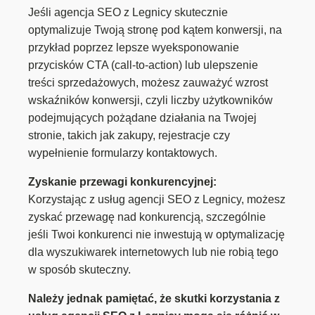
Jeśli agencja SEO z Legnicy skutecznie
optymalizuje Twoją stronę pod kątem konwersji, na
przykład poprzez lepsze wyeksponowanie
przycisków CTA (call-to-action) lub ulepszenie
treści sprzedażowych, możesz zauważyć wzrost
wskaźników konwersji, czyli liczby użytkowników
podejmujących pożądane działania na Twojej
stronie, takich jak zakupy, rejestracje czy
wypełnienie formularzy kontaktowych.
Zyskanie przewagi konkurencyjnej:
Korzystając z usług agencji SEO z Legnicy, możesz
zyskać przewagę nad konkurencją, szczególnie
jeśli Twoi konkurenci nie inwestują w optymalizację
dla wyszukiwarek internetowych lub nie robią tego
w sposób skuteczny.
Należy jednak pamiętać, że skutki korzystania z