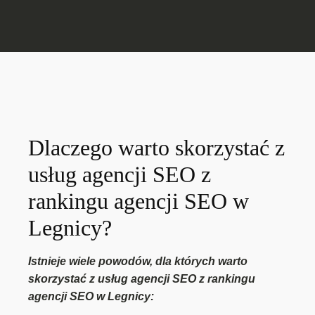
Dlaczego warto skorzystać z
usług agencji SEO z
rankingu agencji SEO w
Legnicy?
Istnieje wiele powodów, dla których warto
skorzystać z usług agencji SEO z rankingu
agencji SEO w Legnicy: