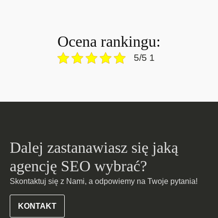
Ocena rankingu:
5/5 1
Dalej zastanawiasz się jaką
agencję SEO wybrać?
Skontaktuj się z Nami, a odpowiemy na Twoje pytania!
KONTAKT