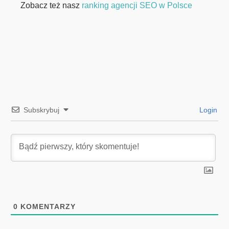
Zobacz też nasz
ranking agencji SEO w Polsce
Subskrybuj
Login
0
KOMENTARZY