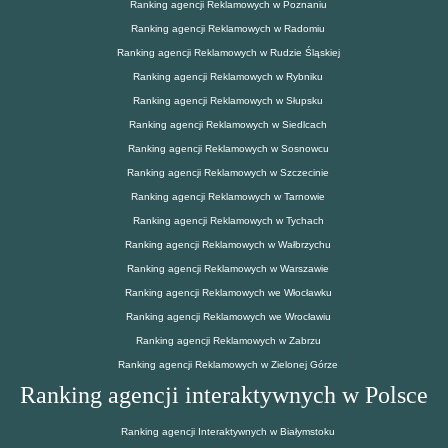
Ranking agencji Reklamowych w Poznaniu
Ranking agencji Reklamowych w Radomiu
Ranking agencji Reklamowych w Rudzie Śląskiej
Ranking agencji Reklamowych w Rybniku
Ranking agencji Reklamowych w Słupsku
Ranking agencji Reklamowych w Siedlcach
Ranking agencji Reklamowych w Sosnowcu
Ranking agencji Reklamowych w Szczecinie
Ranking agencji Reklamowych w Tarnowie
Ranking agencji Reklamowych w Tychach
Ranking agencji Reklamowych w Wałbrzychu
Ranking agencji Reklamowych w Warszawie
Ranking agencji Reklamowych we Włocławku
Ranking agencji Reklamowych we Wrocławiu
Ranking agencji Reklamowych w Zabrzu
Ranking agencji Reklamowych w Zielonej Górze
Ranking agencji interaktywnych w Polsce
Ranking agencji Interaktywnych w Białymstoku