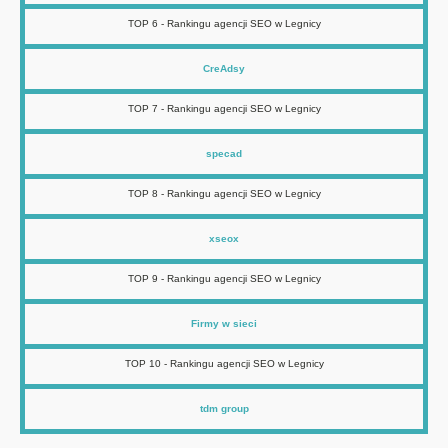
TOP 6 - Rankingu agencji SEO w Legnicy
CreAdsy
TOP 7 - Rankingu agencji SEO w Legnicy
specad
TOP 8 - Rankingu agencji SEO w Legnicy
xseox
TOP 9 - Rankingu agencji SEO w Legnicy
Firmy w sieci
TOP 10 - Rankingu agencji SEO w Legnicy
tdm group