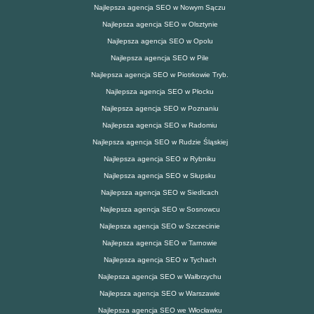
Najlepsza agencja SEO w Nowym Sączu
Najlepsza agencja SEO w Olsztynie
Najlepsza agencja SEO w Opolu
Najlepsza agencja SEO w Pile
Najlepsza agencja SEO w Piotrkowie Tryb.
Najlepsza agencja SEO w Płocku
Najlepsza agencja SEO w Poznaniu
Najlepsza agencja SEO w Radomiu
Najlepsza agencja SEO w Rudzie Śląskiej
Najlepsza agencja SEO w Rybniku
Najlepsza agencja SEO w Słupsku
Najlepsza agencja SEO w Siedlcach
Najlepsza agencja SEO w Sosnowcu
Najlepsza agencja SEO w Szczecinie
Najlepsza agencja SEO w Tarnowie
Najlepsza agencja SEO w Tychach
Najlepsza agencja SEO w Wałbrzychu
Najlepsza agencja SEO w Warszawie
Najlepsza agencja SEO we Włocławku