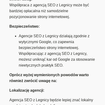
Współpraca z agencją SEO z Legnicy może być
bardziej opłacalna niż samodzielne
pozycjonowanie strony internetowej.
Bezpieczeństwo:
Agencje SEO z Legnicy działają zgodnie z
wytycznymi Google, co zapewnia
bezpieczeństwo strony internetowej.
Współpracując z agencją SEO z Legnicy,
możesz uniknąć kar od Google za stosowanie
nieetycznych praktyk SEO.
Oprócz wyżej wymienionych powodów warto
również zwrócić uwagę na:
Lokalizację agencji:
Agencja SEO z Legnicy będzie lepiej znać lokalny