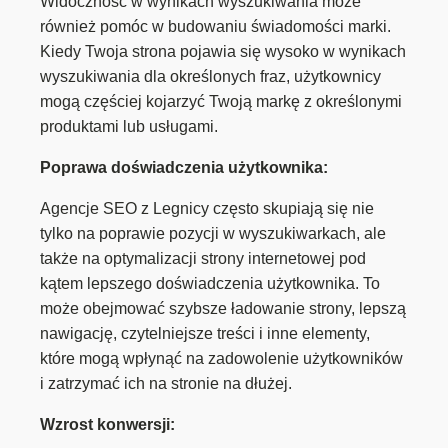
Widoczność w wynikach wyszukiwania może
również pomóc w budowaniu świadomości marki.
Kiedy Twoja strona pojawia się wysoko w wynikach
wyszukiwania dla określonych fraz, użytkownicy
mogą częściej kojarzyć Twoją markę z określonymi
produktami lub usługami.
Poprawa doświadczenia użytkownika:
Agencje SEO z Legnicy często skupiają się nie
tylko na poprawie pozycji w wyszukiwarkach, ale
także na optymalizacji strony internetowej pod
kątem lepszego doświadczenia użytkownika. To
może obejmować szybsze ładowanie strony, lepszą
nawigację, czytelniejsze treści i inne elementy,
które mogą wpłynąć na zadowolenie użytkowników
i zatrzymać ich na stronie na dłużej.
Wzrost konwersji: