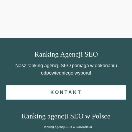
Ranking Agencji SEO
Nasz ranking agencji SEO pomaga w dokonaniu
odpowiedniego wyboru!
KONTAKT
Ranking agencji SEO w Polsce
Ranking agencji SEO w Białymstoku