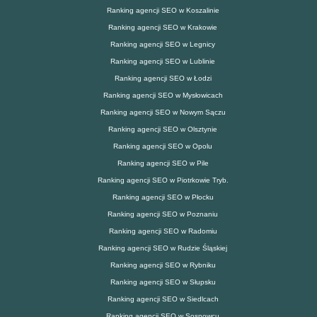
Ranking agencji SEO w Koszalinie
Ranking agencji SEO w Krakowie
Ranking agencji SEO w Legnicy
Ranking agencji SEO w Lublinie
Ranking agencji SEO w Łodzi
Ranking agencji SEO w Mysłowicach
Ranking agencji SEO w Nowym Sączu
Ranking agencji SEO w Olsztynie
Ranking agencji SEO w Opolu
Ranking agencji SEO w Pile
Ranking agencji SEO w Piotrkowie Tryb.
Ranking agencji SEO w Płocku
Ranking agencji SEO w Poznaniu
Ranking agencji SEO w Radomiu
Ranking agencji SEO w Rudzie Śląskiej
Ranking agencji SEO w Rybniku
Ranking agencji SEO w Słupsku
Ranking agencji SEO w Siedlcach
Ranking agencji SEO w Sosnowcu