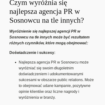
Czym wyróżnia się
najlepsza agencja PR w
Sosnowcu na tle innych?
Wyróżnienie się najlepszej agencji PR w
Sosnowcu na tle innych może być rezultatem
różnych czynników, które mogą obejmować:
Doświadczenie i sukcesy:
Najlepsza agencja PR w Sosnowcu może
wyróżniać się swoim długoletnim
doświadczeniem i udokumentowanymi
sukcesami w obszarze public relations. Może
to obejmować udane kampanie, pozytywne
opinie klientów oraz liczne nagrody i
wyróżnienia w branży.