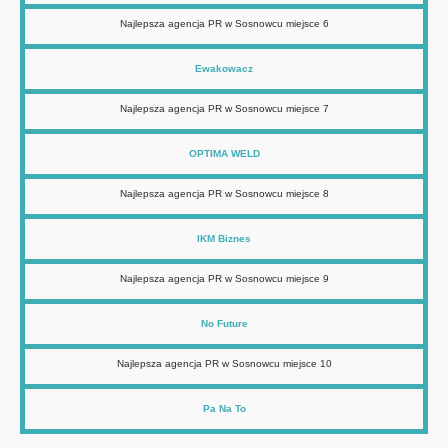
Najlepsza agencja PR w Sosnowcu miejsce 6
Ewakowacz
Najlepsza agencja PR w Sosnowcu miejsce 7
OPTIMA WELD
Najlepsza agencja PR w Sosnowcu miejsce 8
IKM Biznes
Najlepsza agencja PR w Sosnowcu miejsce 9
No Future
Najlepsza agencja PR w Sosnowcu miejsce 10
Pa Na To