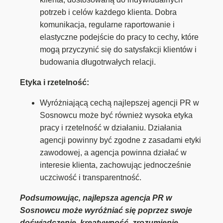
potrzeb i celów każdego klienta. Dobra
komunikacja, regularne raportowanie i
elastyczne podejście do pracy to cechy, które
mogą przyczynić się do satysfakcji klientów i
budowania długotrwałych relacji.
Etyka i rzetelność:
Wyróżniającą cechą najlepszej agencji PR w
Sosnowcu może być również wysoka etyka
pracy i rzetelność w działaniu. Działania
agencji powinny być zgodne z zasadami etyki
zawodowej, a agencja powinna działać w
interesie klienta, zachowując jednocześnie
uczciwość i transparentność.
Podsumowując, najlepsza agencja PR w
Sosnowcu może wyróżniać się poprzez swoje
doświadczenie, kreatywność, zrozumienie