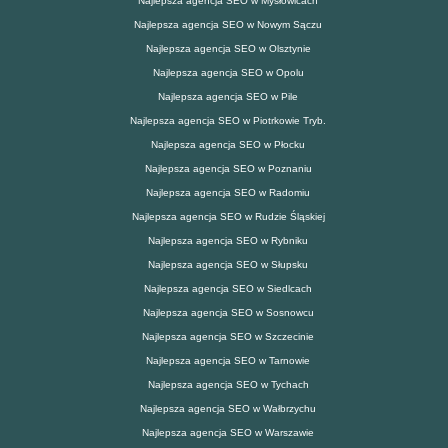
Najlepsza agencja SEO w Mysłowicach
Najlepsza agencja SEO w Nowym Sączu
Najlepsza agencja SEO w Olsztynie
Najlepsza agencja SEO w Opolu
Najlepsza agencja SEO w Pile
Najlepsza agencja SEO w Piotrkowie Tryb.
Najlepsza agencja SEO w Płocku
Najlepsza agencja SEO w Poznaniu
Najlepsza agencja SEO w Radomiu
Najlepsza agencja SEO w Rudzie Śląskiej
Najlepsza agencja SEO w Rybniku
Najlepsza agencja SEO w Słupsku
Najlepsza agencja SEO w Siedlcach
Najlepsza agencja SEO w Sosnowcu
Najlepsza agencja SEO w Szczecinie
Najlepsza agencja SEO w Tarnowie
Najlepsza agencja SEO w Tychach
Najlepsza agencja SEO w Wałbrzychu
Najlepsza agencja SEO w Warszawie