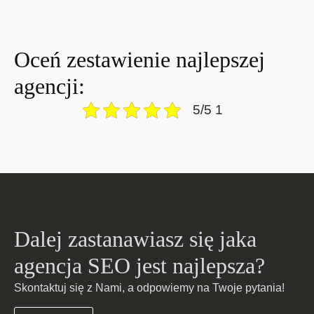
Oceń zestawienie najlepszej
agencji:
5/5 1
Dalej zastanawiasz się jaka
agencja SEO jest najlepsza?
Skontaktuj się z Nami, a odpowiemy na Twoje pytania!