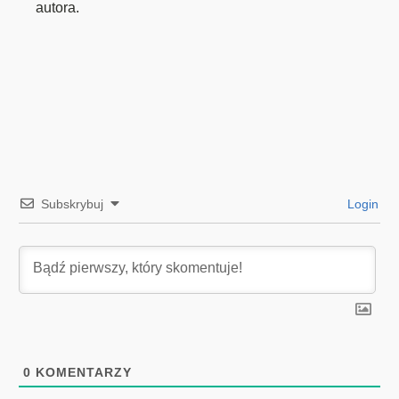
autora.
Subskrybuj
Login
0
KOMENTARZY