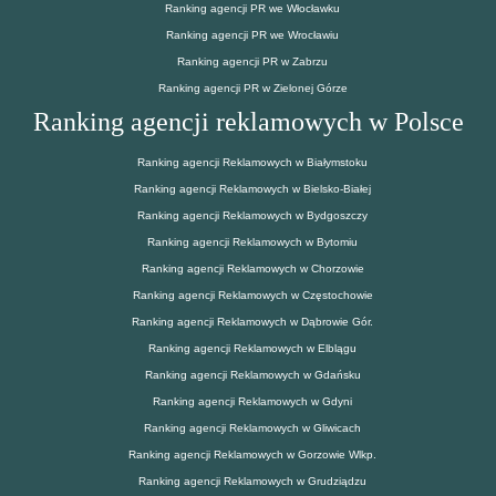
Ranking agencji PR we Włocławku
Ranking agencji PR we Wrocławiu
Ranking agencji PR w Zabrzu
Ranking agencji PR w Zielonej Górze
Ranking agencji reklamowych w Polsce
Ranking agencji Reklamowych w Białymstoku
Ranking agencji Reklamowych w Bielsko-Białej
Ranking agencji Reklamowych w Bydgoszczy
Ranking agencji Reklamowych w Bytomiu
Ranking agencji Reklamowych w Chorzowie
Ranking agencji Reklamowych w Częstochowie
Ranking agencji Reklamowych w Dąbrowie Gór.
Ranking agencji Reklamowych w Elblągu
Ranking agencji Reklamowych w Gdańsku
Ranking agencji Reklamowych w Gdyni
Ranking agencji Reklamowych w Gliwicach
Ranking agencji Reklamowych w Gorzowie Wlkp.
Ranking agencji Reklamowych w Grudziądzu