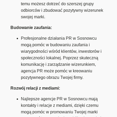
temu możesz dotrzeć do szerszej grupy
odbiorców i zbudować pozytywny wizerunek
swojej marki.
Budowanie zaufania:
Profesjonalne działania PR w Sosnowcu
mogą pomóc w budowaniu zaufania i
wiarygodności wśród klientów, inwestorów i
społeczności lokalnej. Poprzez skuteczną
komunikację i zarządzanie wizerunkiem,
agencja PR może pomóc w kreowaniu
pozytywnego obrazu Twojej firmy.
Rozwój relacji z mediami:
Najlepsze agencje PR w Sosnowcu mają
kontakty i relacje z mediami, dzięki czemu
mogą pomóc w promowaniu Twojej marki