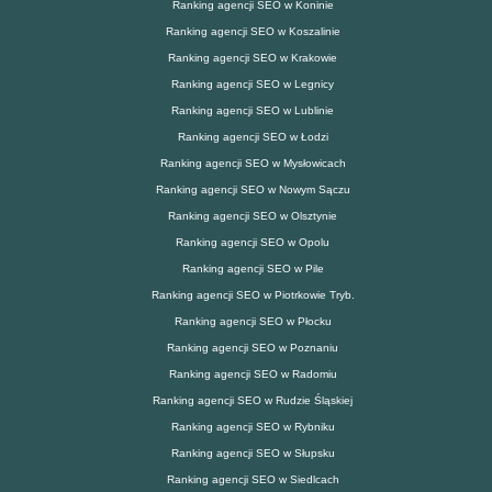
Ranking agencji SEO w Koninie
Ranking agencji SEO w Koszalinie
Ranking agencji SEO w Krakowie
Ranking agencji SEO w Legnicy
Ranking agencji SEO w Lublinie
Ranking agencji SEO w Łodzi
Ranking agencji SEO w Mysłowicach
Ranking agencji SEO w Nowym Sączu
Ranking agencji SEO w Olsztynie
Ranking agencji SEO w Opolu
Ranking agencji SEO w Pile
Ranking agencji SEO w Piotrkowie Tryb.
Ranking agencji SEO w Płocku
Ranking agencji SEO w Poznaniu
Ranking agencji SEO w Radomiu
Ranking agencji SEO w Rudzie Śląskiej
Ranking agencji SEO w Rybniku
Ranking agencji SEO w Słupsku
Ranking agencji SEO w Siedlcach