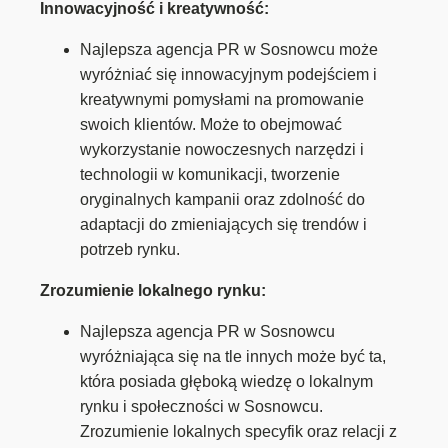
Innowacyjność i kreatywność:
Najlepsza agencja PR w Sosnowcu może
wyróżniać się innowacyjnym podejściem i
kreatywnymi pomysłami na promowanie
swoich klientów. Może to obejmować
wykorzystanie nowoczesnych narzędzi i
technologii w komunikacji, tworzenie
oryginalnych kampanii oraz zdolność do
adaptacji do zmieniających się trendów i
potrzeb rynku.
Zrozumienie lokalnego rynku:
Najlepsza agencja PR w Sosnowcu
wyróżniająca się na tle innych może być ta,
która posiada głęboką wiedzę o lokalnym
rynku i społeczności w Sosnowcu.
Zrozumienie lokalnych specyfik oraz relacji z