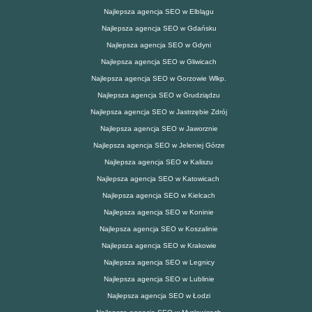
Najlepsza agencja SEO w Elblągu
Najlepsza agencja SEO w Gdańsku
Najlepsza agencja SEO w Gdyni
Najlepsza agencja SEO w Gliwicach
Najlepsza agencja SEO w Gorzowie Wlkp.
Najlepsza agencja SEO w Grudziądzu
Najlepsza agencja SEO w Jastrzębie Zdrój
Najlepsza agencja SEO w Jaworznie
Najlepsza agencja SEO w Jeleniej Górze
Najlepsza agencja SEO w Kaliszu
Najlepsza agencja SEO w Katowicach
Najlepsza agencja SEO w Kielcach
Najlepsza agencja SEO w Koninie
Najlepsza agencja SEO w Koszalinie
Najlepsza agencja SEO w Krakowie
Najlepsza agencja SEO w Legnicy
Najlepsza agencja SEO w Lublinie
Najlepsza agencja SEO w Łodzi