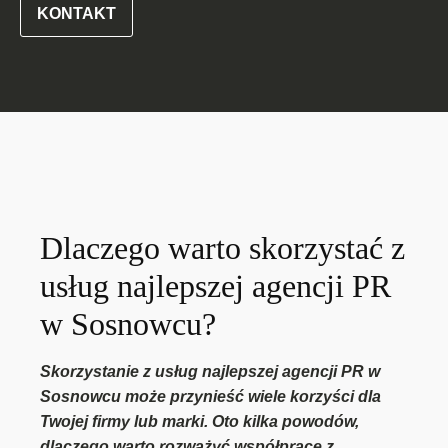
KONTAKT
Dlaczego warto skorzystać z
usług najlepszej agencji PR
w Sosnowcu?
Skorzystanie z usług najlepszej agencji PR w
Sosnowcu może przynieść wiele korzyści dla
Twojej firmy lub marki. Oto kilka powodów,
dlaczego warto rozważyć współpracę z