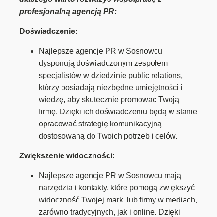
profesjonalną agencją PR:
Doświadczenie:
Najlepsze agencje PR w Sosnowcu
dysponują doświadczonym zespołem
specjalistów w dziedzinie public relations,
którzy posiadają niezbędne umiejętności i
wiedzę, aby skutecznie promować Twoją
firmę. Dzięki ich doświadczeniu będą w stanie
opracować strategię komunikacyjną
dostosowaną do Twoich potrzeb i celów.
Zwiększenie widoczności:
Najlepsze agencje PR w Sosnowcu mają
narzędzia i kontakty, które pomogą zwiększyć
widoczność Twojej marki lub firmy w mediach,
zarówno tradycyjnych, jak i online. Dzięki