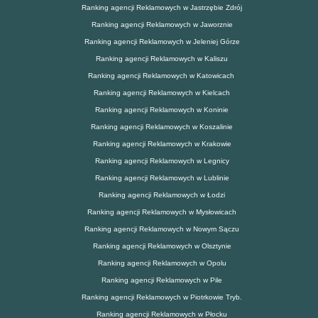
Ranking agencji Reklamowych w Jastrzębie Zdrój
Ranking agencji Reklamowych w Jaworznie
Ranking agencji Reklamowych w Jeleniej Górze
Ranking agencji Reklamowych w Kaliszu
Ranking agencji Reklamowych w Katowicach
Ranking agencji Reklamowych w Kielcach
Ranking agencji Reklamowych w Koninie
Ranking agencji Reklamowych w Koszalinie
Ranking agencji Reklamowych w Krakowie
Ranking agencji Reklamowych w Legnicy
Ranking agencji Reklamowych w Lublinie
Ranking agencji Reklamowych w Łodzi
Ranking agencji Reklamowych w Mysłowicach
Ranking agencji Reklamowych w Nowym Sączu
Ranking agencji Reklamowych w Olsztynie
Ranking agencji Reklamowych w Opolu
Ranking agencji Reklamowych w Pile
Ranking agencji Reklamowych w Piotrkowie Tryb.
Ranking agencji Reklamowych w Płocku