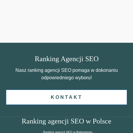
Ranking Agencji SEO
Nasz ranking agencji SEO pomaga w dokonaniu
odpowiedniego wyboru!
KONTAKT
Ranking agencji SEO w Polsce
Ranking agencji SEO w Białymstoku