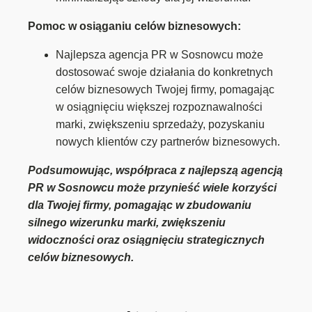
Pomoc w osiąganiu celów biznesowych:
Najlepsza agencja PR w Sosnowcu może
dostosować swoje działania do konkretnych
celów biznesowych Twojej firmy, pomagając
w osiągnięciu większej rozpoznawalności
marki, zwiększeniu sprzedaży, pozyskaniu
nowych klientów czy partnerów biznesowych.
Podsumowując, współpraca z najlepszą agencją
PR w Sosnowcu może przynieść wiele korzyści
dla Twojej firmy, pomagając w zbudowaniu
silnego wizerunku marki, zwiększeniu
widoczności oraz osiągnięciu strategicznych
celów biznesowych.