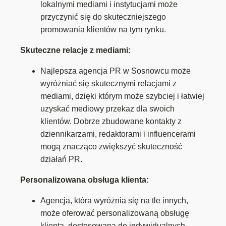
lokalnymi mediami i instytucjami może
przyczynić się do skuteczniejszego
promowania klientów na tym rynku.
Skuteczne relacje z mediami:
Najlepsza agencja PR w Sosnowcu może
wyróżniać się skutecznymi relacjami z
mediami, dzięki którym może szybciej i łatwiej
uzyskać mediowy przekaz dla swoich
klientów. Dobrze zbudowane kontakty z
dziennikarzami, redaktorami i influencerami
mogą znacząco zwiększyć skuteczność
działań PR.
Personalizowana obsługa klienta:
Agencja, która wyróżnia się na tle innych,
może oferować personalizowaną obsługę
klienta, dostosowaną do indywidualnych