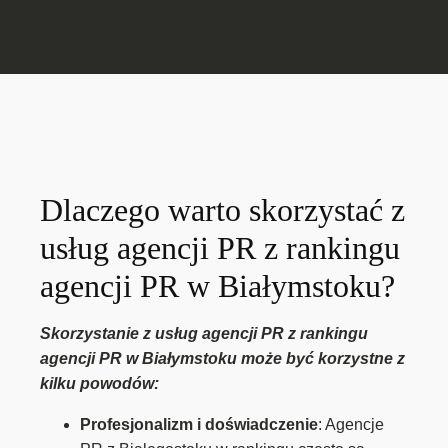
Dlaczego warto skorzystać z
usług agencji PR z rankingu
agencji PR w Białymstoku?
Skorzystanie z usług agencji PR z rankingu
agencji PR w Białymstoku może być korzystne z
kilku powodów:
Profesjonalizm i doświadczenie
: Agencje