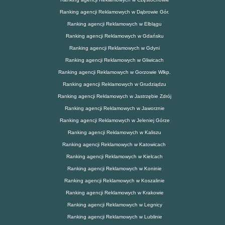
Ranking agencji Reklamowych w Dąbrowie Gór.
Ranking agencji Reklamowych w Elblągu
Ranking agencji Reklamowych w Gdańsku
Ranking agencji Reklamowych w Gdyni
Ranking agencji Reklamowych w Gliwicach
Ranking agencji Reklamowych w Gorzowie Wlkp.
Ranking agencji Reklamowych w Grudziądzu
Ranking agencji Reklamowych w Jastrzębie Zdrój
Ranking agencji Reklamowych w Jaworznie
Ranking agencji Reklamowych w Jeleniej Górze
Ranking agencji Reklamowych w Kaliszu
Ranking agencji Reklamowych w Katowicach
Ranking agencji Reklamowych w Kielcach
Ranking agencji Reklamowych w Koninie
Ranking agencji Reklamowych w Koszalinie
Ranking agencji Reklamowych w Krakowie
Ranking agencji Reklamowych w Legnicy
Ranking agencji Reklamowych w Lublinie