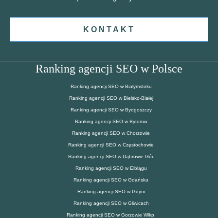
KONTAKT
Ranking agencji SEO w Polsce
Ranking agencji SEO w Białymstoku
Ranking agencji SEO w Bielsko-Białej
Ranking agencji SEO w Bydgoszczy
Ranking agencji SEO w Bytomiu
Ranking agencji SEO w Chorzowie
Ranking agencji SEO w Częstochowie
Ranking agencji SEO w Dąbrowie Gór.
Ranking agencji SEO w Elblągu
Ranking agencji SEO w Gdańsku
Ranking agencji SEO w Gdyni
Ranking agencji SEO w Gliwicach
Ranking agencji SEO w Gorzowie Wlkp.