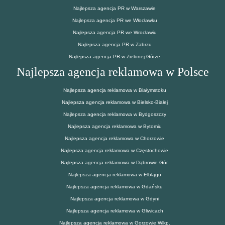
Najlepsza agencja PR w Warszawie
Najlepsza agencja PR we Włocławku
Najlepsza agencja PR we Wrocławiu
Najlepsza agencja PR w Zabrzu
Najlepsza agencja PR w Zielonej Górze
Najlepsza agencja reklamowa w Polsce
Najlepsza agencja reklamowa w Białymstoku
Najlepsza agencja reklamowa w Bielsko-Białej
Najlepsza agencja reklamowa w Bydgoszczy
Najlepsza agencja reklamowa w Bytomiu
Najlepsza agencja reklamowa w Chorzowie
Najlepsza agencja reklamowa w Częstochowie
Najlepsza agencja reklamowa w Dąbrowie Gór.
Najlepsza agencja reklamowa w Elblągu
Najlepsza agencja reklamowa w Gdańsku
Najlepsza agencja reklamowa w Gdyni
Najlepsza agencja reklamowa w Gliwicach
Najlepsza agencja reklamowa w Gorzowie Wlkp.