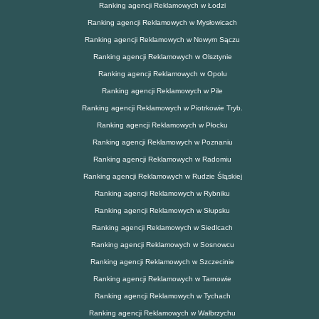
Ranking agencji Reklamowych w Łodzi
Ranking agencji Reklamowych w Mysłowicach
Ranking agencji Reklamowych w Nowym Sączu
Ranking agencji Reklamowych w Olsztynie
Ranking agencji Reklamowych w Opolu
Ranking agencji Reklamowych w Pile
Ranking agencji Reklamowych w Piotrkowie Tryb.
Ranking agencji Reklamowych w Płocku
Ranking agencji Reklamowych w Poznaniu
Ranking agencji Reklamowych w Radomiu
Ranking agencji Reklamowych w Rudzie Śląskiej
Ranking agencji Reklamowych w Rybniku
Ranking agencji Reklamowych w Słupsku
Ranking agencji Reklamowych w Siedlcach
Ranking agencji Reklamowych w Sosnowcu
Ranking agencji Reklamowych w Szczecinie
Ranking agencji Reklamowych w Tarnowie
Ranking agencji Reklamowych w Tychach
Ranking agencji Reklamowych w Wałbrzychu