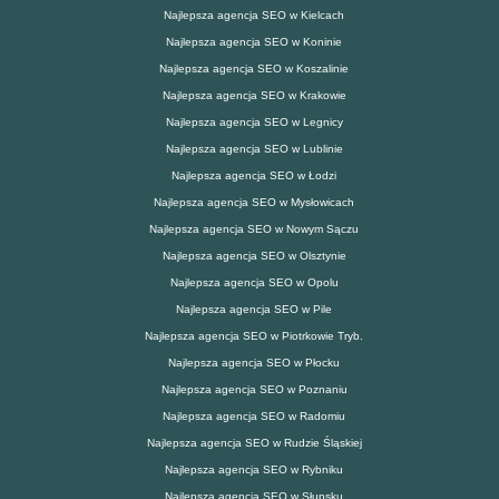
Najlepsza agencja SEO w Kielcach
Najlepsza agencja SEO w Koninie
Najlepsza agencja SEO w Koszalinie
Najlepsza agencja SEO w Krakowie
Najlepsza agencja SEO w Legnicy
Najlepsza agencja SEO w Lublinie
Najlepsza agencja SEO w Łodzi
Najlepsza agencja SEO w Mysłowicach
Najlepsza agencja SEO w Nowym Sączu
Najlepsza agencja SEO w Olsztynie
Najlepsza agencja SEO w Opolu
Najlepsza agencja SEO w Pile
Najlepsza agencja SEO w Piotrkowie Tryb.
Najlepsza agencja SEO w Płocku
Najlepsza agencja SEO w Poznaniu
Najlepsza agencja SEO w Radomiu
Najlepsza agencja SEO w Rudzie Śląskiej
Najlepsza agencja SEO w Rybniku
Najlepsza agencja SEO w Słupsku