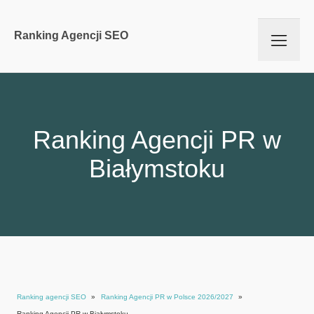
Ranking Agencji SEO
Ranking Agencji PR w
Białymstoku
Ranking agencji SEO
»
Ranking Agencji PR w Polsce 2026/2027
»
Ranking Agencji PR w Białymstoku