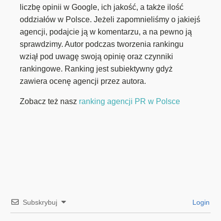
liczbę opinii w Google, ich jakość, a także ilość
oddziałów w Polsce. Jeżeli zapomnieliśmy o jakiejś
agencji, podajcie ją w komentarzu, a na pewno ją
sprawdzimy. Autor podczas tworzenia rankingu
wziął pod uwagę swoją opinię oraz czynniki
rankingowe. Ranking jest subiektywny gdyż
zawiera ocenę agencji przez autora.
Zobacz też nasz
ranking agencji PR w Polsce
Subskrybuj
Login