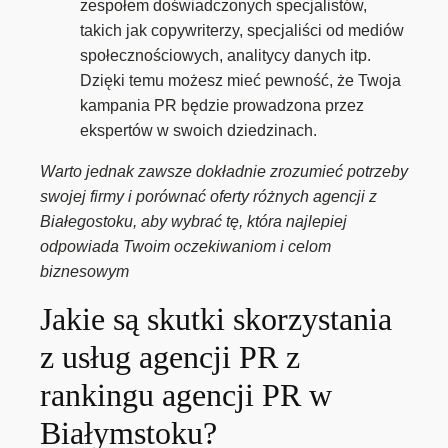
zespołem doświadczonych specjalistów,
takich jak copywriterzy, specjaliści od mediów
społecznościowych, analitycy danych itp.
Dzięki temu możesz mieć pewność, że Twoja
kampania PR będzie prowadzona przez
ekspertów w swoich dziedzinach.
Warto jednak zawsze dokładnie zrozumieć potrzeby
swojej firmy i porównać oferty różnych agencji z
Białegostoku, aby wybrać tę, która najlepiej
odpowiada Twoim oczekiwaniom i celom
biznesowym
Jakie są skutki skorzystania
z usług agencji PR z
rankingu agencji PR w
Białymstoku?