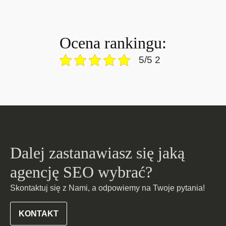
Ocena rankingu:
5/5 2
Dalej zastanawiasz się jaką
agencję SEO wybrać?
Skontaktuj się z Nami, a odpowiemy na Twoje pytania!
KONTAKT