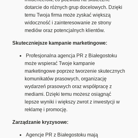
dotarcie do różnych grup docelowych. Dzięki
temu Twoja firma może zyskać większą
widoczność i zainteresowanie ze strony
mediów oraz potencjalnych klientów.
Skuteczniejsze kampanie marketingowe:
Profesjonalna agencja PR z Białegostoku
może wspierać Twoje kampanie
marketingowe poprzez tworzenie skutecznych
komunikatów prasowych, organizację
wydarzeń prasowych oraz współpracę z
mediami. Dzięki temu możesz osiągnąć
lepsze wyniki i większy zwrot z inwestycji w
reklamę i promocję.
Zarządzanie kryzysowe:
Agencje PR z Białegostoku mają