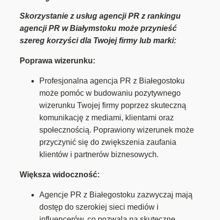
Skorzystanie z usług agencji PR z rankingu
agencji PR w Białymstoku może przynieść
szereg korzyści dla Twojej firmy lub marki:
Poprawa wizerunku:
Profesjonalna agencja PR z Białegostoku
może pomóc w budowaniu pozytywnego
wizerunku Twojej firmy poprzez skuteczną
komunikację z mediami, klientami oraz
społecznością. Poprawiony wizerunek może
przyczynić się do zwiększenia zaufania
klientów i partnerów biznesowych.
Większa widoczność:
Agencje PR z Białegostoku zazwyczaj mają
dostęp do szerokiej sieci mediów i
influencerów, co pozwala na skuteczne