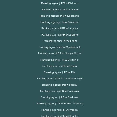
Ranking agencji PR w Kielcach
Ranking agencji PR w Koninie
Ranking agencji PR w Koszalinie
Ranking agencji PR w Krakowie
Ranking agencji PR w Legnicy
Ranking agencji PR w Lublinie
Ranking agencji PR w Łodzi
Ranking agencji PR w Mysłowicach
Ranking agencji PR w Nowym Sączu
Ranking agencji PR w Olsztynie
Ranking agencji PR w Opolu
Ranking agencji PR w Pile
Ranking agencji PR w Piotrkowie Tryb.
Ranking agencji PR w Płocku
Ranking agencji PR w Poznaniu
Ranking agencji PR w Radomiu
Ranking agencji PR w Rudzie Śląskiej
Ranking agencji PR w Rybniku
Ranking agencji PR w Słupsku