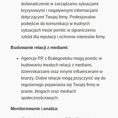
doświadczenie w zarządzaniu sytuacjami
kryzysowymi i negatywnymi informacjami
dotyczącymi Twojej firmy. Profesjonalne
podejście do komunikacji w trudnych
sytuacjach może pomóc w ograniczeniu
szkód dla reputacji i ochronie interesów firmy.
Budowanie relacji z mediami:
Agencje PR z Białegostoku mogą pomóc w
budowaniu trwałych relacji z mediami,
dziennikarzami oraz innymi influencerami w
branży. Dobre relacje mogą przyczynić się do
regularnego pojawiania się Twojej firmy w
prasie, blogach oraz mediach
społecznościowych.
Monitorowanie i analiza: