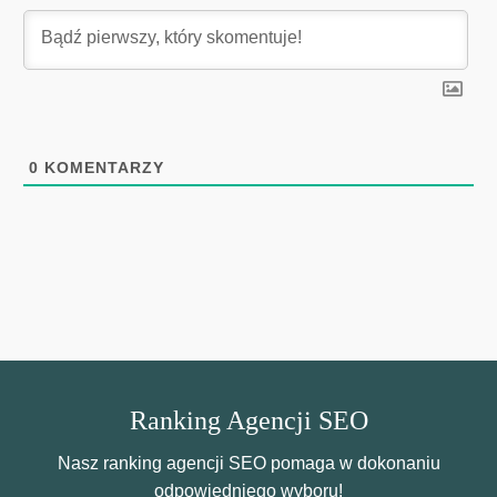
0
KOMENTARZY
Ranking Agencji SEO
Nasz ranking agencji SEO pomaga w dokonaniu
odpowiedniego wyboru!