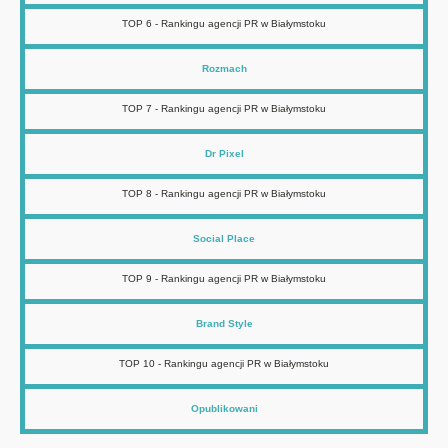
TOP 6 - Rankingu agencji PR w Białymstoku
Rozmach
TOP 7 - Rankingu agencji PR w Białymstoku
Dr Pixel
TOP 8 - Rankingu agencji PR w Białymstoku
Social Place
TOP 9 - Rankingu agencji PR w Białymstoku
Brand Style
TOP 10 - Rankingu agencji PR w Białymstoku
Opublikowani