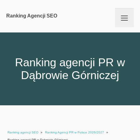
Ranking Agencji SEO
Ranking agencji PR w
Dąbrowie Górniczej
Ranking agencji SEO
»
Ranking Agencji PR w Polsce 2026/2027
»
Ranking agencji PR w Dąbrowie Górniczej