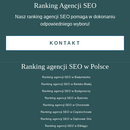
Ranking Agencji SEO
Nasz ranking agencji SEO pomaga w dokonaniu
odpowiedniego wyboru!
KONTAKT
Ranking agencji SEO w Polsce
Ranking agencji SEO w Białymstoku
Ranking agencji SEO w Bielsko-Białej
Ranking agencji SEO w Bydgoszczy
Ranking agencji SEO w Bytomiu
Ranking agencji SEO w Chorzowie
Ranking agencji SEO w Częstochowie
Ranking agencji SEO w Dąbrowie Gór.
Ranking agencji SEO w Elblągu