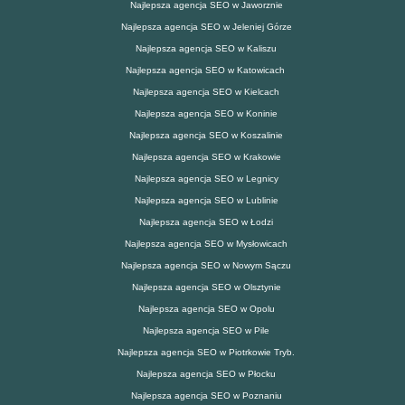
Najlepsza agencja SEO w Jaworznie
Najlepsza agencja SEO w Jeleniej Górze
Najlepsza agencja SEO w Kaliszu
Najlepsza agencja SEO w Katowicach
Najlepsza agencja SEO w Kielcach
Najlepsza agencja SEO w Koninie
Najlepsza agencja SEO w Koszalinie
Najlepsza agencja SEO w Krakowie
Najlepsza agencja SEO w Legnicy
Najlepsza agencja SEO w Lublinie
Najlepsza agencja SEO w Łodzi
Najlepsza agencja SEO w Mysłowicach
Najlepsza agencja SEO w Nowym Sączu
Najlepsza agencja SEO w Olsztynie
Najlepsza agencja SEO w Opolu
Najlepsza agencja SEO w Pile
Najlepsza agencja SEO w Piotrkowie Tryb.
Najlepsza agencja SEO w Płocku
Najlepsza agencja SEO w Poznaniu