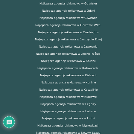
Najlepsza agencja reklamowa w Gdańsku
Najlepsza agencja reklamowa w Gdyni
Najlepsza agencja reklamowa w Gliwicach
Najlepsza agencja reklamowa w Gorzowie Wlkp.
Najlepsza agencja reklamowa w Grudziądzu
Najlepsza agencja reklamowa w Jastrzębie Zdrój
Najlepsza agencja reklamowa w Jaworznie
Najlepsza agencja reklamowa w Jeleniej Górze
Najlepsza agencja reklamowa w Kaliszu
Najlepsza agencja reklamowa w Katowicach
Najlepsza agencja reklamowa w Kielcach
Najlepsza agencja reklamowa w Koninie
Najlepsza agencja reklamowa w Koszalinie
Najlepsza agencja reklamowa w Krakowie
Najlepsza agencja reklamowa w Legnicy
Najlepsza agencja reklamowa w Lublinie
Najlepsza agencja reklamowa w Łodzi
Najlepsza agencja reklamowa w Mysłowicach
Najlepsza agencja reklamowa w Nowym Sączu