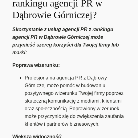
rankingu agencji PR w
Dąbrowie Górniczej?
Skorzystanie z usług agencji PR z rankingu
agencji PR w Dąbrowie Górniczej może
przynieść szereg korzyści dla Twojej firmy lub
marki:
Poprawa wizerunku:
Profesjonalna agencja PR z Dąbrowy
Górniczej może pomóc w budowaniu
pozytywnego wizerunku Twojej firmy poprzez
skuteczną komunikację z mediami, klientami
oraz społecznością. Poprawiony wizerunek
może przyczynić się do zwiększenia zaufania
klientów i partnerów biznesowych.
Większa widoczność: