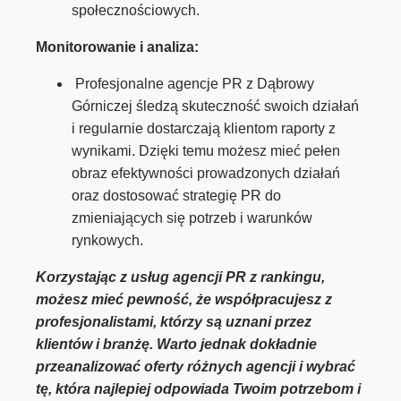
społecznościowych.
Monitorowanie i analiza:
Profesjonalne agencje PR z Dąbrowy
Górniczej śledzą skuteczność swoich działań
i regularnie dostarczają klientom raporty z
wynikami. Dzięki temu możesz mieć pełen
obraz efektywności prowadzonych działań
oraz dostosować strategię PR do
zmieniających się potrzeb i warunków
rynkowych.
Korzystając z usług agencji PR z rankingu,
możesz mieć pewność, że współpracujesz z
profesjonalistami, którzy są uznani przez
klientów i branżę. Warto jednak dokładnie
przeanalizować oferty różnych agencji i wybrać
tę, która najlepiej odpowiada Twoim potrzebom i