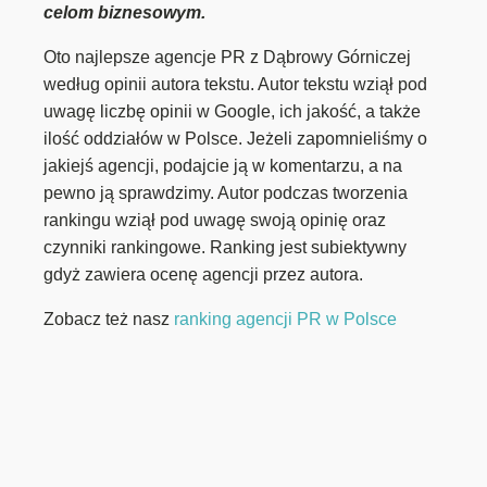
celom biznesowym.
Oto najlepsze agencje PR z Dąbrowy Górniczej
według opinii autora tekstu. Autor tekstu wziął pod
uwagę liczbę opinii w Google, ich jakość, a także
ilość oddziałów w Polsce. Jeżeli zapomnieliśmy o
jakiejś agencji, podajcie ją w komentarzu, a na
pewno ją sprawdzimy. Autor podczas tworzenia
rankingu wziął pod uwagę swoją opinię oraz
czynniki rankingowe. Ranking jest subiektywny
gdyż zawiera ocenę agencji przez autora.
Zobacz też nasz
ranking agencji PR w Polsce