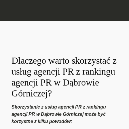
Dlaczego warto skorzystać z
usług agencji PR z rankingu
agencji PR w Dąbrowie
Górniczej?
Skorzystanie z usług agencji PR z rankingu
agencji PR w Dąbrowie Górniczej może być
korzystne z kilku powodów: