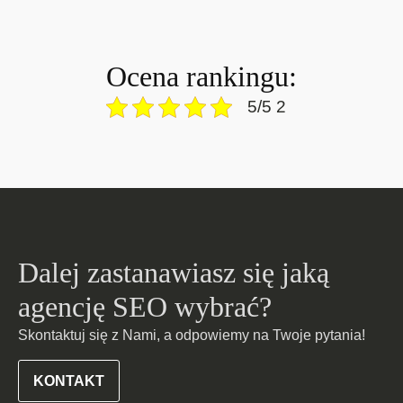
Ocena rankingu:
5/5 2
Dalej zastanawiasz się jaką
agencję SEO wybrać?
Skontaktuj się z Nami, a odpowiemy na Twoje pytania!
KONTAKT