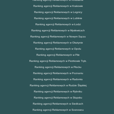
Ranking agencji Reklamowych w Krakowie
Ranking agencji Reklamowych w Legnicy
Ranking agencji Reklamowych w Lublinie
Ranking agencji Reklamowych w Łodzi
Ranking agencji Reklamowych w Mysłowicach
Ranking agencji Reklamowych w Nowym Sączu
Ranking agencji Reklamowych w Olsztynie
Ranking agencji Reklamowych w Opolu
Ranking agencji Reklamowych w Pile
Ranking agencji Reklamowych w Piotrkowie Tryb.
Ranking agencji Reklamowych w Płocku
Ranking agencji Reklamowych w Poznaniu
Ranking agencji Reklamowych w Radomiu
Ranking agencji Reklamowych w Rudzie Śląskiej
Ranking agencji Reklamowych w Rybniku
Ranking agencji Reklamowych w Słupsku
Ranking agencji Reklamowych w Siedlcach
Ranking agencji Reklamowych w Sosnowcu