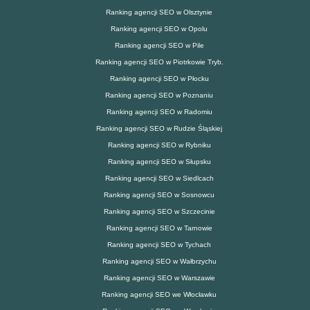
Ranking agencji SEO w Olsztynie
Ranking agencji SEO w Opolu
Ranking agencji SEO w Pile
Ranking agencji SEO w Piotrkowie Tryb.
Ranking agencji SEO w Płocku
Ranking agencji SEO w Poznaniu
Ranking agencji SEO w Radomiu
Ranking agencji SEO w Rudzie Śląskiej
Ranking agencji SEO w Rybniku
Ranking agencji SEO w Słupsku
Ranking agencji SEO w Siedlcach
Ranking agencji SEO w Sosnowcu
Ranking agencji SEO w Szczecinie
Ranking agencji SEO w Tarnowie
Ranking agencji SEO w Tychach
Ranking agencji SEO w Wałbrzychu
Ranking agencji SEO w Warszawie
Ranking agencji SEO we Włocławku