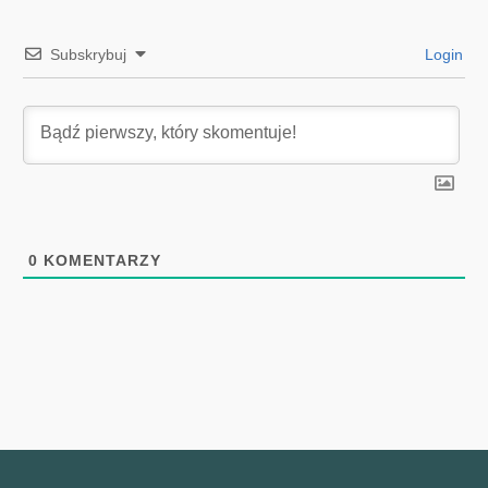
Subskrybuj
Login
0
KOMENTARZY