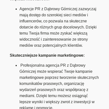
Agencje PR z Dąbrowy Górniczej zazwyczaj
mają dostęp do szerokiej sieci mediów i
influencerów, co pozwala na skuteczne
dotarcie do różnych grup docelowych. Dzięki
temu Twoja firma może zyskać większą
widoczność i zainteresowanie ze strony
mediów oraz potencjalnych klientów.
Skuteczniejsze kampanie marketingowe:
Profesjonalna agencja PR z Dąbrowy
Górniczej może wspierać Twoje kampanie
marketingowe poprzez tworzenie skutecznych
komunikatów prasowych, organizację
wydarzeń prasowych oraz współpracę z
mediami. Dzięki temu możesz osiągnąć
lepsze wyniki i większy zwrot z inwestycji w
reklamę i promocję.