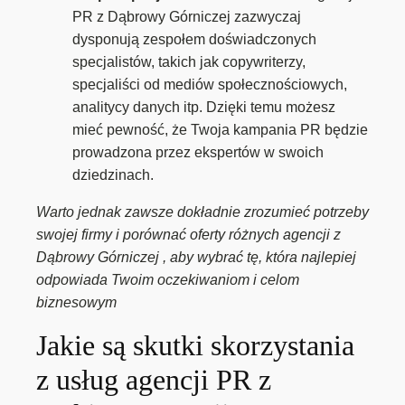
PR z Dąbrowy Górniczej zazwyczaj
dysponują zespołem doświadczonych
specjalistów, takich jak copywriterzy,
specjaliści od mediów społecznościowych,
analitycy danych itp. Dzięki temu możesz
mieć pewność, że Twoja kampania PR będzie
prowadzona przez ekspertów w swoich
dziedzinach.
Warto jednak zawsze dokładnie zrozumieć potrzeby
swojej firmy i porównać oferty różnych agencji z
Dąbrowy Górniczej , aby wybrać tę, która najlepiej
odpowiada Twoim oczekiwaniom i celom
biznesowym
Jakie są skutki skorzystania
z usług agencji PR z