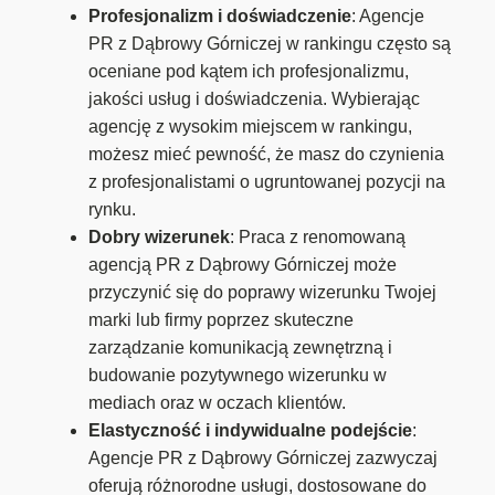
Profesjonalizm i doświadczenie
: Agencje
PR z Dąbrowy Górniczej w rankingu często są
oceniane pod kątem ich profesjonalizmu,
jakości usług i doświadczenia. Wybierając
agencję z wysokim miejscem w rankingu,
możesz mieć pewność, że masz do czynienia
z profesjonalistami o ugruntowanej pozycji na
rynku.
Dobry wizerunek
: Praca z renomowaną
agencją PR z Dąbrowy Górniczej może
przyczynić się do poprawy wizerunku Twojej
marki lub firmy poprzez skuteczne
zarządzanie komunikacją zewnętrzną i
budowanie pozytywnego wizerunku w
mediach oraz w oczach klientów.
Elastyczność i indywidualne podejście
:
Agencje PR z Dąbrowy Górniczej zazwyczaj
oferują różnorodne usługi, dostosowane do