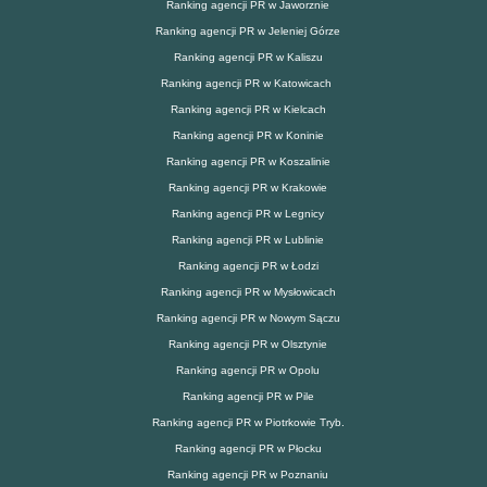
Ranking agencji PR w Jaworznie
Ranking agencji PR w Jeleniej Górze
Ranking agencji PR w Kaliszu
Ranking agencji PR w Katowicach
Ranking agencji PR w Kielcach
Ranking agencji PR w Koninie
Ranking agencji PR w Koszalinie
Ranking agencji PR w Krakowie
Ranking agencji PR w Legnicy
Ranking agencji PR w Lublinie
Ranking agencji PR w Łodzi
Ranking agencji PR w Mysłowicach
Ranking agencji PR w Nowym Sączu
Ranking agencji PR w Olsztynie
Ranking agencji PR w Opolu
Ranking agencji PR w Pile
Ranking agencji PR w Piotrkowie Tryb.
Ranking agencji PR w Płocku
Ranking agencji PR w Poznaniu