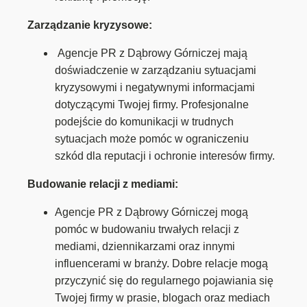
Zarządzanie kryzysowe:
Agencje PR z Dąbrowy Górniczej mają
doświadczenie w zarządzaniu sytuacjami
kryzysowymi i negatywnymi informacjami
dotyczącymi Twojej firmy. Profesjonalne
podejście do komunikacji w trudnych
sytuacjach może pomóc w ograniczeniu
szkód dla reputacji i ochronie interesów firmy.
Budowanie relacji z mediami:
Agencje PR z Dąbrowy Górniczej mogą
pomóc w budowaniu trwałych relacji z
mediami, dziennikarzami oraz innymi
influencerami w branży. Dobre relacje mogą
przyczynić się do regularnego pojawiania się
Twojej firmy w prasie, blogach oraz mediach