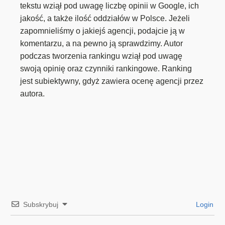
tekstu wziął pod uwagę liczbę opinii w Google, ich
jakość, a także ilość oddziałów w Polsce. Jeżeli
zapomnieliśmy o jakiejś agencji, podajcie ją w
komentarzu, a na pewno ją sprawdzimy. Autor
podczas tworzenia rankingu wziął pod uwagę
swoją opinię oraz czynniki rankingowe. Ranking
jest subiektywny, gdyż zawiera ocenę agencji przez
autora.
Subskrybuj
Login