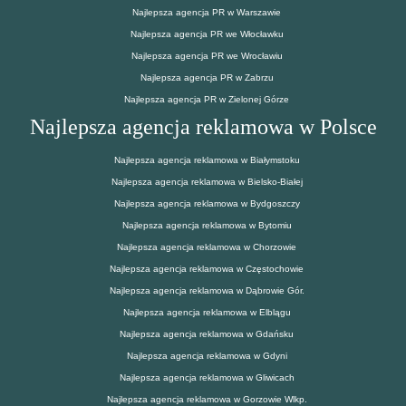
Najlepsza agencja PR w Warszawie
Najlepsza agencja PR we Włocławku
Najlepsza agencja PR we Wrocławiu
Najlepsza agencja PR w Zabrzu
Najlepsza agencja PR w Zielonej Górze
Najlepsza agencja reklamowa w Polsce
Najlepsza agencja reklamowa w Białymstoku
Najlepsza agencja reklamowa w Bielsko-Białej
Najlepsza agencja reklamowa w Bydgoszczy
Najlepsza agencja reklamowa w Bytomiu
Najlepsza agencja reklamowa w Chorzowie
Najlepsza agencja reklamowa w Częstochowie
Najlepsza agencja reklamowa w Dąbrowie Gór.
Najlepsza agencja reklamowa w Elblągu
Najlepsza agencja reklamowa w Gdańsku
Najlepsza agencja reklamowa w Gdyni
Najlepsza agencja reklamowa w Gliwicach
Najlepsza agencja reklamowa w Gorzowie Wlkp.