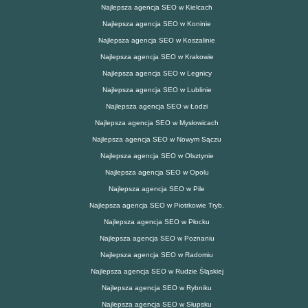
Najlepsza agencja SEO w Kielcach
Najlepsza agencja SEO w Koninie
Najlepsza agencja SEO w Koszalinie
Najlepsza agencja SEO w Krakowie
Najlepsza agencja SEO w Legnicy
Najlepsza agencja SEO w Lublinie
Najlepsza agencja SEO w Łodzi
Najlepsza agencja SEO w Mysłowicach
Najlepsza agencja SEO w Nowym Sączu
Najlepsza agencja SEO w Olsztynie
Najlepsza agencja SEO w Opolu
Najlepsza agencja SEO w Pile
Najlepsza agencja SEO w Piotrkowie Tryb.
Najlepsza agencja SEO w Płocku
Najlepsza agencja SEO w Poznaniu
Najlepsza agencja SEO w Radomiu
Najlepsza agencja SEO w Rudzie Śląskiej
Najlepsza agencja SEO w Rybniku
Najlepsza agencja SEO w Słupsku