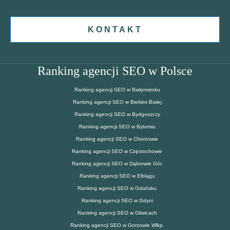
KONTAKT
Ranking agencji SEO w Polsce
Ranking agencji SEO w Białymstoku
Ranking agencji SEO w Bielsko-Białej
Ranking agencji SEO w Bydgoszczy
Ranking agencji SEO w Bytomiu
Ranking agencji SEO w Chorzowie
Ranking agencji SEO w Częstochowie
Ranking agencji SEO w Dąbrowie Gór.
Ranking agencji SEO w Elblągu
Ranking agencji SEO w Gdańsku
Ranking agencji SEO w Gdyni
Ranking agencji SEO w Gliwicach
Ranking agencji SEO w Gorzowie Wlkp.