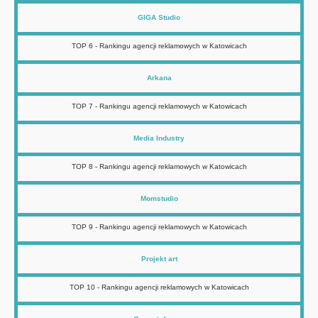
GIGA Studio
TOP 6 - Rankingu agencji reklamowych w Katowicach
Arkana
TOP 7 - Rankingu agencji reklamowych w Katowicach
Media Industry
TOP 8 - Rankingu agencji reklamowych w Katowicach
Momstudio
TOP 9 - Rankingu agencji reklamowych w Katowicach
Projekt art
TOP 10 - Rankingu agencji reklamowych w Katowicach