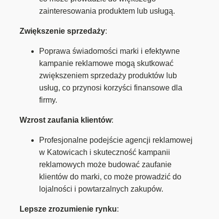
zainteresowania produktem lub usługą.
Zwiększenie sprzedaży
:
Poprawa świadomości marki i efektywne
kampanie reklamowe mogą skutkować
zwiększeniem sprzedaży produktów lub
usług, co przynosi korzyści finansowe dla
firmy.
Wzrost zaufania klientów
:
Profesjonalne podejście agencji reklamowej
w Katowicach i skuteczność kampanii
reklamowych może budować zaufanie
klientów do marki, co może prowadzić do
lojalności i powtarzalnych zakupów.
Lepsze zrozumienie rynku
: