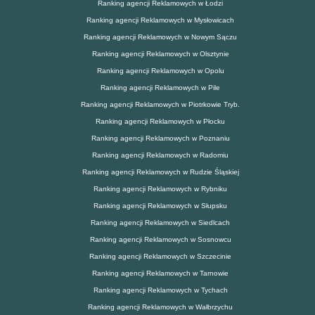
Ranking agencji Reklamowych w Łodzi
Ranking agencji Reklamowych w Mysłowicach
Ranking agencji Reklamowych w Nowym Sączu
Ranking agencji Reklamowych w Olsztynie
Ranking agencji Reklamowych w Opolu
Ranking agencji Reklamowych w Pile
Ranking agencji Reklamowych w Piotrkowie Tryb.
Ranking agencji Reklamowych w Płocku
Ranking agencji Reklamowych w Poznaniu
Ranking agencji Reklamowych w Radomiu
Ranking agencji Reklamowych w Rudzie Śląskiej
Ranking agencji Reklamowych w Rybniku
Ranking agencji Reklamowych w Słupsku
Ranking agencji Reklamowych w Siedlcach
Ranking agencji Reklamowych w Sosnowcu
Ranking agencji Reklamowych w Szczecinie
Ranking agencji Reklamowych w Tarnowie
Ranking agencji Reklamowych w Tychach
Ranking agencji Reklamowych w Wałbrzychu