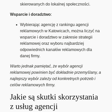
skierowanych do lokalnej społeczności.
Wsparcie i doradztwo
:
Wybierając agencję z rankingu agencji
reklamowych w Katowicach, można liczyć na
wsparcie i doradztwo w zakresie strategii
reklamowej oraz wyboru najbardziej
odpowiednich kanałów reklamowych dla
danej firmy.
Warto jednak pamiętać, że wybór agencji
reklamowej powinien być dokładnie przemyślany, a
najlepszy wybór zależy od konkretnych potrzeb i
celów reklamowych firmy.
Jakie są skutki skorzystania
z usług agencji