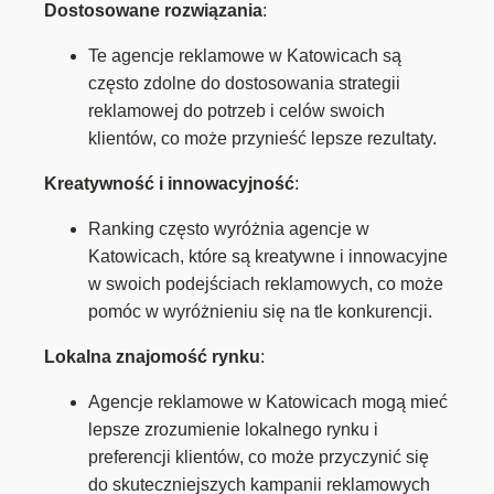
Dostosowane rozwiązania
:
Te agencje reklamowe w Katowicach są
często zdolne do dostosowania strategii
reklamowej do potrzeb i celów swoich
klientów, co może przynieść lepsze rezultaty.
Kreatywność i innowacyjność
:
Ranking często wyróżnia agencje w
Katowicach, które są kreatywne i innowacyjne
w swoich podejściach reklamowych, co może
pomóc w wyróżnieniu się na tle konkurencji.
Lokalna znajomość rynku
:
Agencje reklamowe w Katowicach mogą mieć
lepsze zrozumienie lokalnego rynku i
preferencji klientów, co może przyczynić się
do skuteczniejszych kampanii reklamowych