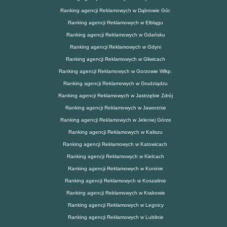
Ranking agencji Reklamowych w Dąbrowie Gór.
Ranking agencji Reklamowych w Elblągu
Ranking agencji Reklamowych w Gdańsku
Ranking agencji Reklamowych w Gdyni
Ranking agencji Reklamowych w Gliwicach
Ranking agencji Reklamowych w Gorzowie Wlkp.
Ranking agencji Reklamowych w Grudziądzu
Ranking agencji Reklamowych w Jastrzębie Zdrój
Ranking agencji Reklamowych w Jaworznie
Ranking agencji Reklamowych w Jeleniej Górze
Ranking agencji Reklamowych w Kaliszu
Ranking agencji Reklamowych w Katowicach
Ranking agencji Reklamowych w Kielcach
Ranking agencji Reklamowych w Koninie
Ranking agencji Reklamowych w Koszalinie
Ranking agencji Reklamowych w Krakowie
Ranking agencji Reklamowych w Legnicy
Ranking agencji Reklamowych w Lublinie