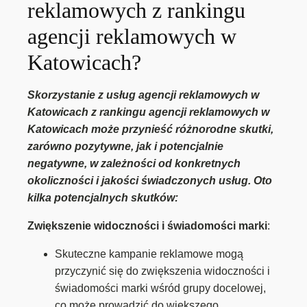
reklamowych z rankingu
agencji reklamowych w
Katowicach?
Skorzystanie z usług agencji reklamowych w
Katowicach z rankingu agencji reklamowych w
Katowicach może przynieść różnorodne skutki,
zarówno pozytywne, jak i potencjalnie
negatywne, w zależności od konkretnych
okoliczności i jakości świadczonych usług. Oto
kilka potencjalnych skutków:
Zwiększenie widoczności i świadomości marki
:
Skuteczne kampanie reklamowe mogą
przyczynić się do zwiększenia widoczności i
świadomości marki wśród grupy docelowej,
co może prowadzić do większego