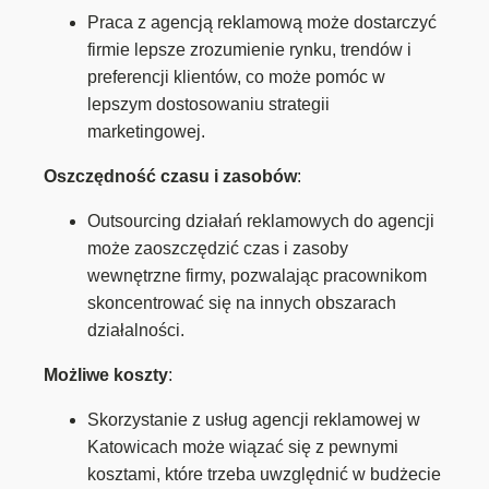
Praca z agencją reklamową może dostarczyć
firmie lepsze zrozumienie rynku, trendów i
preferencji klientów, co może pomóc w
lepszym dostosowaniu strategii
marketingowej.
Oszczędność czasu i zasobów
:
Outsourcing działań reklamowych do agencji
może zaoszczędzić czas i zasoby
wewnętrzne firmy, pozwalając pracownikom
skoncentrować się na innych obszarach
działalności.
Możliwe koszty
:
Skorzystanie z usług agencji reklamowej w
Katowicach może wiązać się z pewnymi
kosztami, które trzeba uwzględnić w budżecie