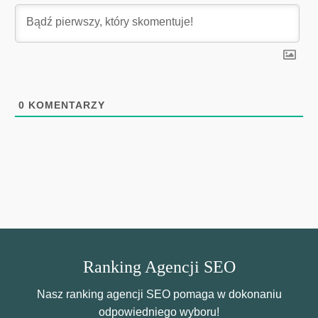
0
KOMENTARZY
Ranking Agencji SEO
Nasz ranking agencji SEO pomaga w dokonaniu
odpowiedniego wyboru!