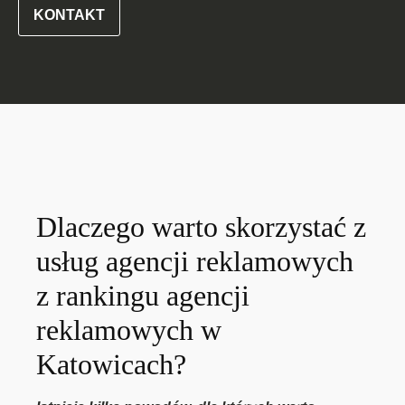
KONTAKT
Dlaczego warto skorzystać z
usług agencji reklamowych
z rankingu agencji
reklamowych w
Katowicach?