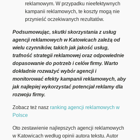
reklamowym. W przypadku nieefektywnych
kampanii reklamowych, te koszty mogą nie
przynieść oczekiwanych rezultatów.
Podsumowując, skutki skorzystania z usług
agencji reklamowych w Katowicach zależą od
wielu czynników, takich jak jakość usług,
trafność strategii reklamowej oraz odpowiednie
dopasowanie do potrzeb i celów firmy. Warto
dokładnie rozważyć wybór agencji i
monitorować efekty kampanii reklamowych, aby
jak najlepiej wykorzystać potencjał reklamy dla
rozwoju firmy.
Zobacz też nasz
ranking agencji reklamowych w
Polsce
Oto zestawienie najlepszych agencji reklamowych
w Katowicach według opinii autora tekstu. Autor