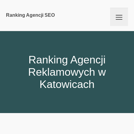
Ranking Agencji SEO
Ranking Agencji
Reklamowych w
Katowicach