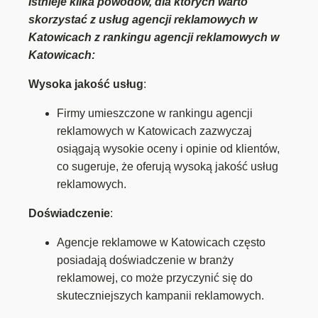
Istnieje kilka powodów, dla których warto
skorzystać z usług agencji reklamowych w
Katowicach z rankingu agencji reklamowych w
Katowicach:
Wysoka jakość usług
:
Firmy umieszczone w rankingu agencji
reklamowych w Katowicach zazwyczaj
osiągają wysokie oceny i opinie od klientów,
co sugeruje, że oferują wysoką jakość usług
reklamowych.
Doświadczenie
:
Agencje reklamowe w Katowicach często
posiadają doświadczenie w branży
reklamowej, co może przyczynić się do
skuteczniejszych kampanii reklamowych.