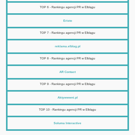
TOP 6 - Rankingu agencji PR w Elblągu
Eristo
TOP 7 - Rankingu agencji PR w Elblągu
reklama.elblag.pl
TOP 8 - Rankingu agencji PR w Elblągu
AR Contact
TOP 9 - Rankingu agencji PR w Elblągu
Aktywwwni.pl
TOP 10 - Rankingu agencji PR w Elblągu
Soluma Interactive