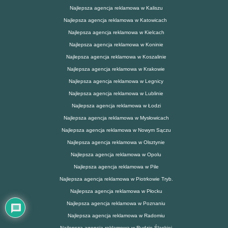
Najlepsza agencja reklamowa w Kaliszu
Najlepsza agencja reklamowa w Katowicach
Najlepsza agencja reklamowa w Kielcach
Najlepsza agencja reklamowa w Koninie
Najlepsza agencja reklamowa w Koszalinie
Najlepsza agencja reklamowa w Krakowie
Najlepsza agencja reklamowa w Legnicy
Najlepsza agencja reklamowa w Lublinie
Najlepsza agencja reklamowa w Łodzi
Najlepsza agencja reklamowa w Mysłowicach
Najlepsza agencja reklamowa w Nowym Sączu
Najlepsza agencja reklamowa w Olsztynie
Najlepsza agencja reklamowa w Opolu
Najlepsza agencja reklamowa w Pile
Najlepsza agencja reklamowa w Piotrkowie Tryb.
Najlepsza agencja reklamowa w Płocku
Najlepsza agencja reklamowa w Poznaniu
Najlepsza agencja reklamowa w Radomiu
Najlepsza agencja reklamowa w Rudzie Śląskiej