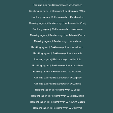
Ranking agencji Reklamowych w Gliwicach
Ranking agencji Reklamowych w Gorzowie Wlkp.
Ranking agencji Reklamowych w Grudziądzu
Ranking agencji Reklamowych w Jastrzębie Zdrój
Ranking agencji Reklamowych w Jaworznie
Ranking agencji Reklamowych w Jeleniej Górze
Ranking agencji Reklamowych w Kaliszu
Ranking agencji Reklamowych w Katowicach
Ranking agencji Reklamowych w Kielcach
Ranking agencji Reklamowych w Koninie
Ranking agencji Reklamowych w Koszalinie
Ranking agencji Reklamowych w Krakowie
Ranking agencji Reklamowych w Legnicy
Ranking agencji Reklamowych w Lublinie
Ranking agencji Reklamowych w Łodzi
Ranking agencji Reklamowych w Mysłowicach
Ranking agencji Reklamowych w Nowym Sączu
Ranking agencji Reklamowych w Olsztynie