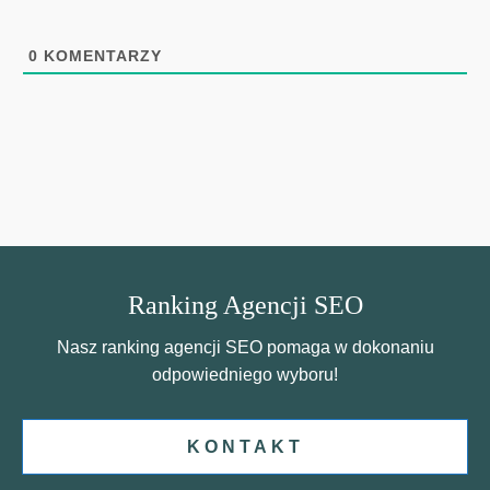
0
KOMENTARZY
Ranking Agencji SEO
Nasz ranking agencji SEO pomaga w dokonaniu
odpowiedniego wyboru!
KONTAKT