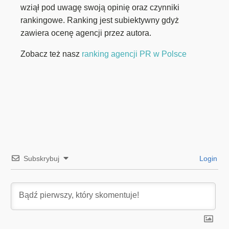
wziął pod uwagę swoją opinię oraz czynniki
rankingowe. Ranking jest subiektywny gdyż
zawiera ocenę agencji przez autora.
Zobacz też nasz
ranking agencji PR w Polsce
Subskrybuj
Login