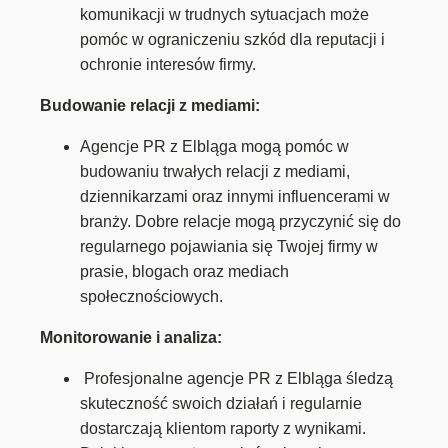
komunikacji w trudnych sytuacjach może
pomóc w ograniczeniu szkód dla reputacji i
ochronie interesów firmy.
Budowanie relacji z mediami:
Agencje PR z Elbląga mogą pomóc w
budowaniu trwałych relacji z mediami,
dziennikarzami oraz innymi influencerami w
branży. Dobre relacje mogą przyczynić się do
regularnego pojawiania się Twojej firmy w
prasie, blogach oraz mediach
społecznościowych.
Monitorowanie i analiza:
Profesjonalne agencje PR z Elbląga śledzą
skuteczność swoich działań i regularnie
dostarczają klientom raporty z wynikami.