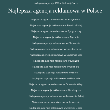
Najlepsza agencja PR w Zielonej Górze
Najlepsza agencja reklamowa w Polsce
Najlepsza agencja reklamowa w Białymstoku
Najlepsza agencja reklamowa w Bielsko-Białej
Najlepsza agencja reklamowa w Bydgoszczy
Najlepsza agencja reklamowa w Bytomiu
Najlepsza agencja reklamowa w Chorzowie
Najlepsza agencja reklamowa w Częstochowie
Najlepsza agencja reklamowa w Dąbrowie Gór.
Najlepsza agencja reklamowa w Elblągu
Najlepsza agencja reklamowa w Gdańsku
Najlepsza agencja reklamowa w Gdyni
Najlepsza agencja reklamowa w Gliwicach
Najlepsza agencja reklamowa w Gorzowie Wlkp.
Najlepsza agencja reklamowa w Grudziądzu
Najlepsza agencja reklamowa w Jastrzębie Zdrój
Najlepsza agencja reklamowa w Jaworznie
Najlepsza agencja reklamowa w Jeleniej Górze