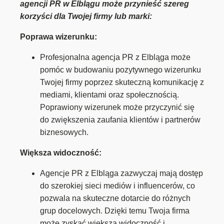
agencji PR w Elblągu może przynieść szereg
korzyści dla Twojej firmy lub marki:
Poprawa wizerunku:
Profesjonalna agencja PR z Elbląga może
pomóc w budowaniu pozytywnego wizerunku
Twojej firmy poprzez skuteczną komunikację z
mediami, klientami oraz społecznością.
Poprawiony wizerunek może przyczynić się
do zwiększenia zaufania klientów i partnerów
biznesowych.
Większa widoczność:
Agencje PR z Elbląga zazwyczaj mają dostęp
do szerokiej sieci mediów i influencerów, co
pozwala na skuteczne dotarcie do różnych
grup docelowych. Dzięki temu Twoja firma
może zyskać większą widoczność i