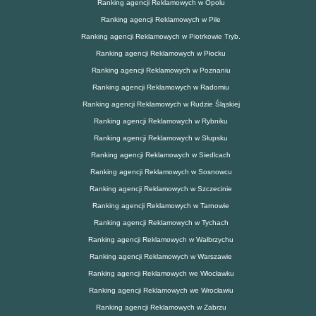
Ranking agencji Reklamowych w Opolu
Ranking agencji Reklamowych w Pile
Ranking agencji Reklamowych w Piotrkowie Tryb.
Ranking agencji Reklamowych w Płocku
Ranking agencji Reklamowych w Poznaniu
Ranking agencji Reklamowych w Radomiu
Ranking agencji Reklamowych w Rudzie Śląskiej
Ranking agencji Reklamowych w Rybniku
Ranking agencji Reklamowych w Słupsku
Ranking agencji Reklamowych w Siedlcach
Ranking agencji Reklamowych w Sosnowcu
Ranking agencji Reklamowych w Szczecinie
Ranking agencji Reklamowych w Tarnowie
Ranking agencji Reklamowych w Tychach
Ranking agencji Reklamowych w Wałbrzychu
Ranking agencji Reklamowych w Warszawie
Ranking agencji Reklamowych we Włocławku
Ranking agencji Reklamowych we Wrocławiu
Ranking agencji Reklamowych w Zabrzu