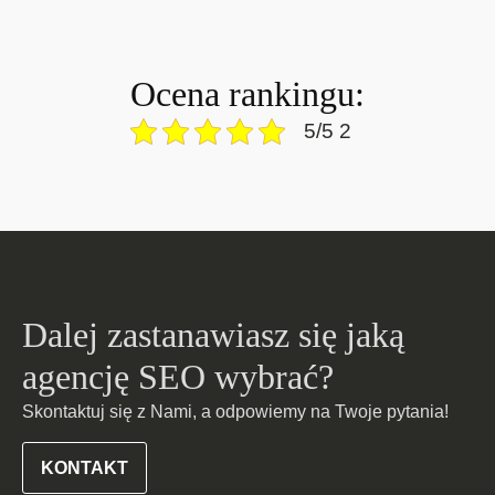
Ocena rankingu:
5/5 2
Dalej zastanawiasz się jaką
agencję SEO wybrać?
Skontaktuj się z Nami, a odpowiemy na Twoje pytania!
KONTAKT