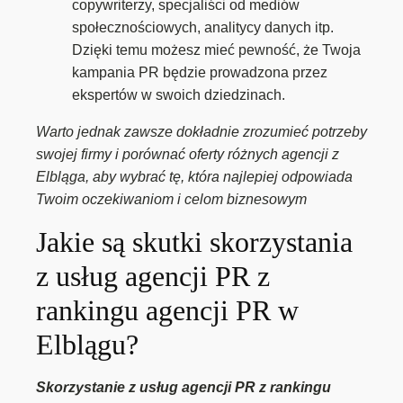
copywriterzy, specjaliści od mediów
społecznościowych, analitycy danych itp.
Dzięki temu możesz mieć pewność, że Twoja
kampania PR będzie prowadzona przez
ekspertów w swoich dziedzinach.
Warto jednak zawsze dokładnie zrozumieć potrzeby
swojej firmy i porównać oferty różnych agencji z
Elbląga, aby wybrać tę, która najlepiej odpowiada
Twoim oczekiwaniom i celom biznesowym
Jakie są skutki skorzystania
z usług agencji PR z
rankingu agencji PR w
Elblągu?
Skorzystanie z usług agencji PR z rankingu