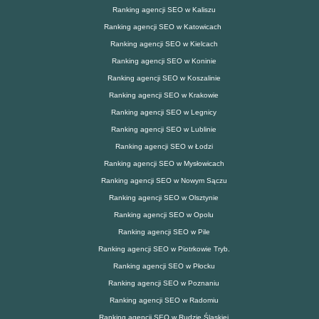
Ranking agencji SEO w Kaliszu
Ranking agencji SEO w Katowicach
Ranking agencji SEO w Kielcach
Ranking agencji SEO w Koninie
Ranking agencji SEO w Koszalinie
Ranking agencji SEO w Krakowie
Ranking agencji SEO w Legnicy
Ranking agencji SEO w Lublinie
Ranking agencji SEO w Łodzi
Ranking agencji SEO w Mysłowicach
Ranking agencji SEO w Nowym Sączu
Ranking agencji SEO w Olsztynie
Ranking agencji SEO w Opolu
Ranking agencji SEO w Pile
Ranking agencji SEO w Piotrkowie Tryb.
Ranking agencji SEO w Płocku
Ranking agencji SEO w Poznaniu
Ranking agencji SEO w Radomiu
Ranking agencji SEO w Rudzie Śląskiej