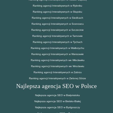
Ranking agencji Interaktywnych w Rybniku
Ranking agencji Interaktywnych w Słupsku
Ranking agencji Interaktywnych w Siedlcach
Ranking agencji Interaktywnych w Sosnowcu
Ranking agencji Interaktywnych w Szczecinie
Ranking agencji Interaktywnych w Tarnowie
Ranking agencji Interaktywnych w Tychach
Ranking agencji Interaktywnych w Wałbrzychu
Ranking agencji Interaktywnych w Warszawie
Ranking agencji Interaktywnych we Włocławku
Ranking agencji Interaktywnych we Wrocławiu
Ranking agencji Interaktywnych w Zabrzu
Ranking agencji Interaktywnych w Zielonej Górze
Najlepsza agencja SEO w Polsce
Najlepsza agencja SEO w Białymstoku
Najlepsza agencja SEO w Bielsko-Białej
Najlepsza agencja SEO w Bydgoszczy