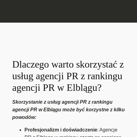
Dlaczego warto skorzystać z
usług agencji PR z rankingu
agencji PR w Elblągu?
Skorzystanie z usług agencji PR z rankingu
agencji PR w Elblągu może być korzystne z kilku
powodów:
Profesjonalizm i doświadczenie
: Agencje