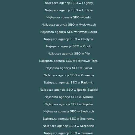
Najlepsza agencja SEO w Legnicy
Najlepsza agencja SEO w Lublinie
Najlepsza agencja SEO w Łodzi
Najlepsza agencja SEO w Mysłowicach
Najlepsza agencja SEO w Nowym Sączu
Najlepsza agencja SEO w Olsztynie
Najlepsza agencja SEO w Opolu
Najlepsza agencja SEO w Pile
Najlepsza agencja SEO w Piotrkowie Tryb.
Najlepsza agencja SEO w Płocku
Najlepsza agencja SEO w Poznaniu
Najlepsza agencja SEO w Radomiu
Najlepsza agencja SEO w Rudzie Śląskiej
Najlepsza agencja SEO w Rybniku
Najlepsza agencja SEO w Słupsku
Najlepsza agencja SEO w Siedlcach
Najlepsza agencja SEO w Sosnowcu
Najlepsza agencja SEO w Szczecinie
Najlepsza agencja SEO w Tarnowie