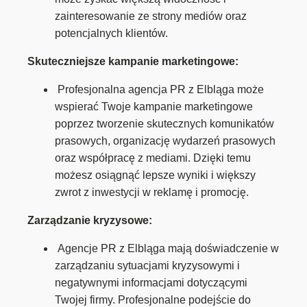
zainteresowanie ze strony mediów oraz
potencjalnych klientów.
Skuteczniejsze kampanie marketingowe:
Profesjonalna agencja PR z Elbląga może
wspierać Twoje kampanie marketingowe
poprzez tworzenie skutecznych komunikatów
prasowych, organizację wydarzeń prasowych
oraz współpracę z mediami. Dzięki temu
możesz osiągnąć lepsze wyniki i większy
zwrot z inwestycji w reklamę i promocję.
Zarządzanie kryzysowe:
Agencje PR z Elbląga mają doświadczenie w
zarządzaniu sytuacjami kryzysowymi i
negatywnymi informacjami dotyczącymi
Twojej firmy. Profesjonalne podejście do