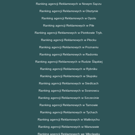
Ranking agencji Reklamowych w Nowym Sączu
Ranking agencji Reklamowych w Olsztynie
Ranking agencji Reklamowych w Opolu
Ranking agencji Reklamowych w Pile
Ranking agencji Reklamowych w Piotrkowie Tryb.
Ranking agencji Reklamowych w Płocku
Ranking agencji Reklamowych w Poznaniu
Ranking agencji Reklamowych w Radomiu
Ranking agencji Reklamowych w Rudzie Śląskiej
Ranking agencji Reklamowych w Rybniku
Ranking agencji Reklamowych w Słupsku
Ranking agencji Reklamowych w Siedlcach
Ranking agencji Reklamowych w Sosnowcu
Ranking agencji Reklamowych w Szczecinie
Ranking agencji Reklamowych w Tarnowie
Ranking agencji Reklamowych w Tychach
Ranking agencji Reklamowych w Wałbrzychu
Ranking agencji Reklamowych w Warszawie
Ranking agencji Reklamowych we Włocławku