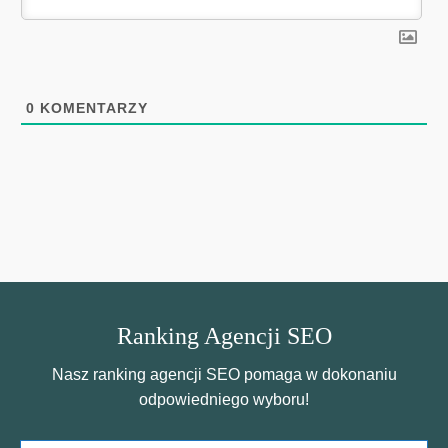
0
KOMENTARZY
Ranking Agencji SEO
Nasz ranking agencji SEO pomaga w dokonaniu
odpowiedniego wyboru!