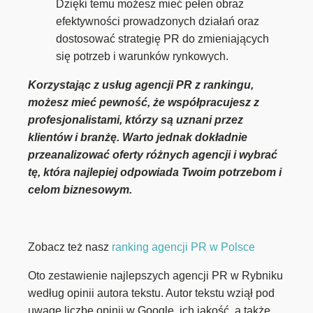
Dzięki temu możesz mieć pełen obraz
efektywności prowadzonych działań oraz
dostosować strategię PR do zmieniających
się potrzeb i warunków rynkowych.
Korzystając z usług agencji PR z rankingu,
możesz mieć pewność, że współpracujesz z
profesjonalistami, którzy są uznani przez
klientów i branżę. Warto jednak dokładnie
przeanalizować oferty różnych agencji i wybrać
tę, która najlepiej odpowiada Twoim potrzebom i
celom biznesowym.
Zobacz też nasz
ranking agencji PR w Polsce
Oto zestawienie najlepszych agencji PR w Rybniku
według opinii autora tekstu. Autor tekstu wziął pod
uwagę liczbę opinii w Google, ich jakość, a także