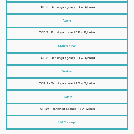
TOP 6 - Rankingu agencji PR w Rybniku
Awers
TOP 7 - Rankingu agencji PR w Rybniku
SIXteractive
TOP 8 - Rankingu agencji PR w Rybniku
Grafnet
TOP 9 - Rankingu agencji PR w Rybniku
Flatart
TOP 10 - Rankingu agencji PR w Rybniku
RM Concept