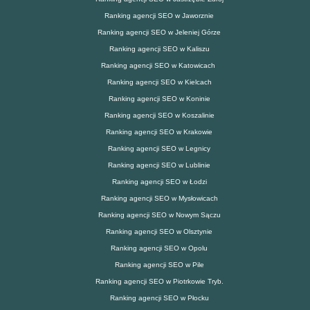
Ranking agencji SEO w Jaworznie
Ranking agencji SEO w Jeleniej Górze
Ranking agencji SEO w Kaliszu
Ranking agencji SEO w Katowicach
Ranking agencji SEO w Kielcach
Ranking agencji SEO w Koninie
Ranking agencji SEO w Koszalinie
Ranking agencji SEO w Krakowie
Ranking agencji SEO w Legnicy
Ranking agencji SEO w Lublinie
Ranking agencji SEO w Łodzi
Ranking agencji SEO w Mysłowicach
Ranking agencji SEO w Nowym Sączu
Ranking agencji SEO w Olsztynie
Ranking agencji SEO w Opolu
Ranking agencji SEO w Pile
Ranking agencji SEO w Piotrkowie Tryb.
Ranking agencji SEO w Płocku