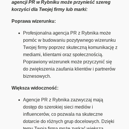
agencji PR w Rybniku może przynieść szereg
korzyści dla Twojej firmy lub marki:
Poprawa wizerunku:
Profesjonalna agencja PR z Rybnika może
pomóc w budowaniu pozytywnego wizerunku
Twojej firmy poprzez skuteczną komunikację z
mediami, klientami oraz społecznością.
Poprawiony wizerunek może przyczynić się
do zwiększenia zaufania klientów i partnerów
biznesowych.
Większa widoczność:
Agencje PR z Rybnika zazwyczaj mają
dostęp do szerokiej sieci mediów i
influencerów, co pozwala na skuteczne
dotarcie do różnych grup docelowych. Dzięki
temu Twoja firma może zyskać większą