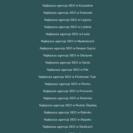
Najlepsza agencja SEO w Koszalinie
Najlepsza agencja SEO w Krakowie
Najlepsza agencja SEO w Legnicy
Najlepsza agencja SEO w Lublinie
Najlepsza agencja SEO w Łodzi
Najlepsza agencja SEO w Mysłowicach
Najlepsza agencja SEO w Nowym Sączu
Najlepsza agencja SEO w Olsztynie
Najlepsza agencja SEO w Opolu
Najlepsza agencja SEO w Pile
Najlepsza agencja SEO w Piotrkowie Tryb.
Najlepsza agencja SEO w Płocku
Najlepsza agencja SEO w Poznaniu
Najlepsza agencja SEO w Radomiu
Najlepsza agencja SEO w Rudzie Śląskiej
Najlepsza agencja SEO w Rybniku
Najlepsza agencja SEO w Słupsku
Najlepsza agencja SEO w Siedlcach