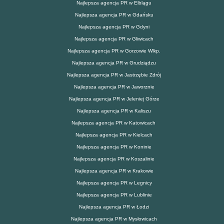
Najlepsza agencja PR w Elblągu
Najlepsza agencja PR w Gdańsku
Najlepsza agencja PR w Gdyni
Najlepsza agencja PR w Gliwicach
Najlepsza agencja PR w Gorzowie Wlkp.
Najlepsza agencja PR w Grudziądzu
Najlepsza agencja PR w Jastrzębie Zdrój
Najlepsza agencja PR w Jaworznie
Najlepsza agencja PR w Jeleniej Górze
Najlepsza agencja PR w Kaliszu
Najlepsza agencja PR w Katowicach
Najlepsza agencja PR w Kielcach
Najlepsza agencja PR w Koninie
Najlepsza agencja PR w Koszalinie
Najlepsza agencja PR w Krakowie
Najlepsza agencja PR w Legnicy
Najlepsza agencja PR w Lublinie
Najlepsza agencja PR w Łodzi
Najlepsza agencja PR w Mysłowicach