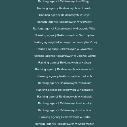
Ranking agencji Reklamowych w Elblągu
Ranking agencji Reklamowych w Gdańsku
Ranking agencji Reklamowych w Gdyni
Ranking agencji Reklamowych w Gliwicach
Ranking agencji Reklamowych w Gorzowie Wlkp.
Ranking agencji Reklamowych w Grudziądzu
Ranking agencji Reklamowych w Jastrzębie Zdrój
Ranking agencji Reklamowych w Jaworznie
Ranking agencji Reklamowych w Jeleniej Górze
Ranking agencji Reklamowych w Kaliszu
Ranking agencji Reklamowych w Katowicach
Ranking agencji Reklamowych w Kielcach
Ranking agencji Reklamowych w Koninie
Ranking agencji Reklamowych w Koszalinie
Ranking agencji Reklamowych w Krakowie
Ranking agencji Reklamowych w Legnicy
Ranking agencji Reklamowych w Lublinie
Ranking agencji Reklamowych w Łodzi
Ranking agencji Reklamowych w Mysłowicach