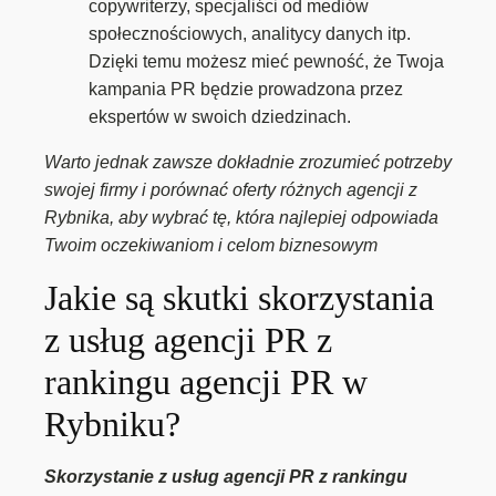
copywriterzy, specjaliści od mediów
społecznościowych, analitycy danych itp.
Dzięki temu możesz mieć pewność, że Twoja
kampania PR będzie prowadzona przez
ekspertów w swoich dziedzinach.
Warto jednak zawsze dokładnie zrozumieć potrzeby
swojej firmy i porównać oferty różnych agencji z
Rybnika, aby wybrać tę, która najlepiej odpowiada
Twoim oczekiwaniom i celom biznesowym
Jakie są skutki skorzystania
z usług agencji PR z
rankingu agencji PR w
Rybniku?
Skorzystanie z usług agencji PR z rankingu