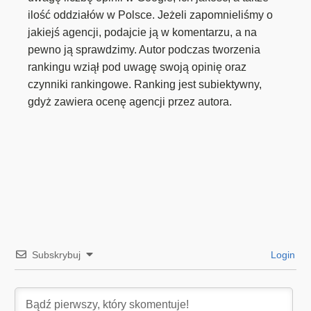
ilość oddziałów w Polsce. Jeżeli zapomnieliśmy o
jakiejś agencji, podajcie ją w komentarzu, a na
pewno ją sprawdzimy. Autor podczas tworzenia
rankingu wziął pod uwagę swoją opinię oraz
czynniki rankingowe. Ranking jest subiektywny,
gdyż zawiera ocenę agencji przez autora.
Subskrybuj
Login