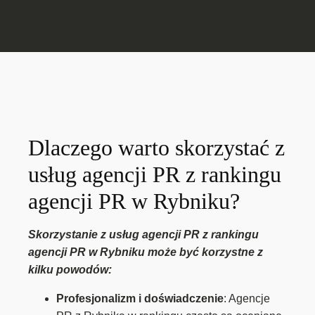
Dlaczego warto skorzystać z
usług agencji PR z rankingu
agencji PR w Rybniku?
Skorzystanie z usług agencji PR z rankingu
agencji PR w Rybniku może być korzystne z
kilku powodów:
Profesjonalizm i doświadczenie
: Agencje