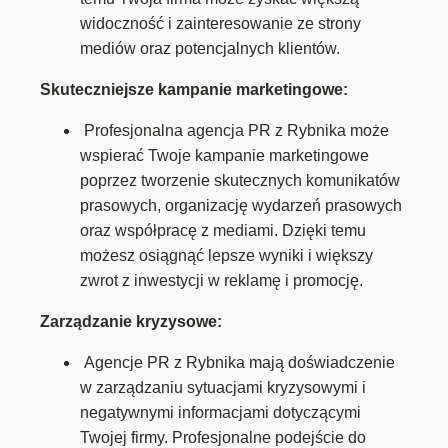
widoczność i zainteresowanie ze strony
mediów oraz potencjalnych klientów.
Skuteczniejsze kampanie marketingowe:
Profesjonalna agencja PR z Rybnika może
wspierać Twoje kampanie marketingowe
poprzez tworzenie skutecznych komunikatów
prasowych, organizację wydarzeń prasowych
oraz współpracę z mediami. Dzięki temu
możesz osiągnąć lepsze wyniki i większy
zwrot z inwestycji w reklamę i promocję.
Zarządzanie kryzysowe:
Agencje PR z Rybnika mają doświadczenie
w zarządzaniu sytuacjami kryzysowymi i
negatywnymi informacjami dotyczącymi
Twojej firmy. Profesjonalne podejście do