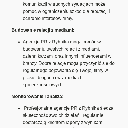
komunikacji w trudnych sytuacjach może
pomóc w ograniczeniu szkód dla reputacji i
ochronie interesów firmy.
Budowanie relacji z mediami:
Agencje PR z Rybnika mogą pomóc w
budowaniu trwałych relacji z mediami,
dziennikarzami oraz innymi influencerami w
branży. Dobre relacje mogą przyczynić się do
regularnego pojawiania się Twojej firmy w
prasie, blogach oraz mediach
społecznościowych.
Monitorowanie i analiza:
Profesjonalne agencje PR z Rybnika śledzą
skuteczność swoich działań i regularnie
dostarczają klientom raporty z wynikami.