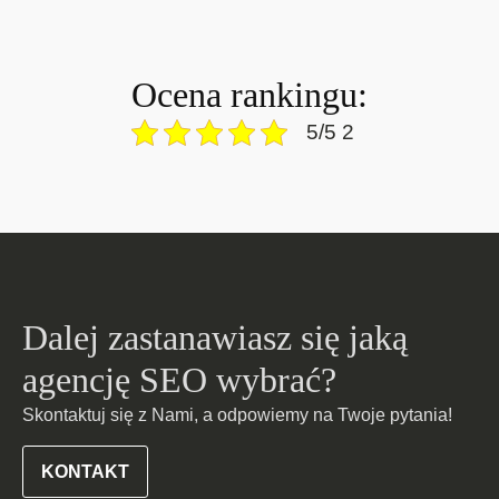
Ocena rankingu:
5/5 2
Dalej zastanawiasz się jaką
agencję SEO wybrać?
Skontaktuj się z Nami, a odpowiemy na Twoje pytania!
KONTAKT