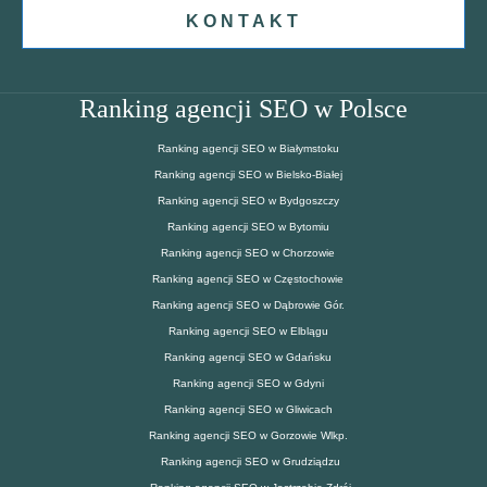
KONTAKT
Ranking agencji SEO w Polsce
Ranking agencji SEO w Białymstoku
Ranking agencji SEO w Bielsko-Białej
Ranking agencji SEO w Bydgoszczy
Ranking agencji SEO w Bytomiu
Ranking agencji SEO w Chorzowie
Ranking agencji SEO w Częstochowie
Ranking agencji SEO w Dąbrowie Gór.
Ranking agencji SEO w Elblągu
Ranking agencji SEO w Gdańsku
Ranking agencji SEO w Gdyni
Ranking agencji SEO w Gliwicach
Ranking agencji SEO w Gorzowie Wlkp.
Ranking agencji SEO w Grudziądzu