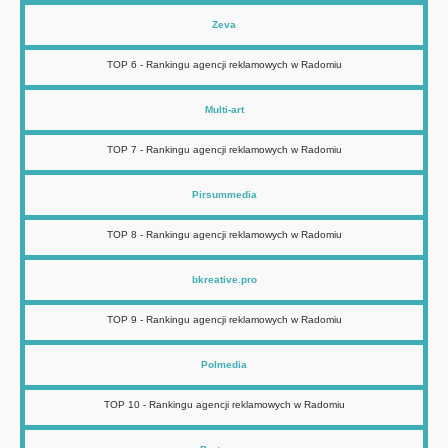
Zeva
TOP 6 - Rankingu agencji reklamowych w Radomiu
Multi-art
TOP 7 - Rankingu agencji reklamowych w Radomiu
Pirsummedia
TOP 8 - Rankingu agencji reklamowych w Radomiu
bkreative.pro
TOP 9 - Rankingu agencji reklamowych w Radomiu
Polmedia
TOP 10 - Rankingu agencji reklamowych w Radomiu