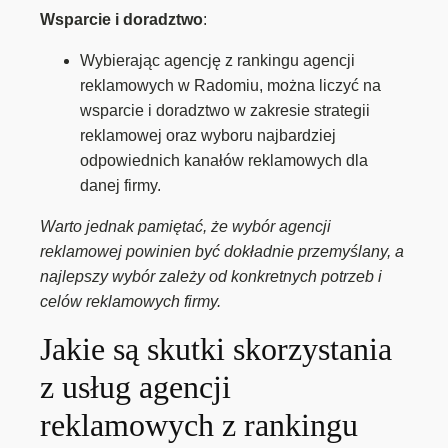
Wsparcie i doradztwo
:
Wybierając agencję z rankingu agencji
reklamowych w Radomiu, można liczyć na
wsparcie i doradztwo w zakresie strategii
reklamowej oraz wyboru najbardziej
odpowiednich kanałów reklamowych dla
danej firmy.
Warto jednak pamiętać, że wybór agencji
reklamowej powinien być dokładnie przemyślany, a
najlepszy wybór zależy od konkretnych potrzeb i
celów reklamowych firmy.
Jakie są skutki skorzystania
z usług agencji
reklamowych z rankingu