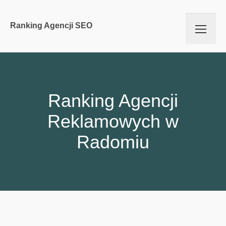
Ranking Agencji SEO
Ranking Agencji
Reklamowych w
Radomiu