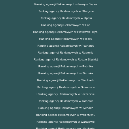
Ranking agencji Reklamowych w Nowym Sączu
Ranking agencji Reklamowych w Olsztynie
Ranking agencji Reklamowych w Opolu
Ranking agencji Reklamowych w Pile
Ranking agencji Reklamowych w Piotrkowie Tryb.
Ranking agencji Reklamowych w Płocku
Ranking agencji Reklamowych w Poznaniu
Ranking agencji Reklamowych w Radomiu
Ranking agencji Reklamowych w Rudzie Śląskiej
Ranking agencji Reklamowych w Rybniku
Ranking agencji Reklamowych w Słupsku
Ranking agencji Reklamowych w Siedlcach
Ranking agencji Reklamowych w Sosnowcu
Ranking agencji Reklamowych w Szczecinie
Ranking agencji Reklamowych w Tarnowie
Ranking agencji Reklamowych w Tychach
Ranking agencji Reklamowych w Wałbrzychu
Ranking agencji Reklamowych w Warszawie
Ranking agencji Reklamowych we Włocławku