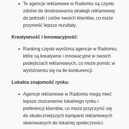
Te agencje reklamowe w Radomiu są często
zdolne do dostosowania strategii reklamowej
do potrzeb i celów swoich klientów, co może
przynieść lepsze rezultaty.
Kreatywność i innowacyjność
:
Ranking często wyróżnia agencje w Radomiu,
które są kreatywne i innowacyjne w swoich
podejściach reklamowych, co może pomóc w
wyróżnieniu się na tle konkurencji.
Lokalna znajomość rynku
:
Agencje reklamowe w Radomiu mogą mieć
lepsze zrozumienie lokalnego rynku i
preferencji klientów, co może przyczynić się
do skuteczniejszych kampanii reklamowych
skierowanych do lokalnej społeczności.