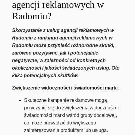
agencji reklamowych w
Radomiu?
Skorzystanie z usług agencji reklamowych w
Radomiu z rankingu agencji reklamowych w
Radomiu może przynieść różnorodne skutki,
zarówno pozytywne, jak i potencjalnie
negatywne, w zależności od konkretnych
okoliczności i jakości świadczonych usług. Oto
kilka potencjalnych skutków:
Zwiększenie widoczności i świadomości marki
:
Skuteczne kampanie reklamowe mogą
przyczynić się do zwiększenia widoczności i
świadomości marki wśród grupy docelowej,
co może prowadzić do większego
zainteresowania produktem lub usługą.