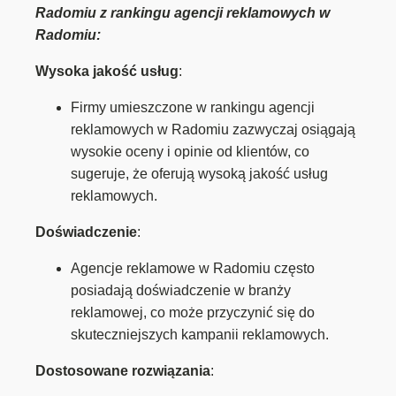
Radomiu z rankingu agencji reklamowych w
Radomiu:
Wysoka jakość usług
:
Firmy umieszczone w rankingu agencji
reklamowych w Radomiu zazwyczaj osiągają
wysokie oceny i opinie od klientów, co
sugeruje, że oferują wysoką jakość usług
reklamowych.
Doświadczenie
:
Agencje reklamowe w Radomiu często
posiadają doświadczenie w branży
reklamowej, co może przyczynić się do
skuteczniejszych kampanii reklamowych.
Dostosowane rozwiązania
: