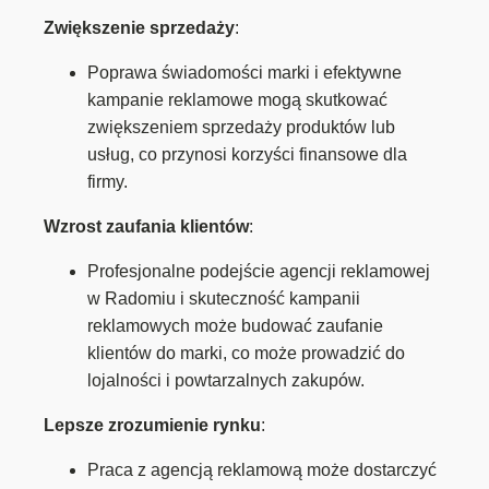
Zwiększenie sprzedaży
:
Poprawa świadomości marki i efektywne
kampanie reklamowe mogą skutkować
zwiększeniem sprzedaży produktów lub
usług, co przynosi korzyści finansowe dla
firmy.
Wzrost zaufania klientów
:
Profesjonalne podejście agencji reklamowej
w Radomiu i skuteczność kampanii
reklamowych może budować zaufanie
klientów do marki, co może prowadzić do
lojalności i powtarzalnych zakupów.
Lepsze zrozumienie rynku
:
Praca z agencją reklamową może dostarczyć