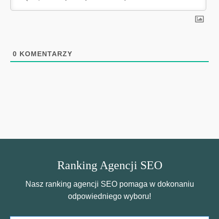
0
KOMENTARZY
Ranking Agencji SEO
Nasz ranking agencji SEO pomaga w dokonaniu
odpowiedniego wyboru!