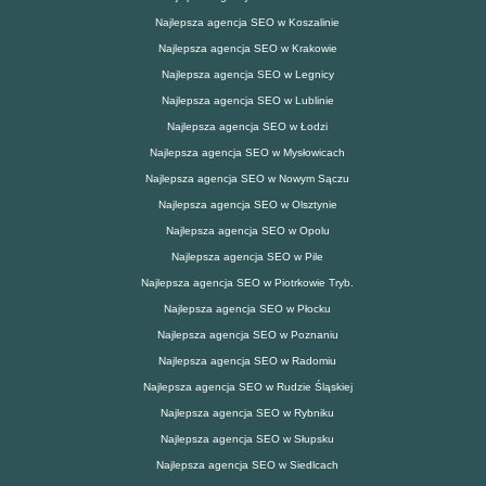
Najlepsza agencja SEO w Koszalinie
Najlepsza agencja SEO w Krakowie
Najlepsza agencja SEO w Legnicy
Najlepsza agencja SEO w Lublinie
Najlepsza agencja SEO w Łodzi
Najlepsza agencja SEO w Mysłowicach
Najlepsza agencja SEO w Nowym Sączu
Najlepsza agencja SEO w Olsztynie
Najlepsza agencja SEO w Opolu
Najlepsza agencja SEO w Pile
Najlepsza agencja SEO w Piotrkowie Tryb.
Najlepsza agencja SEO w Płocku
Najlepsza agencja SEO w Poznaniu
Najlepsza agencja SEO w Radomiu
Najlepsza agencja SEO w Rudzie Śląskiej
Najlepsza agencja SEO w Rybniku
Najlepsza agencja SEO w Słupsku
Najlepsza agencja SEO w Siedlcach