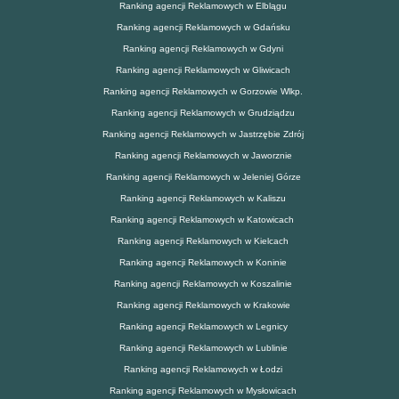
Ranking agencji Reklamowych w Elblągu
Ranking agencji Reklamowych w Gdańsku
Ranking agencji Reklamowych w Gdyni
Ranking agencji Reklamowych w Gliwicach
Ranking agencji Reklamowych w Gorzowie Wlkp.
Ranking agencji Reklamowych w Grudziądzu
Ranking agencji Reklamowych w Jastrzębie Zdrój
Ranking agencji Reklamowych w Jaworznie
Ranking agencji Reklamowych w Jeleniej Górze
Ranking agencji Reklamowych w Kaliszu
Ranking agencji Reklamowych w Katowicach
Ranking agencji Reklamowych w Kielcach
Ranking agencji Reklamowych w Koninie
Ranking agencji Reklamowych w Koszalinie
Ranking agencji Reklamowych w Krakowie
Ranking agencji Reklamowych w Legnicy
Ranking agencji Reklamowych w Lublinie
Ranking agencji Reklamowych w Łodzi
Ranking agencji Reklamowych w Mysłowicach