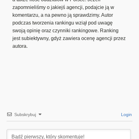
zapomnieliśmy o jakiejś agencji, podajcie ją w
komentarzu, a na pewno ją sprawdzimy. Autor
podczas tworzenia rankingu wziął pod uwagę
swoją opinię oraz czynniki rankingowe. Ranking
jest subiektywny, gdyż zawiera ocenę agencji przez
autora.
Subskrybuj
Login