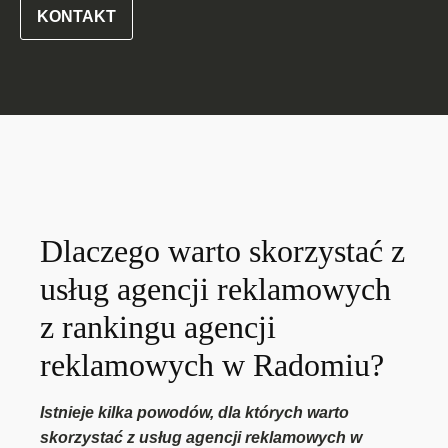
KONTAKT
Dlaczego warto skorzystać z
usług agencji reklamowych
z rankingu agencji
reklamowych w Radomiu?
Istnieje kilka powodów, dla których warto
skorzystać z usług agencji reklamowych w