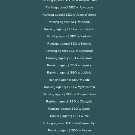
Ranking agencji SEO w Jastrzębie Zdrój
Ranking agencji SEO w Jaworznie
Ranking agencji SEO w Jeleniej Górze
Ranking agencji SEO w Kaliszu
Ranking agencji SEO w Katowicach
Ranking agencji SEO w Kielcach
Ranking agencji SEO w Koninie
Ranking agencji SEO w Koszalinie
Ranking agencji SEO w Krakowie
Ranking agencji SEO w Legnicy
Ranking agencji SEO w Lublinie
Ranking agencji SEO w Łodzi
Ranking agencji SEO w Mysłowicach
Ranking agencji SEO w Nowym Sączu
Ranking agencji SEO w Olsztynie
Ranking agencji SEO w Opolu
Ranking agencji SEO w Pile
Ranking agencji SEO w Piotrkowie Tryb.
Ranking agencji SEO w Płocku