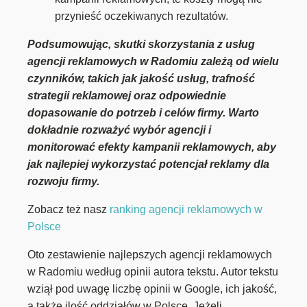
przynieść oczekiwanych rezultatów.
Podsumowując, skutki skorzystania z usług
agencji reklamowych w Radomiu zależą od wielu
czynników, takich jak jakość usług, trafność
strategii reklamowej oraz odpowiednie
dopasowanie do potrzeb i celów firmy. Warto
dokładnie rozważyć wybór agencji i
monitorować efekty kampanii reklamowych, aby
jak najlepiej wykorzystać potencjał reklamy dla
rozwoju firmy.
Zobacz też nasz
ranking agencji reklamowych w
Polsce
Oto zestawienie najlepszych agencji reklamowych
w Radomiu według opinii autora tekstu. Autor tekstu
wziął pod uwagę liczbę opinii w Google, ich jakość,
a także ilość oddziałów w Polsce. Jeżeli