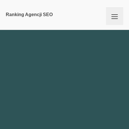
Ranking Agencji SEO