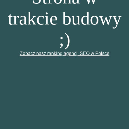
trakcie budowy
;)
Zobacz nasz ranking agencji SEO w Polsce