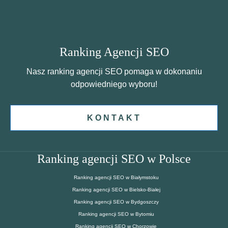
Ranking Agencji SEO
Nasz ranking agencji SEO pomaga w dokonaniu
odpowiedniego wyboru!
KONTAKT
Ranking agencji SEO w Polsce
Ranking agencji SEO w Białymstoku
Ranking agencji SEO w Bielsko-Białej
Ranking agencji SEO w Bydgoszczy
Ranking agencji SEO w Bytomiu
Ranking agencji SEO w Chorzowie