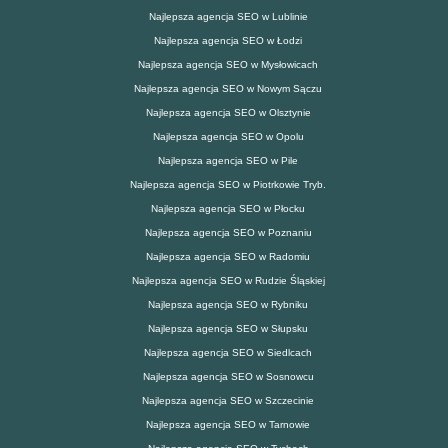
Najlepsza agencja SEO w Lublinie
Najlepsza agencja SEO w Łodzi
Najlepsza agencja SEO w Mysłowicach
Najlepsza agencja SEO w Nowym Sączu
Najlepsza agencja SEO w Olsztynie
Najlepsza agencja SEO w Opolu
Najlepsza agencja SEO w Pile
Najlepsza agencja SEO w Piotrkowie Tryb.
Najlepsza agencja SEO w Płocku
Najlepsza agencja SEO w Poznaniu
Najlepsza agencja SEO w Radomiu
Najlepsza agencja SEO w Rudzie Śląskiej
Najlepsza agencja SEO w Rybniku
Najlepsza agencja SEO w Słupsku
Najlepsza agencja SEO w Siedlcach
Najlepsza agencja SEO w Sosnowcu
Najlepsza agencja SEO w Szczecinie
Najlepsza agencja SEO w Tarnowie