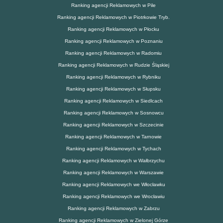
Ranking agencji Reklamowych w Pile
Ranking agencji Reklamowych w Piotrkowie Tryb.
Ranking agencji Reklamowych w Płocku
Ranking agencji Reklamowych w Poznaniu
Ranking agencji Reklamowych w Radomiu
Ranking agencji Reklamowych w Rudzie Śląskiej
Ranking agencji Reklamowych w Rybniku
Ranking agencji Reklamowych w Słupsku
Ranking agencji Reklamowych w Siedlcach
Ranking agencji Reklamowych w Sosnowcu
Ranking agencji Reklamowych w Szczecinie
Ranking agencji Reklamowych w Tarnowie
Ranking agencji Reklamowych w Tychach
Ranking agencji Reklamowych w Wałbrzychu
Ranking agencji Reklamowych w Warszawie
Ranking agencji Reklamowych we Włocławku
Ranking agencji Reklamowych we Wrocławiu
Ranking agencji Reklamowych w Zabrzu
Ranking agencji Reklamowych w Zielonej Górze