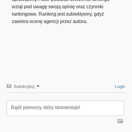
wziął pod uwagę swoją opinię oraz czynniki
rankingowe. Ranking jest subiektywny, gdyż
zawiera ocenę agencji przez autora.
Subskrybuj
Login