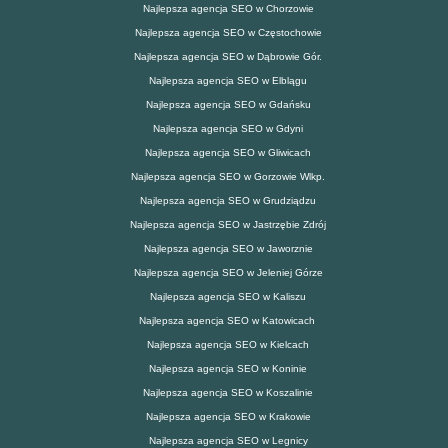
Najlepsza agencja SEO w Chorzowie
Najlepsza agencja SEO w Częstochowie
Najlepsza agencja SEO w Dąbrowie Gór.
Najlepsza agencja SEO w Elblągu
Najlepsza agencja SEO w Gdańsku
Najlepsza agencja SEO w Gdyni
Najlepsza agencja SEO w Gliwicach
Najlepsza agencja SEO w Gorzowie Wlkp.
Najlepsza agencja SEO w Grudziądzu
Najlepsza agencja SEO w Jastrzębie Zdrój
Najlepsza agencja SEO w Jaworznie
Najlepsza agencja SEO w Jeleniej Górze
Najlepsza agencja SEO w Kaliszu
Najlepsza agencja SEO w Katowicach
Najlepsza agencja SEO w Kielcach
Najlepsza agencja SEO w Koninie
Najlepsza agencja SEO w Koszalinie
Najlepsza agencja SEO w Krakowie
Najlepsza agencja SEO w Legnicy