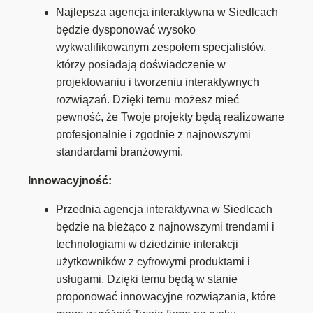
Najlepsza agencja interaktywna w Siedlcach
będzie dysponować wysoko
wykwalifikowanym zespołem specjalistów,
którzy posiadają doświadczenie w
projektowaniu i tworzeniu interaktywnych
rozwiązań. Dzięki temu możesz mieć
pewność, że Twoje projekty będą realizowane
profesjonalnie i zgodnie z najnowszymi
standardami branżowymi.
Innowacyjność:
Przednia agencja interaktywna w Siedlcach
będzie na bieżąco z najnowszymi trendami i
technologiami w dziedzinie interakcji
użytkowników z cyfrowymi produktami i
usługami. Dzięki temu będą w stanie
proponować innowacyjne rozwiązania, które