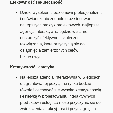
Efektywność i skuteczność:
Dzięki wysokiemu poziomowi profesjonalizmu
i doświadczeniu zespołu oraz stosowaniu
najlepszych praktyk projektowych, najlepsza
agencja interaktywna będzie w stanie
dostarczyć efektywne i skuteczne
rozwiązania, które przyczynią się do
osiągnięcia zamierzonych celów
biznesowych.
Kreatywność i estetyka:
Najlepsza agencja interaktywna w Siedlcach
o ugruntowanej pozycji na rynku będzie
również cechować się wysoką kreatywnością
i estetyką w projektowaniu interaktywnych
produktów i usług, co może przyczynić się do
zwiększenia atrakcyjności i przyciągnięcia