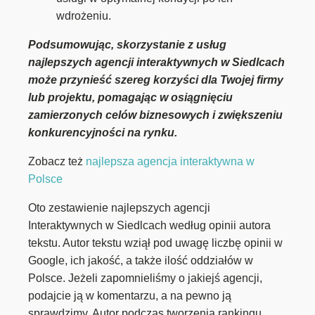
wdrożeniu.
Podsumowując, skorzystanie z usług
najlepszych agencji interaktywnych w Siedlcach
może przynieść szereg korzyści dla Twojej firmy
lub projektu, pomagając w osiągnięciu
zamierzonych celów biznesowych i zwiększeniu
konkurencyjności na rynku.
Zobacz też
najlepsza agencja interaktywna w
Polsce
Oto zestawienie najlepszych agencji
Interaktywnych w Siedlcach według opinii autora
tekstu. Autor tekstu wziął pod uwagę liczbę opinii w
Google, ich jakość, a także ilość oddziałów w
Polsce. Jeżeli zapomnieliśmy o jakiejś agencji,
podajcie ją w komentarzu, a na pewno ją
sprawdzimy. Autor podczas tworzenia rankingu