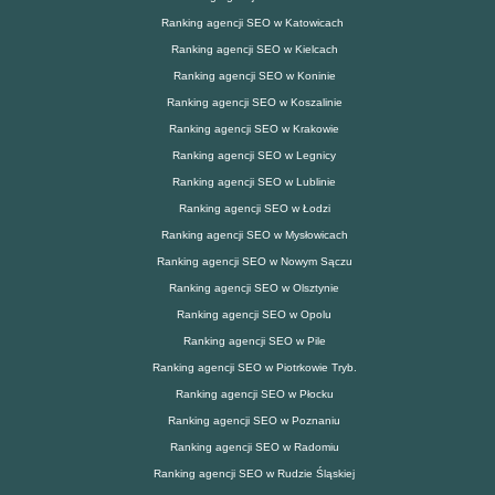
Ranking agencji SEO w Katowicach
Ranking agencji SEO w Kielcach
Ranking agencji SEO w Koninie
Ranking agencji SEO w Koszalinie
Ranking agencji SEO w Krakowie
Ranking agencji SEO w Legnicy
Ranking agencji SEO w Lublinie
Ranking agencji SEO w Łodzi
Ranking agencji SEO w Mysłowicach
Ranking agencji SEO w Nowym Sączu
Ranking agencji SEO w Olsztynie
Ranking agencji SEO w Opolu
Ranking agencji SEO w Pile
Ranking agencji SEO w Piotrkowie Tryb.
Ranking agencji SEO w Płocku
Ranking agencji SEO w Poznaniu
Ranking agencji SEO w Radomiu
Ranking agencji SEO w Rudzie Śląskiej