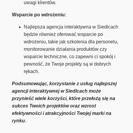
uwagi klientów.
Wsparcie po wdrożeniu:
Najlepsza agencja interaktywna w Siedlcach
będzie również oferować wsparcie po
wdrożeniu, takie jak szkolenia dla personelu,
monitorowanie działania produktów czy
wsparcie techniczne, co zapewni ci spokój i
pewność, że Twoje projekty są w dobrych
rękach.
Podsumowując, korzystanie z usług najlepszej
agencji interaktywnej w Siedlcach może
przynieść wiele korzyści, które przełożą się na
sukces Twoich projektów oraz wzrost
efektywności i atrakcyjności Twojej marki na
rynku.