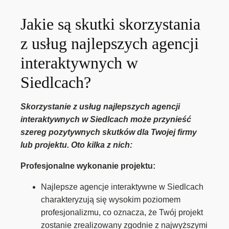
Jakie są skutki skorzystania
z usług najlepszych agencji
interaktywnych w
Siedlcach?
Skorzystanie z usług najlepszych agencji
interaktywnych w Siedlcach może przynieść
szereg pozytywnych skutków dla Twojej firmy
lub projektu. Oto kilka z nich:
Profesjonalne wykonanie projektu:
Najlepsze agencje interaktywne w Siedlcach
charakteryzują się wysokim poziomem
profesjonalizmu, co oznacza, że Twój projekt
zostanie zrealizowany zgodnie z najwyższymi