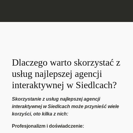
Dlaczego warto skorzystać z
usług najlepszej agencji
interaktywnej w Siedlcach?
Skorzystanie z usług najlepszej agencji
interaktywnej w Siedlcach może przynieść wiele
korzyści, oto kilka z nich:
Profesjonalizm i doświadczenie: