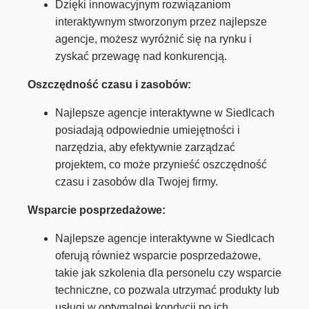
Dzięki innowacyjnym rozwiązaniom
interaktywnym stworzonym przez najlepsze
agencje, możesz wyróżnić się na rynku i
zyskać przewagę nad konkurencją.
Oszczędność czasu i zasobów:
Najlepsze agencje interaktywne w Siedlcach
posiadają odpowiednie umiejętności i
narzędzia, aby efektywnie zarządzać
projektem, co może przynieść oszczędność
czasu i zasobów dla Twojej firmy.
Wsparcie posprzedażowe:
Najlepsze agencje interaktywne w Siedlcach
oferują również wsparcie posprzedażowe,
takie jak szkolenia dla personelu czy wsparcie
techniczne, co pozwala utrzymać produkty lub
usługi w optymalnej kondycji po ich