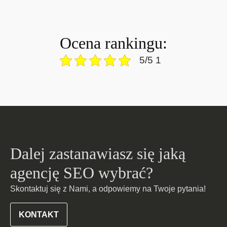
Ocena rankingu:
5/5 1
Dalej zastanawiasz się jaką
agencję SEO wybrać?
Skontaktuj się z Nami, a odpowiemy na Twoje pytania!
KONTAKT