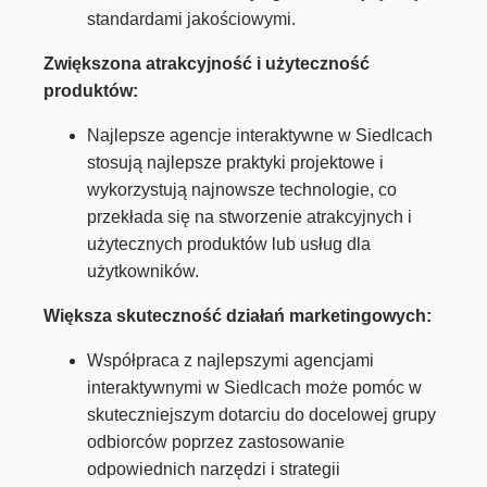
standardami jakościowymi.
Zwiększona atrakcyjność i użyteczność
produktów:
Najlepsze agencje interaktywne w Siedlcach
stosują najlepsze praktyki projektowe i
wykorzystują najnowsze technologie, co
przekłada się na stworzenie atrakcyjnych i
użytecznych produktów lub usług dla
użytkowników.
Większa skuteczność działań marketingowych:
Współpraca z najlepszymi agencjami
interaktywnymi w Siedlcach może pomóc w
skuteczniejszym dotarciu do docelowej grupy
odbiorców poprzez zastosowanie
odpowiednich narzędzi i strategii