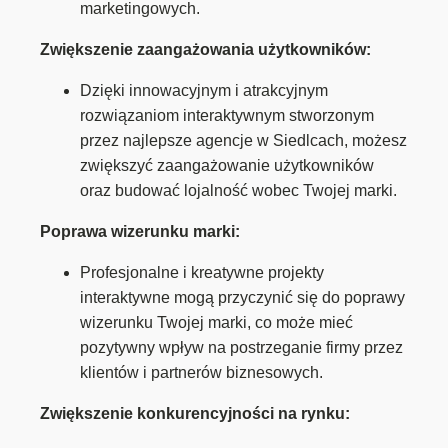
marketingowych.
Zwiększenie zaangażowania użytkowników:
Dzięki innowacyjnym i atrakcyjnym
rozwiązaniom interaktywnym stworzonym
przez najlepsze agencje w Siedlcach, możesz
zwiększyć zaangażowanie użytkowników
oraz budować lojalność wobec Twojej marki.
Poprawa wizerunku marki:
Profesjonalne i kreatywne projekty
interaktywne mogą przyczynić się do poprawy
wizerunku Twojej marki, co może mieć
pozytywny wpływ na postrzeganie firmy przez
klientów i partnerów biznesowych.
Zwiększenie konkurencyjności na rynku: