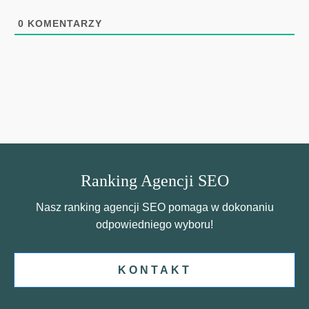
0
KOMENTARZY
Ranking Agencji SEO
Nasz ranking agencji SEO pomaga w dokonaniu
odpowiedniego wyboru!
KONTAKT