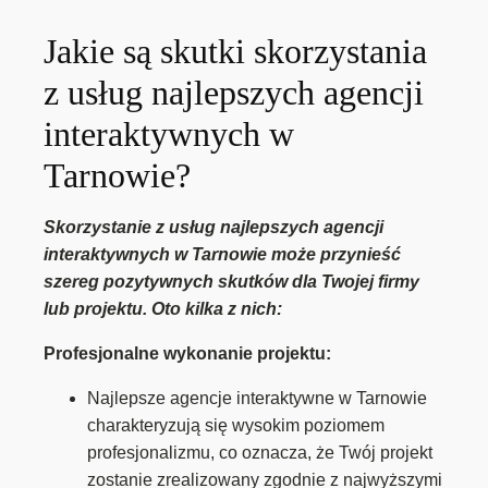
Jakie są skutki skorzystania
z usług najlepszych agencji
interaktywnych w
Tarnowie?
Skorzystanie z usług najlepszych agencji
interaktywnych w Tarnowie może przynieść
szereg pozytywnych skutków dla Twojej firmy
lub projektu. Oto kilka z nich:
Profesjonalne wykonanie projektu:
Najlepsze agencje interaktywne w Tarnowie
charakteryzują się wysokim poziomem
profesjonalizmu, co oznacza, że Twój projekt
zostanie zrealizowany zgodnie z najwyższymi