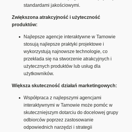
standardami jakościowymi.
Zwiększona atrakcyjność i użyteczność
produktów:
Najlepsze agencje interaktywne w Tarnowie
stosują najlepsze praktyki projektowe i
wykorzystują najnowsze technologie, co
przekłada się na stworzenie atrakcyjnych i
użytecznych produktów lub usług dla
użytkowników.
Większa skuteczność działań marketingowych:
Współpraca z najlepszymi agencjami
interaktywnymi w Tarnowie może pomóc w
skuteczniejszym dotarciu do docelowej grupy
odbiorców poprzez zastosowanie
odpowiednich narzędzi i strategii