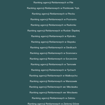
Ranking agencji Reklamowych w Pile
Ranking agencji Reklamowych w Piotrkowie Tryb.
Ranking agencji Reklamowych w Płocku
Ranking agencji Reklamowych w Poznaniu
Ranking agencji Reklamowych w Radomiu
Ranking agencji Reklamowych w Rudzie Śląskiej
Ranking agencji Reklamowych w Rybniku
Ranking agencji Reklamowych w Słupsku
Ranking agencji Reklamowych w Siedlcach
Ranking agencji Reklamowych w Sosnowcu
Ranking agencji Reklamowych w Szczecinie
Ranking agencji Reklamowych w Tarnowie
Ranking agencji Reklamowych w Tychach
Ranking agencji Reklamowych w Wałbrzychu
Ranking agencji Reklamowych w Warszawie
Ranking agencji Reklamowych we Włocławku
Ranking agencji Reklamowych we Wrocławiu
Ranking agencji Reklamowych w Zabrzu
Ranking agencji Reklamowych w Zielonej Górze