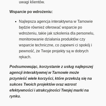
uwagi klientów.
Wsparcie po wdrożeniu:
Najlepsza agencja interaktywna w Tarnowie
będzie również oferować wsparcie po
wdrożeniu, takie jak szkolenia dla personelu,
monitorowanie działania produktów czy
wsparcie techniczne, co zapewni ci spokój i
pewność, że Twoje projekty są w dobrych
rękach.
Podsumowując, korzystanie z usług najlepszej
agencji interaktywnej w Tarnowie może
przynieść wiele korzyści, które przełożą się na
sukces Twoich projektów oraz wzrost
efektywności i atrakcyjności Twojej marki na
rynku.