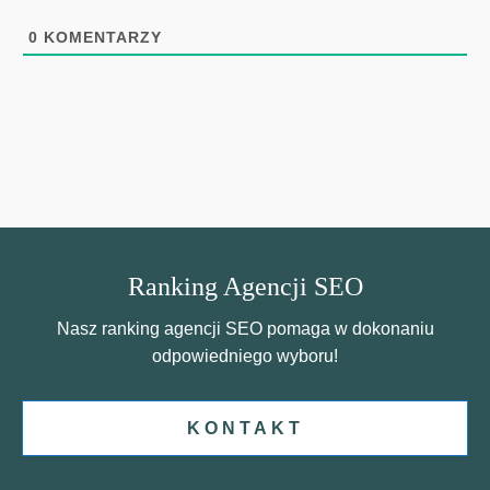
0
KOMENTARZY
Ranking Agencji SEO
Nasz ranking agencji SEO pomaga w dokonaniu
odpowiedniego wyboru!
KONTAKT