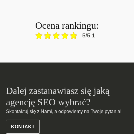
Ocena rankingu:
5/5 1
Dalej zastanawiasz się jaką
agencję SEO wybrać?
Skontaktuj się z Nami, a odpowiemy na Twoje pytania!
KONTAKT