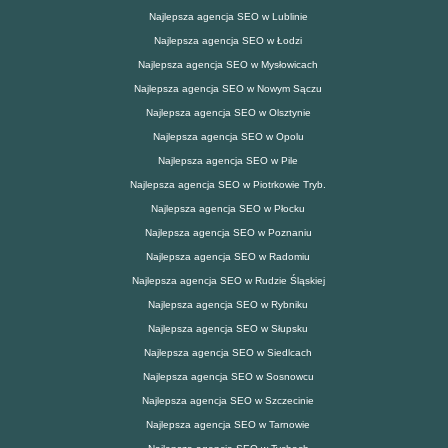
Najlepsza agencja SEO w Lublinie
Najlepsza agencja SEO w Łodzi
Najlepsza agencja SEO w Mysłowicach
Najlepsza agencja SEO w Nowym Sączu
Najlepsza agencja SEO w Olsztynie
Najlepsza agencja SEO w Opolu
Najlepsza agencja SEO w Pile
Najlepsza agencja SEO w Piotrkowie Tryb.
Najlepsza agencja SEO w Płocku
Najlepsza agencja SEO w Poznaniu
Najlepsza agencja SEO w Radomiu
Najlepsza agencja SEO w Rudzie Śląskiej
Najlepsza agencja SEO w Rybniku
Najlepsza agencja SEO w Słupsku
Najlepsza agencja SEO w Siedlcach
Najlepsza agencja SEO w Sosnowcu
Najlepsza agencja SEO w Szczecinie
Najlepsza agencja SEO w Tarnowie