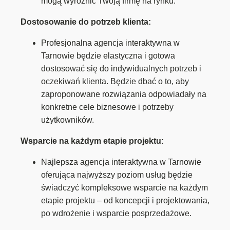
mogą wyróżnić Twoją firmę na rynku.
Dostosowanie do potrzeb klienta:
Profesjonalna agencja interaktywna w
Tarnowie będzie elastyczna i gotowa
dostosować się do indywidualnych potrzeb i
oczekiwań klienta. Będzie dbać o to, aby
zaproponowane rozwiązania odpowiadały na
konkretne cele biznesowe i potrzeby
użytkowników.
Wsparcie na każdym etapie projektu:
Najlepsza agencja interaktywna w Tarnowie
oferująca najwyższy poziom usług będzie
świadczyć kompleksowe wsparcie na każdym
etapie projektu – od koncepcji i projektowania,
po wdrożenie i wsparcie posprzedażowe.