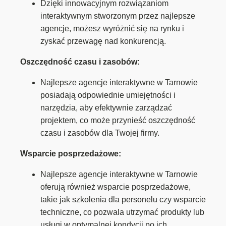
Dzięki innowacyjnym rozwiązaniom
interaktywnym stworzonym przez najlepsze
agencje, możesz wyróżnić się na rynku i
zyskać przewagę nad konkurencją.
Oszczędność czasu i zasobów:
Najlepsze agencje interaktywne w Tarnowie
posiadają odpowiednie umiejętności i
narzędzia, aby efektywnie zarządzać
projektem, co może przynieść oszczędność
czasu i zasobów dla Twojej firmy.
Wsparcie posprzedażowe:
Najlepsze agencje interaktywne w Tarnowie
oferują również wsparcie posprzedażowe,
takie jak szkolenia dla personelu czy wsparcie
techniczne, co pozwala utrzymać produkty lub
usługi w optymalnej kondycji po ich