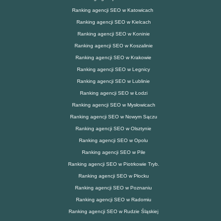
Ranking agencji SEO w Katowicach
Ranking agencji SEO w Kielcach
Ranking agencji SEO w Koninie
Ranking agencji SEO w Koszalinie
Ranking agencji SEO w Krakowie
Ranking agencji SEO w Legnicy
Ranking agencji SEO w Lublinie
Ranking agencji SEO w Łodzi
Ranking agencji SEO w Mysłowicach
Ranking agencji SEO w Nowym Sączu
Ranking agencji SEO w Olsztynie
Ranking agencji SEO w Opolu
Ranking agencji SEO w Pile
Ranking agencji SEO w Piotrkowie Tryb.
Ranking agencji SEO w Płocku
Ranking agencji SEO w Poznaniu
Ranking agencji SEO w Radomiu
Ranking agencji SEO w Rudzie Śląskiej