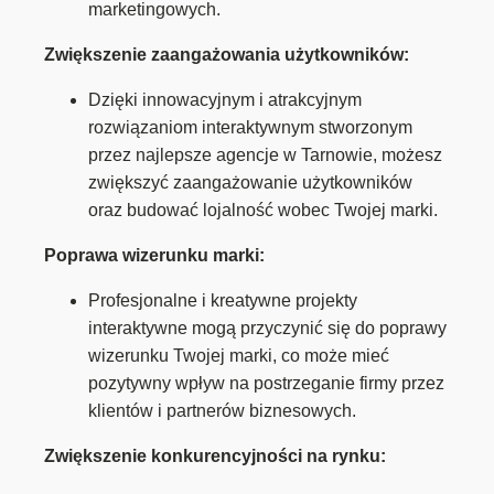
marketingowych.
Zwiększenie zaangażowania użytkowników:
Dzięki innowacyjnym i atrakcyjnym
rozwiązaniom interaktywnym stworzonym
przez najlepsze agencje w Tarnowie, możesz
zwiększyć zaangażowanie użytkowników
oraz budować lojalność wobec Twojej marki.
Poprawa wizerunku marki:
Profesjonalne i kreatywne projekty
interaktywne mogą przyczynić się do poprawy
wizerunku Twojej marki, co może mieć
pozytywny wpływ na postrzeganie firmy przez
klientów i partnerów biznesowych.
Zwiększenie konkurencyjności na rynku: