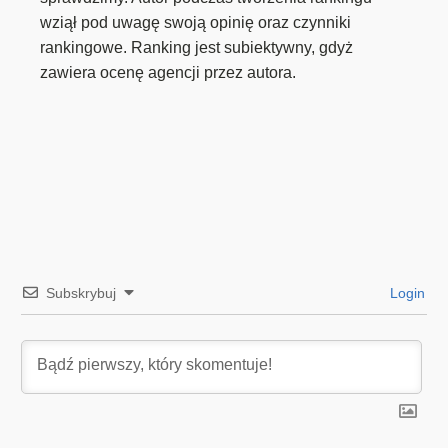
wziął pod uwagę swoją opinię oraz czynniki
rankingowe. Ranking jest subiektywny, gdyż
zawiera ocenę agencji przez autora.
Subskrybuj
Login