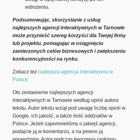
wdrożeniu.
Podsumowując, skorzystanie z usług
najlepszych agencji interaktywnych w Tarnowie
może przynieść szereg korzyści dla Twojej firmy
lub projektu, pomagając w osiągnięciu
zamierzonych celów biznesowych i zwiększeniu
konkurencyjności na rynku.
Zobacz też
najlepsza agencja interaktywna w
Polsce
Oto zestawienie najlepszych agencji
Interaktywnych w Tarnowie według opinii autora
tekstu. Autor tekstu wziął pod uwagę liczbę opinii w
Google, ich jakość, a także ilość oddziałów w
Polsce. Jeżeli zapomnieliśmy o jakiejś agencji,
podajcie ją w komentarzu, a na pewno ją
sprawdzimy. Autor podczas tworzenia rankingu