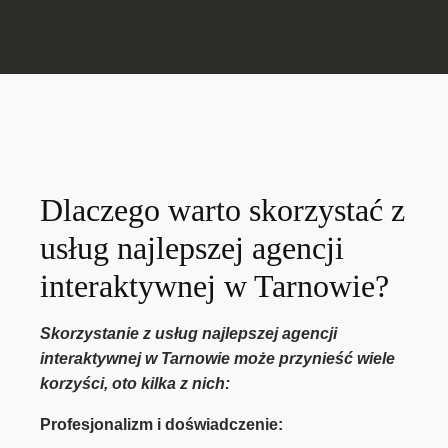
Dlaczego warto skorzystać z
usług najlepszej agencji
interaktywnej w Tarnowie?
Skorzystanie z usług najlepszej agencji
interaktywnej w Tarnowie może przynieść wiele
korzyści, oto kilka z nich:
Profesjonalizm i doświadczenie: