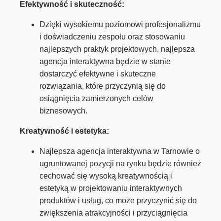
Efektywność i skuteczność:
Dzięki wysokiemu poziomowi profesjonalizmu
i doświadczeniu zespołu oraz stosowaniu
najlepszych praktyk projektowych, najlepsza
agencja interaktywna będzie w stanie
dostarczyć efektywne i skuteczne
rozwiązania, które przyczynią się do
osiągnięcia zamierzonych celów
biznesowych.
Kreatywność i estetyka:
Najlepsza agencja interaktywna w Tarnowie o
ugruntowanej pozycji na rynku będzie również
cechować się wysoką kreatywnością i
estetyką w projektowaniu interaktywnych
produktów i usług, co może przyczynić się do
zwiększenia atrakcyjności i przyciągnięcia