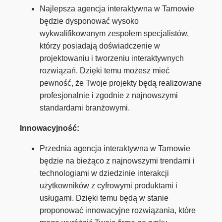
Najlepsza agencja interaktywna w Tarnowie
będzie dysponować wysoko
wykwalifikowanym zespołem specjalistów,
którzy posiadają doświadczenie w
projektowaniu i tworzeniu interaktywnych
rozwiązań. Dzięki temu możesz mieć
pewność, że Twoje projekty będą realizowane
profesjonalnie i zgodnie z najnowszymi
standardami branżowymi.
Innowacyjność:
Przednia agencja interaktywna w Tarnowie
będzie na bieżąco z najnowszymi trendami i
technologiami w dziedzinie interakcji
użytkowników z cyfrowymi produktami i
usługami. Dzięki temu będą w stanie
proponować innowacyjne rozwiązania, które