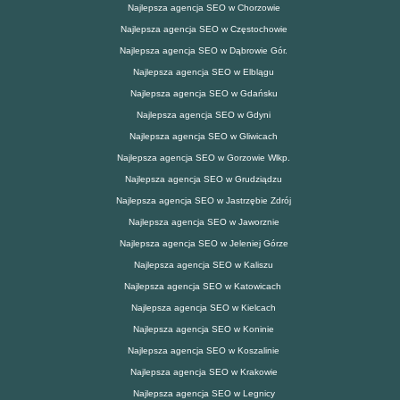
Najlepsza agencja SEO w Chorzowie
Najlepsza agencja SEO w Częstochowie
Najlepsza agencja SEO w Dąbrowie Gór.
Najlepsza agencja SEO w Elblągu
Najlepsza agencja SEO w Gdańsku
Najlepsza agencja SEO w Gdyni
Najlepsza agencja SEO w Gliwicach
Najlepsza agencja SEO w Gorzowie Wlkp.
Najlepsza agencja SEO w Grudziądzu
Najlepsza agencja SEO w Jastrzębie Zdrój
Najlepsza agencja SEO w Jaworznie
Najlepsza agencja SEO w Jeleniej Górze
Najlepsza agencja SEO w Kaliszu
Najlepsza agencja SEO w Katowicach
Najlepsza agencja SEO w Kielcach
Najlepsza agencja SEO w Koninie
Najlepsza agencja SEO w Koszalinie
Najlepsza agencja SEO w Krakowie
Najlepsza agencja SEO w Legnicy