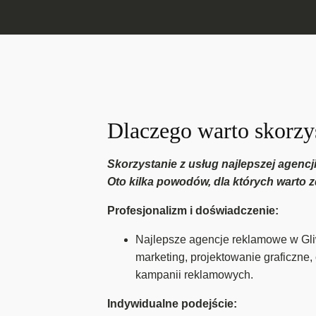
Dlaczego warto skorzys
Skorzystanie z usług najlepszej agencj
Oto kilka powodów, dla których warto 
Profesjonalizm i doświadczenie:
Najlepsze agencje reklamowe w Gliw
marketing, projektowanie graficzne
kampanii reklamowych.
Indywidualne podejście: