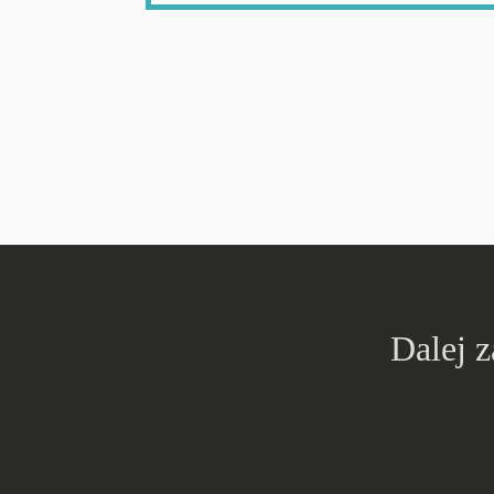
Dalej 