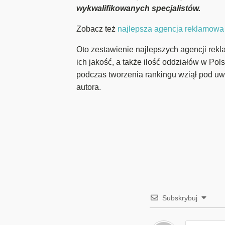
wykwalifikowanych specjalistów.
Zobacz też
najlepsza agencja reklamowa
Oto zestawienie najlepszych agencji rekl
ich jakość, a także ilość oddziałów w Pol
podczas tworzenia rankingu wziął pod uw
autora.
Subskrybuj