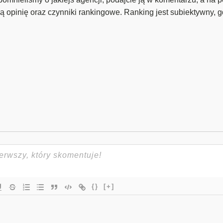
 opinię oraz czynniki rankingowe. Ranking jest subiektywny, g
{}
[+]