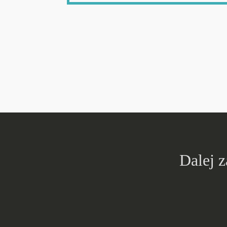
Dalej 