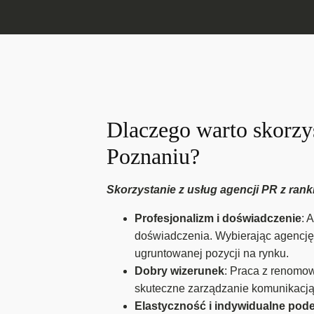
Dlaczego warto skorzys
Poznaniu?
Skorzystanie z usług agencji PR z ran
Profesjonalizm i doświadczenie
: 
doświadczenia. Wybierając agencję
ugruntowanej pozycji na rynku.
Dobry wizerunek
: Praca z renomo
skuteczne zarządzanie komunikacją
Elastyczność i indywidualne pode