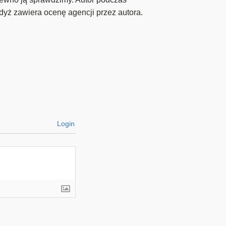
dyż zawiera ocenę agencji przez autora.
Login