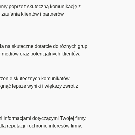
rmy poprzez skuteczną komunikację z
zaufania klientów i partnerów
la na skuteczne dotarcie do różnych grup
 mediów oraz potencjalnych klientów.
rzenie skutecznych komunikatów
nąć lepsze wyniki i większy zwrot z
informacjami dotyczącymi Twojej firmy.
 reputacji i ochronie interesów firmy.