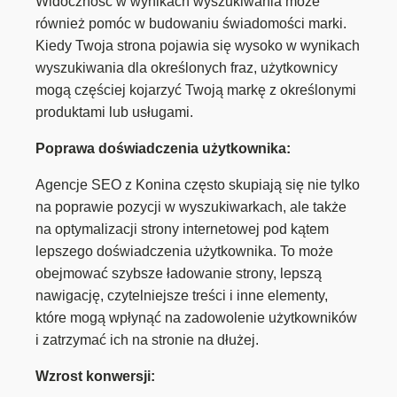
Widoczność w wynikach wyszukiwania może
również pomóc w budowaniu świadomości marki.
Kiedy Twoja strona pojawia się wysoko w wynikach
wyszukiwania dla określonych fraz, użytkownicy
mogą częściej kojarzyć Twoją markę z określonymi
produktami lub usługami.
Poprawa doświadczenia użytkownika:
Agencje SEO z Konina często skupiają się nie tylko
na poprawie pozycji w wyszukiwarkach, ale także
na optymalizacji strony internetowej pod kątem
lepszego doświadczenia użytkownika. To może
obejmować szybsze ładowanie strony, lepszą
nawigację, czytelniejsze treści i inne elementy,
które mogą wpłynąć na zadowolenie użytkowników
i zatrzymać ich na stronie na dłużej.
Wzrost konwersji: