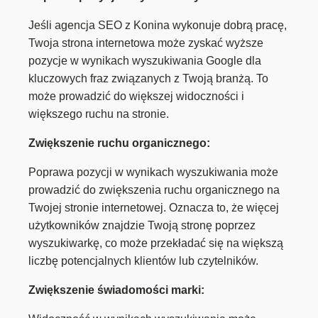
Jeśli agencja SEO z Konina wykonuje dobrą pracę,
Twoja strona internetowa może zyskać wyższe
pozycje w wynikach wyszukiwania Google dla
kluczowych fraz związanych z Twoją branżą. To
może prowadzić do większej widoczności i
większego ruchu na stronie.
Zwiększenie ruchu organicznego:
Poprawa pozycji w wynikach wyszukiwania może
prowadzić do zwiększenia ruchu organicznego na
Twojej stronie internetowej. Oznacza to, że więcej
użytkowników znajdzie Twoją stronę poprzez
wyszukiwarkę, co może przekładać się na większą
liczbę potencjalnych klientów lub czytelników.
Zwiększenie świadomości marki: