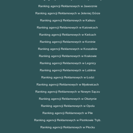
Ranking agencji Reklamowych w Jaworznie
Ranking agencji Reklamowych w Jeleniej Górze
Ranking agencji Reklamowych w Kaliszu
Ranking agencji Reklamowych w Katowicach
Ranking agencji Reklamowych w Kielcach
Ranking agencji Reklamowych w Koninie
Ranking agencji Reklamowych w Koszalinie
Ranking agencji Reklamowych w Krakowie
Ranking agencji Reklamowych w Legnicy
Ranking agencji Reklamowych w Lublinie
Ranking agencji Reklamowych w Łodzi
Ranking agencji Reklamowych w Mysłowicach
Ranking agencji Reklamowych w Nowym Sączu
Ranking agencji Reklamowych w Olsztynie
Ranking agencji Reklamowych w Opolu
Ranking agencji Reklamowych w Pile
Ranking agencji Reklamowych w Piotrkowie Tryb.
Ranking agencji Reklamowych w Płocku