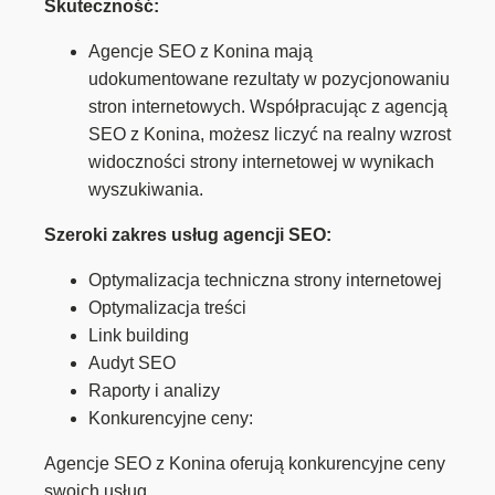
Skuteczność:
Agencje SEO z Konina mają
udokumentowane rezultaty w pozycjonowaniu
stron internetowych. Współpracując z agencją
SEO z Konina, możesz liczyć na realny wzrost
widoczności strony internetowej w wynikach
wyszukiwania.
Szeroki zakres usług agencji SEO:
Optymalizacja techniczna strony internetowej
Optymalizacja treści
Link building
Audyt SEO
Raporty i analizy
Konkurencyjne ceny:
Agencje SEO z Konina oferują konkurencyjne ceny
swoich usług.