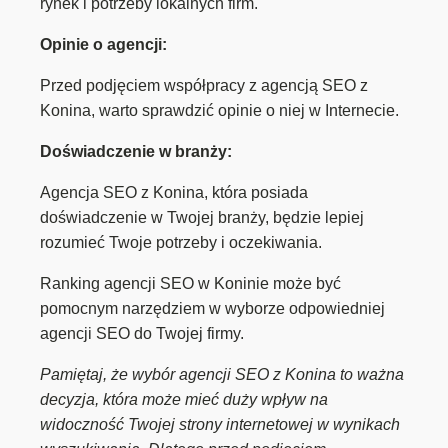
rynek i potrzeby lokalnych firm.
Opinie o agencji:
Przed podjęciem współpracy z agencją SEO z
Konina, warto sprawdzić opinie o niej w Internecie.
Doświadczenie w branży:
Agencja SEO z Konina, która posiada
doświadczenie w Twojej branży, będzie lepiej
rozumieć Twoje potrzeby i oczekiwania.
Ranking agencji SEO w Koninie może być
pomocnym narzędziem w wyborze odpowiedniej
agencji SEO do Twojej firmy.
Pamiętaj, że wybór agencji SEO z Konina to ważna
decyzja, która może mieć duży wpływ na
widoczność Twojej strony internetowej w wynikach