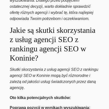
wyszukiwania. Dlatego przed podjęciem
ostatecznej decyzji, warto dokładnie sprawdzić
ofertę różnych agencji i wybrać tę, która najlepiej
odpowiada Twoim potrzebom i oczekiwaniom.
Jakie są skutki skorzystania
z usług agencji SEO z
rankingu agencji SEO w
Koninie?
Skutki skorzystania z usług agencji SEO z rankingu
agencji SEO w Koninie mogą być różnorodne i
zależą od jakości usług świadczonych przez daną
agencję.
Oto kilka potencjalnych skutków:
Poprawa pozycji w wynikach wyszukiwania: