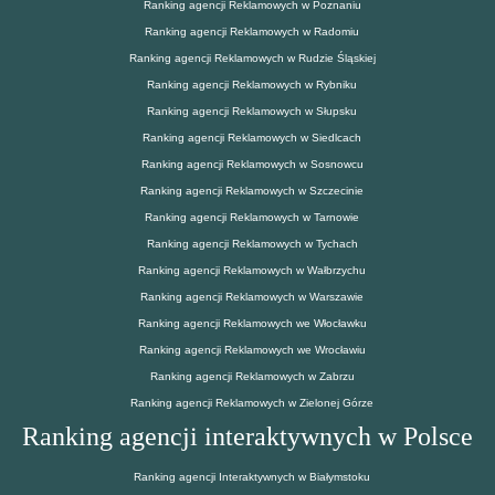
Ranking agencji Reklamowych w Poznaniu
Ranking agencji Reklamowych w Radomiu
Ranking agencji Reklamowych w Rudzie Śląskiej
Ranking agencji Reklamowych w Rybniku
Ranking agencji Reklamowych w Słupsku
Ranking agencji Reklamowych w Siedlcach
Ranking agencji Reklamowych w Sosnowcu
Ranking agencji Reklamowych w Szczecinie
Ranking agencji Reklamowych w Tarnowie
Ranking agencji Reklamowych w Tychach
Ranking agencji Reklamowych w Wałbrzychu
Ranking agencji Reklamowych w Warszawie
Ranking agencji Reklamowych we Włocławku
Ranking agencji Reklamowych we Wrocławiu
Ranking agencji Reklamowych w Zabrzu
Ranking agencji Reklamowych w Zielonej Górze
Ranking agencji interaktywnych w Polsce
Ranking agencji Interaktywnych w Białymstoku