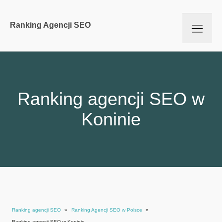
Ranking Agencji SEO
Ranking agencji SEO w
Koninie
Ranking agencji SEO
»
Ranking Agencji SEO w Polsce
»
Ranking agencji SEO w Koninie