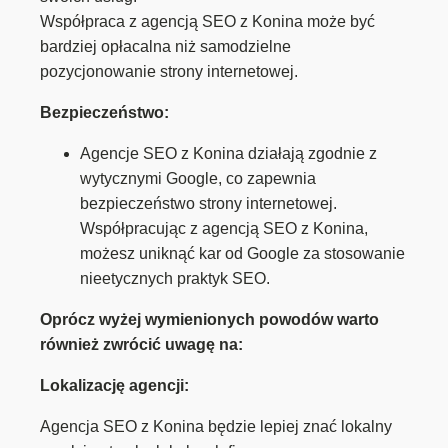
Współpraca z agencją SEO z Konina może być
bardziej opłacalna niż samodzielne
pozycjonowanie strony internetowej.
Bezpieczeństwo:
Agencje SEO z Konina działają zgodnie z
wytycznymi Google, co zapewnia
bezpieczeństwo strony internetowej.
Współpracując z agencją SEO z Konina,
możesz uniknąć kar od Google za stosowanie
nieetycznych praktyk SEO.
Oprócz wyżej wymienionych powodów warto
również zwrócić uwagę na:
Lokalizację agencji:
Agencja SEO z Konina będzie lepiej znać lokalny