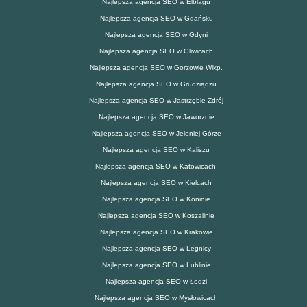
Najlepsza agencja SEO w Elblągu
Najlepsza agencja SEO w Gdańsku
Najlepsza agencja SEO w Gdyni
Najlepsza agencja SEO w Gliwicach
Najlepsza agencja SEO w Gorzowie Wlkp.
Najlepsza agencja SEO w Grudziądzu
Najlepsza agencja SEO w Jastrzębie Zdrój
Najlepsza agencja SEO w Jaworznie
Najlepsza agencja SEO w Jeleniej Górze
Najlepsza agencja SEO w Kaliszu
Najlepsza agencja SEO w Katowicach
Najlepsza agencja SEO w Kielcach
Najlepsza agencja SEO w Koninie
Najlepsza agencja SEO w Koszalinie
Najlepsza agencja SEO w Krakowie
Najlepsza agencja SEO w Legnicy
Najlepsza agencja SEO w Lublinie
Najlepsza agencja SEO w Łodzi
Najlepsza agencja SEO w Mysłowicach