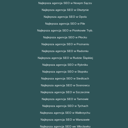
Najlepsza agencja SEO w Nowym Sączu
Najlepsza agencja SEO w Olsztynie
Najlepsza agencja SEO w Opolu
Najlepsza agencja SEO w Pile
Najlepsza agencja SEO w Piotrkowie Tryb.
Najlepsza agencja SEO w Płocku
Najlepsza agencja SEO w Poznaniu
Najlepsza agencja SEO w Radomiu
Najlepsza agencja SEO w Rudzie Śląskiej
Najlepsza agencja SEO w Rybniku
Najlepsza agencja SEO w Słupsku
Najlepsza agencja SEO w Siedlcach
Najlepsza agencja SEO w Sosnowcu
Najlepsza agencja SEO w Szczecinie
Najlepsza agencja SEO w Tarnowie
Najlepsza agencja SEO w Tychach
Najlepsza agencja SEO w Wałbrzychu
Najlepsza agencja SEO w Warszawie
Najlepsza agencja SEO we Włocławku