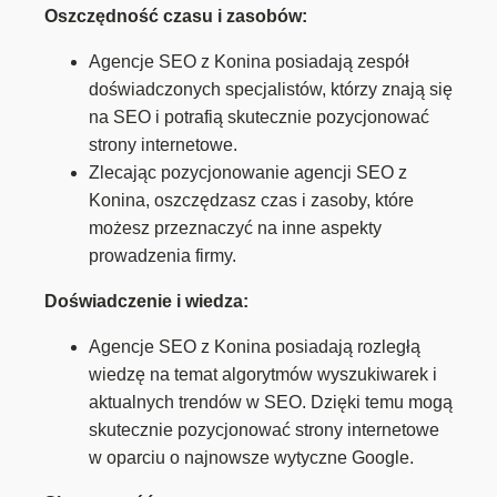
Oszczędność czasu i zasobów:
Agencje SEO z Konina posiadają zespół
doświadczonych specjalistów, którzy znają się
na SEO i potrafią skutecznie pozycjonować
strony internetowe.
Zlecając pozycjonowanie agencji SEO z
Konina, oszczędzasz czas i zasoby, które
możesz przeznaczyć na inne aspekty
prowadzenia firmy.
Doświadczenie i wiedza:
Agencje SEO z Konina posiadają rozległą
wiedzę na temat algorytmów wyszukiwarek i
aktualnych trendów w SEO. Dzięki temu mogą
skutecznie pozycjonować strony internetowe
w oparciu o najnowsze wytyczne Google.