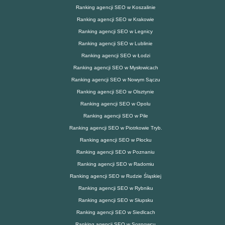
Ranking agencji SEO w Koszalinie
Ranking agencji SEO w Krakowie
Ranking agencji SEO w Legnicy
Ranking agencji SEO w Lublinie
Ranking agencji SEO w Łodzi
Ranking agencji SEO w Mysłowicach
Ranking agencji SEO w Nowym Sączu
Ranking agencji SEO w Olsztynie
Ranking agencji SEO w Opolu
Ranking agencji SEO w Pile
Ranking agencji SEO w Piotrkowie Tryb.
Ranking agencji SEO w Płocku
Ranking agencji SEO w Poznaniu
Ranking agencji SEO w Radomiu
Ranking agencji SEO w Rudzie Śląskiej
Ranking agencji SEO w Rybniku
Ranking agencji SEO w Słupsku
Ranking agencji SEO w Siedlcach
Ranking agencji SEO w Sosnowcu