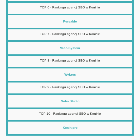
TOP 6 - Rankingu agencji SEO w Koninie
Persabio
TOP 7 - Rankingu agencji SEO w Koninie
Vaco System
TOP 8 - Rankingu agencji SEO w Koninie
Wykres
TOP 9 - Rankingu agencji SEO w Koninie
Soho Studio
TOP 10 - Rankingu agencji SEO w Koninie
Konin.pro