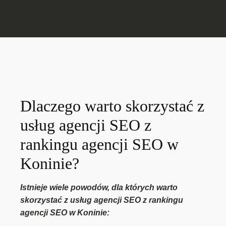
Dlaczego warto skorzystać z
usług agencji SEO z
rankingu agencji SEO w
Koninie?
Istnieje wiele powodów, dla których warto
skorzystać z usług agencji SEO z rankingu
agencji SEO w Koninie: