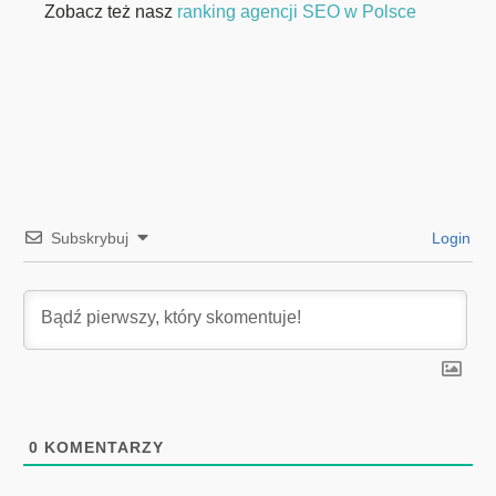
Zobacz też nasz
ranking agencji SEO w Polsce
Subskrybuj
Login
0
KOMENTARZY