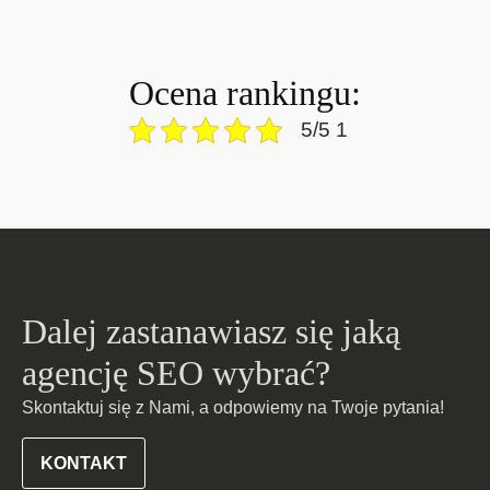
Ocena rankingu:
5/5 1
Dalej zastanawiasz się jaką
agencję SEO wybrać?
Skontaktuj się z Nami, a odpowiemy na Twoje pytania!
KONTAKT