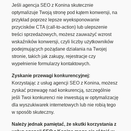
Jeśli agencja SEO z Konina skutecznie
optymalizuje Twoją stronę pod kątem konwersji, na
przykład poprzez lepsze wyeksponowanie
przycisków CTA (call-to-action) lub ulepszenie
treści sprzedażowych, możesz zauważyć wzrost
wskaźników konwersji, czyli liczby użytkowników
podejmujących pożądane działania na Twojej
stronie, takich jak zakupy, rejestracje czy
wypełnienie formularzy kontaktowych.
Zyskanie przewagi konkurencyjnej:
Korzystając z usług agencji SEO z Konina, możesz
zyskać przewagę nad konkurencją, szczególnie
jeśli Twoi konkurenci nie inwestują w optymalizację
dla wyszukiwarek internetowych lub nie robią tego
w sposób skuteczny.
Należy jednak pamiętać, że skutki korzystania z