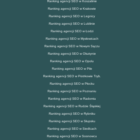
Ranking agencji SEO w Koszalinie
Ranking agencji SEO w Krakowie
Ranking agencji SEO w Legnicy
Ranking agencji SEO w Lublinie
Ranking agencji SEO w Łodzi
Ranking agencji SEO w Mysłowicach
Ranking agencji SEO w Nowym Sączu
Ranking agencji SEO w Olsztynie
Ranking agencji SEO w Opolu
Ranking agencji SEO w Pile
Ranking agencji SEO w Piotrkowie Tryb.
Ranking agencji SEO w Płocku
Ranking agencji SEO w Poznaniu
Ranking agencji SEO w Radomiu
Ranking agencji SEO w Rudzie Śląskiej
Ranking agencji SEO w Rybniku
Ranking agencji SEO w Słupsku
Ranking agencji SEO w Siedlcach
Ranking agencji SEO w Sosnowcu