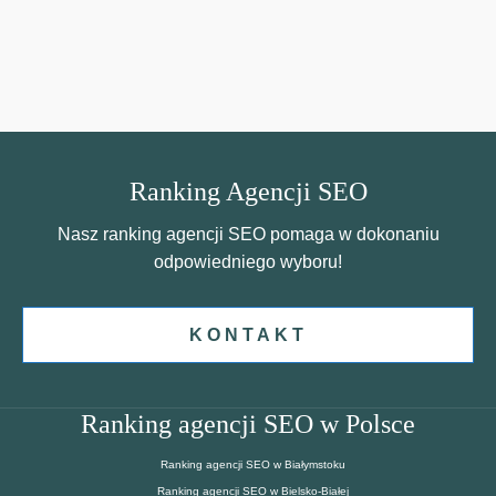
Ranking Agencji SEO
Nasz ranking agencji SEO pomaga w dokonaniu
odpowiedniego wyboru!
KONTAKT
Ranking agencji SEO w Polsce
Ranking agencji SEO w Białymstoku
Ranking agencji SEO w Bielsko-Białej