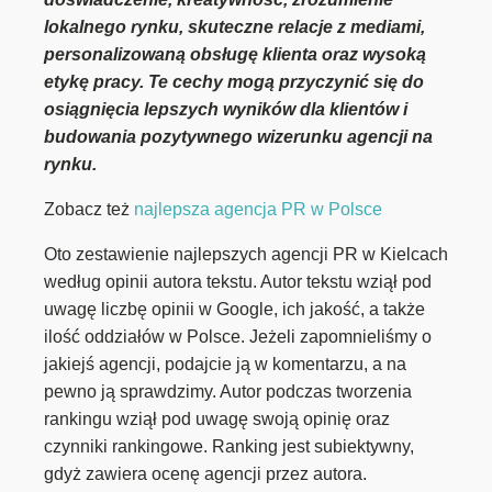
lokalnego rynku, skuteczne relacje z mediami,
personalizowaną obsługę klienta oraz wysoką
etykę pracy. Te cechy mogą przyczynić się do
osiągnięcia lepszych wyników dla klientów i
budowania pozytywnego wizerunku agencji na
rynku.
Zobacz też
najlepsza agencja PR w Polsce
Oto zestawienie najlepszych agencji PR w Kielcach
według opinii autora tekstu. Autor tekstu wziął pod
uwagę liczbę opinii w Google, ich jakość, a także
ilość oddziałów w Polsce. Jeżeli zapomnieliśmy o
jakiejś agencji, podajcie ją w komentarzu, a na
pewno ją sprawdzimy. Autor podczas tworzenia
rankingu wziął pod uwagę swoją opinię oraz
czynniki rankingowe. Ranking jest subiektywny,
gdyż zawiera ocenę agencji przez autora.