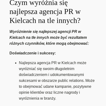
Czym wyróżnia się
najlepsza agencja PR w
Kielcach na tle innych?
Wyróżnienie się najlepszej agencji PR w
Kielcach na tle innych może być rezultatem
różnych czynników, które mogą obejmować:
Doświadczenie i sukcesy:
Najlepsza agencja PR w Kielcach może
wyróżniać się swoim długoletnim
doświadczeniem i udokumentowanymi
sukcesami w obszarze public relations. Może
to obejmować udane kampanie, pozytywne
opinie klientów oraz liczne nagrody i
wyróżnienia w branży.