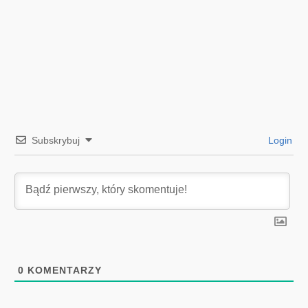
Subskrybuj
Login
0
KOMENTARZY