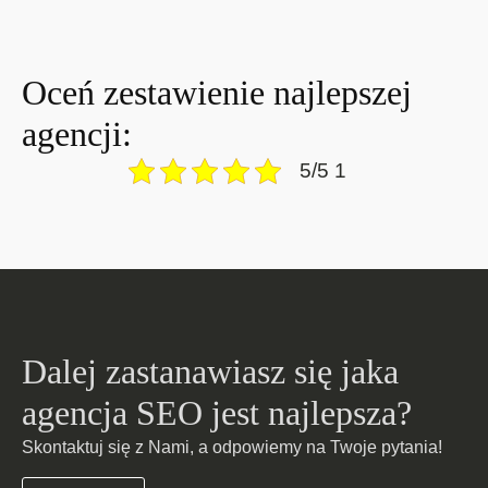
Oceń zestawienie najlepszej
agencji:
5/5 1
Dalej zastanawiasz się jaka
agencja SEO jest najlepsza?
Skontaktuj się z Nami, a odpowiemy na Twoje pytania!