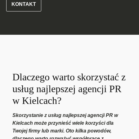
KONTAKT
Dlaczego warto skorzystać z
usług najlepszej agencji PR
w Kielcach?
Skorzystanie z usług najlepszej agencji PR w
Kielcach może przynieść wiele korzyści dla
Twojej firmy lub marki. Oto kilka powodów,
dlaczego warto rozważyć współpracę z