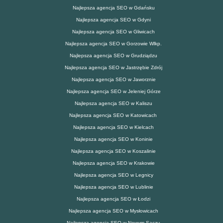
Najlepsza agencja SEO w Gdańsku
Najlepsza agencja SEO w Gdyni
Najlepsza agencja SEO w Gliwicach
Najlepsza agencja SEO w Gorzowie Wlkp.
Najlepsza agencja SEO w Grudziądzu
Najlepsza agencja SEO w Jastrzębie Zdrój
Najlepsza agencja SEO w Jaworznie
Najlepsza agencja SEO w Jeleniej Górze
Najlepsza agencja SEO w Kaliszu
Najlepsza agencja SEO w Katowicach
Najlepsza agencja SEO w Kielcach
Najlepsza agencja SEO w Koninie
Najlepsza agencja SEO w Koszalinie
Najlepsza agencja SEO w Krakowie
Najlepsza agencja SEO w Legnicy
Najlepsza agencja SEO w Lublinie
Najlepsza agencja SEO w Łodzi
Najlepsza agencja SEO w Mysłowicach
Najlepsza agencja SEO w Nowym Sączu