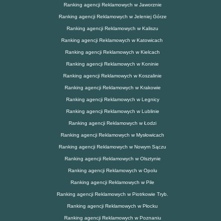
Ranking agencji Reklamowych w Jaworznie
Ranking agencji Reklamowych w Jeleniej Górze
Ranking agencji Reklamowych w Kaliszu
Ranking agencji Reklamowych w Katowicach
Ranking agencji Reklamowych w Kielcach
Ranking agencji Reklamowych w Koninie
Ranking agencji Reklamowych w Koszalinie
Ranking agencji Reklamowych w Krakowie
Ranking agencji Reklamowych w Legnicy
Ranking agencji Reklamowych w Lublinie
Ranking agencji Reklamowych w Łodzi
Ranking agencji Reklamowych w Mysłowicach
Ranking agencji Reklamowych w Nowym Sączu
Ranking agencji Reklamowych w Olsztynie
Ranking agencji Reklamowych w Opolu
Ranking agencji Reklamowych w Pile
Ranking agencji Reklamowych w Piotrkowie Tryb.
Ranking agencji Reklamowych w Płocku
Ranking agencji Reklamowych w Poznaniu