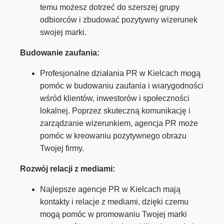
temu możesz dotrzeć do szerszej grupy
odbiorców i zbudować pozytywny wizerunek
swojej marki.
Budowanie zaufania:
Profesjonalne działania PR w Kielcach mogą
pomóc w budowaniu zaufania i wiarygodności
wśród klientów, inwestorów i społeczności
lokalnej. Poprzez skuteczną komunikację i
zarządzanie wizerunkiem, agencja PR może
pomóc w kreowaniu pozytywnego obrazu
Twojej firmy.
Rozwój relacji z mediami:
Najlepsze agencje PR w Kielcach mają
kontakty i relacje z mediami, dzięki czemu
mogą pomóc w promowaniu Twojej marki