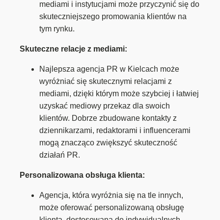
mediami i instytucjami może przyczynić się do
skuteczniejszego promowania klientów na
tym rynku.
Skuteczne relacje z mediami:
Najlepsza agencja PR w Kielcach może
wyróżniać się skutecznymi relacjami z
mediami, dzięki którym może szybciej i łatwiej
uzyskać mediowy przekaz dla swoich
klientów. Dobrze zbudowane kontakty z
dziennikarzami, redaktorami i influencerami
mogą znacząco zwiększyć skuteczność
działań PR.
Personalizowana obsługa klienta:
Agencja, która wyróżnia się na tle innych,
może oferować personalizowaną obsługę
klienta, dostosowaną do indywidualnych