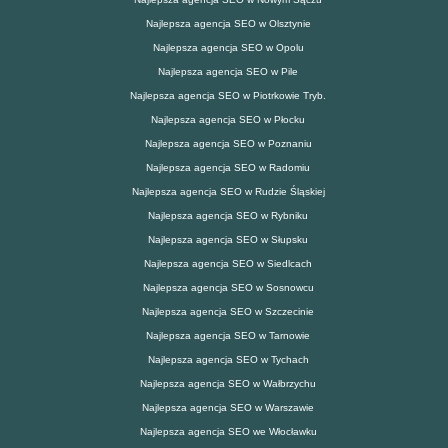
Najlepsza agencja SEO w Olsztynie
Najlepsza agencja SEO w Opolu
Najlepsza agencja SEO w Pile
Najlepsza agencja SEO w Piotrkowie Tryb.
Najlepsza agencja SEO w Płocku
Najlepsza agencja SEO w Poznaniu
Najlepsza agencja SEO w Radomiu
Najlepsza agencja SEO w Rudzie Śląskiej
Najlepsza agencja SEO w Rybniku
Najlepsza agencja SEO w Słupsku
Najlepsza agencja SEO w Siedlcach
Najlepsza agencja SEO w Sosnowcu
Najlepsza agencja SEO w Szczecinie
Najlepsza agencja SEO w Tarnowie
Najlepsza agencja SEO w Tychach
Najlepsza agencja SEO w Wałbrzychu
Najlepsza agencja SEO w Warszawie
Najlepsza agencja SEO we Włocławku