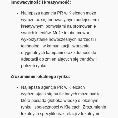
Innowacyjność i kreatywność:
Najlepsza agencja PR w Kielcach może
wyróżniać się innowacyjnym podejściem i
kreatywnymi pomysłami na promowanie
swoich klientów. Może to obejmować
wykorzystanie nowoczesnych narzędzi i
technologii w komunikacji, tworzenie
oryginalnych kampanii oraz zdolność do
adaptacji do zmieniających się trendów i
potrzeb rynku.
Zrozumienie lokalnego rynku:
Najlepsza agencja PR w Kielcach
wyróżniająca się na tle innych może być ta,
która posiada głęboką wiedzę o lokalnym
rynku i społeczności w Kielcach. Zrozumienie
lokalnych specyfik oraz relacji z lokalnymi