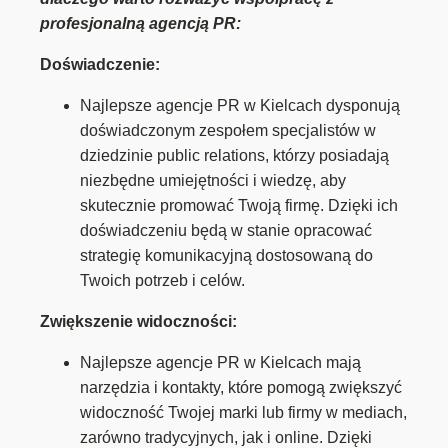
profesjonalną agencją PR:
Doświadczenie:
Najlepsze agencje PR w Kielcach dysponują
doświadczonym zespołem specjalistów w
dziedzinie public relations, którzy posiadają
niezbędne umiejętności i wiedzę, aby
skutecznie promować Twoją firmę. Dzięki ich
doświadczeniu będą w stanie opracować
strategię komunikacyjną dostosowaną do
Twoich potrzeb i celów.
Zwiększenie widoczności:
Najlepsze agencje PR w Kielcach mają
narzędzia i kontakty, które pomogą zwiększyć
widoczność Twojej marki lub firmy w mediach,
zarówno tradycyjnych, jak i online. Dzięki