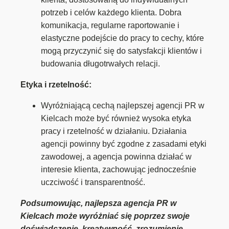
potrzeb i celów każdego klienta. Dobra
komunikacja, regularne raportowanie i
elastyczne podejście do pracy to cechy, które
mogą przyczynić się do satysfakcji klientów i
budowania długotrwałych relacji.
Etyka i rzetelność:
Wyróżniającą cechą najlepszej agencji PR w
Kielcach może być również wysoka etyka
pracy i rzetelność w działaniu. Działania
agencji powinny być zgodne z zasadami etyki
zawodowej, a agencja powinna działać w
interesie klienta, zachowując jednocześnie
uczciwość i transparentność.
Podsumowując, najlepsza agencja PR w
Kielcach może wyróżniać się poprzez swoje
doświadczenie, kreatywność, zrozumienie