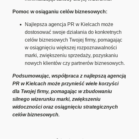
Pomoc w osiąganiu celów biznesowych:
Najlepsza agencja PR w Kielcach może
dostosować swoje działania do konkretnych
celów biznesowych Twojej firmy, pomagając
w osiągnięciu większej rozpoznawalności
marki, zwiększeniu sprzedaży, pozyskaniu
nowych klientów czy partnerów biznesowych.
Podsumowując, współpraca z najlepszą agencją
PR w Kielcach może przynieść wiele korzyści
dla Twojej firmy, pomagając w zbudowaniu
silnego wizerunku marki, zwiększeniu
widoczności oraz osiągnięciu strategicznych
celów biznesowych.