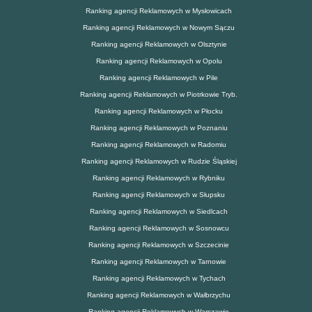
Ranking agencji Reklamowych w Mysłowicach
Ranking agencji Reklamowych w Nowym Sączu
Ranking agencji Reklamowych w Olsztynie
Ranking agencji Reklamowych w Opolu
Ranking agencji Reklamowych w Pile
Ranking agencji Reklamowych w Piotrkowie Tryb.
Ranking agencji Reklamowych w Płocku
Ranking agencji Reklamowych w Poznaniu
Ranking agencji Reklamowych w Radomiu
Ranking agencji Reklamowych w Rudzie Śląskiej
Ranking agencji Reklamowych w Rybniku
Ranking agencji Reklamowych w Słupsku
Ranking agencji Reklamowych w Siedlcach
Ranking agencji Reklamowych w Sosnowcu
Ranking agencji Reklamowych w Szczecinie
Ranking agencji Reklamowych w Tarnowie
Ranking agencji Reklamowych w Tychach
Ranking agencji Reklamowych w Wałbrzychu
Ranking agencji Reklamowych w Warszawie