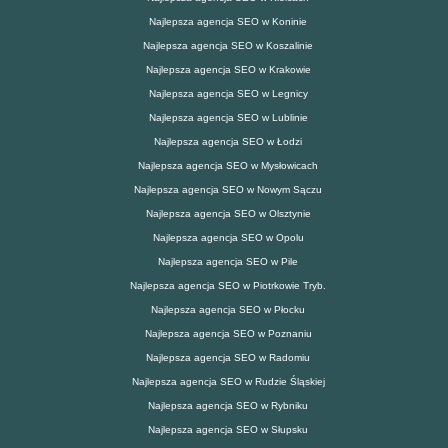
Najlepsza agencja SEO w Koninie
Najlepsza agencja SEO w Koszalinie
Najlepsza agencja SEO w Krakowie
Najlepsza agencja SEO w Legnicy
Najlepsza agencja SEO w Lublinie
Najlepsza agencja SEO w Łodzi
Najlepsza agencja SEO w Mysłowicach
Najlepsza agencja SEO w Nowym Sączu
Najlepsza agencja SEO w Olsztynie
Najlepsza agencja SEO w Opolu
Najlepsza agencja SEO w Pile
Najlepsza agencja SEO w Piotrkowie Tryb.
Najlepsza agencja SEO w Płocku
Najlepsza agencja SEO w Poznaniu
Najlepsza agencja SEO w Radomiu
Najlepsza agencja SEO w Rudzie Śląskiej
Najlepsza agencja SEO w Rybniku
Najlepsza agencja SEO w Słupsku