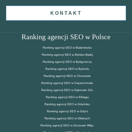
KONTAKT
Ranking agencji SEO w Polsce
Ranking agencji SEO w Białymstoku
Ranking agencji SEO w Bielsko-Białej
Ranking agencji SEO w Bydgoszczy
Ranking agencji SEO w Bytomiu
Ranking agencji SEO w Chorzowie
Ranking agencji SEO w Częstochowie
Ranking agencji SEO w Dąbrowie Gór.
Ranking agencji SEO w Elblągu
Ranking agencji SEO w Gdańsku
Ranking agencji SEO w Gdyni
Ranking agencji SEO w Gliwicach
Ranking agencji SEO w Gorzowie Wlkp.