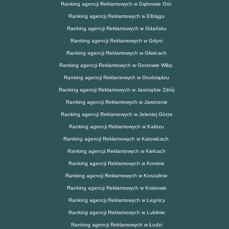
Ranking agencji Reklamowych w Dąbrowie Gór.
Ranking agencji Reklamowych w Elblągu
Ranking agencji Reklamowych w Gdańsku
Ranking agencji Reklamowych w Gdyni
Ranking agencji Reklamowych w Gliwicach
Ranking agencji Reklamowych w Gorzowie Wlkp.
Ranking agencji Reklamowych w Grudziądzu
Ranking agencji Reklamowych w Jastrzębie Zdrój
Ranking agencji Reklamowych w Jaworznie
Ranking agencji Reklamowych w Jeleniej Górze
Ranking agencji Reklamowych w Kaliszu
Ranking agencji Reklamowych w Katowicach
Ranking agencji Reklamowych w Kielcach
Ranking agencji Reklamowych w Koninie
Ranking agencji Reklamowych w Koszalinie
Ranking agencji Reklamowych w Krakowie
Ranking agencji Reklamowych w Legnicy
Ranking agencji Reklamowych w Lublinie
Ranking agencji Reklamowych w Łodzi