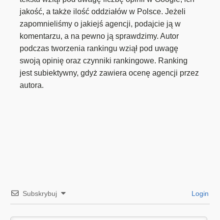
jakość, a także ilość oddziałów w Polsce. Jeżeli
zapomnieliśmy o jakiejś agencji, podajcie ją w
komentarzu, a na pewno ją sprawdzimy. Autor
podczas tworzenia rankingu wziął pod uwagę
swoją opinię oraz czynniki rankingowe. Ranking
jest subiektywny, gdyż zawiera ocenę agencji przez
autora.
Subskrybuj
Login