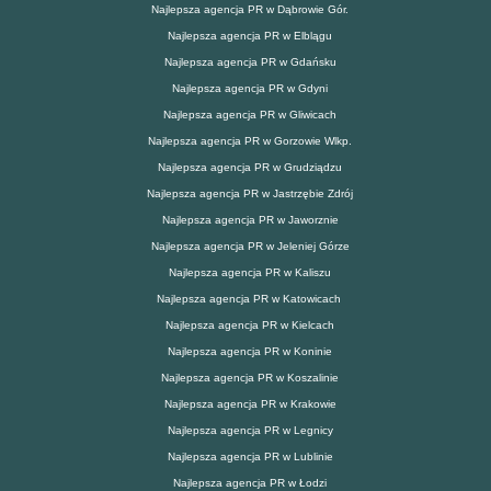
Najlepsza agencja PR w Dąbrowie Gór.
Najlepsza agencja PR w Elblągu
Najlepsza agencja PR w Gdańsku
Najlepsza agencja PR w Gdyni
Najlepsza agencja PR w Gliwicach
Najlepsza agencja PR w Gorzowie Wlkp.
Najlepsza agencja PR w Grudziądzu
Najlepsza agencja PR w Jastrzębie Zdrój
Najlepsza agencja PR w Jaworznie
Najlepsza agencja PR w Jeleniej Górze
Najlepsza agencja PR w Kaliszu
Najlepsza agencja PR w Katowicach
Najlepsza agencja PR w Kielcach
Najlepsza agencja PR w Koninie
Najlepsza agencja PR w Koszalinie
Najlepsza agencja PR w Krakowie
Najlepsza agencja PR w Legnicy
Najlepsza agencja PR w Lublinie
Najlepsza agencja PR w Łodzi