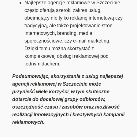
Najlepsze agencje reklamowe w Szczecinie
często oferują szeroki zakres usług,
obejmujący nie tylko reklamę internetową czy
tradycyjną, ale także projektowanie stron
internetowych, branding, media
społecznościowe, czy e-mail marketing.
Dzięki temu można skorzystać z
kompleksowej obsługi reklamowej pod
jednym dachem.
Podsumowując, skorzystanie z usług najlepszej
agencji reklamowej w Szczecinie może
przynieść wiele korzyści, w tym skuteczne
dotarcie do docelowej grupy odbiorców,
oszczędność czasu i zasobów oraz możliwość
realizacji innowacyjnych i kreatywnych kampanii
reklamowych.