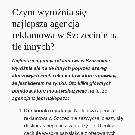
Czym wyróżnia się
najlepsza agencja
reklamowa w Szczecinie na
tle innych?
Najlepsza agencja reklamowa w Szczecinie
wyróżnia się na tle innych poprzez szereg
kluczowych cech i elementów, które sprawiają,
że jest liderem na rynku. Oto kilka głównych
punktów, które mogą wskazywać na to, że
agencja ta jest najlepsza:
Doskonała reputacja:
Najlepsza agencja
reklamowa w Szczecinie zazwyczaj cieszy się
doskonałą reputacją w branży. Jej klientów
cechuje wysoka satysfakcja z oferowanych