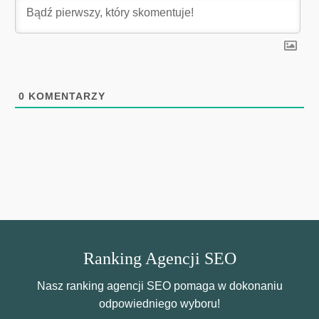
0
KOMENTARZY
Ranking Agencji SEO
Nasz ranking agencji SEO pomaga w dokonaniu
odpowiedniego wyboru!