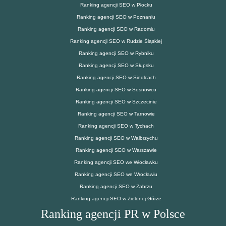
Ranking agencji SEO w Płocku
Ranking agencji SEO w Poznaniu
Ranking agencji SEO w Radomiu
Ranking agencji SEO w Rudzie Śląskiej
Ranking agencji SEO w Rybniku
Ranking agencji SEO w Słupsku
Ranking agencji SEO w Siedlcach
Ranking agencji SEO w Sosnowcu
Ranking agencji SEO w Szczecinie
Ranking agencji SEO w Tarnowie
Ranking agencji SEO w Tychach
Ranking agencji SEO w Wałbrzychu
Ranking agencji SEO w Warszawie
Ranking agencji SEO we Włocławku
Ranking agencji SEO we Wrocławiu
Ranking agencji SEO w Zabrzu
Ranking agencji SEO w Zielonej Górze
Ranking agencji PR w Polsce