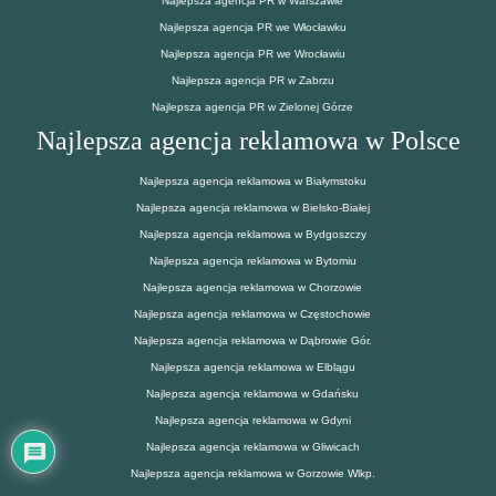
Najlepsza agencja PR w Warszawie
Najlepsza agencja PR we Włocławku
Najlepsza agencja PR we Wrocławiu
Najlepsza agencja PR w Zabrzu
Najlepsza agencja PR w Zielonej Górze
Najlepsza agencja reklamowa w Polsce
Najlepsza agencja reklamowa w Białymstoku
Najlepsza agencja reklamowa w Bielsko-Białej
Najlepsza agencja reklamowa w Bydgoszczy
Najlepsza agencja reklamowa w Bytomiu
Najlepsza agencja reklamowa w Chorzowie
Najlepsza agencja reklamowa w Częstochowie
Najlepsza agencja reklamowa w Dąbrowie Gór.
Najlepsza agencja reklamowa w Elblągu
Najlepsza agencja reklamowa w Gdańsku
Najlepsza agencja reklamowa w Gdyni
Najlepsza agencja reklamowa w Gliwicach
Najlepsza agencja reklamowa w Gorzowie Wlkp.