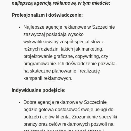
najlepszą agencją reklamową w tym mieście:
Profesjonalizm i doświadczenie:
Najlepsze agencje reklamowe w Szczecinie
zazwyczaj posiadają wysoko
wykwalifikowany zespół specjalistów z
różnych dziedzin, takich jak marketing,
projektowanie graficzne, copywriting, czy
programowanie. Ich doświadczenie pozwala
na skuteczne planowanie i realizację
kampanii reklamowych.
Indywidualne podejście:
Dobra agencja reklamowa w Szczecinie
będzie gotowa dostosować swoje usługi do
potrzeb i celów klienta. Zrozumienie specyfiki
branży oraz celów reklamowych pozwoli na