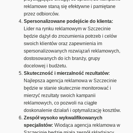
reklamowe staną się efektywne i pamiętane
przez odbiorców.
Spersonalizowane podejście do klienta:
Lider na rynku reklamowym w Szczecinie
będzie dążył do zrozumienia potrzeb i celów
swoich klientów oraz zapewnienia im
spersonalizowanych rozwiązań reklamowych,
dostosowanych do ich branży, grupy
docelowej i budżetu.
Skuteczność i mierzalność rezultatów:
Najlepsza agencja reklamowa w Szczecinie
będzie w stanie skutecznie monitorować i
mierzyć rezultaty swoich kampanii
reklamowych, co pozwoli na ciągłe
doskonalenie działań i optymalizację kosztów.
Zespół wysoko wykwalifikowanych
specjalistów:
Wiodąca agencja reklamowa w
Szczecinie będzie miała zespół składający