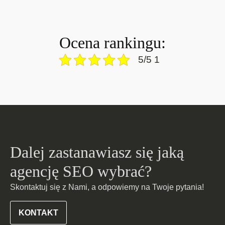
Ocena rankingu:
5/5 1
Dalej zastanawiasz się jaką
agencję SEO wybrać?
Skontaktuj się z Nami, a odpowiemy na Twoje pytania!
KONTAKT