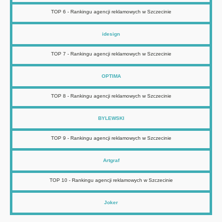
TOP 6 - Rankingu agencji reklamowych w Szczecinie
idesign
TOP 7 - Rankingu agencji reklamowych w Szczecinie
OPTIMA
TOP 8 - Rankingu agencji reklamowych w Szczecinie
BYLEWSKI
TOP 9 - Rankingu agencji reklamowych w Szczecinie
Artgraf
TOP 10 - Rankingu agencji reklamowych w Szczecinie
Joker