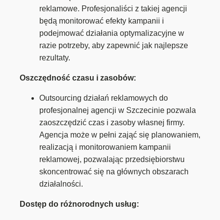
reklamowe. Profesjonaliści z takiej agencji
będą monitorować efekty kampanii i
podejmować działania optymalizacyjne w
razie potrzeby, aby zapewnić jak najlepsze
rezultaty.
Oszczędność czasu i zasobów:
Outsourcing działań reklamowych do
profesjonalnej agencji w Szczecinie pozwala
zaoszczędzić czas i zasoby własnej firmy.
Agencja może w pełni zająć się planowaniem,
realizacją i monitorowaniem kampanii
reklamowej, pozwalając przedsiębiorstwu
skoncentrować się na głównych obszarach
działalności.
Dostęp do różnorodnych usług: