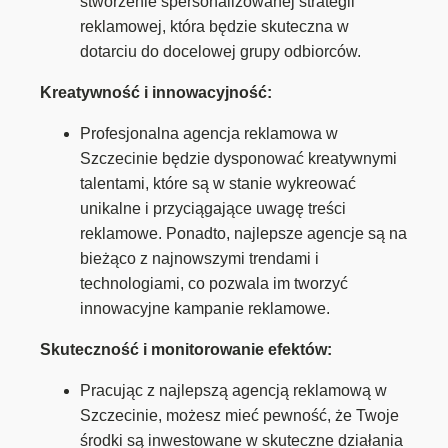
stworzenie spersonalizowanej strategii
reklamowej, która będzie skuteczna w
dotarciu do docelowej grupy odbiorców.
Kreatywność i innowacyjność:
Profesjonalna agencja reklamowa w
Szczecinie będzie dysponować kreatywnymi
talentami, które są w stanie wykreować
unikalne i przyciągające uwagę treści
reklamowe. Ponadto, najlepsze agencje są na
bieżąco z najnowszymi trendami i
technologiami, co pozwala im tworzyć
innowacyjne kampanie reklamowe.
Skuteczność i monitorowanie efektów:
Pracując z najlepszą agencją reklamową w
Szczecinie, możesz mieć pewność, że Twoje
środki są inwestowane w skuteczne działania