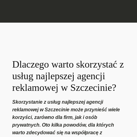
Dlaczego warto skorzystać z
usług najlepszej agencji
reklamowej w Szczecinie?
Skorzystanie z usług najlepszej agencji
reklamowej w Szczecinie może przynieść wiele
korzyści, zarówno dla firm, jak i osób
prywatnych. Oto kilka powodów, dla których
warto zdecydować się na współpracę z