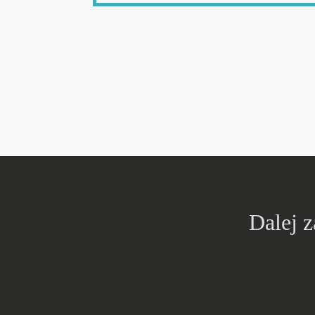
Dalej 