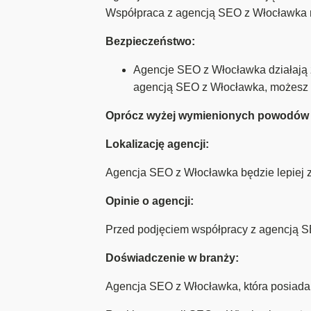
Współpraca z agencją SEO z Włocławka mo
Bezpieczeństwo:
Agencje SEO z Włocławka działają 
agencją SEO z Włocławka, możesz u
Oprócz wyżej wymienionych powodów w
Lokalizację agencji:
Agencja SEO z Włocławka będzie lepiej zn
Opinie o agencji:
Przed podjęciem współpracy z agencją SE
Doświadczenie w branży:
Agencja SEO z Włocławka, która posiada 