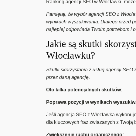
Ranking agencji SEO w Włocławku może 
Pamiętaj, że wybór agencji SEO z Włocła
wynikach wyszukiwania. Dlatego przed pod
najlepiej odpowiada Twoim potrzebom i 
Jakie są skutki skorzy
Włocławku?
Skutki skorzystania z usług agencji SEO
przez daną agencję.
Oto kilka potencjalnych skutków:
Poprawa pozycji w wynikach wyszukiw
Jeśli agencja SEO z Włocławka wykonuje
dla kluczowych fraz związanych z Twoją 
Zwiększenie ruchu organicznego: