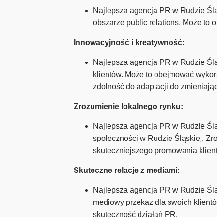
Najlepsza agencja PR w Rudzie Śl
obszarze public relations. Może to
Innowacyjność i kreatywność:
Najlepsza agencja PR w Rudzie Śl
klientów. Może to obejmować wykorz
zdolność do adaptacji do zmieniając
Zrozumienie lokalnego rynku:
Najlepsza agencja PR w Rudzie Śląsk
społeczności w Rudzie Śląskiej. Zro
skuteczniejszego promowania klient
Skuteczne relacje z mediami:
Najlepsza agencja PR w Rudzie Śląs
mediowy przekaz dla swoich klientó
skuteczność działań PR.