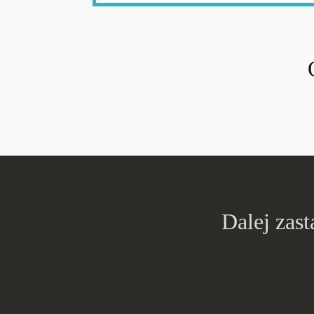
Dalej zast