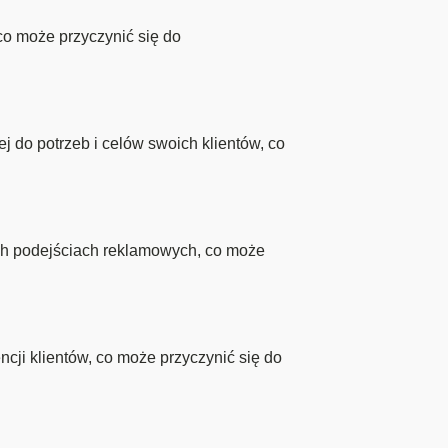
o może przyczynić się do
 do potrzeb i celów swoich klientów, co
ich podejściach reklamowych, co może
cji klientów, co może przyczynić się do