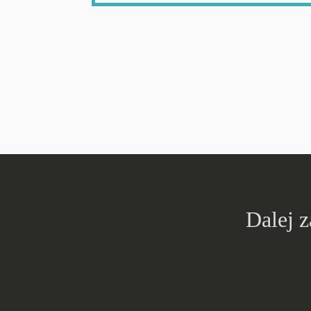
Dalej 