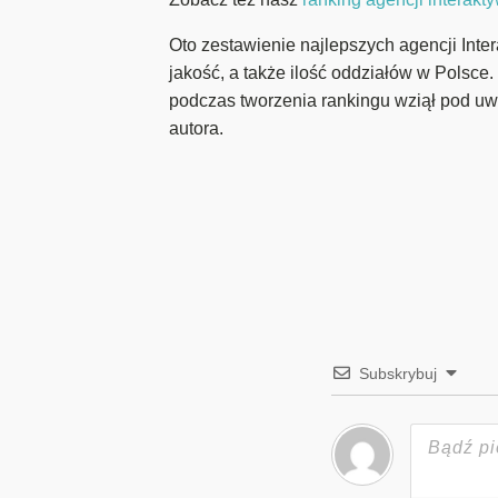
Oto zestawienie najlepszych agencji Inter
jakość, a także ilość oddziałów w Polsce.
podczas tworzenia rankingu wziął pod uw
autora.
Subskrybuj