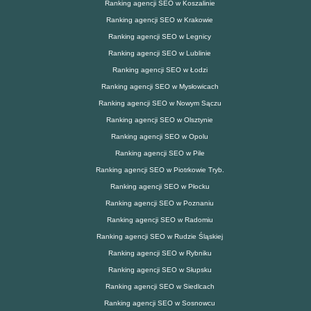
Ranking agencji SEO w Koszalinie
Ranking agencji SEO w Krakowie
Ranking agencji SEO w Legnicy
Ranking agencji SEO w Lublinie
Ranking agencji SEO w Łodzi
Ranking agencji SEO w Mysłowicach
Ranking agencji SEO w Nowym Sączu
Ranking agencji SEO w Olsztynie
Ranking agencji SEO w Opolu
Ranking agencji SEO w Pile
Ranking agencji SEO w Piotrkowie Tryb.
Ranking agencji SEO w Płocku
Ranking agencji SEO w Poznaniu
Ranking agencji SEO w Radomiu
Ranking agencji SEO w Rudzie Śląskiej
Ranking agencji SEO w Rybniku
Ranking agencji SEO w Słupsku
Ranking agencji SEO w Siedlcach
Ranking agencji SEO w Sosnowcu