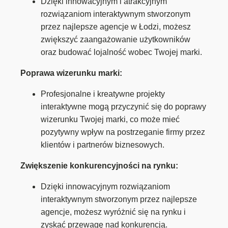
Dzięki innowacyjnym i atrakcyjnym
rozwiązaniom interaktywnym stworzonym
przez najlepsze agencje w Łodzi, możesz
zwiększyć zaangażowanie użytkowników
oraz budować lojalność wobec Twojej marki.
Poprawa wizerunku marki:
Profesjonalne i kreatywne projekty
interaktywne mogą przyczynić się do poprawy
wizerunku Twojej marki, co może mieć
pozytywny wpływ na postrzeganie firmy przez
klientów i partnerów biznesowych.
Zwiększenie konkurencyjności na rynku:
Dzięki innowacyjnym rozwiązaniom
interaktywnym stworzonym przez najlepsze
agencje, możesz wyróżnić się na rynku i
zyskać przewagę nad konkurencją.