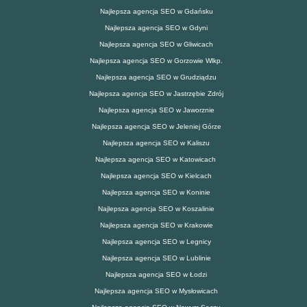
Najlepsza agencja SEO w Gdańsku
Najlepsza agencja SEO w Gdyni
Najlepsza agencja SEO w Gliwicach
Najlepsza agencja SEO w Gorzowie Wlkp.
Najlepsza agencja SEO w Grudziądzu
Najlepsza agencja SEO w Jastrzębie Zdrój
Najlepsza agencja SEO w Jaworznie
Najlepsza agencja SEO w Jeleniej Górze
Najlepsza agencja SEO w Kaliszu
Najlepsza agencja SEO w Katowicach
Najlepsza agencja SEO w Kielcach
Najlepsza agencja SEO w Koninie
Najlepsza agencja SEO w Koszalinie
Najlepsza agencja SEO w Krakowie
Najlepsza agencja SEO w Legnicy
Najlepsza agencja SEO w Lublinie
Najlepsza agencja SEO w Łodzi
Najlepsza agencja SEO w Mysłowicach