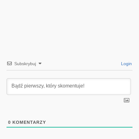
Subskrybuj
Login
0
KOMENTARZY