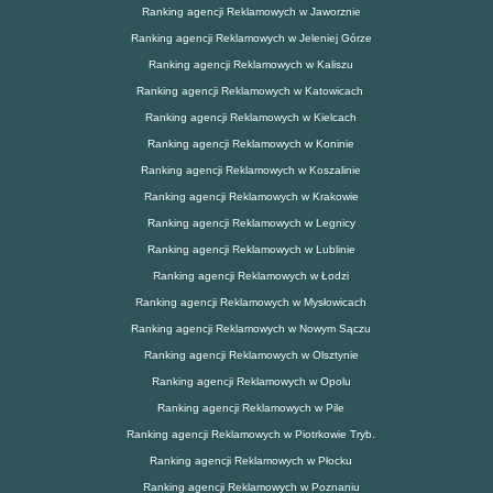
Ranking agencji Reklamowych w Jaworznie
Ranking agencji Reklamowych w Jeleniej Górze
Ranking agencji Reklamowych w Kaliszu
Ranking agencji Reklamowych w Katowicach
Ranking agencji Reklamowych w Kielcach
Ranking agencji Reklamowych w Koninie
Ranking agencji Reklamowych w Koszalinie
Ranking agencji Reklamowych w Krakowie
Ranking agencji Reklamowych w Legnicy
Ranking agencji Reklamowych w Lublinie
Ranking agencji Reklamowych w Łodzi
Ranking agencji Reklamowych w Mysłowicach
Ranking agencji Reklamowych w Nowym Sączu
Ranking agencji Reklamowych w Olsztynie
Ranking agencji Reklamowych w Opolu
Ranking agencji Reklamowych w Pile
Ranking agencji Reklamowych w Piotrkowie Tryb.
Ranking agencji Reklamowych w Płocku
Ranking agencji Reklamowych w Poznaniu