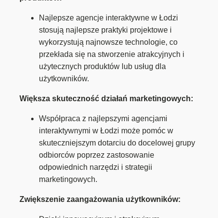
Najlepsze agencje interaktywne w Łodzi
stosują najlepsze praktyki projektowe i
wykorzystują najnowsze technologie, co
przekłada się na stworzenie atrakcyjnych i
użytecznych produktów lub usług dla
użytkowników.
Większa skuteczność działań marketingowych:
Współpraca z najlepszymi agencjami
interaktywnymi w Łodzi może pomóc w
skuteczniejszym dotarciu do docelowej grupy
odbiorców poprzez zastosowanie
odpowiednich narzędzi i strategii
marketingowych.
Zwiększenie zaangażowania użytkowników: