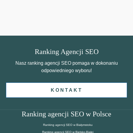
Ranking Agencji SEO
Nasz ranking agencji SEO pomaga w dokonaniu
odpowiedniego wyboru!
KONTAKT
Ranking agencji SEO w Polsce
Ranking agencji SEO w Białymstoku
Ranking agencji SEO w Bielsko-Białej