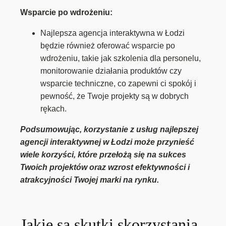
Wsparcie po wdrożeniu:
Najlepsza agencja interaktywna w Łodzi
będzie również oferować wsparcie po
wdrożeniu, takie jak szkolenia dla personelu,
monitorowanie działania produktów czy
wsparcie techniczne, co zapewni ci spokój i
pewność, że Twoje projekty są w dobrych
rękach.
Podsumowując, korzystanie z usług najlepszej
agencji interaktywnej w Łodzi może przynieść
wiele korzyści, które przełożą się na sukces
Twoich projektów oraz wzrost efektywności i
atrakcyjności Twojej marki na rynku.
Jakie są skutki skorzystania