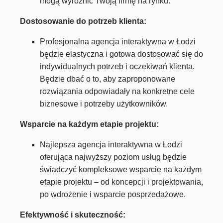
mogą wyróżnić Twoją firmę na rynku.
Dostosowanie do potrzeb klienta:
Profesjonalna agencja interaktywna w Łodzi
będzie elastyczna i gotowa dostosować się do
indywidualnych potrzeb i oczekiwań klienta.
Będzie dbać o to, aby zaproponowane
rozwiązania odpowiadały na konkretne cele
biznesowe i potrzeby użytkowników.
Wsparcie na każdym etapie projektu:
Najlepsza agencja interaktywna w Łodzi
oferująca najwyższy poziom usług będzie
świadczyć kompleksowe wsparcie na każdym
etapie projektu – od koncepcji i projektowania,
po wdrożenie i wsparcie posprzedażowe.
Efektywność i skuteczność: