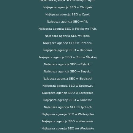
Najlepsza agencja SEO w Nowym Sączu
Najlepsza agencja SEO w Olsztynie
Najlepsza agencja SEO w Opolu
Najlepsza agencja SEO w Pile
Najlepsza agencja SEO w Piotrkowie Tryb.
Najlepsza agencja SEO w Płocku
Najlepsza agencja SEO w Poznaniu
Najlepsza agencja SEO w Radomiu
Najlepsza agencja SEO w Rudzie Śląskiej
Najlepsza agencja SEO w Rybniku
Najlepsza agencja SEO w Słupsku
Najlepsza agencja SEO w Siedlcach
Najlepsza agencja SEO w Sosnowcu
Najlepsza agencja SEO w Szczecinie
Najlepsza agencja SEO w Tarnowie
Najlepsza agencja SEO w Tychach
Najlepsza agencja SEO w Wałbrzychu
Najlepsza agencja SEO w Warszawie
Najlepsza agencja SEO we Włocławku