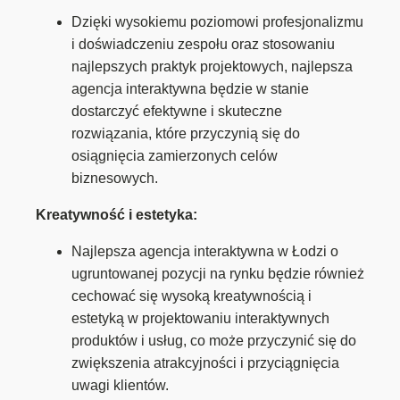
Dzięki wysokiemu poziomowi profesjonalizmu
i doświadczeniu zespołu oraz stosowaniu
najlepszych praktyk projektowych, najlepsza
agencja interaktywna będzie w stanie
dostarczyć efektywne i skuteczne
rozwiązania, które przyczynią się do
osiągnięcia zamierzonych celów
biznesowych.
Kreatywność i estetyka:
Najlepsza agencja interaktywna w Łodzi o
ugruntowanej pozycji na rynku będzie również
cechować się wysoką kreatywnością i
estetyką w projektowaniu interaktywnych
produktów i usług, co może przyczynić się do
zwiększenia atrakcyjności i przyciągnięcia
uwagi klientów.