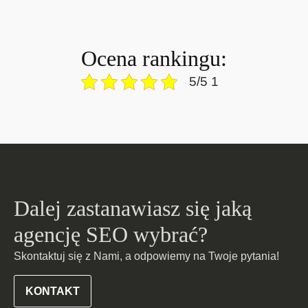
Ocena rankingu:
5/5 1
Dalej zastanawiasz się jaką
agencję SEO wybrać?
Skontaktuj się z Nami, a odpowiemy na Twoje pytania!
KONTAKT