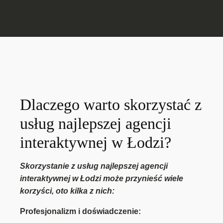
Dlaczego warto skorzystać z
usług najlepszej agencji
interaktywnej w Łodzi?
Skorzystanie z usług najlepszej agencji
interaktywnej w Łodzi może przynieść wiele
korzyści, oto kilka z nich:
Profesjonalizm i doświadczenie: