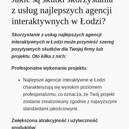
z usług najlepszych agencji
interaktywnych w Łodzi?
Skorzystanie z usług najlepszych agencji
interaktywnych w Łodzi może przynieść szereg
pozytywnych skutków dla Twojej firmy lub
projektu. Oto kilka z nich:
Profesjonalne wykonanie projektu:
Najlepsze agencje interaktywne w Łodzi
charakteryzują się wysokim poziomem
profesjonalizmu, co oznacza, że Twój projekt
zostanie zrealizowany zgodnie z najwyższymi
standardami jakościowymi.
Zwiększona atrakcyjność i użyteczność
produktów: