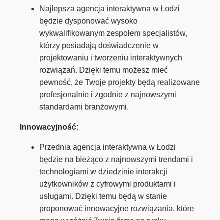
Najlepsza agencja interaktywna w Łodzi
będzie dysponować wysoko
wykwalifikowanym zespołem specjalistów,
którzy posiadają doświadczenie w
projektowaniu i tworzeniu interaktywnych
rozwiązań. Dzięki temu możesz mieć
pewność, że Twoje projekty będą realizowane
profesjonalnie i zgodnie z najnowszymi
standardami branżowymi.
Innowacyjność:
Przednia agencja interaktywna w Łodzi
będzie na bieżąco z najnowszymi trendami i
technologiami w dziedzinie interakcji
użytkowników z cyfrowymi produktami i
usługami. Dzięki temu będą w stanie
proponować innowacyjne rozwiązania, które