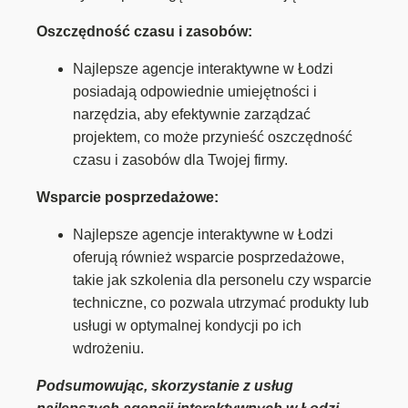
Oszczędność czasu i zasobów:
Najlepsze agencje interaktywne w Łodzi
posiadają odpowiednie umiejętności i
narzędzia, aby efektywnie zarządzać
projektem, co może przynieść oszczędność
czasu i zasobów dla Twojej firmy.
Wsparcie posprzedażowe:
Najlepsze agencje interaktywne w Łodzi
oferują również wsparcie posprzedażowe,
takie jak szkolenia dla personelu czy wsparcie
techniczne, co pozwala utrzymać produkty lub
usługi w optymalnej kondycji po ich
wdrożeniu.
Podsumowując, skorzystanie z usług